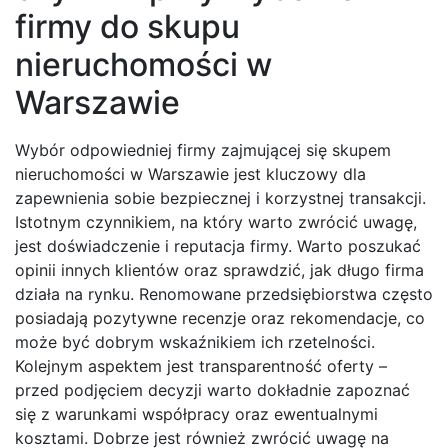
firmy do skupu
nieruchomości w
Warszawie
Wybór odpowiedniej firmy zajmującej się skupem
nieruchomości w Warszawie jest kluczowy dla
zapewnienia sobie bezpiecznej i korzystnej transakcji.
Istotnym czynnikiem, na który warto zwrócić uwagę,
jest doświadczenie i reputacja firmy. Warto poszukać
opinii innych klientów oraz sprawdzić, jak długo firma
działa na rynku. Renomowane przedsiębiorstwa często
posiadają pozytywne recenzje oraz rekomendacje, co
może być dobrym wskaźnikiem ich rzetelności.
Kolejnym aspektem jest transparentność oferty –
przed podjęciem decyzji warto dokładnie zapoznać
się z warunkami współpracy oraz ewentualnymi
kosztami. Dobrze jest również zwrócić uwagę na