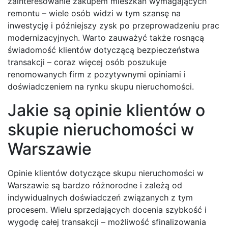
zainteresowanie zakupem mieszkań wymagających
remontu – wiele osób widzi w tym szansę na
inwestycję i późniejszy zysk po przeprowadzeniu prac
modernizacyjnych. Warto zauważyć także rosnącą
świadomość klientów dotyczącą bezpieczeństwa
transakcji – coraz więcej osób poszukuje
renomowanych firm z pozytywnymi opiniami i
doświadczeniem na rynku skupu nieruchomości.
Jakie są opinie klientów o
skupie nieruchomości w
Warszawie
Opinie klientów dotyczące skupu nieruchomości w
Warszawie są bardzo różnorodne i zależą od
indywidualnych doświadczeń związanych z tym
procesem. Wielu sprzedających docenia szybkość i
wygodę całej transakcji – możliwość sfinalizowania