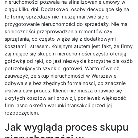
nieruchomości pozwala na sfinalizowanie umowy w
ciągu kilku dni. Dodatkowo, osoby decydujące się na
tę formę sprzedaży nie muszą martwić się o
przygotowanie nieruchomości do sprzedaży. Nie ma
konieczności przeprowadzania remontów czy
sprzątania, co często wiąże się z dodatkowymi
kosztami i stresem. Kolejnym atutem jest fakt, że firmy
zajmujące się skupem nieruchomości często oferują
gotówkę od ręki, co jest niezwykle korzystne dla osób
potrzebujących szybkiej gotówki. Warto również
zauważyć, że skup nieruchomości w Warszawie
odbywa się bez zbędnych formalności, co znacznie
ułatwia cały proces. Klienci nie muszą obawiać się
ukrytych kosztów ani prowizji, ponieważ większość
firm jasno określa warunki transakcji przed jej
rozpoczęciem.
Jak wygląda proces skupu