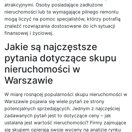
atrakcyjnymi. Osoby posiadające zadłużone
nieruchomości lub te wymagające pilnego remontu
mogą liczyć na pomoc specjalistów, którzy potrafią
znaleźć rozwiązania dostosowane do ich sytuacji
finansowej i życiowej.
Jakie są najczęstsze
pytania dotyczące skupu
nieruchomości w
Warszawie
W miarę rosnącej popularności skupu nieruchomości w
Warszawie pojawia się wiele pytań ze strony
potencjalnych sprzedających. Jednym z najczęściej
zadawanych pytań jest to dotyczące ceny – jak
ustalana jest wartość nieruchomości? Firmy zajmujące
się skupem opierają swoje wyceny na analizie rynku