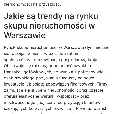
nieruchomości na przyszłość.
Jakie są trendy na rynku
skupu nieruchomości w
Warszawie
Rynek skupu nieruchomości w Warszawie dynamicznie
się rozwija i zmienia wraz z potrzebami
społeczeństwa oraz sytuacją gospodarczą kraju.
Obserwuje się rosnącą popularność szybkich
transakcji gotówkowych, co wynika z potrzeby wielu
osób szybkiego pozyskania funduszy na nowe
inwestycje lub spłatę zobowiązań finansowych. Firmy
zajmujące się skupem nieruchomości coraz częściej
oferują elastyczne warunki współpracy oraz
możliwość negocjacji ceny, co przyciąga klientów
szukających korzystnych rozwiązań. Również wzrasta