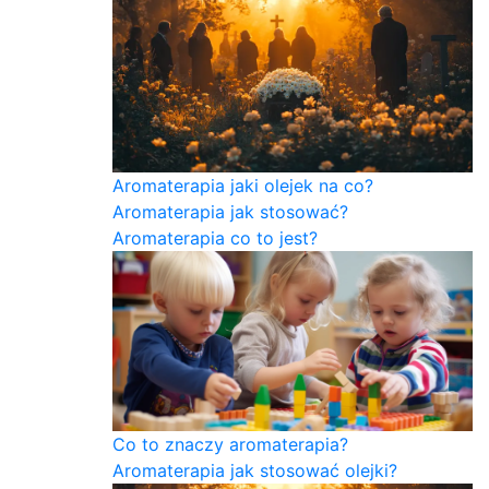
Aromaterapia jaki olejek na co?
Aromaterapia jak stosować?
Aromaterapia co to jest?
Co to znaczy aromaterapia?
Aromaterapia jak stosować olejki?