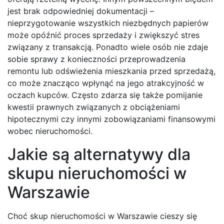
jest brak odpowiedniej dokumentacji –
nieprzygotowanie wszystkich niezbędnych papierów
może opóźnić proces sprzedaży i zwiększyć stres
związany z transakcją. Ponadto wiele osób nie zdaje
sobie sprawy z konieczności przeprowadzenia
remontu lub odświeżenia mieszkania przed sprzedażą,
co może znacząco wpłynąć na jego atrakcyjność w
oczach kupców. Często zdarza się także pomijanie
kwestii prawnych związanych z obciążeniami
hipotecznymi czy innymi zobowiązaniami finansowymi
wobec nieruchomości.
Jakie są alternatywy dla
skupu nieruchomości w
Warszawie
Choć skup nieruchomości w Warszawie cieszy się