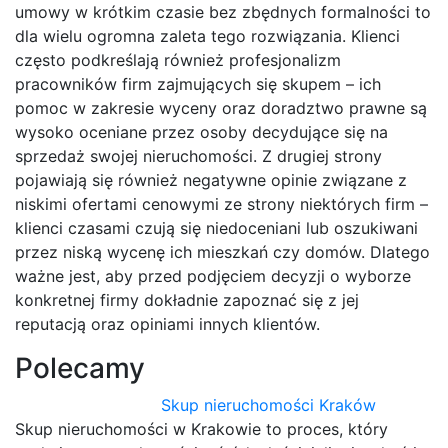
umowy w krótkim czasie bez zbędnych formalności to
dla wielu ogromna zaleta tego rozwiązania. Klienci
często podkreślają również profesjonalizm
pracowników firm zajmujących się skupem – ich
pomoc w zakresie wyceny oraz doradztwo prawne są
wysoko oceniane przez osoby decydujące się na
sprzedaż swojej nieruchomości. Z drugiej strony
pojawiają się również negatywne opinie związane z
niskimi ofertami cenowymi ze strony niektórych firm –
klienci czasami czują się niedoceniani lub oszukiwani
przez niską wycenę ich mieszkań czy domów. Dlatego
ważne jest, aby przed podjęciem decyzji o wyborze
konkretnej firmy dokładnie zapoznać się z jej
reputacją oraz opiniami innych klientów.
Polecamy
Skup nieruchomości Kraków
Skup nieruchomości w Krakowie to proces, który