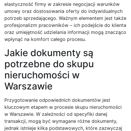
elastyczność firmy w zakresie negocjacji warunków
umowy oraz dostosowania oferty do indywidualnych
potrzeb sprzedającego. Ważnym elementem jest także
profesjonalizm pracowników – ich podejście do klienta
oraz umiejętność udzielania informacji mogą znacząco
wpłynąć na komfort całego procesu.
Jakie dokumenty są
potrzebne do skupu
nieruchomości w
Warszawie
Przygotowanie odpowiednich dokumentów jest
kluczowym etapem w procesie skupu nieruchomości
w Warszawie. W zależności od specyfiki danej
transakcji, mogą być wymagane różne dokumenty,
jednak istnieje kilka podstawowych, które zazwyczaj