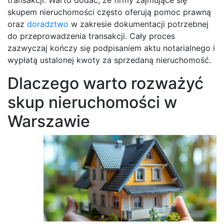
skupem nieruchomości często oferują pomoc prawną
oraz
doradztwo
w zakresie dokumentacji potrzebnej
do przeprowadzenia transakcji. Cały proces
zazwyczaj kończy się podpisaniem aktu notarialnego i
wypłatą ustalonej kwoty za sprzedaną nieruchomość.
Dlaczego warto rozważyć
skup nieruchomości w
Warszawie