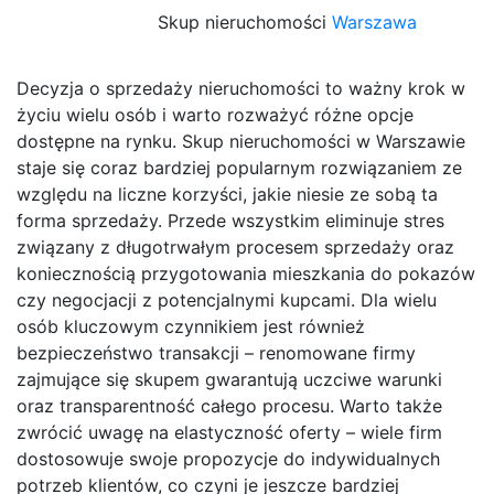
Skup nieruchomości
Warszawa
Decyzja o sprzedaży nieruchomości to ważny krok w
życiu wielu osób i warto rozważyć różne opcje
dostępne na rynku. Skup nieruchomości w Warszawie
staje się coraz bardziej popularnym rozwiązaniem ze
względu na liczne korzyści, jakie niesie ze sobą ta
forma sprzedaży. Przede wszystkim eliminuje stres
związany z długotrwałym procesem sprzedaży oraz
koniecznością przygotowania mieszkania do pokazów
czy negocjacji z potencjalnymi kupcami. Dla wielu
osób kluczowym czynnikiem jest również
bezpieczeństwo transakcji – renomowane firmy
zajmujące się skupem gwarantują uczciwe warunki
oraz transparentność całego procesu. Warto także
zwrócić uwagę na elastyczność oferty – wiele firm
dostosowuje swoje propozycje do indywidualnych
potrzeb klientów, co czyni je jeszcze bardziej