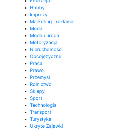
Edukacja
Hobby
Imprezy
Marketing i reklama
Moda
Moda i uroda
Motoryzacja
Nieruchomości
Obcojęzyczne
Praca
Prawo
Przemysł
Rolnictwo
Sklepy
Sport
Technologia
Transport
Turystyka
Ukryte Zajawki