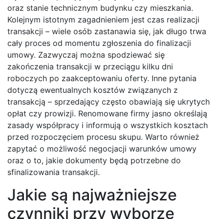
oraz stanie technicznym budynku czy mieszkania.
Kolejnym istotnym zagadnieniem jest czas realizacji
transakcji – wiele osób zastanawia się, jak długo trwa
cały proces od momentu zgłoszenia do finalizacji
umowy. Zazwyczaj można spodziewać się
zakończenia transakcji w przeciągu kilku dni
roboczych po zaakceptowaniu oferty. Inne pytania
dotyczą ewentualnych kosztów związanych z
transakcją – sprzedający często obawiają się ukrytych
opłat czy prowizji. Renomowane firmy jasno określają
zasady współpracy i informują o wszystkich kosztach
przed rozpoczęciem procesu skupu. Warto również
zapytać o możliwość negocjacji warunków umowy
oraz o to, jakie dokumenty będą potrzebne do
sfinalizowania transakcji.
Jakie są najważniejsze
czynniki przy wyborze