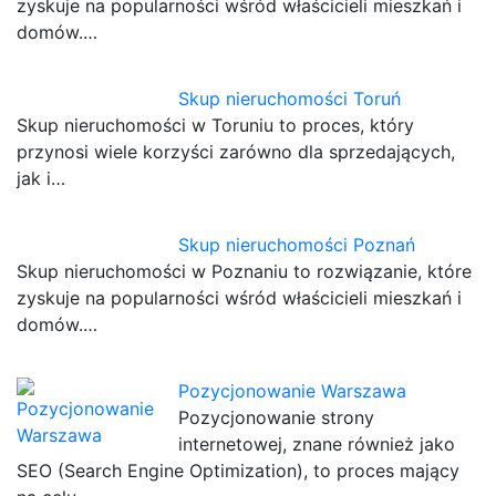
zyskuje na popularności wśród właścicieli mieszkań i
domów.…
Skup nieruchomości Toruń
Skup nieruchomości w Toruniu to proces, który
przynosi wiele korzyści zarówno dla sprzedających,
jak i…
Skup nieruchomości Poznań
Skup nieruchomości w Poznaniu to rozwiązanie, które
zyskuje na popularności wśród właścicieli mieszkań i
domów.…
Pozycjonowanie Warszawa
Pozycjonowanie strony
internetowej, znane również jako
SEO (Search Engine Optimization), to proces mający