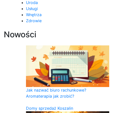
Uroda
Usługi
Wnętrza
Zdrowie
Nowości
Jak nazwać biuro rachunkowe?
Aromaterapia jak zrobić?
Domy sprzedaż Koszalin