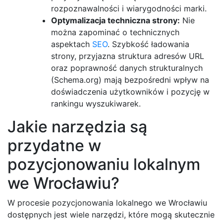
rozpoznawalności i wiarygodności marki.
Optymalizacja techniczna strony:
Nie
można zapominać o technicznych
aspektach
SEO
. Szybkość ładowania
strony, przyjazna struktura adresów URL
oraz poprawność danych strukturalnych
(Schema.org) mają bezpośredni wpływ na
doświadczenia użytkowników i pozycję w
rankingu wyszukiwarek.
Jakie narzędzia są
przydatne w
pozycjonowaniu lokalnym
we Wrocławiu?
W procesie pozycjonowania lokalnego we Wrocławiu
dostępnych jest wiele narzędzi, które mogą skutecznie