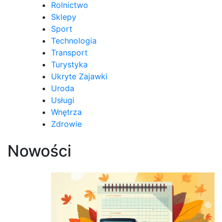
Rolnictwo
Sklepy
Sport
Technologia
Transport
Turystyka
Ukryte Zajawki
Uroda
Usługi
Wnętrza
Zdrowie
Nowości