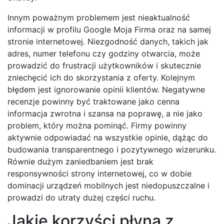
Innym poważnym problemem jest nieaktualność
informacji w profilu Google Moja Firma oraz na samej
stronie internetowej. Niezgodność danych, takich jak
adres, numer telefonu czy godziny otwarcia, może
prowadzić do frustracji użytkowników i skutecznie
zniechęcić ich do skorzystania z oferty. Kolejnym
błędem jest ignorowanie opinii klientów. Negatywne
recenzje powinny być traktowane jako cenna
informacja zwrotna i szansa na poprawę, a nie jako
problem, który można pominąć. Firmy powinny
aktywnie odpowiadać na wszystkie opinie, dążąc do
budowania transparentnego i pozytywnego wizerunku.
Równie dużym zaniedbaniem jest brak
responsywności strony internetowej, co w dobie
dominacji urządzeń mobilnych jest niedopuszczalne i
prowadzi do utraty dużej części ruchu.
Jakie korzyści płyną z