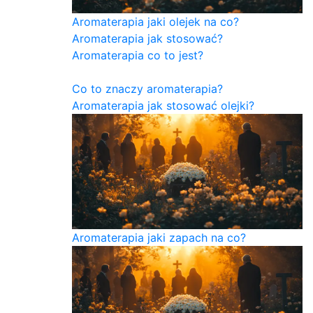
Aromaterapia jaki olejek na co?
Aromaterapia jak stosować?
Aromaterapia co to jest?
Co to znaczy aromaterapia?
Aromaterapia jak stosować olejki?
Aromaterapia jaki zapach na co?