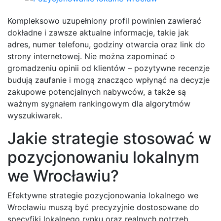
Kompleksowo uzupełniony profil powinien zawierać
dokładne i zawsze aktualne informacje, takie jak
adres, numer telefonu, godziny otwarcia oraz link do
strony internetowej. Nie można zapominać o
gromadzeniu opinii od klientów – pozytywne recenzje
budują zaufanie i mogą znacząco wpłynąć na decyzje
zakupowe potencjalnych nabywców, a także są
ważnym sygnałem rankingowym dla algorytmów
wyszukiwarek.
Jakie strategie stosować w
pozycjonowaniu lokalnym
we Wrocławiu?
Efektywne strategie pozycjonowania lokalnego we
Wrocławiu muszą być precyzyjnie dostosowane do
specyfiki lokalnego rynku oraz realnych potrzeb