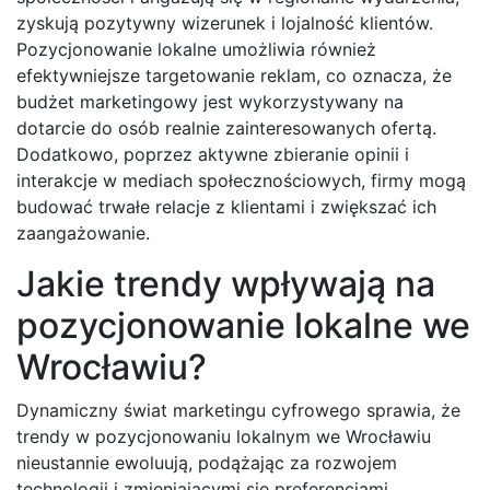
zyskują pozytywny wizerunek i lojalność klientów.
Pozycjonowanie lokalne umożliwia również
efektywniejsze targetowanie reklam, co oznacza, że
budżet marketingowy jest wykorzystywany na
dotarcie do osób realnie zainteresowanych ofertą.
Dodatkowo, poprzez aktywne zbieranie opinii i
interakcje w mediach społecznościowych, firmy mogą
budować trwałe relacje z klientami i zwiększać ich
zaangażowanie.
Jakie trendy wpływają na
pozycjonowanie lokalne we
Wrocławiu?
Dynamiczny świat marketingu cyfrowego sprawia, że
trendy w pozycjonowaniu lokalnym we Wrocławiu
nieustannie ewoluują, podążając za rozwojem
technologii i zmieniającymi się preferencjami