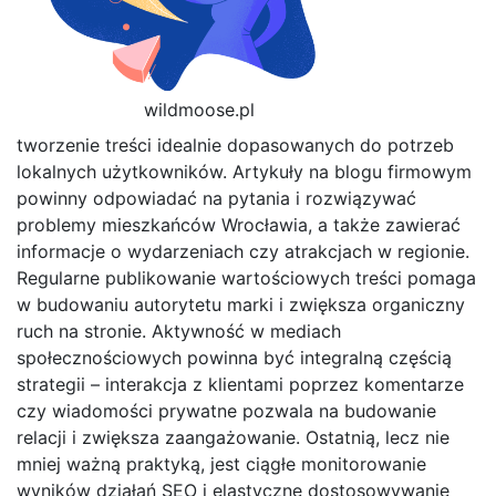
wildmoose.pl
tworzenie treści idealnie dopasowanych do potrzeb
lokalnych użytkowników. Artykuły na blogu firmowym
powinny odpowiadać na pytania i rozwiązywać
problemy mieszkańców Wrocławia, a także zawierać
informacje o wydarzeniach czy atrakcjach w regionie.
Regularne publikowanie wartościowych treści pomaga
w budowaniu autorytetu marki i zwiększa organiczny
ruch na stronie. Aktywność w mediach
społecznościowych powinna być integralną częścią
strategii – interakcja z klientami poprzez komentarze
czy wiadomości prywatne pozwala na budowanie
relacji i zwiększa zaangażowanie. Ostatnią, lecz nie
mniej ważną praktyką, jest ciągłe monitorowanie
wyników działań SEO i elastyczne dostosowywanie