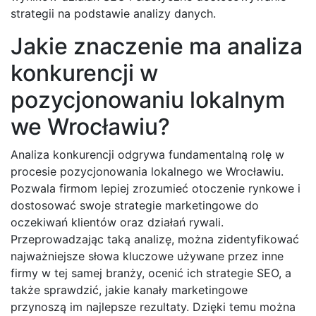
strategii na podstawie analizy danych.
Jakie znaczenie ma analiza
konkurencji w
pozycjonowaniu lokalnym
we Wrocławiu?
Analiza konkurencji odgrywa fundamentalną rolę w
procesie pozycjonowania lokalnego we Wrocławiu.
Pozwala firmom lepiej zrozumieć otoczenie rynkowe i
dostosować swoje strategie marketingowe do
oczekiwań klientów oraz działań rywali.
Przeprowadzając taką analizę, można zidentyfikować
najważniejsze słowa kluczowe używane przez inne
firmy w tej samej branży, ocenić ich strategie SEO, a
także sprawdzić, jakie kanały marketingowe
przynoszą im najlepsze rezultaty. Dzięki temu można