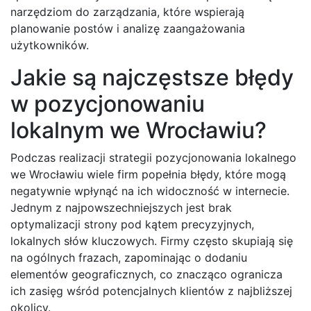
narzędziom do zarządzania, które wspierają
planowanie postów i analizę zaangażowania
użytkowników.
Jakie są najczęstsze błędy
w pozycjonowaniu
lokalnym we Wrocławiu?
Podczas realizacji strategii pozycjonowania lokalnego
we Wrocławiu wiele firm popełnia błędy, które mogą
negatywnie wpłynąć na ich widoczność w internecie.
Jednym z najpowszechniejszych jest brak
optymalizacji strony pod kątem precyzyjnych,
lokalnych słów kluczowych. Firmy często skupiają się
na ogólnych frazach, zapominając o dodaniu
elementów geograficznych, co znacząco ogranicza
ich zasięg wśród potencjalnych klientów z najbliższej
okolicy.