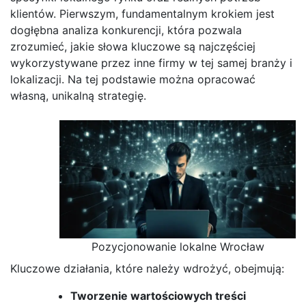
klientów. Pierwszym, fundamentalnym krokiem jest
dogłębna analiza konkurencji, która pozwala
zrozumieć, jakie słowa kluczowe są najczęściej
wykorzystywane przez inne firmy w tej samej branży i
lokalizacji. Na tej podstawie można opracować
własną, unikalną strategię.
Pozycjonowanie lokalne Wrocław
Kluczowe działania, które należy wdrożyć, obejmują:
Tworzenie wartościowych treści