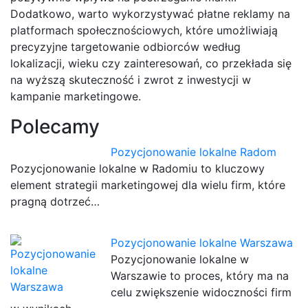
Dodatkowo, warto wykorzystywać płatne reklamy na
platformach społecznościowych, które umożliwiają
precyzyjne targetowanie odbiorców według
lokalizacji, wieku czy zainteresowań, co przekłada się
na wyższą skuteczność i zwrot z inwestycji w
kampanie marketingowe.
Polecamy
Pozycjonowanie lokalne Radom
Pozycjonowanie lokalne w Radomiu to kluczowy
element strategii marketingowej dla wielu firm, które
pragną dotrzeć…
Pozycjonowanie lokalne Warszawa
Pozycjonowanie lokalne w
Warszawie to proces, który ma na
celu zwiększenie widoczności firm