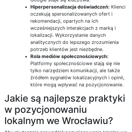
Hiperpersonalizacja doświadczeń:
Klienci
oczekują spersonalizowanych ofert i
rekomendacji, opartych na ich
wcześniejszych interakcjach z marką i
lokalizacji. Wykorzystanie danych
analitycznych do lepszego zrozumienia
potrzeb klientów jest niezbędne.
Rola mediów społecznościowych:
Platformy społecznościowe stają się nie
tylko narzędziem komunikacji, ale także
źródłem sygnałów lokalizacyjnych i opinii,
które mogą wpływać na pozycjonowanie.
Jakie są najlepsze praktyki
w pozycjonowaniu
lokalnym we Wrocławiu?