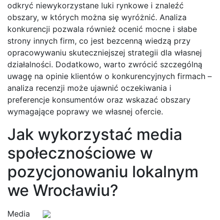
odkryć niewykorzystane luki rynkowe i znaleźć
obszary, w których można się wyróżnić. Analiza
konkurencji pozwala również ocenić mocne i słabe
strony innych firm, co jest bezcenną wiedzą przy
opracowywaniu skuteczniejszej strategii dla własnej
działalności. Dodatkowo, warto zwrócić szczególną
uwagę na opinie klientów o konkurencyjnych firmach –
analiza recenzji może ujawnić oczekiwania i
preferencje konsumentów oraz wskazać obszary
wymagające poprawy we własnej ofercie.
Jak wykorzystać media
społecznościowe w
pozycjonowaniu lokalnym
we Wrocławiu?
Media