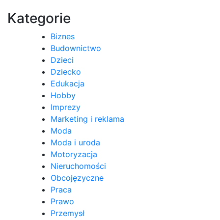
wpisu
Kategorie
Biznes
Budownictwo
Dzieci
Dziecko
Edukacja
Hobby
Imprezy
Marketing i reklama
Moda
Moda i uroda
Motoryzacja
Nieruchomości
Obcojęzyczne
Praca
Prawo
Przemysł