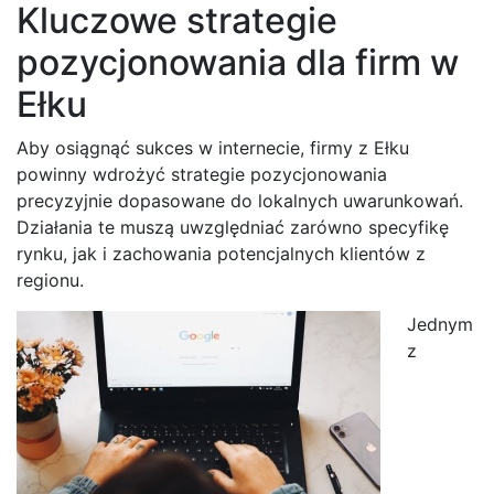
Kluczowe strategie
pozycjonowania dla firm w
Ełku
Aby osiągnąć sukces w internecie, firmy z Ełku
powinny wdrożyć strategie pozycjonowania
precyzyjnie dopasowane do lokalnych uwarunkowań.
Działania te muszą uwzględniać zarówno specyfikę
rynku, jak i zachowania potencjalnych klientów z
regionu.
Jednym
z