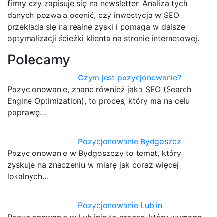
firmy czy zapisuje się na newsletter. Analiza tych
danych pozwala ocenić, czy inwestycja w SEO
przekłada się na realne zyski i pomaga w dalszej
optymalizacji ścieżki klienta na stronie internetowej.
Polecamy
Czym jest pozycjonowanie?
Pozycjonowanie, znane również jako SEO (Search
Engine Optimization), to proces, który ma na celu
poprawę…
Pozycjonowanie Bydgoszcz
Pozycjonowanie w Bydgoszczy to temat, który
zyskuje na znaczeniu w miarę jak coraz więcej
lokalnych…
Pozycjonowanie Lublin
Pozycjonowanie w Lublinie to proces, który wymaga