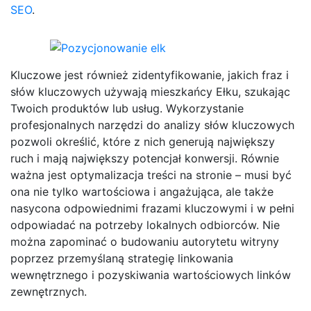
SEO
.
Kluczowe jest również zidentyfikowanie, jakich fraz i
słów kluczowych używają mieszkańcy Ełku, szukając
Twoich produktów lub usług. Wykorzystanie
profesjonalnych narzędzi do analizy słów kluczowych
pozwoli określić, które z nich generują największy
ruch i mają największy potencjał konwersji. Równie
ważna jest optymalizacja treści na stronie – musi być
ona nie tylko wartościowa i angażująca, ale także
nasycona odpowiednimi frazami kluczowymi i w pełni
odpowiadać na potrzeby lokalnych odbiorców. Nie
można zapominać o budowaniu autorytetu witryny
poprzez przemyślaną strategię linkowania
wewnętrznego i pozyskiwania wartościowych linków
zewnętrznych.