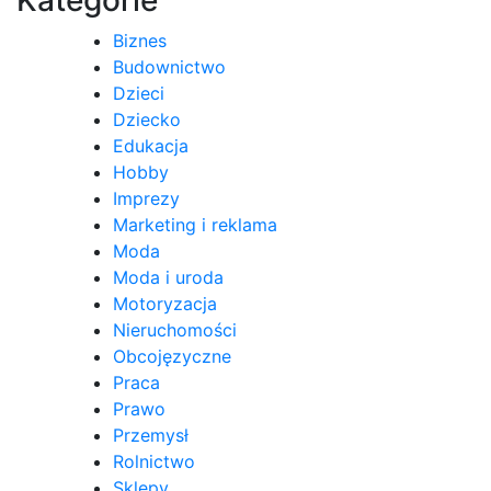
Biznes
Budownictwo
Dzieci
Dziecko
Edukacja
Hobby
Imprezy
Marketing i reklama
Moda
Moda i uroda
Motoryzacja
Nieruchomości
Obcojęzyczne
Praca
Prawo
Przemysł
Rolnictwo
Sklepy