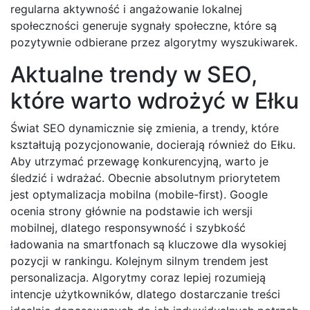
regularna aktywność i angażowanie lokalnej
społeczności generuje sygnały społeczne, które są
pozytywnie odbierane przez algorytmy wyszukiwarek.
Aktualne trendy w SEO,
które warto wdrożyć w Ełku
Świat SEO dynamicznie się zmienia, a trendy, które
kształtują pozycjonowanie, docierają również do Ełku.
Aby utrzymać przewagę konkurencyjną, warto je
śledzić i wdrażać. Obecnie absolutnym priorytetem
jest optymalizacja mobilna (mobile-first). Google
ocenia strony głównie na podstawie ich wersji
mobilnej, dlatego responsywność i szybkość
ładowania na smartfonach są kluczowe dla wysokiej
pozycji w rankingu. Kolejnym silnym trendem jest
personalizacja. Algorytmy coraz lepiej rozumieją
intencje użytkowników, dlatego dostarczanie treści