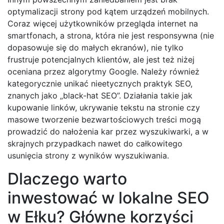
optymalizacji strony pod kątem urządzeń mobilnych.
Coraz więcej użytkowników przegląda internet na
smartfonach, a strona, która nie jest responsywna (nie
dopasowuje się do małych ekranów), nie tylko
frustruje potencjalnych klientów, ale jest też niżej
oceniana przez algorytmy Google. Należy również
kategorycznie unikać nieetycznych praktyk SEO,
znanych jako „black-hat SEO”. Działania takie jak
kupowanie linków, ukrywanie tekstu na stronie czy
masowe tworzenie bezwartościowych treści mogą
prowadzić do nałożenia kar przez wyszukiwarki, a w
skrajnych przypadkach nawet do całkowitego
usunięcia strony z wyników wyszukiwania.
Dlaczego warto
inwestować w lokalne SEO
w Ełku? Główne korzyści