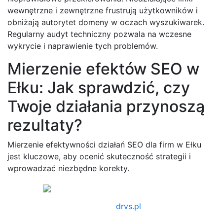
wewnętrzne i zewnętrzne frustrują użytkowników i
obniżają autorytet domeny w oczach wyszukiwarek.
Regularny audyt techniczny pozwala na wczesne
wykrycie i naprawienie tych problemów.
Mierzenie efektów SEO w
Ełku: Jak sprawdzić, czy
Twoje działania przynoszą
rezultaty?
Mierzenie efektywności działań SEO dla firm w Ełku
jest kluczowe, aby ocenić skuteczność strategii i
wprowadzać niezbędne korekty.
drvs.pl