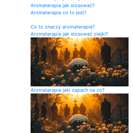
Aromaterapia jak stosować?
Aromaterapia co to jest?
Co to znaczy aromaterapia?
Aromaterapia jak stosować olejki?
Aromaterapia jaki zapach na co?