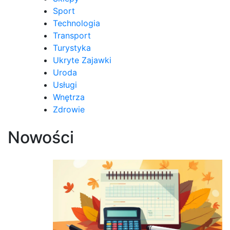
Sport
Technologia
Transport
Turystyka
Ukryte Zajawki
Uroda
Usługi
Wnętrza
Zdrowie
Nowości