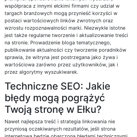
współpraca z innymi ełckimi firmami czy udział w
targach branżowych mogą przynieść korzyści w
postaci wartościowych linków zwrotnych oraz
wzrostu rozpoznawalności marki. Niezwykle istotne
jest także regularne tworzenie i aktualizowanie treści
na stronie. Prowadzenie bloga tematycznego,
publikowanie aktualności czy tworzenie poradników
sprawia, że witryna jest postrzegana jako żywa i
wartościowa zarówno przez użytkowników, jak i
przez algorytmy wyszukiwarek.
Techniczne SEO: Jakie
błędy mogą pogrążyć
Twoją stronę w Ełku?
Nawet najlepsza treść i strategia linkowania nie
przyniosą oczekiwanych rezultatów, jeśli strona
internetowa będzie obarczona błędami technicznymi.