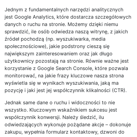
Jednym z fundamentalnych narzędzi analitycznych
jest Google Analytics, które dostarcza szczegółowych
danych o ruchu na stronie. Możemy dzięki niemu
sprawdzić, ile osób odwiedza naszą witrynę, z jakich
źródeł pochodzą (np. wyszukiwarka, media
społecznościowe), jakie podstrony cieszą się
największym zainteresowaniem oraz jak długo
użytkownicy pozostają na stronie. Równie ważne jest
korzystanie z Google Search Console, które pozwala
monitorować, na jakie frazy kluczowe nasza strona
wyświetla się w wynikach wyszukiwania, jaką ma
pozycję i jaki jest jej współczynnik klikalności (CTR).
Jednak same dane o ruchu i widoczności to nie
wszystko. Kluczowym wskaźnikiem sukcesu jest
współczynnik konwersji. Należy śledzić, ilu
odwiedzających wykonuje pożądane akcje – dokonuje
zakupu, wypełnia formularz kontaktowy, dzwoni do