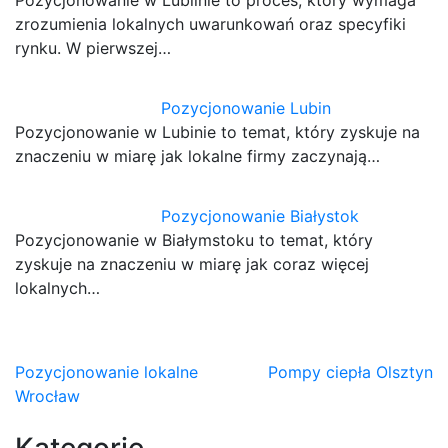
zrozumienia lokalnych uwarunkowań oraz specyfiki
rynku. W pierwszej…
Pozycjonowanie Lubin
Pozycjonowanie w Lubinie to temat, który zyskuje na
znaczeniu w miarę jak lokalne firmy zaczynają…
Pozycjonowanie Białystok
Pozycjonowanie w Białymstoku to temat, który
zyskuje na znaczeniu w miarę jak coraz więcej
lokalnych…
Nawigacja
Pozycjonowanie lokalne
Pompy ciepła Olsztyn
Wrocław
wpisu
Kategorie