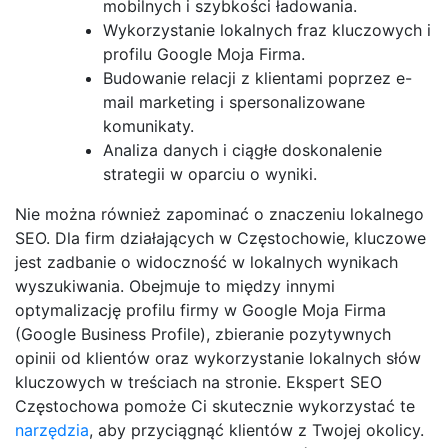
mobilnych i szybkości ładowania.
Wykorzystanie lokalnych fraz kluczowych i
profilu Google Moja Firma.
Budowanie relacji z klientami poprzez e-
mail marketing i spersonalizowane
komunikaty.
Analiza danych i ciągłe doskonalenie
strategii w oparciu o wyniki.
Nie można również zapominać o znaczeniu lokalnego
SEO. Dla firm działających w Częstochowie, kluczowe
jest zadbanie o widoczność w lokalnych wynikach
wyszukiwania. Obejmuje to między innymi
optymalizację profilu firmy w Google Moja Firma
(Google Business Profile), zbieranie pozytywnych
opinii od klientów oraz wykorzystanie lokalnych słów
kluczowych w treściach na stronie. Ekspert SEO
Częstochowa pomoże Ci skutecznie wykorzystać te
narzędzia
, aby przyciągnąć klientów z Twojej okolicy.