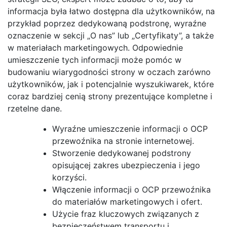
informacja była łatwo dostępna dla użytkowników, na
przykład poprzez dedykowaną podstronę, wyraźne
oznaczenie w sekcji „O nas” lub „Certyfikaty”, a także
w materiałach marketingowych. Odpowiednie
umieszczenie tych informacji może pomóc w
budowaniu wiarygodności strony w oczach zarówno
użytkowników, jak i potencjalnie wyszukiwarek, które
coraz bardziej cenią strony prezentujące kompletne i
rzetelne dane.
Wyraźne umieszczenie informacji o OCP
przewoźnika na stronie internetowej.
Stworzenie dedykowanej podstrony
opisującej zakres ubezpieczenia i jego
korzyści.
Włączenie informacji o OCP przewoźnika
do materiałów marketingowych i ofert.
Użycie fraz kluczowych związanych z
bezpieczeństwem transportu i