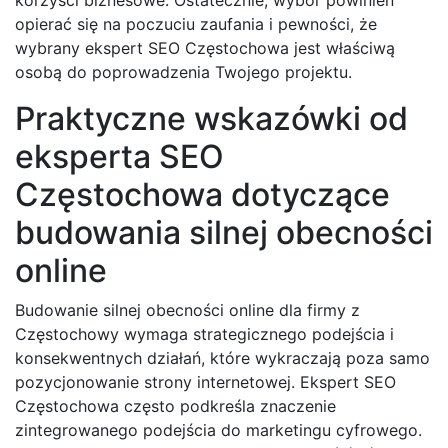
opierać się na poczuciu zaufania i pewności, że
wybrany ekspert SEO Częstochowa jest właściwą
osobą do poprowadzenia Twojego projektu.
Praktyczne wskazówki od
eksperta SEO
Częstochowa dotyczące
budowania silnej obecności
online
Budowanie silnej obecności online dla firmy z
Częstochowy wymaga strategicznego podejścia i
konsekwentnych działań, które wykraczają poza samo
pozycjonowanie strony internetowej. Ekspert SEO
Częstochowa często podkreśla znaczenie
zintegrowanego podejścia do marketingu cyfrowego.