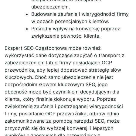
ubezpieczeniem.
Budowanie zaufania i wiarygodności firmy
w oczach potencjalnych klientów.
Pośredni wpływ na konwersję poprzez
zwiększenie pewności klienta.
Ekspert SEO Częstochowa może również
wykorzystać dane dotyczące zapytań o transport z
zabezpieczeniem lub o firmy posiadające OCP
przewoźnika, aby lepiej dopasować strategię słów
kluczowych. Choć samo ubezpieczenie nie jest
bezpośrednim słowem kluczowym SEO, jego
obecność może być czynnikiem decydującym dla
klienta, który finalnie dokonuje wyboru. Poprzez
zwiększenie zaufania i postrzeganej wiarygodności
firmy, posiadanie OCP przewoźnika, odpowiednio
zakomunikowane za pomocą narzędzi SEO, może
przyczynić się do wyższej konwersji i lepszych
wyników biznesowych dla przewoźnika z