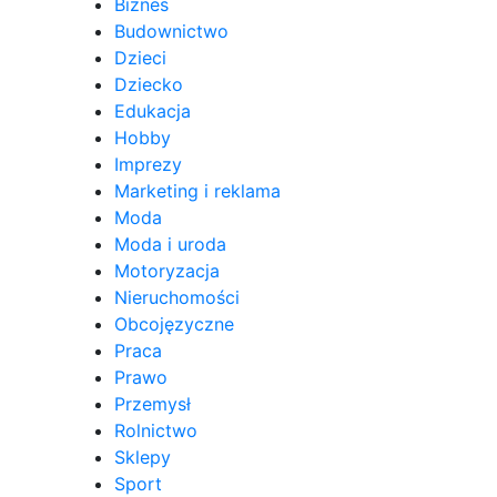
Biznes
Budownictwo
Dzieci
Dziecko
Edukacja
Hobby
Imprezy
Marketing i reklama
Moda
Moda i uroda
Motoryzacja
Nieruchomości
Obcojęzyczne
Praca
Prawo
Przemysł
Rolnictwo
Sklepy
Sport