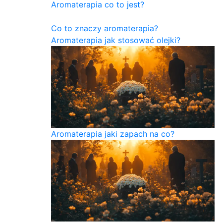
Aromaterapia co to jest?
Co to znaczy aromaterapia?
Aromaterapia jak stosować olejki?
Aromaterapia jaki zapach na co?