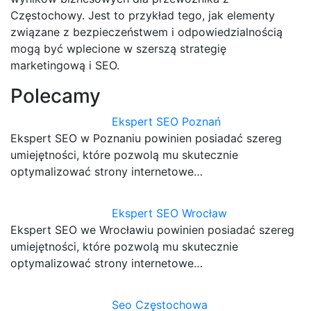
Częstochowy. Jest to przykład tego, jak elementy
związane z bezpieczeństwem i odpowiedzialnością
mogą być wplecione w szerszą strategię
marketingową i SEO.
Polecamy
Ekspert SEO Poznań
Ekspert SEO w Poznaniu powinien posiadać szereg
umiejętności, które pozwolą mu skutecznie
optymalizować strony internetowe…
Ekspert SEO Wrocław
Ekspert SEO we Wrocławiu powinien posiadać szereg
umiejętności, które pozwolą mu skutecznie
optymalizować strony internetowe…
Seo Częstochowa