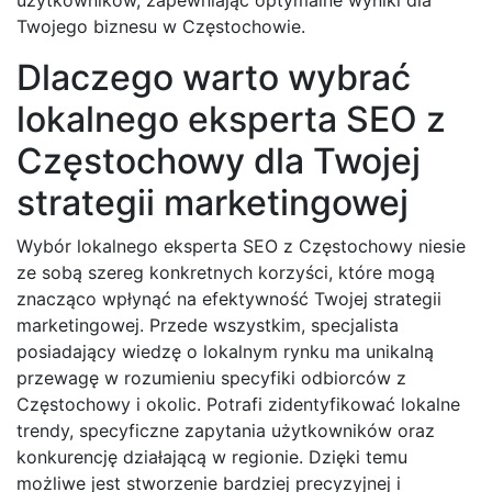
Twojego biznesu w Częstochowie.
Dlaczego warto wybrać
lokalnego eksperta SEO z
Częstochowy dla Twojej
strategii marketingowej
Wybór lokalnego eksperta SEO z Częstochowy niesie
ze sobą szereg konkretnych korzyści, które mogą
znacząco wpłynąć na efektywność Twojej strategii
marketingowej. Przede wszystkim, specjalista
posiadający wiedzę o lokalnym rynku ma unikalną
przewagę w rozumieniu specyfiki odbiorców z
Częstochowy i okolic. Potrafi zidentyfikować lokalne
trendy, specyficzne zapytania użytkowników oraz
konkurencję działającą w regionie. Dzięki temu
możliwe jest stworzenie bardziej precyzyjnej i