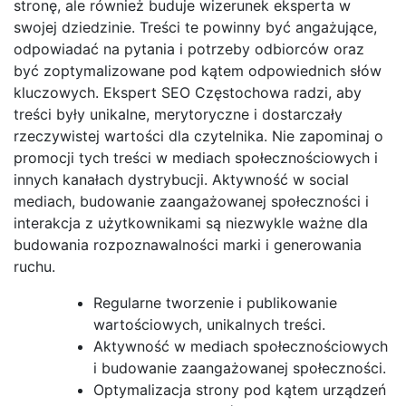
stronę, ale również buduje wizerunek eksperta w
swojej dziedzinie. Treści te powinny być angażujące,
odpowiadać na pytania i potrzeby odbiorców oraz
być zoptymalizowane pod kątem odpowiednich słów
kluczowych. Ekspert SEO Częstochowa radzi, aby
treści były unikalne, merytoryczne i dostarczały
rzeczywistej wartości dla czytelnika. Nie zapominaj o
promocji tych treści w mediach społecznościowych i
innych kanałach dystrybucji. Aktywność w social
mediach, budowanie zaangażowanej społeczności i
interakcja z użytkownikami są niezwykle ważne dla
budowania rozpoznawalności marki i generowania
ruchu.
Regularne tworzenie i publikowanie
wartościowych, unikalnych treści.
Aktywność w mediach społecznościowych
i budowanie zaangażowanej społeczności.
Optymalizacja strony pod kątem urządzeń