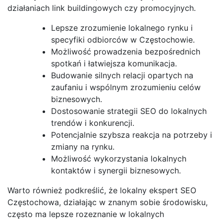
działaniach link buildingowych czy promocyjnych.
Lepsze zrozumienie lokalnego rynku i
specyfiki odbiorców w Częstochowie.
Możliwość prowadzenia bezpośrednich
spotkań i łatwiejsza komunikacja.
Budowanie silnych relacji opartych na
zaufaniu i wspólnym zrozumieniu celów
biznesowych.
Dostosowanie strategii SEO do lokalnych
trendów i konkurencji.
Potencjalnie szybsza reakcja na potrzeby i
zmiany na rynku.
Możliwość wykorzystania lokalnych
kontaktów i synergii biznesowych.
Warto również podkreślić, że lokalny ekspert SEO
Częstochowa, działając w znanym sobie środowisku,
często ma lepsze rozeznanie w lokalnych