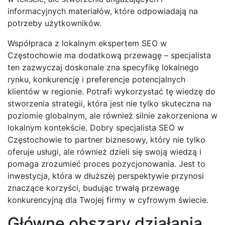
informacyjnych materiałów, które odpowiadają na
potrzeby użytkowników.
Współpraca z lokalnym ekspertem SEO w
Częstochowie ma dodatkową przewagę – specjalista
ten zazwyczaj doskonale zna specyfikę lokalnego
rynku, konkurencję i preferencje potencjalnych
klientów w regionie. Potrafi wykorzystać tę wiedzę do
stworzenia strategii, która jest nie tylko skuteczna na
poziomie globalnym, ale również silnie zakorzeniona w
lokalnym kontekście. Dobry specjalista SEO w
Częstochowie to partner biznesowy, który nie tylko
oferuje usługi, ale również dzieli się swoją wiedzą i
pomaga zrozumieć proces pozycjonowania. Jest to
inwestycja, która w dłuższej perspektywie przynosi
znaczące korzyści, budując trwałą przewagę
konkurencyjną dla Twojej firmy w cyfrowym świecie.
Główne obszary działania