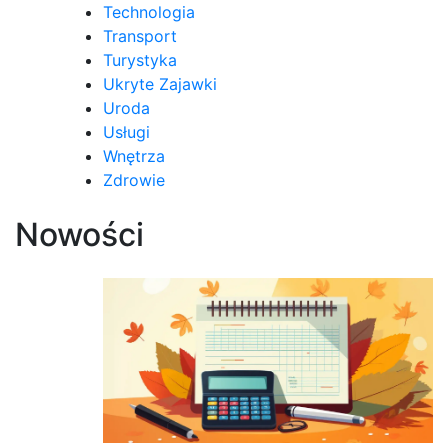
Technologia
Transport
Turystyka
Ukryte Zajawki
Uroda
Usługi
Wnętrza
Zdrowie
Nowości