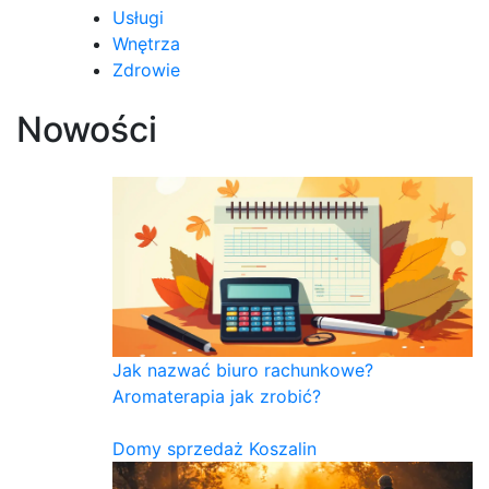
Usługi
Wnętrza
Zdrowie
Nowości
Jak nazwać biuro rachunkowe?
Aromaterapia jak zrobić?
Domy sprzedaż Koszalin