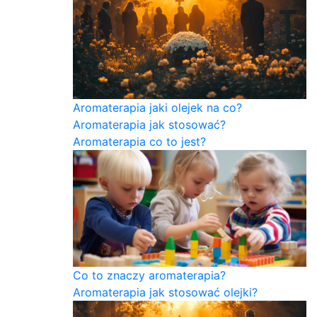
Aromaterapia jaki olejek na co?
Aromaterapia jak stosować?
Aromaterapia co to jest?
Co to znaczy aromaterapia?
Aromaterapia jak stosować olejki?