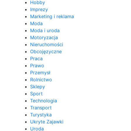
Hobby
Imprezy
Marketing i reklama
Moda
Moda i uroda
Motoryzacja
Nieruchomości
Obcojęzyczne
Praca
Prawo
Przemysł
Rolnictwo
Sklepy
Sport
Technologia
Transport
Turystyka
Ukryte Zajawki
Uroda