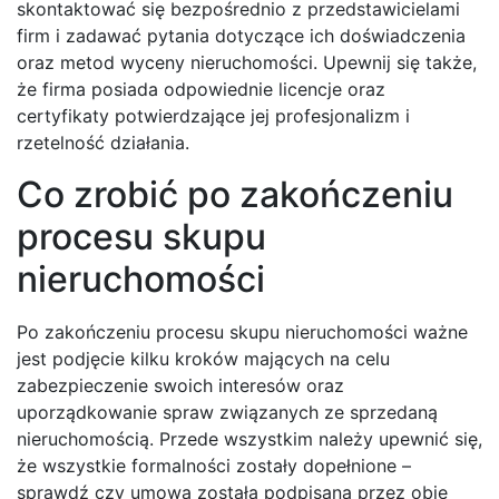
skontaktować się bezpośrednio z przedstawicielami
firm i zadawać pytania dotyczące ich doświadczenia
oraz metod wyceny nieruchomości. Upewnij się także,
że firma posiada odpowiednie licencje oraz
certyfikaty potwierdzające jej profesjonalizm i
rzetelność działania.
Co zrobić po zakończeniu
procesu skupu
nieruchomości
Po zakończeniu procesu skupu nieruchomości ważne
jest podjęcie kilku kroków mających na celu
zabezpieczenie swoich interesów oraz
uporządkowanie spraw związanych ze sprzedaną
nieruchomością. Przede wszystkim należy upewnić się,
że wszystkie formalności zostały dopełnione –
sprawdź czy umowa została podpisana przez obie