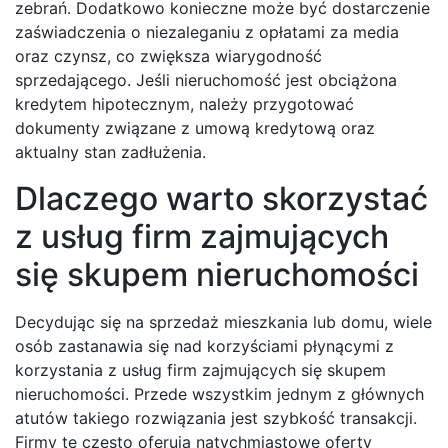
zebrań. Dodatkowo konieczne może być dostarczenie
zaświadczenia o niezaleganiu z opłatami za media
oraz czynsz, co zwiększa wiarygodność
sprzedającego. Jeśli nieruchomość jest obciążona
kredytem hipotecznym, należy przygotować
dokumenty związane z umową kredytową oraz
aktualny stan zadłużenia.
Dlaczego warto skorzystać
z usług firm zajmujących
się skupem nieruchomości
Decydując się na sprzedaż mieszkania lub domu, wiele
osób zastanawia się nad korzyściami płynącymi z
korzystania z usług firm zajmujących się skupem
nieruchomości. Przede wszystkim jednym z głównych
atutów takiego rozwiązania jest szybkość transakcji.
Firmy te często oferują natychmiastowe oferty