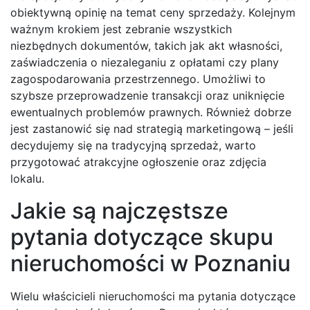
obiektywną opinię na temat ceny sprzedaży. Kolejnym
ważnym krokiem jest zebranie wszystkich
niezbędnych dokumentów, takich jak akt własności,
zaświadczenia o niezaleganiu z opłatami czy plany
zagospodarowania przestrzennego. Umożliwi to
szybsze przeprowadzenie transakcji oraz uniknięcie
ewentualnych problemów prawnych. Również dobrze
jest zastanowić się nad strategią marketingową – jeśli
decydujemy się na tradycyjną sprzedaż, warto
przygotować atrakcyjne ogłoszenie oraz zdjęcia
lokalu.
Jakie są najczęstsze
pytania dotyczące skupu
nieruchomości w Poznaniu
Wielu właścicieli nieruchomości ma pytania dotyczące