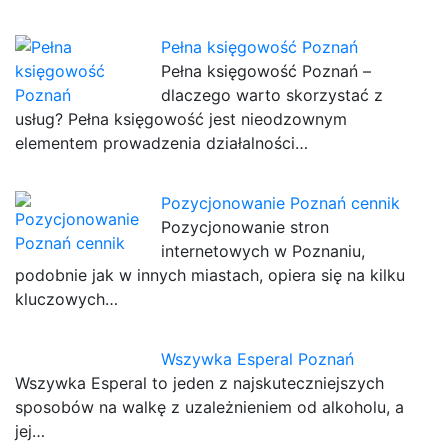
Pełna księgowość Poznań
Pełna księgowość Poznań –
dlaczego warto skorzystać z
usług? Pełna księgowość jest nieodzownym
elementem prowadzenia działalności…
Pozycjonowanie Poznań cennik
Pozycjonowanie stron
internetowych w Poznaniu,
podobnie jak w innych miastach, opiera się na kilku
kluczowych…
Wszywka Esperal Poznań
Wszywka Esperal to jeden z najskuteczniejszych
sposobów na walkę z uzależnieniem od alkoholu, a
jej…