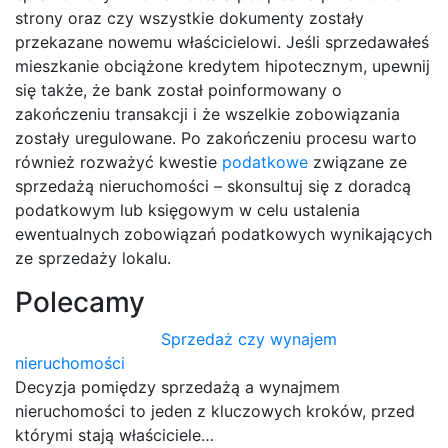
strony oraz czy wszystkie dokumenty zostały
przekazane nowemu właścicielowi. Jeśli sprzedawałeś
mieszkanie obciążone kredytem hipotecznym, upewnij
się także, że bank został poinformowany o
zakończeniu transakcji i że wszelkie zobowiązania
zostały uregulowane. Po zakończeniu procesu warto
również rozważyć kwestie
podatkowe
związane ze
sprzedażą nieruchomości – skonsultuj się z doradcą
podatkowym lub księgowym w celu ustalenia
ewentualnych zobowiązań podatkowych wynikających
ze sprzedaży lokalu.
Polecamy
Sprzedaż czy wynajem
nieruchomości
Decyzja pomiędzy sprzedażą a wynajmem
nieruchomości to jeden z kluczowych kroków, przed
którymi stają właściciele…