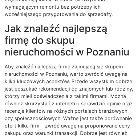
wymagającym remontu bez potrzeby ich
wcześniejszego przygotowania do sprzedaży.
Jak znaleźć najlepszą
firmę do skupu
nieruchomości w Poznaniu
Aby znaleźć najlepszą firmę zajmującą się skupem
nieruchomości w Poznaniu, warto zwrócić uwagę na
kilka kluczowych aspektów. Przede wszystkim dobrze
jest poszukać rekomendacji od znajomych lub rodziny,
którzy mieli doświadczenia z takimi firmami. Można
również skorzystać z internetu i sprawdzić opinie oraz
recenzje klientów na różnych portalach branżowych
czy społecznościowych. Ważne jest także porównanie
ofert kilku firm – zwróć uwagę na proponowane ceny
zakupu oraz warunki transakcji. Dobrze jest również