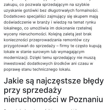
zakupu, co pozwala sprzedającym na szybkie
uzyskanie gotówki bez długotrwałych formalności.
Dodatkowo specjaliści zajmujący się skupem mają
doświadczenie w branży i wiedzę na temat rynku
lokalnego, co umożliwia im dokonanie rzetelnej
wyceny nieruchomości. Kolejną zaletą jest brak
konieczności przeprowadzania remontów czy
przygotowań do sprzedaży – firmy te często kupują
lokale w stanie surowym lub wymagającym
modernizacji. Dzięki temu sprzedający nie muszą
inwestować dodatkowych środków ani czasu w
poprawę stanu technicznego lokalu.
Jakie są najczęstsze błędy
przy sprzedaży
nieruchomości w Poznaniu