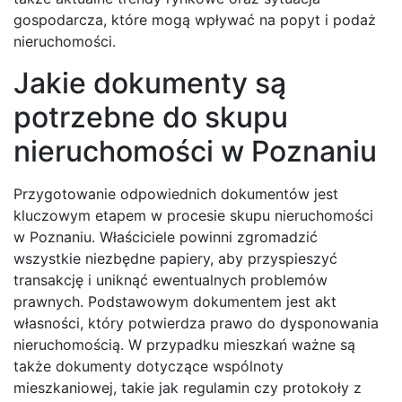
gospodarcza, które mogą wpływać na popyt i podaż
nieruchomości.
Jakie dokumenty są
potrzebne do skupu
nieruchomości w Poznaniu
Przygotowanie odpowiednich dokumentów jest
kluczowym etapem w procesie skupu nieruchomości
w Poznaniu. Właściciele powinni zgromadzić
wszystkie niezbędne papiery, aby przyspieszyć
transakcję i uniknąć ewentualnych problemów
prawnych. Podstawowym dokumentem jest akt
własności, który potwierdza prawo do dysponowania
nieruchomością. W przypadku mieszkań ważne są
także dokumenty dotyczące wspólnoty
mieszkaniowej, takie jak regulamin czy protokoły z