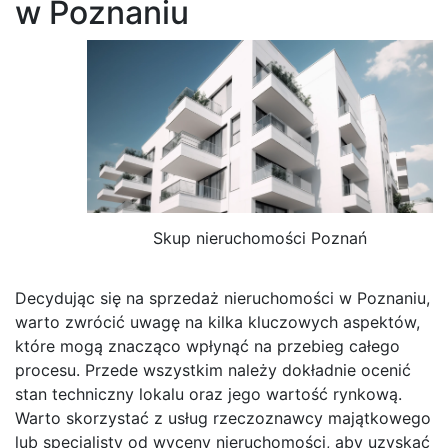
w Poznaniu
Skup nieruchomości Poznań
Decydując się na sprzedaż nieruchomości w Poznaniu,
warto zwrócić uwagę na kilka kluczowych aspektów,
które mogą znacząco wpłynąć na przebieg całego
procesu. Przede wszystkim należy dokładnie ocenić
stan techniczny lokalu oraz jego wartość rynkową.
Warto skorzystać z usług rzeczoznawcy majątkowego
lub specjalisty od wyceny nieruchomości, aby uzyskać