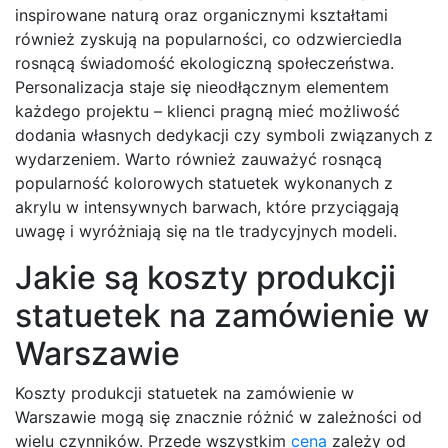
inspirowane naturą oraz organicznymi kształtami
również zyskują na popularności, co odzwierciedla
rosnącą świadomość ekologiczną społeczeństwa.
Personalizacja staje się nieodłącznym elementem
każdego projektu – klienci pragną mieć możliwość
dodania własnych dedykacji czy symboli związanych z
wydarzeniem. Warto również zauważyć rosnącą
popularność kolorowych statuetek wykonanych z
akrylu w intensywnych barwach, które przyciągają
uwagę i wyróżniają się na tle tradycyjnych modeli.
Jakie są koszty produkcji
statuetek na zamówienie w
Warszawie
Koszty produkcji statuetek na zamówienie w
Warszawie mogą się znacznie różnić w zależności od
wielu czynników. Przede wszystkim
cena
zależy od