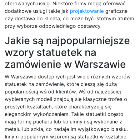
oferowanych usług. Niektóre firmy mogą oferować
dodatkowe usługi takie jak
projektowanie
graficzne
czy dostawa do klienta, co może być istotnym atutem
przy wyborze odpowiedniego dostawcy.
Jakie są najpopularniejsze
wzory statuetek na
zamówienie w Warszawie
W Warszawie dostępnych jest wiele różnych wzorów
statuetek na zamówienie, które cieszą się dużą
popularnością wśród klientów. Wśród najczęściej
wybieranych modeli znajdują się klasyczne trofea o
prostych kształtach, które charakteryzują się
eleganckim wykończeniem. Takie statuetki często
mają formę pucharu lub kolumny i są wykonane z
metalu lub szkła, co nadaje im wyjątkowego blasku.
Innym popularnym wzorem są statuetki w kształcie