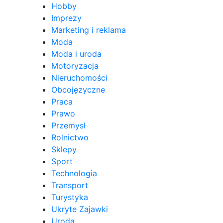
Hobby
Imprezy
Marketing i reklama
Moda
Moda i uroda
Motoryzacja
Nieruchomości
Obcojęzyczne
Praca
Prawo
Przemysł
Rolnictwo
Sklepy
Sport
Technologia
Transport
Turystyka
Ukryte Zajawki
Uroda