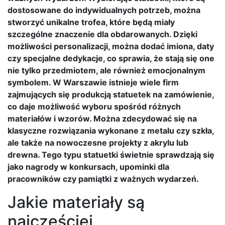
dostosowane do indywidualnych potrzeb, można
stworzyć unikalne trofea, które będą miały
szczególne znaczenie dla obdarowanych. Dzięki
możliwości personalizacji, można dodać imiona, daty
czy specjalne dedykacje, co sprawia, że stają się one
nie tylko przedmiotem, ale również emocjonalnym
symbolem. W Warszawie istnieje wiele firm
zajmujących się produkcją statuetek na zamówienie,
co daje możliwość wyboru spośród różnych
materiałów i wzorów. Można zdecydować się na
klasyczne rozwiązania wykonane z metalu czy szkła,
ale także na nowoczesne projekty z akrylu lub
drewna. Tego typu statuetki świetnie sprawdzają się
jako nagrody w konkursach, upominki dla
pracowników czy pamiątki z ważnych wydarzeń.
Jakie materiały są
najczęściej