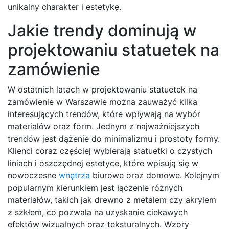
unikalny charakter i estetykę.
Jakie trendy dominują w
projektowaniu statuetek na
zamówienie
W ostatnich latach w projektowaniu statuetek na
zamówienie w Warszawie można zauważyć kilka
interesujących trendów, które wpływają na wybór
materiałów oraz form. Jednym z najważniejszych
trendów jest dążenie do minimalizmu i prostoty formy.
Klienci coraz częściej wybierają statuetki o czystych
liniach i oszczędnej estetyce, które wpisują się w
nowoczesne
wnętrza
biurowe oraz domowe. Kolejnym
popularnym kierunkiem jest łączenie różnych
materiałów, takich jak drewno z metalem czy akrylem
z szkłem, co pozwala na uzyskanie ciekawych
efektów wizualnych oraz teksturalnych. Wzory