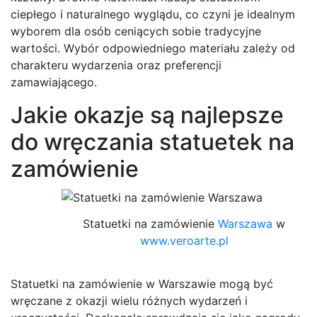
ciepłego i naturalnego wyglądu, co czyni je idealnym
wyborem dla osób ceniących sobie tradycyjne
wartości. Wybór odpowiedniego materiału zależy od
charakteru wydarzenia oraz preferencji
zamawiającego.
Jakie okazje są najlepsze
do wręczania statuetek na
zamówienie
Statuetki na zamówienie
Warszawa
w
www.veroarte.pl
Statuetki na zamówienie w Warszawie mogą być
wręczane z okazji wielu różnych wydarzeń i