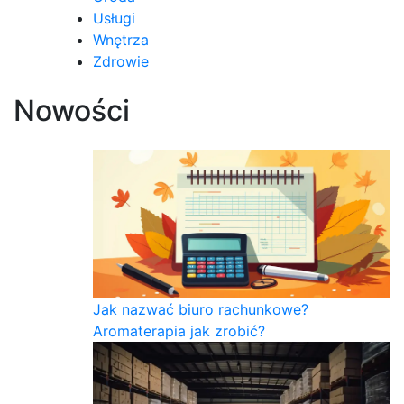
Usługi
Wnętrza
Zdrowie
Nowości
Jak nazwać biuro rachunkowe?
Aromaterapia jak zrobić?