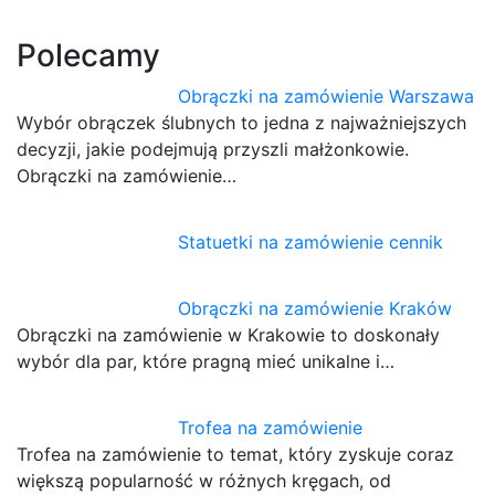
Polecamy
Obrączki na zamówienie Warszawa
Wybór obrączek ślubnych to jedna z najważniejszych
decyzji, jakie podejmują przyszli małżonkowie.
Obrączki na zamówienie…
Statuetki na zamówienie cennik
Obrączki na zamówienie Kraków
Obrączki na zamówienie w Krakowie to doskonały
wybór dla par, które pragną mieć unikalne i…
Trofea na zamówienie
Trofea na zamówienie to temat, który zyskuje coraz
większą popularność w różnych kręgach, od