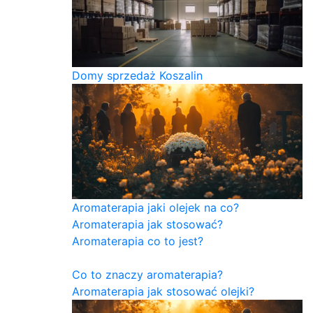
Domy sprzedaż Koszalin
Aromaterapia jaki olejek na co?
Aromaterapia jak stosować?
Aromaterapia co to jest?
Co to znaczy aromaterapia?
Aromaterapia jak stosować olejki?