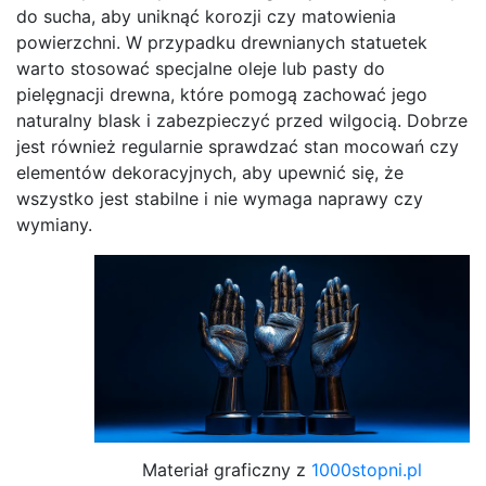
do sucha, aby uniknąć korozji czy matowienia
powierzchni. W przypadku drewnianych statuetek
warto stosować specjalne oleje lub pasty do
pielęgnacji drewna, które pomogą zachować jego
naturalny blask i zabezpieczyć przed wilgocią. Dobrze
jest również regularnie sprawdzać stan mocowań czy
elementów dekoracyjnych, aby upewnić się, że
wszystko jest stabilne i nie wymaga naprawy czy
wymiany.
Materiał graficzny z
1000stopni.pl