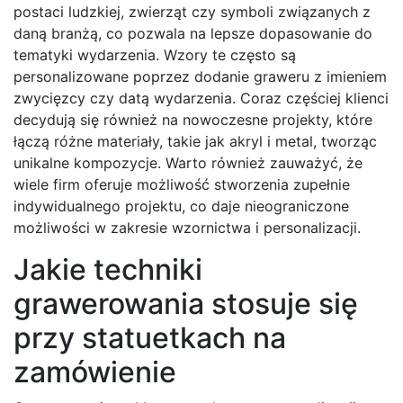
postaci ludzkiej, zwierząt czy symboli związanych z
daną branżą, co pozwala na lepsze dopasowanie do
tematyki wydarzenia. Wzory te często są
personalizowane poprzez dodanie graweru z imieniem
zwycięzcy czy datą wydarzenia. Coraz częściej klienci
decydują się również na nowoczesne projekty, które
łączą różne materiały, takie jak akryl i metal, tworząc
unikalne kompozycje. Warto również zauważyć, że
wiele firm oferuje możliwość stworzenia zupełnie
indywidualnego projektu, co daje nieograniczone
możliwości w zakresie wzornictwa i personalizacji.
Jakie techniki
grawerowania stosuje się
przy statuetkach na
zamówienie