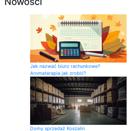
Nowości
Jak nazwać biuro rachunkowe?
Aromaterapia jak zrobić?
Domy sprzedaż Koszalin