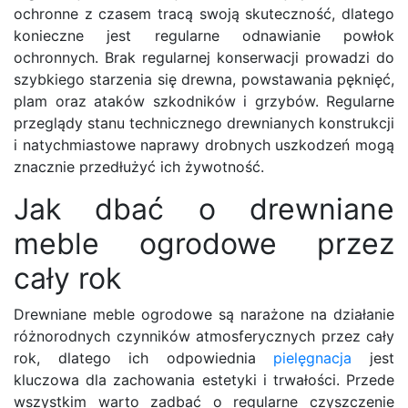
ochronne z czasem tracą swoją skuteczność, dlatego
konieczne jest regularne odnawianie powłok
ochronnych. Brak regularnej konserwacji prowadzi do
szybkiego starzenia się drewna, powstawania pęknięć,
plam oraz ataków szkodników i grzybów. Regularne
przeglądy stanu technicznego drewnianych konstrukcji
i natychmiastowe naprawy drobnych uszkodzeń mogą
znacznie przedłużyć ich żywotność.
Jak dbać o drewniane
meble ogrodowe przez
cały rok
Drewniane meble ogrodowe są narażone na działanie
różnorodnych czynników atmosferycznych przez cały
rok, dlatego ich odpowiednia
pielęgnacja
jest
kluczowa dla zachowania estetyki i trwałości. Przede
wszystkim warto zadbać o regularne czyszczenie