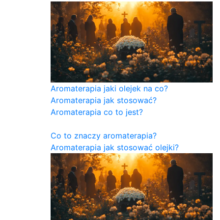
Aromaterapia jaki olejek na co?
Aromaterapia jak stosować?
Aromaterapia co to jest?
Co to znaczy aromaterapia?
Aromaterapia jak stosować olejki?