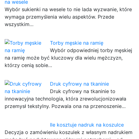
na wesele
Wybór sukienki na wesele to nie lada wyzwanie, które
wymaga przemyślenia wielu aspektów. Przede
wszystkim…
Torby męskie na ramię
Wybór odpowiedniej torby męskiej
na ramię może być kluczowy dla wielu mężczyzn,
którzy cenią sobie…
Druk cyfrowy na tkaninie
Druk cyfrowy na tkaninie to
innowacyjna technologia, która zrewolucjonizowała
przemysł tekstylny. Pozwala ona na przenoszenie…
Ile kosztuje nadruk na koszulce
Decyzja o zamówieniu koszulek z własnym nadrukiem