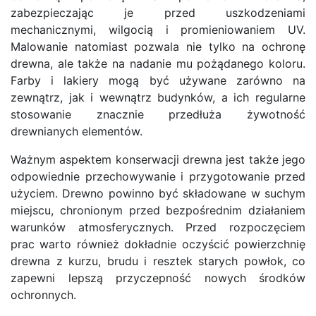
zabezpieczając je przed uszkodzeniami
mechanicznymi, wilgocią i promieniowaniem UV.
Malowanie natomiast pozwala nie tylko na ochronę
drewna, ale także na nadanie mu pożądanego koloru.
Farby i lakiery mogą być używane zarówno na
zewnątrz, jak i wewnątrz budynków, a ich regularne
stosowanie znacznie przedłuża żywotność
drewnianych elementów.
Ważnym aspektem konserwacji drewna jest także jego
odpowiednie przechowywanie i przygotowanie przed
użyciem. Drewno powinno być składowane w suchym
miejscu, chronionym przed bezpośrednim działaniem
warunków atmosferycznych. Przed rozpoczęciem
prac warto również dokładnie oczyścić powierzchnię
drewna z kurzu, brudu i resztek starych powłok, co
zapewni lepszą przyczepność nowych środków
ochronnych.