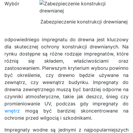
Wybór
Zabezpieczenie konstrukcji drewnianej
odpowiedniego impregnatu do drewna jest kluczowy
dla skutecznej ochrony konstrukcji drewnianych. Na
rynku dostępne są różne rodzaje impregnatów, które
różnią się składem, właściwościami oraz
zastosowaniem. Pierwszym kryterium wyboru powinno
być określenie, czy drewno będzie używane na
zewnątrz, czy wewnątrz budynku. Impregnaty do
drewna zewnętrznego muszą być bardziej odporne na
czynniki atmosferyczne, takie jak deszcz, śnieg czy
promieniowanie UV, podczas gdy impregnaty do
wnętrz
mogą być bardziej skoncentrowane na
ochronie przed wilgocią i szkodnikami.
Impregnaty wodne są jednymi z najpopularniejszych