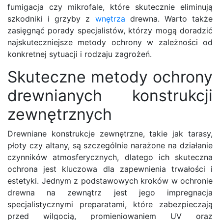
fumigacja czy mikrofale, które skutecznie eliminują
szkodniki i grzyby z
wnętrza
drewna. Warto także
zasięgnąć porady specjalistów, którzy mogą doradzić
najskuteczniejsze metody ochrony w zależności od
konkretnej sytuacji i rodzaju zagrożeń.
Skuteczne metody ochrony
drewnianych konstrukcji
zewnętrznych
Drewniane konstrukcje zewnętrzne, takie jak tarasy,
płoty czy altany, są szczególnie narażone na działanie
czynników atmosferycznych, dlatego ich skuteczna
ochrona jest kluczowa dla zapewnienia trwałości i
estetyki. Jednym z podstawowych kroków w ochronie
drewna na zewnątrz jest jego impregnacja
specjalistycznymi preparatami, które zabezpieczają
przed wilgocią, promieniowaniem UV oraz