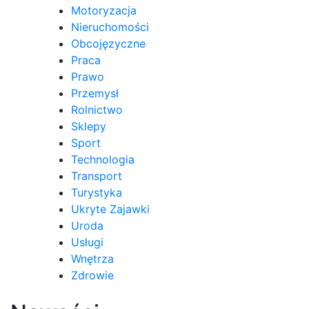
Motoryzacja
Nieruchomości
Obcojęzyczne
Praca
Prawo
Przemysł
Rolnictwo
Sklepy
Sport
Technologia
Transport
Turystyka
Ukryte Zajawki
Uroda
Usługi
Wnętrza
Zdrowie