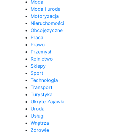
Moda
Moda i uroda
Motoryzacja
Nieruchomości
Obcojęzyczne
Praca
Prawo
Przemysł
Rolnictwo
Sklepy
Sport
Technologia
Transport
Turystyka
Ukryte Zajawki
Uroda
Usługi
Wnętrza
Zdrowie