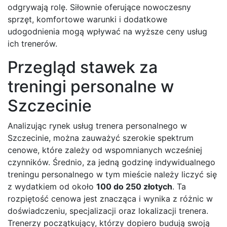
odgrywają rolę. Siłownie oferujące nowoczesny
sprzęt, komfortowe warunki i dodatkowe
udogodnienia mogą wpływać na wyższe ceny usług
ich trenerów.
Przegląd stawek za
treningi personalne w
Szczecinie
Analizując rynek usług trenera personalnego w
Szczecinie, można zauważyć szerokie spektrum
cenowe, które zależy od wspomnianych wcześniej
czynników. Średnio, za jedną godzinę indywidualnego
treningu personalnego w tym mieście należy liczyć się
z wydatkiem od około
100 do 250 złotych
. Ta
rozpiętość cenowa jest znacząca i wynika z różnic w
doświadczeniu, specjalizacji oraz lokalizacji trenera.
Trenerzy początkujący, którzy dopiero budują swoją