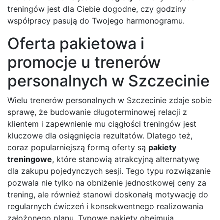
treningów jest dla Ciebie dogodne, czy godziny
współpracy pasują do Twojego harmonogramu.
Oferta pakietowa i
promocje u trenerów
personalnych w Szczecinie
Wielu trenerów personalnych w Szczecinie zdaje sobie
sprawę, że budowanie długoterminowej relacji z
klientem i zapewnienie mu ciągłości treningów jest
kluczowe dla osiągnięcia rezultatów. Dlatego też,
coraz popularniejszą formą oferty są
pakiety
treningowe
, które stanowią atrakcyjną alternatywę
dla zakupu pojedynczych sesji. Tego typu rozwiązanie
pozwala nie tylko na obniżenie jednostkowej ceny za
trening, ale również stanowi doskonałą motywację do
regularnych ćwiczeń i konsekwentnego realizowania
założonego planu. Typowe pakiety obejmują