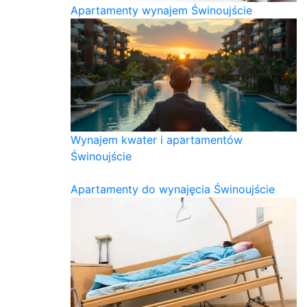
Apartamenty wynajem Świnoujście
Wynajem kwater i apartamentów
Świnoujście
Apartamenty do wynajęcia Świnoujście