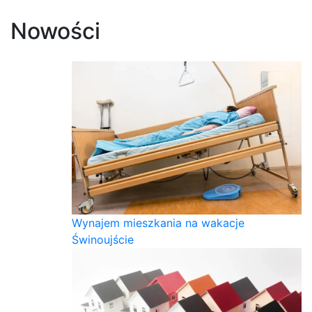
Nowości
Wynajem mieszkania na wakacje
Świnoujście