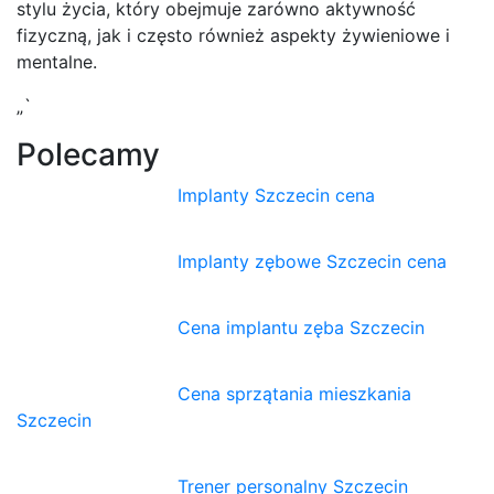
stylu życia, który obejmuje zarówno aktywność
fizyczną, jak i często również aspekty żywieniowe i
mentalne.
„`
Polecamy
Implanty Szczecin cena
Implanty zębowe Szczecin cena
Cena implantu zęba Szczecin
Cena sprzątania mieszkania
Szczecin
Trener personalny Szczecin