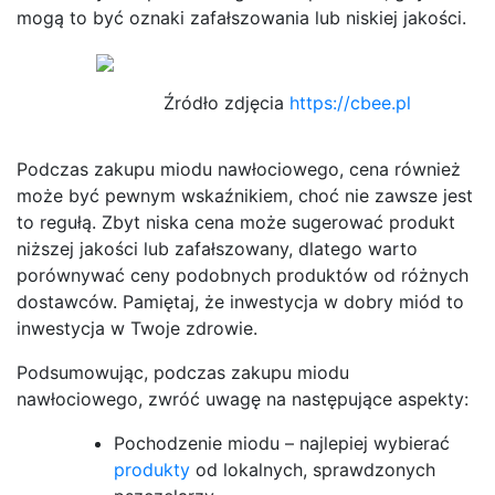
mogą to być oznaki zafałszowania lub niskiej jakości.
Źródło zdjęcia
https://cbee.pl
Podczas zakupu miodu nawłociowego, cena również
może być pewnym wskaźnikiem, choć nie zawsze jest
to regułą. Zbyt niska cena może sugerować produkt
niższej jakości lub zafałszowany, dlatego warto
porównywać ceny podobnych produktów od różnych
dostawców. Pamiętaj, że inwestycja w dobry miód to
inwestycja w Twoje zdrowie.
Podsumowując, podczas zakupu miodu
nawłociowego, zwróć uwagę na następujące aspekty:
Pochodzenie miodu – najlepiej wybierać
produkty
od lokalnych, sprawdzonych