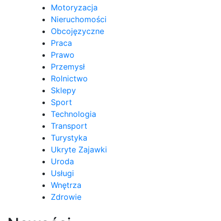
Motoryzacja
Nieruchomości
Obcojęzyczne
Praca
Prawo
Przemysł
Rolnictwo
Sklepy
Sport
Technologia
Transport
Turystyka
Ukryte Zajawki
Uroda
Usługi
Wnętrza
Zdrowie