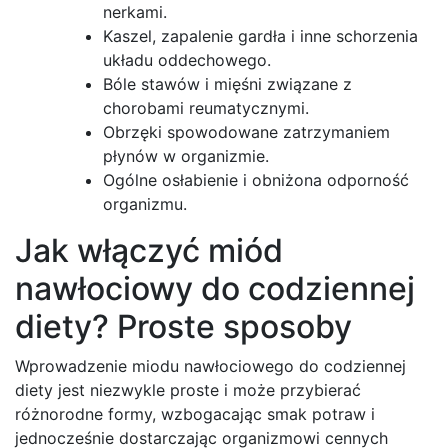
nerkami.
Kaszel, zapalenie gardła i inne schorzenia
układu oddechowego.
Bóle stawów i mięśni związane z
chorobami reumatycznymi.
Obrzęki spowodowane zatrzymaniem
płynów w organizmie.
Ogólne osłabienie i obniżona odporność
organizmu.
Jak włączyć miód
nawłociowy do codziennej
diety? Proste sposoby
Wprowadzenie miodu nawłociowego do codziennej
diety jest niezwykle proste i może przybierać
różnorodne formy, wzbogacając smak potraw i
jednocześnie dostarczając organizmowi cennych