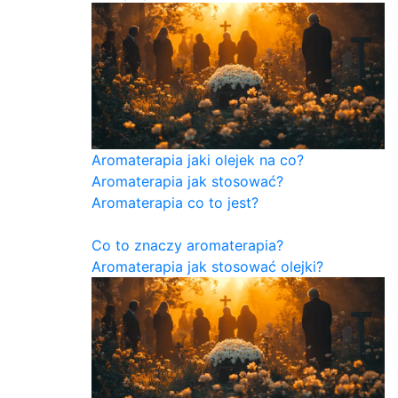
Aromaterapia jaki olejek na co?
Aromaterapia jak stosować?
Aromaterapia co to jest?
Co to znaczy aromaterapia?
Aromaterapia jak stosować olejki?