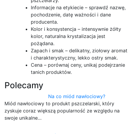
pszczelarzy.
Informacje na etykiecie – sprawdź nazwę,
pochodzenie, datę ważności i dane
producenta.
Kolor i konsystencja – intensywnie żółty
kolor, naturalna krystalizacja jest
pożądana.
Zapach i smak – delikatny, ziołowy aromat
i charakterystyczny, lekko ostry smak.
Cena – porównaj ceny, unikaj podejrzanie
tanich produktów.
Polecamy
Na co miód nawłociowy?
Miód nawłociowy to produkt pszczelarski, który
zyskuje coraz większą popularność ze względu na
swoje unikalne…