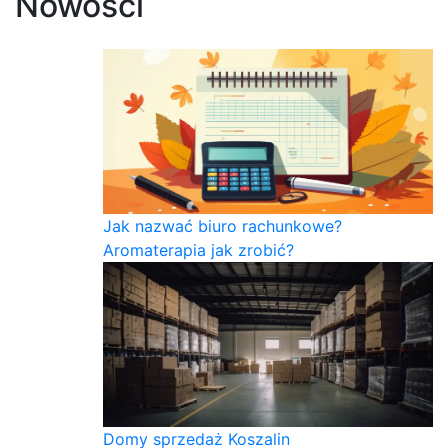
Nowości
Jak nazwać biuro rachunkowe?
Aromaterapia jak zrobić?
Domy sprzedaż Koszalin