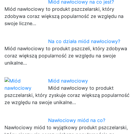
Miód nawłociowy na co jest?
Miód nawłociowy to produkt pszczelarski, który
zdobywa coraz większą popularność ze względu na
swoje liczne…
Na co działa miód nawłociowy?
Miód nawłociowy to produkt pszczeli, który zdobywa
coraz większą popularność ze względu na swoje
unikalne…
Miód nawłociowy
Miód nawłociowy to produkt
pszczelarski, który zyskuje coraz większą popularność
ze względu na swoje unikalne…
Nawłociowy miód na co?
Nawłociowy miód to wyjątkowy produkt pszczelarski,