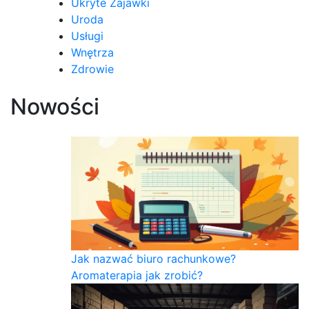
Ukryte Zajawki
Uroda
Usługi
Wnętrza
Zdrowie
Nowości
Jak nazwać biuro rachunkowe?
Aromaterapia jak zrobić?