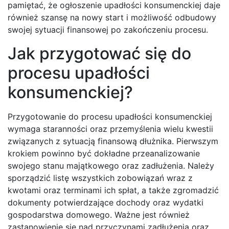
pamiętać, że ogłoszenie upadłości konsumenckiej daje
również szansę na nowy start i możliwość odbudowy
swojej sytuacji finansowej po zakończeniu procesu.
Jak przygotować się do
procesu upadłości
konsumenckiej?
Przygotowanie do procesu upadłości konsumenckiej
wymaga staranności oraz przemyślenia wielu kwestii
związanych z sytuacją finansową dłużnika. Pierwszym
krokiem powinno być dokładne przeanalizowanie
swojego stanu majątkowego oraz zadłużenia. Należy
sporządzić listę wszystkich zobowiązań wraz z
kwotami oraz terminami ich spłat, a także zgromadzić
dokumenty potwierdzające dochody oraz wydatki
gospodarstwa domowego. Ważne jest również
zastanowienie się nad przyczynami zadłużenia oraz