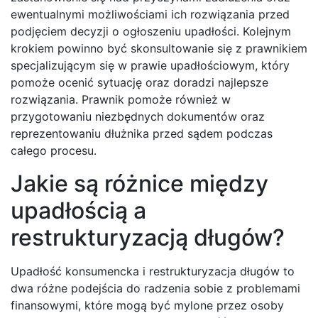
ewentualnymi możliwościami ich rozwiązania przed
podjęciem decyzji o ogłoszeniu upadłości. Kolejnym
krokiem powinno być skonsultowanie się z prawnikiem
specjalizującym się w prawie upadłościowym, który
pomoże ocenić sytuację oraz doradzi najlepsze
rozwiązania. Prawnik pomoże również w
przygotowaniu niezbędnych dokumentów oraz
reprezentowaniu dłużnika przed sądem podczas
całego procesu.
Jakie są różnice między
upadłością a
restrukturyzacją długów?
Upadłość konsumencka i restrukturyzacja długów to
dwa różne podejścia do radzenia sobie z problemami
finansowymi, które mogą być mylone przez osoby