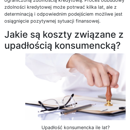
zdolności kredytowej może potrwać kilka lat, ale z
determinacją i odpowiednim podejściem możliwe jest
osiągnięcie pozytywnej sytuacji finansowej.
Jakie są koszty związane z
upadłością konsumencką?
Upadłość konsumencka ile lat?