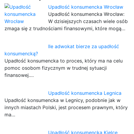
Upadłość konsumencka Wrocław
Upadłość konsumencka Wrocław:
W dzisiejszych czasach wiele osób
zmaga się z trudnościami finansowymi, które mogą…
Ile adwokat bierze za upadłość
konsumencką?
Upadłość konsumencka to proces, który ma na celu
pomoc osobom fizycznym w trudnej sytuacji
finansowej.…
Upadłość konsumencka Legnica
Upadłość konsumencka w Legnicy, podobnie jak w
innych miastach Polski, jest procesem prawnym, który
ma…
Upadłość konsumencka Kielce