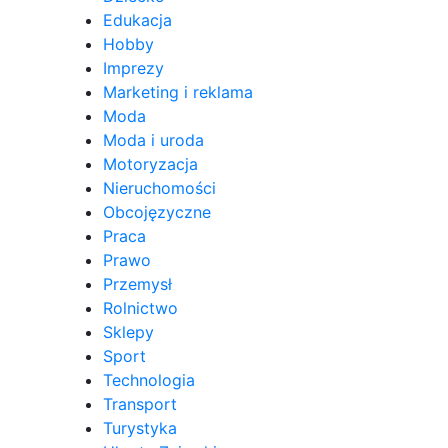
Edukacja
Hobby
Imprezy
Marketing i reklama
Moda
Moda i uroda
Motoryzacja
Nieruchomości
Obcojęzyczne
Praca
Prawo
Przemysł
Rolnictwo
Sklepy
Sport
Technologia
Transport
Turystyka