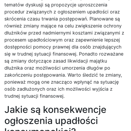
tematów dyskusji są propozycje uproszczenia
procedur związanych z ogłoszeniem upadłości oraz
skrócenia czasu trwania postępowań. Planowane są
również zmiany mające na celu zwiększenie ochrony
dłużników przed nadmiernymi kosztami związanymi z
procesem upadłościowym oraz zapewnienie lepszej
dostępności pomocy prawnej dla osób znajdujących
się w trudnej sytuacji finansowej. Ponadto rozważane
są zmiany dotyczące zasad likwidacji majątku
dłużnika oraz możliwości umorzenia długów po
zakończeniu postępowania. Warto śledzić te zmiany,
ponieważ mogą one znacząco wpłynąć na sytuację
osób zadłużonych oraz ich możliwości wyjścia z
trudnej sytuacji finansowej.
Jakie są konsekwencje
ogłoszenia upadłości