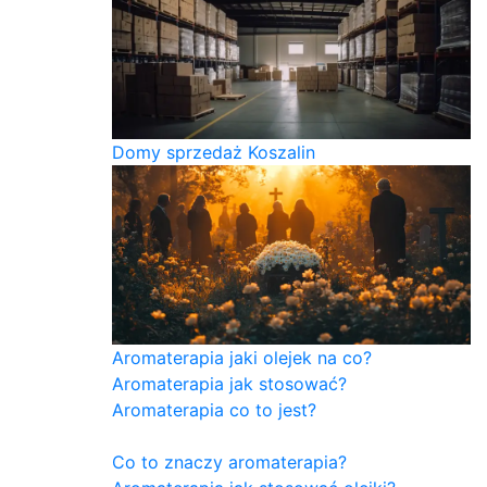
Domy sprzedaż Koszalin
Aromaterapia jaki olejek na co?
Aromaterapia jak stosować?
Aromaterapia co to jest?
Co to znaczy aromaterapia?