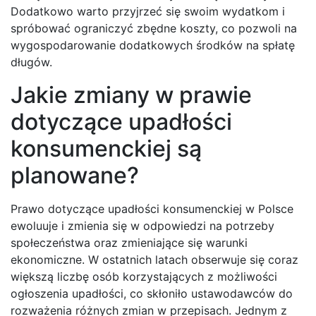
Dodatkowo warto przyjrzeć się swoim wydatkom i
spróbować ograniczyć zbędne koszty, co pozwoli na
wygospodarowanie dodatkowych środków na spłatę
długów.
Jakie zmiany w prawie
dotyczące upadłości
konsumenckiej są
planowane?
Prawo dotyczące upadłości konsumenckiej w Polsce
ewoluuje i zmienia się w odpowiedzi na potrzeby
społeczeństwa oraz zmieniające się warunki
ekonomiczne. W ostatnich latach obserwuje się coraz
większą liczbę osób korzystających z możliwości
ogłoszenia upadłości, co skłoniło ustawodawców do
rozważenia różnych zmian w przepisach. Jednym z