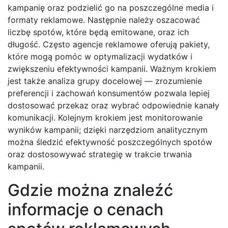
kampanię oraz podzielić go na poszczególne media i
formaty reklamowe. Następnie należy oszacować
liczbę spotów, które będą emitowane, oraz ich
długość. Często agencje reklamowe oferują pakiety,
które mogą pomóc w optymalizacji wydatków i
zwiększeniu efektywności kampanii. Ważnym krokiem
jest także analiza grupy docelowej — zrozumienie
preferencji i zachowań konsumentów pozwala lepiej
dostosować przekaz oraz wybrać odpowiednie kanały
komunikacji. Kolejnym krokiem jest monitorowanie
wyników kampanii; dzięki narzędziom analitycznym
można śledzić efektywność poszczególnych spotów
oraz dostosowywać strategię w trakcie trwania
kampanii.
Gdzie można znaleźć
informacje o cenach