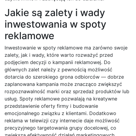
Jakie są zalety i wady
inwestowania w spoty
reklamowe
Inwestowanie w spoty reklamowe ma zarówno swoje
zalety, jak i wady, które warto rozważyć przed
podjęciem decyzji o kampanii reklamowej. Do
głównych zalet należy z pewnością możliwość
dotarcia do szerokiego grona odbiorców — dobrze
zaplanowana kampania może znacząco zwiększyć
rozpoznawalność marki oraz sprzedaż produktów lub
usług. Spoty reklamowe pozwalają na kreatywne
przedstawienie oferty firmy i budowanie
emocjonalnego związku z klientami. Dodatkowo
reklama w telewizji czy internecie daje możliwość
precyzyjnego targetowania grupy docelowej, co
zwiększa efektywność działań marketingowych.