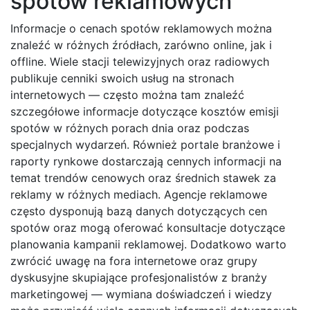
spotów reklamowych
Informacje o cenach spotów reklamowych można
znaleźć w różnych źródłach, zarówno online, jak i
offline. Wiele stacji telewizyjnych oraz radiowych
publikuje cenniki swoich usług na stronach
internetowych — często można tam znaleźć
szczegółowe informacje dotyczące kosztów emisji
spotów w różnych porach dnia oraz podczas
specjalnych wydarzeń. Również portale branżowe i
raporty rynkowe dostarczają cennych informacji na
temat trendów cenowych oraz średnich stawek za
reklamy w różnych mediach. Agencje reklamowe
często dysponują bazą danych dotyczących cen
spotów oraz mogą oferować konsultacje dotyczące
planowania kampanii reklamowej. Dodatkowo warto
zwrócić uwagę na fora internetowe oraz grupy
dyskusyjne skupiające profesjonalistów z branży
marketingowej — wymiana doświadczeń i wiedzy