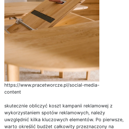
https://www.pracetworcze.pl/social-media-
content
skutecznie obliczyć koszt kampanii reklamowej z
wykorzystaniem spotów reklamowych, należy
uwzględnić kilka kluczowych elementów. Po pierwsze,
warto określić budżet całkowity przeznaczony na