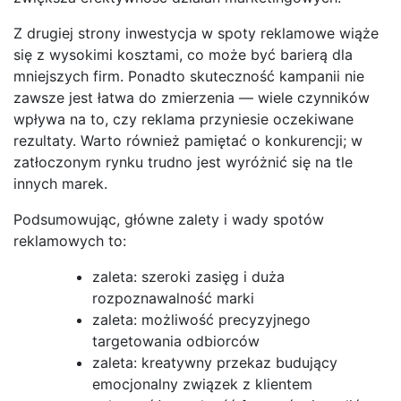
Z drugiej strony inwestycja w spoty reklamowe wiąże
się z wysokimi kosztami, co może być barierą dla
mniejszych firm. Ponadto skuteczność kampanii nie
zawsze jest łatwa do zmierzenia — wiele czynników
wpływa na to, czy reklama przyniesie oczekiwane
rezultaty. Warto również pamiętać o konkurencji; w
zatłoczonym rynku trudno jest wyróżnić się na tle
innych marek.
Podsumowując, główne zalety i wady spotów
reklamowych to:
zaleta: szeroki zasięg i duża
rozpoznawalność marki
zaleta: możliwość precyzyjnego
targetowania odbiorców
zaleta: kreatywny przekaz budujący
emocjonalny związek z klientem