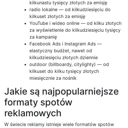
kilkunastu tysięcy złotych za emisję
radio lokalne — od kilkudziesięciu do
kilkuset złotych za emisję
YouTube i wideo online — od kilku złotych
za wyświetlenie do kilkudziesięciu tysięcy
za kampanię
Facebook Ads i Instagram Ads —
elastyczny budżet, nawet od
kilkudziesięciu złotych dziennie
outdoor (billboardy, citylighty) — od
kilkuset do kilku tysięcy złotych
miesięcznie za nośnik
Jakie są najpopularniejsze
formaty spotów
reklamowych
W świecie reklamy istnieje wiele formatów spotów