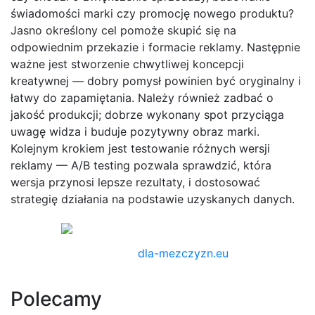
świadomości marki czy promocję nowego produktu?
Jasno określony cel pomoże skupić się na
odpowiednim przekazie i formacie reklamy. Następnie
ważne jest stworzenie chwytliwej koncepcji
kreatywnej — dobry pomysł powinien być oryginalny i
łatwy do zapamiętania. Należy również zadbać o
jakość produkcji; dobrze wykonany spot przyciąga
uwagę widza i buduje pozytywny obraz marki.
Kolejnym krokiem jest testowanie różnych wersji
reklamy — A/B testing pozwala sprawdzić, która
wersja przynosi lepsze rezultaty, i dostosować
strategię działania na podstawie uzyskanych danych.
dla-mezczyzn.eu
Polecamy