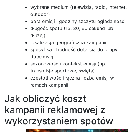
wybrane medium (telewizja, radio, internet,
outdoor)
pora emisji i godziny szczytu oglądalności
długość spotu (15, 30, 60 sekund lub
dłużej)
lokalizacja geograficzna kampanii
specyfika i trudność dotarcia do grupy
docelowej
sezonowość i kontekst emisji (np.
transmisje sportowe, święta)
częstotliwość i łączna liczba emisji w
ramach kampanii
Jak obliczyć koszt
kampanii reklamowej z
wykorzystaniem spotów