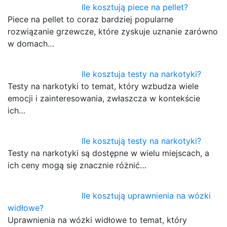
Ile kosztują piece na pellet?
Piece na pellet to coraz bardziej popularne
rozwiązanie grzewcze, które zyskuje uznanie zarówno
w domach…
Ile kosztuja testy na narkotyki?
Testy na narkotyki to temat, który wzbudza wiele
emocji i zainteresowania, zwłaszcza w kontekście
ich…
Ile kosztują testy na narkotyki?
Testy na narkotyki są dostępne w wielu miejscach, a
ich ceny mogą się znacznie różnić…
Ile kosztują uprawnienia na wózki
widłowe?
Uprawnienia na wózki widłowe to temat, który