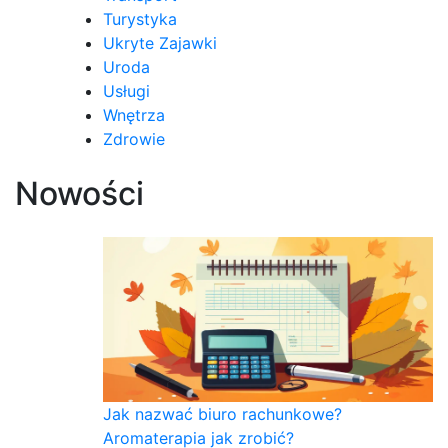
Turystyka
Ukryte Zajawki
Uroda
Usługi
Wnętrza
Zdrowie
Nowości
Jak nazwać biuro rachunkowe?
Aromaterapia jak zrobić?