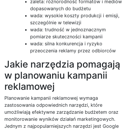
zaleta: różnorodność formatów i mediów
dopasowanych do budżetu
wada: wysokie koszty produkcji i emisji,
szczególnie w telewizji
wada: trudność w jednoznacznym
pomiarze skuteczności kampanii
wada: silna konkurencja i ryzyko
przeoczenia reklamy przez odbiorców
Jakie narzędzia pomagają
w planowaniu kampanii
reklamowej
Planowanie kampanii reklamowej wymaga
zastosowania odpowiednich narzędzi, które
umożliwiają efektywne zarządzanie budżetem oraz
monitorowanie wyników działań marketingowych.
Jednym z najpopularniejszych narzędzi jest Google