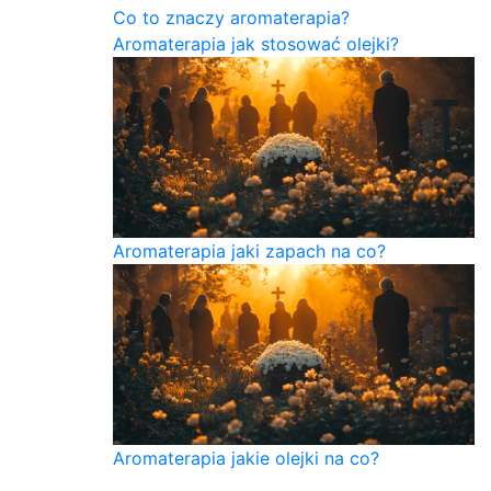
Co to znaczy aromaterapia?
Aromaterapia jak stosować olejki?
Aromaterapia jaki zapach na co?
Aromaterapia jakie olejki na co?