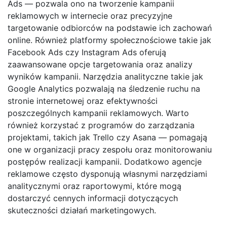
Ads — pozwala ono na tworzenie kampanii
reklamowych w internecie oraz precyzyjne
targetowanie odbiorców na podstawie ich zachowań
online. Również platformy społecznościowe takie jak
Facebook Ads czy Instagram Ads oferują
zaawansowane opcje targetowania oraz analizy
wyników kampanii. Narzędzia analityczne takie jak
Google Analytics pozwalają na śledzenie ruchu na
stronie internetowej oraz efektywności
poszczególnych kampanii reklamowych. Warto
również korzystać z programów do zarządzania
projektami, takich jak Trello czy Asana — pomagają
one w organizacji pracy zespołu oraz monitorowaniu
postępów realizacji kampanii. Dodatkowo agencje
reklamowe często dysponują własnymi narzędziami
analitycznymi oraz raportowymi, które mogą
dostarczyć cennych informacji dotyczących
skuteczności działań marketingowych.