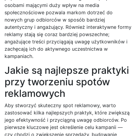
osobami mającymi duży wpływ na media
społecznościowe pozwala markom dotrzeć do
nowych grup odbiorców w sposób bardziej
autentyczny i angażujący. Również interaktywne formy
reklamy stają się coraz bardziej powszechne;
angażujące treści przyciągają uwagę użytkowników i
zachęcają ich do aktywnego uczestnictwa w
kampaniach.
Jakie są najlepsze praktyki
przy tworzeniu spotów
reklamowych
Aby stworzyć skuteczny spot reklamowy, warto
zastosować kilka najlepszych praktyk, które zwiększą
jego efektywność i przyciągną uwagę odbiorców. Po
pierwsze kluczowe jest określenie celu kampanii —
czy chodzi o zwiększenie sprzedaży, budowanie