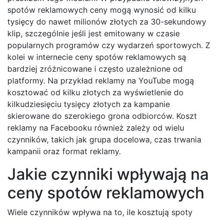
spotów reklamowych ceny mogą wynosić od kilku
tysięcy do nawet milionów złotych za 30-sekundowy
klip, szczególnie jeśli jest emitowany w czasie
popularnych programów czy wydarzeń sportowych. Z
kolei w internecie ceny spotów reklamowych są
bardziej zróżnicowane i często uzależnione od
platformy. Na przykład reklamy na YouTube mogą
kosztować od kilku złotych za wyświetlenie do
kilkudziesięciu tysięcy złotych za kampanie
skierowane do szerokiego grona odbiorców. Koszt
reklamy na Facebooku również zależy od wielu
czynników, takich jak grupa docelowa, czas trwania
kampanii oraz format reklamy.
Jakie czynniki wpływają na
ceny spotów reklamowych
Wiele czynników wpływa na to, ile kosztują spoty