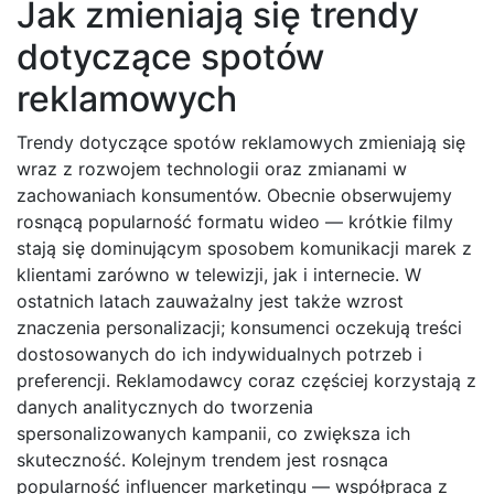
Jak zmieniają się trendy
dotyczące spotów
reklamowych
Trendy dotyczące spotów reklamowych zmieniają się
wraz z rozwojem technologii oraz zmianami w
zachowaniach konsumentów. Obecnie obserwujemy
rosnącą popularność formatu wideo — krótkie filmy
stają się dominującym sposobem komunikacji marek z
klientami zarówno w telewizji, jak i internecie. W
ostatnich latach zauważalny jest także wzrost
znaczenia personalizacji; konsumenci oczekują treści
dostosowanych do ich indywidualnych potrzeb i
preferencji. Reklamodawcy coraz częściej korzystają z
danych analitycznych do tworzenia
spersonalizowanych kampanii, co zwiększa ich
skuteczność. Kolejnym trendem jest rosnąca
popularność influencer marketingu — współpraca z