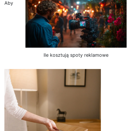
Aby
Ile kosztują spoty reklamowe