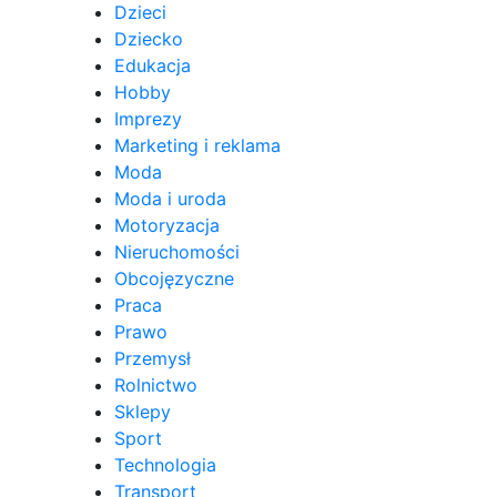
Dzieci
Dziecko
Edukacja
Hobby
Imprezy
Marketing i reklama
Moda
Moda i uroda
Motoryzacja
Nieruchomości
Obcojęzyczne
Praca
Prawo
Przemysł
Rolnictwo
Sklepy
Sport
Technologia
Transport