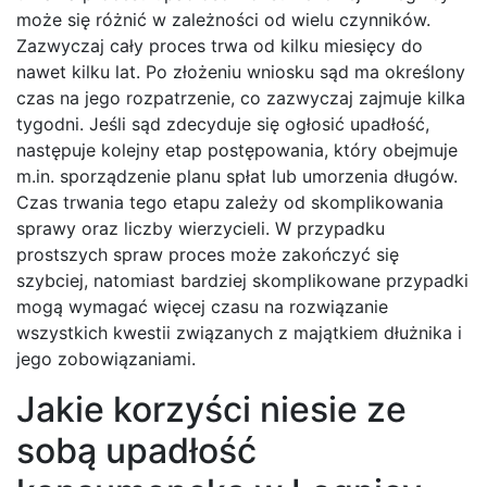
może się różnić w zależności od wielu czynników.
Zazwyczaj cały proces trwa od kilku miesięcy do
nawet kilku lat. Po złożeniu wniosku sąd ma określony
czas na jego rozpatrzenie, co zazwyczaj zajmuje kilka
tygodni. Jeśli sąd zdecyduje się ogłosić upadłość,
następuje kolejny etap postępowania, który obejmuje
m.in. sporządzenie planu spłat lub umorzenia długów.
Czas trwania tego etapu zależy od skomplikowania
sprawy oraz liczby wierzycieli. W przypadku
prostszych spraw proces może zakończyć się
szybciej, natomiast bardziej skomplikowane przypadki
mogą wymagać więcej czasu na rozwiązanie
wszystkich kwestii związanych z majątkiem dłużnika i
jego zobowiązaniami.
Jakie korzyści niesie ze
sobą upadłość