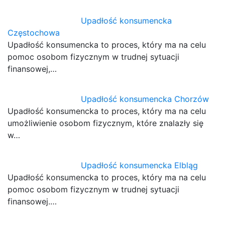
Upadłość konsumencka
Częstochowa
Upadłość konsumencka to proces, który ma na celu
pomoc osobom fizycznym w trudnej sytuacji
finansowej,…
Upadłość konsumencka Chorzów
Upadłość konsumencka to proces, który ma na celu
umożliwienie osobom fizycznym, które znalazły się
w…
Upadłość konsumencka Elbląg
Upadłość konsumencka to proces, który ma na celu
pomoc osobom fizycznym w trudnej sytuacji
finansowej.…