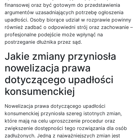
finansowej oraz być gotowym do przedstawienia
argumentów uzasadniających potrzebę ogłoszenia
upadłości. Osoby biorące udział w rozprawie powinny
również zadbać o odpowiedni strój oraz zachowanie –
profesjonalne podejście może wpłynąć na
postrzeganie dłużnika przez sąd.
Jakie zmiany przyniosła
nowelizacja prawa
dotyczącego upadłości
konsumenckiej
Nowelizacja prawa dotyczącego upadłości
konsumenckiej przyniosła szereg istotnych zmian,
które mają na celu uproszczenie procedur oraz
zwiększenie dostępności tego rozwiązania dla osób
zadłużonych. Jedną z najważniejszych zmian jest