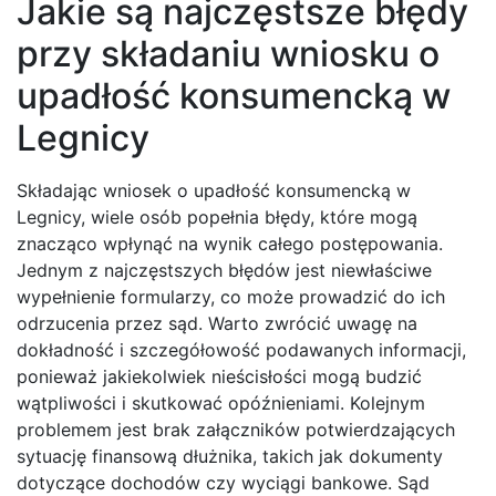
Jakie są najczęstsze błędy
przy składaniu wniosku o
upadłość konsumencką w
Legnicy
Składając wniosek o upadłość konsumencką w
Legnicy, wiele osób popełnia błędy, które mogą
znacząco wpłynąć na wynik całego postępowania.
Jednym z najczęstszych błędów jest niewłaściwe
wypełnienie formularzy, co może prowadzić do ich
odrzucenia przez sąd. Warto zwrócić uwagę na
dokładność i szczegółowość podawanych informacji,
ponieważ jakiekolwiek nieścisłości mogą budzić
wątpliwości i skutkować opóźnieniami. Kolejnym
problemem jest brak załączników potwierdzających
sytuację finansową dłużnika, takich jak dokumenty
dotyczące dochodów czy wyciągi bankowe. Sąd