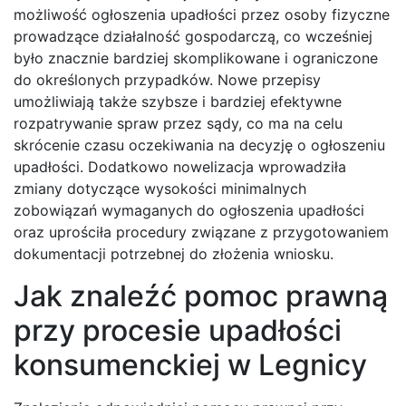
możliwość ogłoszenia upadłości przez osoby fizyczne
prowadzące działalność gospodarczą, co wcześniej
było znacznie bardziej skomplikowane i ograniczone
do określonych przypadków. Nowe przepisy
umożliwiają także szybsze i bardziej efektywne
rozpatrywanie spraw przez sądy, co ma na celu
skrócenie czasu oczekiwania na decyzję o ogłoszeniu
upadłości. Dodatkowo nowelizacja wprowadziła
zmiany dotyczące wysokości minimalnych
zobowiązań wymaganych do ogłoszenia upadłości
oraz uprościła procedury związane z przygotowaniem
dokumentacji potrzebnej do złożenia wniosku.
Jak znaleźć pomoc prawną
przy procesie upadłości
konsumenckiej w Legnicy