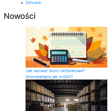
Zdrowie
Nowości
Jak nazwać biuro rachunkowe?
Aromaterapia jak zrobić?