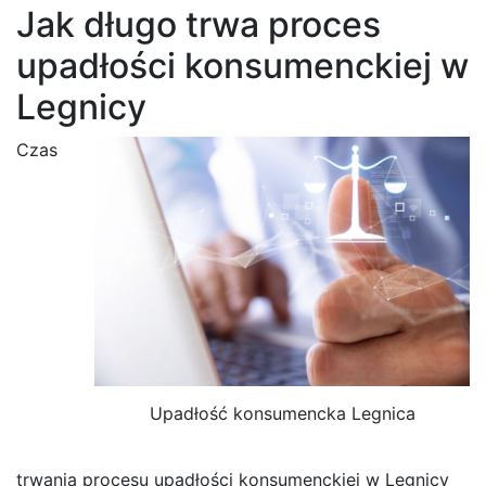
Jak długo trwa proces
upadłości konsumenckiej w
Legnicy
Czas
Upadłość konsumencka Legnica
trwania procesu upadłości konsumenckiej w Legnicy