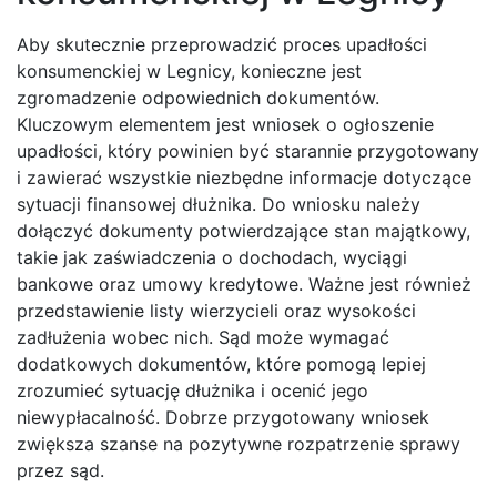
Aby skutecznie przeprowadzić proces upadłości
konsumenckiej w Legnicy, konieczne jest
zgromadzenie odpowiednich dokumentów.
Kluczowym elementem jest wniosek o ogłoszenie
upadłości, który powinien być starannie przygotowany
i zawierać wszystkie niezbędne informacje dotyczące
sytuacji finansowej dłużnika. Do wniosku należy
dołączyć dokumenty potwierdzające stan majątkowy,
takie jak zaświadczenia o dochodach, wyciągi
bankowe oraz umowy kredytowe. Ważne jest również
przedstawienie listy wierzycieli oraz wysokości
zadłużenia wobec nich. Sąd może wymagać
dodatkowych dokumentów, które pomogą lepiej
zrozumieć sytuację dłużnika i ocenić jego
niewypłacalność. Dobrze przygotowany wniosek
zwiększa szanse na pozytywne rozpatrzenie sprawy
przez sąd.