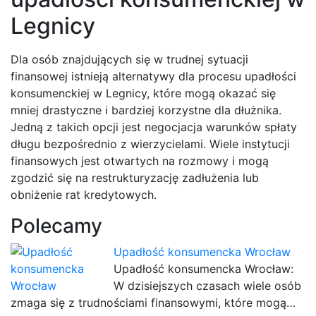
Legnicy
Dla osób znajdujących się w trudnej sytuacji
finansowej istnieją alternatywy dla procesu upadłości
konsumenckiej w Legnicy, które mogą okazać się
mniej drastyczne i bardziej korzystne dla dłużnika.
Jedną z takich opcji jest negocjacja warunków spłaty
długu bezpośrednio z wierzycielami. Wiele instytucji
finansowych jest otwartych na rozmowy i mogą
zgodzić się na restrukturyzację zadłużenia lub
obniżenie rat kredytowych.
Polecamy
Upadłość konsumencka Wrocław
Upadłość konsumencka Wrocław:
W dzisiejszych czasach wiele osób
zmaga się z trudnościami finansowymi, które mogą…