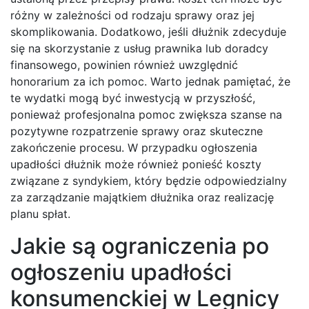
różny w zależności od rodzaju sprawy oraz jej
skomplikowania. Dodatkowo, jeśli dłużnik zdecyduje
się na skorzystanie z usług prawnika lub doradcy
finansowego, powinien również uwzględnić
honorarium za ich pomoc. Warto jednak pamiętać, że
te wydatki mogą być inwestycją w przyszłość,
ponieważ profesjonalna pomoc zwiększa szanse na
pozytywne rozpatrzenie sprawy oraz skuteczne
zakończenie procesu. W przypadku ogłoszenia
upadłości dłużnik może również ponieść koszty
związane z syndykiem, który będzie odpowiedzialny
za zarządzanie majątkiem dłużnika oraz realizację
planu spłat.
Jakie są ograniczenia po
ogłoszeniu upadłości
konsumenckiej w Legnicy