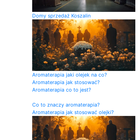
Domy sprzedaż Koszalin
Aromaterapia jaki olejek na co?
Aromaterapia jak stosować?
Aromaterapia co to jest?
Co to znaczy aromaterapia?
Aromaterapia jak stosować olejki?