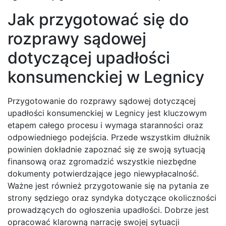
Jak przygotować się do
rozprawy sądowej
dotyczącej upadłości
konsumenckiej w Legnicy
Przygotowanie do rozprawy sądowej dotyczącej
upadłości konsumenckiej w Legnicy jest kluczowym
etapem całego procesu i wymaga staranności oraz
odpowiedniego podejścia. Przede wszystkim dłużnik
powinien dokładnie zapoznać się ze swoją sytuacją
finansową oraz zgromadzić wszystkie niezbędne
dokumenty potwierdzające jego niewypłacalność.
Ważne jest również przygotowanie się na pytania ze
strony sędziego oraz syndyka dotyczące okoliczności
prowadzących do ogłoszenia upadłości. Dobrze jest
opracować klarowną narrację swojej sytuacji