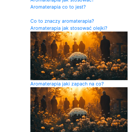
Aromaterapia co to jest?
Co to znaczy aromaterapia?
Aromaterapia jak stosować olejki?
Aromaterapia jaki zapach na co?