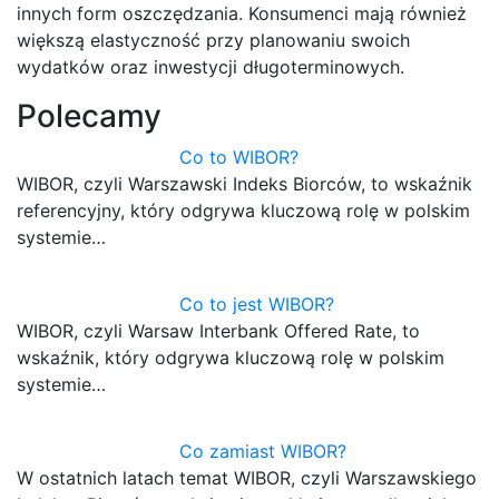
innych form oszczędzania. Konsumenci mają również
większą elastyczność przy planowaniu swoich
wydatków oraz inwestycji długoterminowych.
Polecamy
Co to WIBOR?
WIBOR, czyli Warszawski Indeks Biorców, to wskaźnik
referencyjny, który odgrywa kluczową rolę w polskim
systemie…
Co to jest WIBOR?
WIBOR, czyli Warsaw Interbank Offered Rate, to
wskaźnik, który odgrywa kluczową rolę w polskim
systemie…
Co zamiast WIBOR?
W ostatnich latach temat WIBOR, czyli Warszawskiego