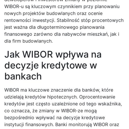
WIBOR-u są kluczowym czynnikiem przy planowaniu
nowych projektów budowlanych oraz ocenie
rentowności inwestycji. Stabilność stóp procentowych
jest ważna dla długoterminowego planowania
finansowego zarówno dla nabywców mieszkań, jak i
dla firm budowlanych.
Jak WIBOR wpływa na
decyzje kredytowe w
bankach
WIBOR ma kluczowe znaczenie dla banków, które
udzielają kredytów hipotecznych. Oprocentowanie
kredytów jest często uzależnione od tego wskaźnika,
co oznacza, że zmiany w WIBOR-ze mogą
bezpośrednio wpływać na decyzje kredytowe
instytucji finansowych. Banki monitorują WIBOR oraz