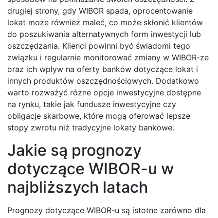
drugiej strony, gdy WIBOR spada, oprocentowanie
lokat może również maleć, co może skłonić klientów
do poszukiwania alternatywnych form inwestycji lub
oszczędzania. Klienci powinni być świadomi tego
związku i regularnie monitorować zmiany w WIBOR-ze
oraz ich wpływ na oferty banków dotyczące lokat i
innych produktów oszczędnościowych. Dodatkowo
warto rozważyć różne opcje inwestycyjne dostępne
na rynku, takie jak fundusze inwestycyjne czy
obligacje skarbowe, które mogą oferować lepsze
stopy zwrotu niż tradycyjne lokaty bankowe.
Jakie są prognozy
dotyczące WIBOR-u w
najbliższych latach
Prognozy dotyczące WIBOR-u są istotne zarówno dla