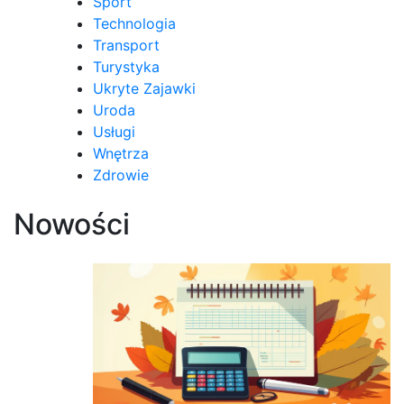
Sport
Technologia
Transport
Turystyka
Ukryte Zajawki
Uroda
Usługi
Wnętrza
Zdrowie
Nowości