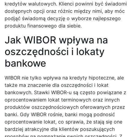
kredytów walutowych. Klienci powinni być świadomi
dostępnych opcji oraz różnic między nimi, aby móc
podjąć świadomą decyzję o wyborze najlepszego
produktu finansowego dla siebie.
Jak WIBOR wpływa na
oszczędności i lokaty
bankowe
WIBOR nie tylko wpływa na kredyty hipoteczne, ale
także ma znaczenie dla oszczędności i lokat
bankowych. Stawki WIBOR-u są często powiązane z
oprocentowaniem lokat terminowych oraz innych
produktów oszczędnościowych oferowanych przez
banki. Gdy WIBOR rośnie, banki mogą podnosić
oprocentowanie lokat, co sprawia, że stają się one
bardziej atrakcyjne dla klientów poszukujących
sposobów na pomnażanie swoich oszczędności. Z