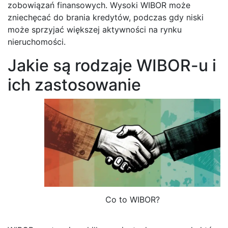
zobowiązań finansowych. Wysoki WIBOR może
zniechęcać do brania kredytów, podczas gdy niski
może sprzyjać większej aktywności na rynku
nieruchomości.
Jakie są rodzaje WIBOR-u i
ich zastosowanie
Co to WIBOR?