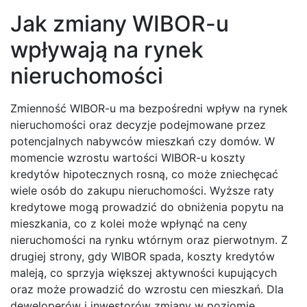
Jak zmiany WIBOR-u
wpływają na rynek
nieruchomości
Zmienność WIBOR-u ma bezpośredni wpływ na rynek
nieruchomości oraz decyzje podejmowane przez
potencjalnych nabywców mieszkań czy domów. W
momencie wzrostu wartości WIBOR-u koszty
kredytów hipotecznych rosną, co może zniechęcać
wiele osób do zakupu nieruchomości. Wyższe raty
kredytowe mogą prowadzić do obniżenia popytu na
mieszkania, co z kolei może wpłynąć na ceny
nieruchomości na rynku wtórnym oraz pierwotnym. Z
drugiej strony, gdy WIBOR spada, koszty kredytów
maleją, co sprzyja większej aktywności kupujących
oraz może prowadzić do wzrostu cen mieszkań. Dla
deweloperów i inwestorów zmiany w poziomie