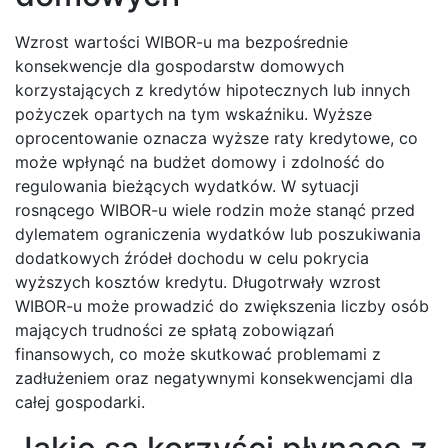
Wzrost wartości WIBOR-u ma bezpośrednie
konsekwencje dla gospodarstw domowych
korzystających z kredytów hipotecznych lub innych
pożyczek opartych na tym wskaźniku. Wyższe
oprocentowanie oznacza wyższe raty kredytowe, co
może wpłynąć na budżet domowy i zdolność do
regulowania bieżących wydatków. W sytuacji
rosnącego WIBOR-u wiele rodzin może stanąć przed
dylematem ograniczenia wydatków lub poszukiwania
dodatkowych źródeł dochodu w celu pokrycia
wyższych kosztów kredytu. Długotrwały wzrost
WIBOR-u może prowadzić do zwiększenia liczby osób
mających trudności ze spłatą zobowiązań
finansowych, co może skutkować problemami z
zadłużeniem oraz negatywnymi konsekwencjami dla
całej gospodarki.