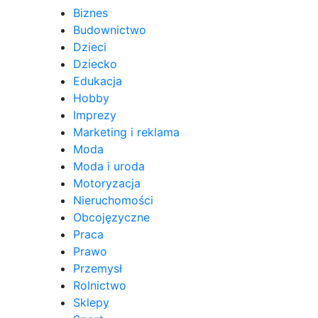
Biznes
Budownictwo
Dzieci
Dziecko
Edukacja
Hobby
Imprezy
Marketing i reklama
Moda
Moda i uroda
Motoryzacja
Nieruchomości
Obcojęzyczne
Praca
Prawo
Przemysł
Rolnictwo
Sklepy