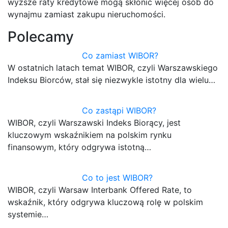
wyższe raty kredytowe mogą skłonić więcej osób do
wynajmu zamiast zakupu nieruchomości.
Polecamy
Co zamiast WIBOR?
W ostatnich latach temat WIBOR, czyli Warszawskiego
Indeksu Biorców, stał się niezwykle istotny dla wielu…
Co zastąpi WIBOR?
WIBOR, czyli Warszawski Indeks Biorący, jest
kluczowym wskaźnikiem na polskim rynku
finansowym, który odgrywa istotną…
Co to jest WIBOR?
WIBOR, czyli Warsaw Interbank Offered Rate, to
wskaźnik, który odgrywa kluczową rolę w polskim
systemie…