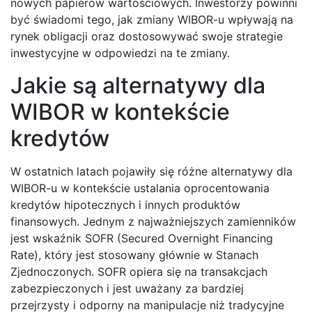
nowych papierów wartościowych. Inwestorzy powinni
być świadomi tego, jak zmiany WIBOR-u wpływają na
rynek obligacji oraz dostosowywać swoje strategie
inwestycyjne w odpowiedzi na te zmiany.
Jakie są alternatywy dla
WIBOR w kontekście
kredytów
W ostatnich latach pojawiły się różne alternatywy dla
WIBOR-u w kontekście ustalania oprocentowania
kredytów hipotecznych i innych produktów
finansowych. Jednym z najważniejszych zamienników
jest wskaźnik SOFR (Secured Overnight Financing
Rate), który jest stosowany głównie w Stanach
Zjednoczonych. SOFR opiera się na transakcjach
zabezpieczonych i jest uważany za bardziej
przejrzysty i odporny na manipulacje niż tradycyjne