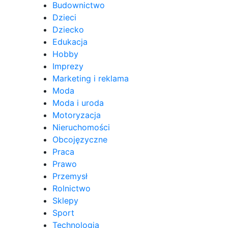
Budownictwo
Dzieci
Dziecko
Edukacja
Hobby
Imprezy
Marketing i reklama
Moda
Moda i uroda
Motoryzacja
Nieruchomości
Obcojęzyczne
Praca
Prawo
Przemysł
Rolnictwo
Sklepy
Sport
Technologia