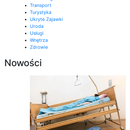
Transport
Turystyka
Ukryte Zajawki
Uroda
Usługi
Wnętrza
Zdrowie
Nowości