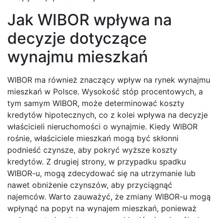
Jak WIBOR wpływa na
decyzje dotyczące
wynajmu mieszkań
WIBOR ma również znaczący wpływ na rynek wynajmu
mieszkań w Polsce. Wysokość stóp procentowych, a
tym samym WIBOR, może determinować koszty
kredytów hipotecznych, co z kolei wpływa na decyzje
właścicieli nieruchomości o wynajmie. Kiedy WIBOR
rośnie, właściciele mieszkań mogą być skłonni
podnieść czynsze, aby pokryć wyższe koszty
kredytów. Z drugiej strony, w przypadku spadku
WIBOR-u, mogą zdecydować się na utrzymanie lub
nawet obniżenie czynszów, aby przyciągnąć
najemców. Warto zauważyć, że zmiany WIBOR-u mogą
wpłynąć na popyt na wynajem mieszkań, ponieważ