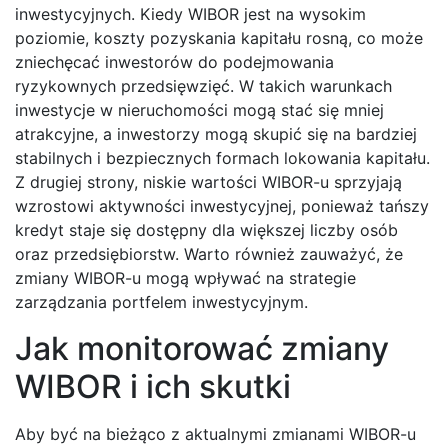
inwestycyjnych. Kiedy WIBOR jest na wysokim
poziomie, koszty pozyskania kapitału rosną, co może
zniechęcać inwestorów do podejmowania
ryzykownych przedsięwzięć. W takich warunkach
inwestycje w nieruchomości mogą stać się mniej
atrakcyjne, a inwestorzy mogą skupić się na bardziej
stabilnych i bezpiecznych formach lokowania kapitału.
Z drugiej strony, niskie wartości WIBOR-u sprzyjają
wzrostowi aktywności inwestycyjnej, ponieważ tańszy
kredyt staje się dostępny dla większej liczby osób
oraz przedsiębiorstw. Warto również zauważyć, że
zmiany WIBOR-u mogą wpływać na strategie
zarządzania portfelem inwestycyjnym.
Jak monitorować zmiany
WIBOR i ich skutki
Aby być na bieżąco z aktualnymi zmianami WIBOR-u