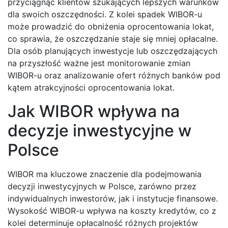
przyciągnąć klientów szukających lepszych warunków
dla swoich oszczędności. Z kolei spadek WIBOR-u
może prowadzić do obniżenia oprocentowania lokat,
co sprawia, że oszczędzanie staje się mniej opłacalne.
Dla osób planujących inwestycje lub oszczędzających
na przyszłość ważne jest monitorowanie zmian
WIBOR-u oraz analizowanie ofert różnych banków pod
kątem atrakcyjności oprocentowania lokat.
Jak WIBOR wpływa na
decyzje inwestycyjne w
Polsce
WIBOR ma kluczowe znaczenie dla podejmowania
decyzji inwestycyjnych w Polsce, zarówno przez
indywidualnych inwestorów, jak i instytucje finansowe.
Wysokość WIBOR-u wpływa na koszty kredytów, co z
kolei determinuje opłacalność różnych projektów