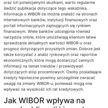
oraz ich potencjalnymi skutkami, warto regularnie
śledzić publikacje dotyczące tego wskaźnika.
Informacje o WIBOR-ze można znaleźć na stronach
internetowych banków, instytucji finansowych oraz
portali informacyjnych zajmujących się rynkiem
finansowym. Wiele banków udostępnia również
narzędzia online, które umożliwiają klientom łatwe
sprawdzanie aktualnych wartości WIBOR-u oraz
prognoz dotyczących przyszłych zmian. Dobrze jest
także korzystać z analiz rynkowych oraz raportów
ekonomicznych, które mogą dostarczyć cennych
informacji na temat trendów i przewidywań
dotyczących stóp procentowych. Osoby posiadające
kredyty hipoteczne powinny szczególnie zwracać
uwagę na zmiany WIBOR-u, ponieważ mogą one
wpływać na wysokość ich rat kredytowych.
Jak WIBOR wpływa na