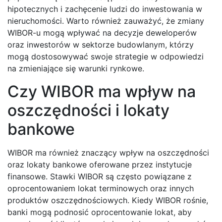
hipotecznych i zachęcenie ludzi do inwestowania w
nieruchomości. Warto również zauważyć, że zmiany
WIBOR-u mogą wpływać na decyzje deweloperów
oraz inwestorów w sektorze budowlanym, którzy
mogą dostosowywać swoje strategie w odpowiedzi
na zmieniające się warunki rynkowe.
Czy WIBOR ma wpływ na
oszczędności i lokaty
bankowe
WIBOR ma również znaczący wpływ na oszczędności
oraz lokaty bankowe oferowane przez instytucje
finansowe. Stawki WIBOR są często powiązane z
oprocentowaniem lokat terminowych oraz innych
produktów oszczędnościowych. Kiedy WIBOR rośnie,
banki mogą podnosić oprocentowanie lokat, aby