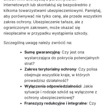
internetowych lub skontaktuj się bezpośrednio z
kilkoma towarzystwami ubezpieczeniowymi. Pamiętaj,
aby porównywać nie tylko cenę, ale przede wszystkim
zakres ochrony. Ubezpieczenie tańsze, ale z
ograniczonym zakresem, może okazać się
nieopłacalne w przypadku wystąpienia szkody.
Szczególną uwagę należy zwrócić na:
Sumę gwarancyjną
: Czy jest ona
wystarczająca do pokrycia potencjalnych
strat?
Zakres terytorialny ochrony
: Czy polisa
obejmuje wszystkie kraje, w których
prowadzisz działalność?
Wyłączenia odpowiedzialności
: Jakie
sytuacje i rodzaje szkód są wyłączone z
ochrony ubezpieczeniowej?
Franszyzy redukcyjne i integralne
: Czy