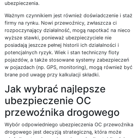
ubezpieczenia.
Ważnym czynnikiem jest również doświadczenie i staż
firmy na rynku. Nowi przewoźnicy, zwłaszcza ci
rozpoczynający działalność, mogą napotkać na nieco
wyższe stawki, ponieważ ubezpieczyciele nie
posiadają jeszcze pełnej historii ich działalności i
potencjalnych ryzyk. Wiek i stan techniczny floty
pojazdów, a także stosowane systemy zabezpieczeń
w pojazdach (np. GPS, monitoring), mogą również być
brane pod uwagę przy kalkulacji składki.
Jak wybrać najlepsze
ubezpieczenie OC
przewoźnika drogowego
Wybór odpowiedniego ubezpieczenia OC przewoźnika
drogowego jest decyzją strategiczną, która może