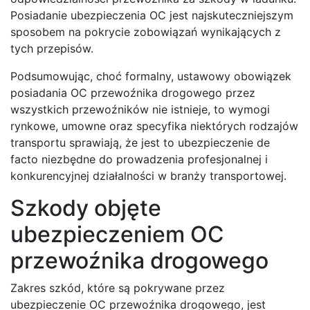
Posiadanie ubezpieczenia OC jest najskuteczniejszym
sposobem na pokrycie zobowiązań wynikających z
tych przepisów.
Podsumowując, choć formalny, ustawowy obowiązek
posiadania OC przewoźnika drogowego przez
wszystkich przewoźników nie istnieje, to wymogi
rynkowe, umowne oraz specyfika niektórych rodzajów
transportu sprawiają, że jest to ubezpieczenie de
facto niezbędne do prowadzenia profesjonalnej i
konkurencyjnej działalności w branży transportowej.
Szkody objęte
ubezpieczeniem OC
przewoźnika drogowego
Zakres szkód, które są pokrywane przez
ubezpieczenie OC przewoźnika drogowego, jest