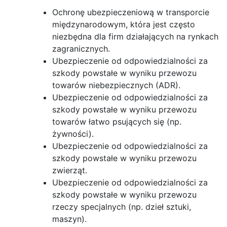
Ochronę ubezpieczeniową w transporcie
międzynarodowym, która jest często
niezbędna dla firm działających na rynkach
zagranicznych.
Ubezpieczenie od odpowiedzialności za
szkody powstałe w wyniku przewozu
towarów niebezpiecznych (ADR).
Ubezpieczenie od odpowiedzialności za
szkody powstałe w wyniku przewozu
towarów łatwo psujących się (np.
żywności).
Ubezpieczenie od odpowiedzialności za
szkody powstałe w wyniku przewozu
zwierząt.
Ubezpieczenie od odpowiedzialności za
szkody powstałe w wyniku przewozu
rzeczy specjalnych (np. dzieł sztuki,
maszyn).