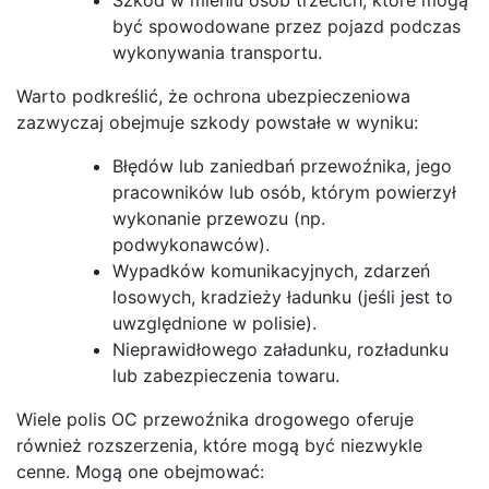
być spowodowane przez pojazd podczas
wykonywania transportu.
Warto podkreślić, że ochrona ubezpieczeniowa
zazwyczaj obejmuje szkody powstałe w wyniku:
Błędów lub zaniedbań przewoźnika, jego
pracowników lub osób, którym powierzył
wykonanie przewozu (np.
podwykonawców).
Wypadków komunikacyjnych, zdarzeń
losowych, kradzieży ładunku (jeśli jest to
uwzględnione w polisie).
Nieprawidłowego załadunku, rozładunku
lub zabezpieczenia towaru.
Wiele polis OC przewoźnika drogowego oferuje
również rozszerzenia, które mogą być niezwykle
cenne. Mogą one obejmować: