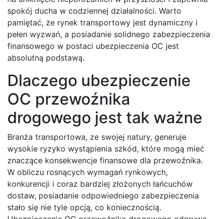
spokój ducha w codziennej działalności. Warto
pamiętać, że rynek transportowy jest dynamiczny i
pełen wyzwań, a posiadanie solidnego zabezpieczenia
finansowego w postaci ubezpieczenia OC jest
absolutną podstawą.
Dlaczego ubezpieczenie
OC przewoźnika
drogowego jest tak ważne
Branża transportowa, ze swojej natury, generuje
wysokie ryzyko wystąpienia szkód, które mogą mieć
znaczące konsekwencje finansowe dla przewoźnika.
W obliczu rosnących wymagań rynkowych,
konkurencji i coraz bardziej złożonych łańcuchów
dostaw, posiadanie odpowiedniego zabezpieczenia
stało się nie tyle opcją, co koniecznością.
Ubezpieczenie OC przewoźnika drogowego odgrywa