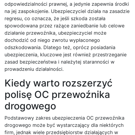
odpowiedzialności prawnej, a jedynie zapewnia środki
na jej zaspokojenie. Ubezpieczyciel działa na zasadzie
regresu, co oznacza, że jeśli szkoda została
spowodowana przez rażące zaniedbanie lub celowe
działanie przewoźnika, ubezpieczyciel może
dochodzić od niego zwrotu wypłaconego
odszkodowania. Dlatego też, oprócz posiadania
ubezpieczenia, kluczowe jest również przestrzeganie
zasad bezpieczeństwa i należytej staranności w
prowadzeniu działalności.
Kiedy warto rozszerzyć
polisę OC przewoźnika
drogowego
Podstawowy zakres ubezpieczenia OC przewoźnika
drogowego może być wystarczający dla niektórych
firm, jednak wiele przedsiębiorstw działających w