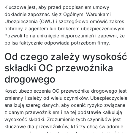
Kluczowe jest, aby przed podpisaniem umowy
dokładnie zapoznać się z Ogólnymi Warunkami
Ubezpieczenia (OWU) i szczegółowo omówić zakres
ochrony z agentem lub brokerem ubezpieczeniowym.
Pozwoli to na uniknięcie nieporozumień i zapewni, że
polisa faktycznie odpowiada potrzebom firmy.
Od czego zależy wysokość
składki OC przewoźnika
drogowego
Koszt ubezpieczenia OC przewoźnika drogowego jest
zmienny i zależy od wielu czynników. Ubezpieczyciele
analizują szereg danych, aby ocenić ryzyko związane
z danym przewoźnikiem i na tej podstawie kalkulują
wysokość składki. Zrozumienie tych czynników jest
kluczowe dla przewoźników, którzy chcą świadomie