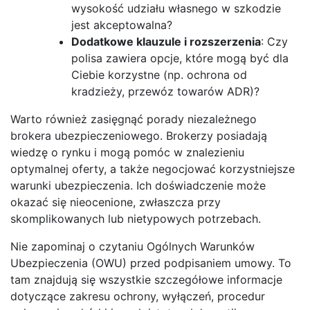
wysokość udziału własnego w szkodzie
jest akceptowalna?
Dodatkowe klauzule i rozszerzenia
: Czy
polisa zawiera opcje, które mogą być dla
Ciebie korzystne (np. ochrona od
kradzieży, przewóz towarów ADR)?
Warto również zasięgnąć porady niezależnego
brokera ubezpieczeniowego. Brokerzy posiadają
wiedzę o rynku i mogą pomóc w znalezieniu
optymalnej oferty, a także negocjować korzystniejsze
warunki ubezpieczenia. Ich doświadczenie może
okazać się nieocenione, zwłaszcza przy
skomplikowanych lub nietypowych potrzebach.
Nie zapominaj o czytaniu Ogólnych Warunków
Ubezpieczenia (OWU) przed podpisaniem umowy. To
tam znajdują się wszystkie szczegółowe informacje
dotyczące zakresu ochrony, wyłączeń, procedur