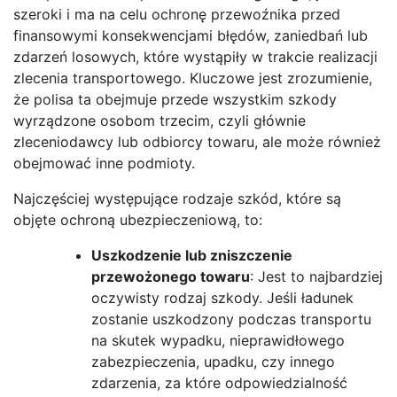
szeroki i ma na celu ochronę przewoźnika przed
finansowymi konsekwencjami błędów, zaniedbań lub
zdarzeń losowych, które wystąpiły w trakcie realizacji
zlecenia transportowego. Kluczowe jest zrozumienie,
że polisa ta obejmuje przede wszystkim szkody
wyrządzone osobom trzecim, czyli głównie
zleceniodawcy lub odbiorcy towaru, ale może również
obejmować inne podmioty.
Najczęściej występujące rodzaje szkód, które są
objęte ochroną ubezpieczeniową, to:
Uszkodzenie lub zniszczenie
przewożonego towaru
: Jest to najbardziej
oczywisty rodzaj szkody. Jeśli ładunek
zostanie uszkodzony podczas transportu
na skutek wypadku, nieprawidłowego
zabezpieczenia, upadku, czy innego
zdarzenia, za które odpowiedzialność