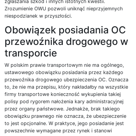
zgłaszania szkód i innych istotnych kwestii.
Zrozumienie OWU pozwoli uniknąć nieprzyjemnych
niespodzianek w przyszłości.
Obowiązek posiadania OC
przewoźnika drogowego w
transporcie
W polskim prawie transportowym nie ma ogólnego,
ustawowego obowiązku posiadania przez każdego
przewoźnika drogowego ubezpieczenia OC. Oznacza
to, że nie ma przepisu, który nakładałby na wszystkie
firmy transportowe konieczność wykupienia takiej
polisy pod rygorem nałożenia kary administracyjnej
przez organy państwowe. Jednakże, brak takiego
obowiązku prawnego nie oznacza, że ubezpieczenie
to jest opcjonalne. W praktyce, jego posiadanie jest
powszechnie wymagane przez rynek i stanowi