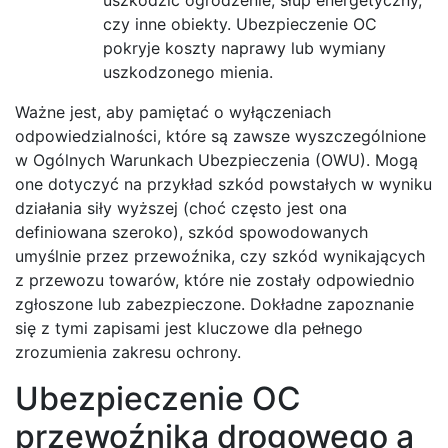
czy inne obiekty. Ubezpieczenie OC
pokryje koszty naprawy lub wymiany
uszkodzonego mienia.
Ważne jest, aby pamiętać o wyłączeniach
odpowiedzialności, które są zawsze wyszczególnione
w Ogólnych Warunkach Ubezpieczenia (OWU). Mogą
one dotyczyć na przykład szkód powstałych w wyniku
działania siły wyższej (choć często jest ona
definiowana szeroko), szkód spowodowanych
umyślnie przez przewoźnika, czy szkód wynikających
z przewozu towarów, które nie zostały odpowiednio
zgłoszone lub zabezpieczone. Dokładne zapoznanie
się z tymi zapisami jest kluczowe dla pełnego
zrozumienia zakresu ochrony.
Ubezpieczenie OC
przewoźnika drogowego a