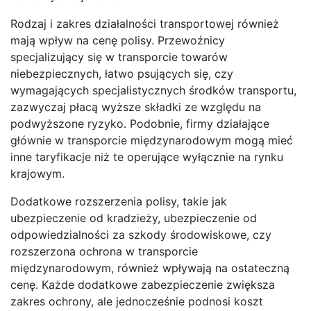
Rodzaj i zakres działalności transportowej również
mają wpływ na cenę polisy. Przewoźnicy
specjalizujący się w transporcie towarów
niebezpiecznych, łatwo psujących się, czy
wymagających specjalistycznych środków transportu,
zazwyczaj płacą wyższe składki ze względu na
podwyższone ryzyko. Podobnie, firmy działające
głównie w transporcie międzynarodowym mogą mieć
inne taryfikacje niż te operujące wyłącznie na rynku
krajowym.
Dodatkowe rozszerzenia polisy, takie jak
ubezpieczenie od kradzieży, ubezpieczenie od
odpowiedzialności za szkody środowiskowe, czy
rozszerzona ochrona w transporcie
międzynarodowym, również wpływają na ostateczną
cenę. Każde dodatkowe zabezpieczenie zwiększa
zakres ochrony, ale jednocześnie podnosi koszt