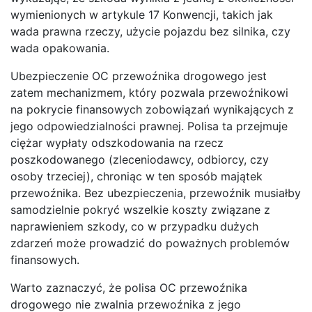
wymienionych w artykule 17 Konwencji, takich jak
wada prawna rzeczy, użycie pojazdu bez silnika, czy
wada opakowania.
Ubezpieczenie OC przewoźnika drogowego jest
zatem mechanizmem, który pozwala przewoźnikowi
na pokrycie finansowych zobowiązań wynikających z
jego odpowiedzialności prawnej. Polisa ta przejmuje
ciężar wypłaty odszkodowania na rzecz
poszkodowanego (zleceniodawcy, odbiorcy, czy
osoby trzeciej), chroniąc w ten sposób majątek
przewoźnika. Bez ubezpieczenia, przewoźnik musiałby
samodzielnie pokryć wszelkie koszty związane z
naprawieniem szkody, co w przypadku dużych
zdarzeń może prowadzić do poważnych problemów
finansowych.
Warto zaznaczyć, że polisa OC przewoźnika
drogowego nie zwalnia przewoźnika z jego