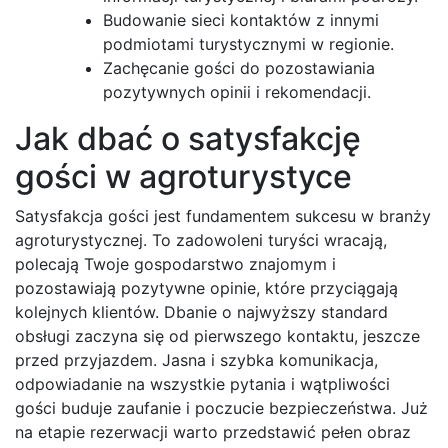
Budowanie sieci kontaktów z innymi
podmiotami turystycznymi w regionie.
Zachęcanie gości do pozostawiania
pozytywnych opinii i rekomendacji.
Jak dbać o satysfakcję
gości w agroturystyce
Satysfakcja gości jest fundamentem sukcesu w branży
agroturystycznej. To zadowoleni turyści wracają,
polecają Twoje gospodarstwo znajomym i
pozostawiają pozytywne opinie, które przyciągają
kolejnych klientów. Dbanie o najwyższy standard
obsługi zaczyna się od pierwszego kontaktu, jeszcze
przed przyjazdem. Jasna i szybka komunikacja,
odpowiadanie na wszystkie pytania i wątpliwości
gości buduje zaufanie i poczucie bezpieczeństwa. Już
na etapie rezerwacji warto przedstawić pełen obraz