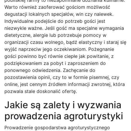
Warto również zaoferować gościom możliwość
degustacji lokalnych specjałów, win czy nalewek.
Indywidualne podejście do potrzeb gości jest
niezwykle ważne. Jeśli gość ma specjalne wymagania
dietetyczne, alergie lub potrzebuje pomocy w
organizacji czasu wolnego, bądź elastyczny i staraj się
wyjść naprzeciw jego oczekiwaniom. Pożegnanie
gości powinno być równie ciepłe jak powitanie, z
podziękowaniem za pobyt i zaproszeniem do
ponownego odwiedzenia. Zachęcanie do
pozostawienia opinii, czy to w formie pisemnej, czy
online, jest cennym źródłem informacji zwrotnej, która
pozwala stale doskonalić ofertę.
Jakie są zalety i wyzwania
prowadzenia agroturystyki
Prowadzenie gospodarstwa agroturystycznego