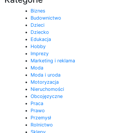
Biznes
Budownictwo
Dzieci
Dziecko
Edukacja
Hobby
Imprezy
Marketing i reklama
Moda
Moda i uroda
Motoryzacja
Nieruchomości
Obcojęzyczne
Praca
Prawo
Przemysł
Rolnictwo
Sklepy