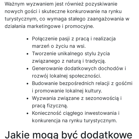
Ważnym wyzwaniem jest również pozyskiwanie
nowych gości i skuteczne konkurowanie na rynku
turystycznym, co wymaga stałego zaangażowania w
działania marketingowe i promocyjne.
Połączenie pasji z pracą i realizacja
marzeń o życiu na wsi.
Tworzenie unikalnego stylu życia
związanego z naturą i tradycją.
Generowanie dodatkowych dochodów i
rozwój lokalnej społeczności.
Budowanie bezpośrednich relacji z gośćmi
i promowanie lokalnej kultury.
Wyzwania związane z sezonowością i
pracą fizyczną.
Konieczność ciągłego inwestowania i
konkurencja na rynku turystycznym.
Jakie mogą być dodatkowe