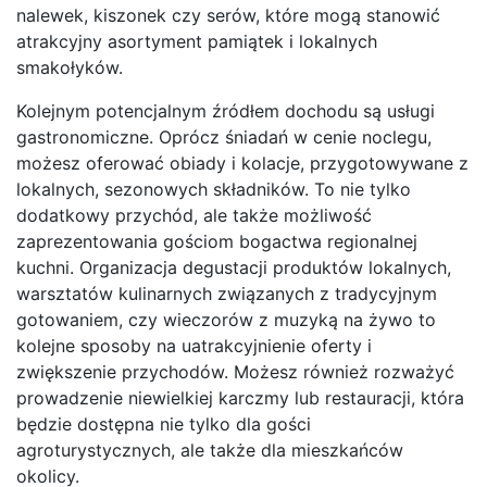
nalewek, kiszonek czy serów, które mogą stanowić
atrakcyjny asortyment pamiątek i lokalnych
smakołyków.
Kolejnym potencjalnym źródłem dochodu są usługi
gastronomiczne. Oprócz śniadań w cenie noclegu,
możesz oferować obiady i kolacje, przygotowywane z
lokalnych, sezonowych składników. To nie tylko
dodatkowy przychód, ale także możliwość
zaprezentowania gościom bogactwa regionalnej
kuchni. Organizacja degustacji produktów lokalnych,
warsztatów kulinarnych związanych z tradycyjnym
gotowaniem, czy wieczorów z muzyką na żywo to
kolejne sposoby na uatrakcyjnienie oferty i
zwiększenie przychodów. Możesz również rozważyć
prowadzenie niewielkiej karczmy lub restauracji, która
będzie dostępna nie tylko dla gości
agroturystycznych, ale także dla mieszkańców
okolicy.