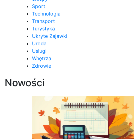
Sport
Technologia
Transport
Turystyka
Ukryte Zajawki
Uroda
Usługi
Wnętrza
Zdrowie
Nowości