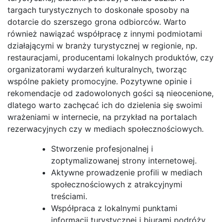
targach turystycznych to doskonałe sposoby na
dotarcie do szerszego grona odbiorców. Warto
również nawiązać współpracę z innymi podmiotami
działającymi w branży turystycznej w regionie, np.
restauracjami, producentami lokalnych produktów, czy
organizatorami wydarzeń kulturalnych, tworząc
wspólne pakiety promocyjne. Pozytywne opinie i
rekomendacje od zadowolonych gości są nieocenione,
dlatego warto zachęcać ich do dzielenia się swoimi
wrażeniami w internecie, na przykład na portalach
rezerwacyjnych czy w mediach społecznościowych.
Stworzenie profesjonalnej i
zoptymalizowanej strony internetowej.
Aktywne prowadzenie profili w mediach
społecznościowych z atrakcyjnymi
treściami.
Współpraca z lokalnymi punktami
informacji turystycznej i biurami podróży.