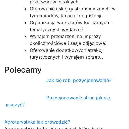
przetworów lokalnych.
Oferowanie usług gastronomicznych, w
tym obiadów, kolacji i degustacji.
Organizacja warsztatów kulinarnych i
tematycznych wydarzeń.
Wynajem przestrzeni na imprezy
okolicznościowe i sesje zdjęciowe.
Oferowanie dodatkowych atrakcji
turystycznych i wynajem sprzętu.
Polecamy
Jak się robi pozycjonowanie?
Pozycjonowanie stron jak się
nauczyć?
Agroturystyka jak prowadzić?
Agroturystyka to forma turystyki, która łączy