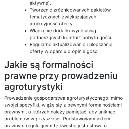
aktywne).
Tworzenie zróżnicowanych pakietów
tematycznych zwiększających
atrakcyjność oferty.
Włączenie dodatkowych usług
podnoszących komfort pobytu gości.
Regularne aktualizowanie i ulepszanie
oferty w oparciu o opinie gości.
Jakie są formalności
prawne przy prowadzeniu
agroturystyki
Prowadzenie gospodarstwa agroturystycznego, mimo
swojej specyfiki, wiąże się z pewnymi formalnościami
prawnymi, o których należy pamiętać, aby uniknąć
problemów w przyszłości. Podstawowym aktem
prawnym regulującym tę kwestię jest ustawa o