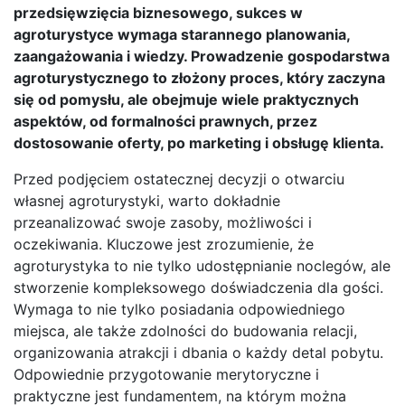
przedsięwzięcia biznesowego, sukces w
agroturystyce wymaga starannego planowania,
zaangażowania i wiedzy. Prowadzenie gospodarstwa
agroturystycznego to złożony proces, który zaczyna
się od pomysłu, ale obejmuje wiele praktycznych
aspektów, od formalności prawnych, przez
dostosowanie oferty, po marketing i obsługę klienta.
Przed podjęciem ostatecznej decyzji o otwarciu
własnej agroturystyki, warto dokładnie
przeanalizować swoje zasoby, możliwości i
oczekiwania. Kluczowe jest zrozumienie, że
agroturystyka to nie tylko udostępnianie noclegów, ale
stworzenie kompleksowego doświadczenia dla gości.
Wymaga to nie tylko posiadania odpowiedniego
miejsca, ale także zdolności do budowania relacji,
organizowania atrakcji i dbania o każdy detal pobytu.
Odpowiednie przygotowanie merytoryczne i
praktyczne jest fundamentem, na którym można