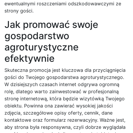
ewentualnymi roszczeniami odszkodowawczymi ze
strony gości.
Jak promować swoje
gospodarstwo
agroturystyczne
efektywnie
Skuteczna promocja jest kluczowa dla przyciągnięcia
gości do Twojego gospodarstwa agroturystycznego.
W dzisiejszych czasach internet odgrywa ogromną
rolę, dlatego warto zainwestować w profesjonalną
stronę internetową, która będzie wizytówką Twojego
obiektu. Powinna ona zawierać wysokiej jakości
zdjęcia, szczegółowe opisy oferty, cennik, dane
kontaktowe oraz formularz rezerwacyjny. Ważne jest,
aby strona była responsywna, czyli dobrze wyglądała