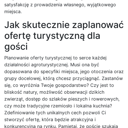
satysfakcję z prowadzenia własnego, wyjątkowego
miejsca.
Jak skutecznie zaplanować
ofertę turystyczną dla
gości
Planowanie oferty turystycznej to serce każdej
działalności agroturystycznej. Musi ona być
dopasowana do specyfiki miejsca, jego otoczenia oraz
grupy docelowej, którą chcesz przyciągnąć. Zastanów
się, co wyróżnia Twoje gospodarstwo? Czy jest to
bliskość natury, możliwość obserwacji dzikich
zwierząt, dostęp do szlaków pieszych i rowerowych,
czy może tradycyjne rzemiosło i lokalna kuchnia?
Zdefiniowanie tych unikalnych cech pozwoli Ci
stworzyć ofertę, która będzie atrakcyjna i
konkurencyjna na rynku. Pamiętaj, że goście szukają