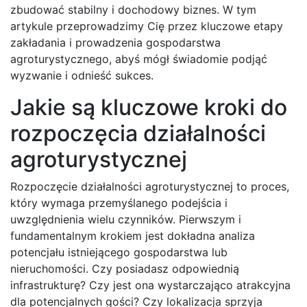
zbudować stabilny i dochodowy biznes. W tym
artykule przeprowadzimy Cię przez kluczowe etapy
zakładania i prowadzenia gospodarstwa
agroturystycznego, abyś mógł świadomie podjąć
wyzwanie i odnieść sukces.
Jakie są kluczowe kroki do
rozpoczęcia działalności
agroturystycznej
Rozpoczęcie działalności agroturystycznej to proces,
który wymaga przemyślanego podejścia i
uwzględnienia wielu czynników. Pierwszym i
fundamentalnym krokiem jest dokładna analiza
potencjału istniejącego gospodarstwa lub
nieruchomości. Czy posiadasz odpowiednią
infrastrukturę? Czy jest ona wystarczająco atrakcyjna
dla potencjalnych gości? Czy lokalizacja sprzyja