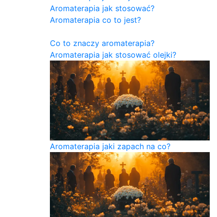
Aromaterapia jak stosować?
Aromaterapia co to jest?
Co to znaczy aromaterapia?
Aromaterapia jak stosować olejki?
Aromaterapia jaki zapach na co?