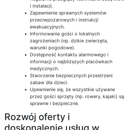
i instalacji.
Zapewnienie sprawnych systemów
przeciwpożarowych i instrukcji
ewakuacyjnych.
Informowanie gości o lokalnych
zagrożeniach (np. dzikie zwierzęta,
warunki pogodowe).
Dostępność kontaktu alarmowego i
informacji o najbliższych placówkach
medycznych.
Stworzenie bezpiecznych przestrzeni
zabaw dla dzieci.
Upewnienie się, że wszystkie używane
przez gości sprzęty (np. rowery, kajaki) są
sprawne i bezpieczne.
Rozwój oferty i
doskonalenie usług w