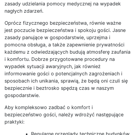
zasady udzielania pomocy medycznej na wypadek
nagłych zdarzeń.
Oprócz fizycznego bezpieczeństwa, równie ważne
jest poczucie bezpieczeństwa i spokoju gości. Jasne
zasady panujące w gospodarstwie, uprzejma i
pomocna obsługa, a także zapewnienie prywatności
każdemu z odwiedzających budują atmosferę zaufania
i komfortu. Dobrze przygotowane procedury na
wypadek sytuacji awaryjnych, jak również
informowanie gości o potencjalnych zagrożeniach i
sposobach ich unikania, sprawią, że będą oni czuli się
bezpiecznie i beztrosko spędzą czas w naszym
gospodarstwie.
Aby kompleksowo zadbać o komfort i
bezpieczeństwo gości, należy wdrożyć następujące
praktyki:
Regularne przeglądy techniczne budynków