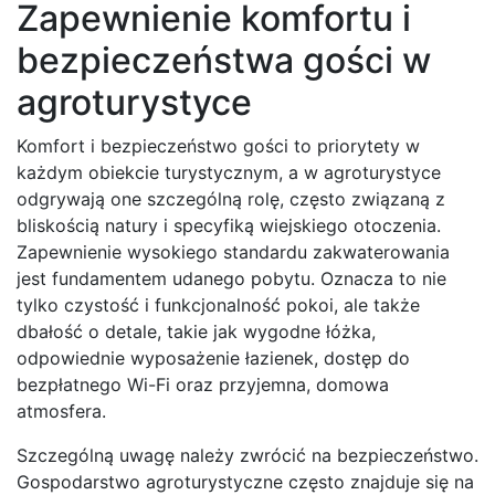
Zapewnienie komfortu i
bezpieczeństwa gości w
agroturystyce
Komfort i bezpieczeństwo gości to priorytety w
każdym obiekcie turystycznym, a w agroturystyce
odgrywają one szczególną rolę, często związaną z
bliskością natury i specyfiką wiejskiego otoczenia.
Zapewnienie wysokiego standardu zakwaterowania
jest fundamentem udanego pobytu. Oznacza to nie
tylko czystość i funkcjonalność pokoi, ale także
dbałość o detale, takie jak wygodne łóżka,
odpowiednie wyposażenie łazienek, dostęp do
bezpłatnego Wi-Fi oraz przyjemna, domowa
atmosfera.
Szczególną uwagę należy zwrócić na bezpieczeństwo.
Gospodarstwo agroturystyczne często znajduje się na