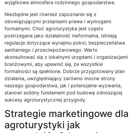
wyjątkowa atmosfera rodzinnego gospodarstwa.
Niezbędne jest również zapoznanie się z
obowiązującymi przepisami prawa i wymogami
formalnymi. Choć agroturystyka jest często
postrzegana jako działalność nieformalna, istnieją
regulacje dotyczące wynajmu pokoi, bezpieczeństwa
sanitarnego i przeciwpożarowego. Warto
skonsultować się z lokalnymi urzędami i organizacjami
branżowymi, aby upewnić się, że wszystkie
formalności są spełnione. Dobrze przygotowany plan
działania, uwzględniający zarówno mocne strony
naszego gospodarstwa, jak i potencjalne wyzwania,
stanowi solidny fundament pod budowę odnoszącej
sukcesy agroturystycznej przygody.
Strategie marketingowe dla
agroturystyki jak