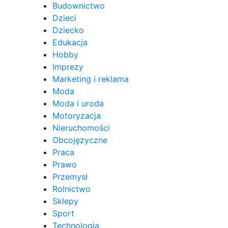
Budownictwo
Dzieci
Dziecko
Edukacja
Hobby
Imprezy
Marketing i reklama
Moda
Moda i uroda
Motoryzacja
Nieruchomości
Obcojęzyczne
Praca
Prawo
Przemysł
Rolnictwo
Sklepy
Sport
Technologia