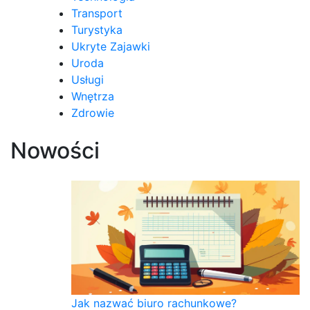
Transport
Turystyka
Ukryte Zajawki
Uroda
Usługi
Wnętrza
Zdrowie
Nowości
Jak nazwać biuro rachunkowe?