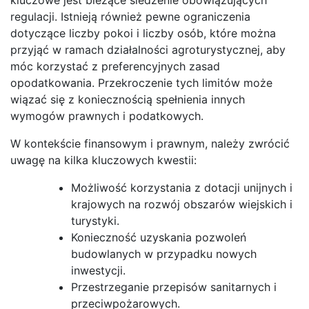
regulacji. Istnieją również pewne ograniczenia
dotyczące liczby pokoi i liczby osób, które można
przyjąć w ramach działalności agroturystycznej, aby
móc korzystać z preferencyjnych zasad
opodatkowania. Przekroczenie tych limitów może
wiązać się z koniecznością spełnienia innych
wymogów prawnych i podatkowych.
W kontekście finansowym i prawnym, należy zwrócić
uwagę na kilka kluczowych kwestii:
Możliwość korzystania z dotacji unijnych i
krajowych na rozwój obszarów wiejskich i
turystyki.
Konieczność uzyskania pozwoleń
budowlanych w przypadku nowych
inwestycji.
Przestrzeganie przepisów sanitarnych i
przeciwpożarowych.