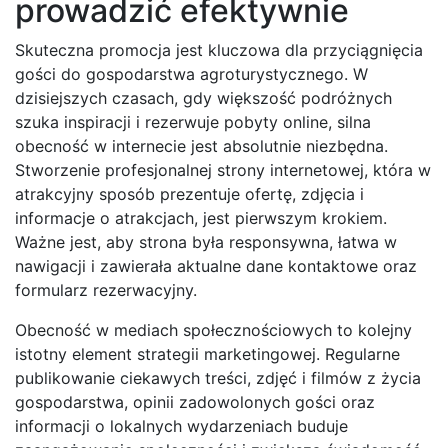
prowadzić efektywnie
Skuteczna promocja jest kluczowa dla przyciągnięcia
gości do gospodarstwa agroturystycznego. W
dzisiejszych czasach, gdy większość podróżnych
szuka inspiracji i rezerwuje pobyty online, silna
obecność w internecie jest absolutnie niezbędna.
Stworzenie profesjonalnej strony internetowej, która w
atrakcyjny sposób prezentuje ofertę, zdjęcia i
informacje o atrakcjach, jest pierwszym krokiem.
Ważne jest, aby strona była responsywna, łatwa w
nawigacji i zawierała aktualne dane kontaktowe oraz
formularz rezerwacyjny.
Obecność w mediach społecznościowych to kolejny
istotny element strategii marketingowej. Regularne
publikowanie ciekawych treści, zdjęć i filmów z życia
gospodarstwa, opinii zadowolonych gości oraz
informacji o lokalnych wydarzeniach buduje