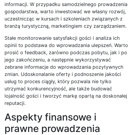
informacji. W przypadku samodzielnego prowadzenia
gospodarstwa, warto inwestować we własny rozwój,
uczestnicząc w kursach i szkoleniach związanych z
branżą turystyczną, marketingiem czy zarządzaniem.
Stałe monitorowanie satysfakcji gości i analiza ich
opinii to podstawa do wprowadzania ulepszeń. Warto
prosić o feedback, zarówno podczas pobytu, jak i po
jego zakończeniu, a następnie wykorzystywać
zebrane informacje do wprowadzania pozytywnych
zmian. Udoskonalanie oferty i podnoszenie jakości
usług to proces ciągły, który pozwala nie tylko
utrzymać konkurencyjność, ale także budować
lojalność gości i tworzyć markę opartą na doskonałej
reputacji.
Aspekty finansowe i
prawne prowadzenia