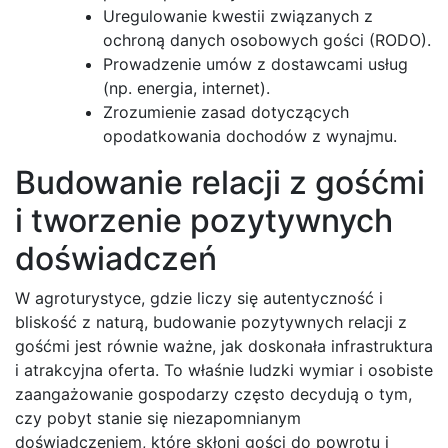
Uregulowanie kwestii związanych z
ochroną danych osobowych gości (RODO).
Prowadzenie umów z dostawcami usług
(np. energia, internet).
Zrozumienie zasad dotyczących
opodatkowania dochodów z wynajmu.
Budowanie relacji z gośćmi
i tworzenie pozytywnych
doświadczeń
W agroturystyce, gdzie liczy się autentyczność i
bliskość z naturą, budowanie pozytywnych relacji z
gośćmi jest równie ważne, jak doskonała infrastruktura
i atrakcyjna oferta. To właśnie ludzki wymiar i osobiste
zaangażowanie gospodarzy często decydują o tym,
czy pobyt stanie się niezapomnianym
doświadczeniem, które skłoni gości do powrotu i