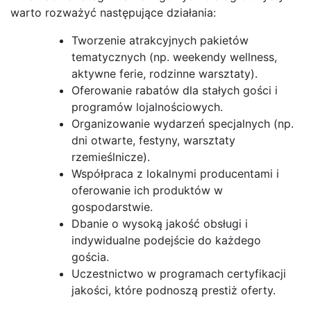
warto rozważyć następujące działania:
Tworzenie atrakcyjnych pakietów
tematycznych (np. weekendy wellness,
aktywne ferie, rodzinne warsztaty).
Oferowanie rabatów dla stałych gości i
programów lojalnościowych.
Organizowanie wydarzeń specjalnych (np.
dni otwarte, festyny, warsztaty
rzemieślnicze).
Współpraca z lokalnymi producentami i
oferowanie ich produktów w
gospodarstwie.
Dbanie o wysoką jakość obsługi i
indywidualne podejście do każdego
gościa.
Uczestnictwo w programach certyfikacji
jakości, które podnoszą prestiż oferty.