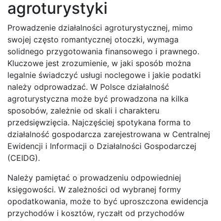
agroturystyki
Prowadzenie działalności agroturystycznej, mimo
swojej często romantycznej otoczki, wymaga
solidnego przygotowania finansowego i prawnego.
Kluczowe jest zrozumienie, w jaki sposób można
legalnie świadczyć usługi noclegowe i jakie podatki
należy odprowadzać. W Polsce działalność
agroturystyczna może być prowadzona na kilka
sposobów, zależnie od skali i charakteru
przedsięwzięcia. Najczęściej spotykana forma to
działalność gospodarcza zarejestrowana w Centralnej
Ewidencji i Informacji o Działalności Gospodarczej
(CEIDG).
Należy pamiętać o prowadzeniu odpowiedniej
księgowości. W zależności od wybranej formy
opodatkowania, może to być uproszczona ewidencja
przychodów i kosztów, ryczałt od przychodów