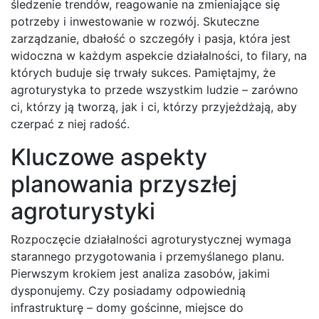
śledzenie trendów, reagowanie na zmieniające się
potrzeby i inwestowanie w rozwój. Skuteczne
zarządzanie, dbałość o szczegóły i pasja, która jest
widoczna w każdym aspekcie działalności, to filary, na
których buduje się trwały sukces. Pamiętajmy, że
agroturystyka to przede wszystkim ludzie – zarówno
ci, którzy ją tworzą, jak i ci, którzy przyjeżdżają, aby
czerpać z niej radość.
Kluczowe aspekty
planowania przyszłej
agroturystyki
Rozpoczęcie działalności agroturystycznej wymaga
starannego przygotowania i przemyślanego planu.
Pierwszym krokiem jest analiza zasobów, jakimi
dysponujemy. Czy posiadamy odpowiednią
infrastrukturę – domy gościnne, miejsce do