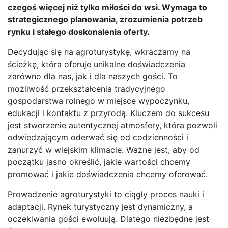
czegoś więcej niż tylko miłości do wsi. Wymaga to
strategicznego planowania, zrozumienia potrzeb
rynku i stałego doskonalenia oferty.
Decydując się na agroturystykę, wkraczamy na
ścieżkę, która oferuje unikalne doświadczenia
zarówno dla nas, jak i dla naszych gości. To
możliwość przekształcenia tradycyjnego
gospodarstwa rolnego w miejsce wypoczynku,
edukacji i kontaktu z przyrodą. Kluczem do sukcesu
jest stworzenie autentycznej atmosfery, która pozwoli
odwiedzającym oderwać się od codzienności i
zanurzyć w wiejskim klimacie. Ważne jest, aby od
początku jasno określić, jakie wartości chcemy
promować i jakie doświadczenia chcemy oferować.
Prowadzenie agroturystyki to ciągły proces nauki i
adaptacji. Rynek turystyczny jest dynamiczny, a
oczekiwania gości ewoluują. Dlatego niezbędne jest