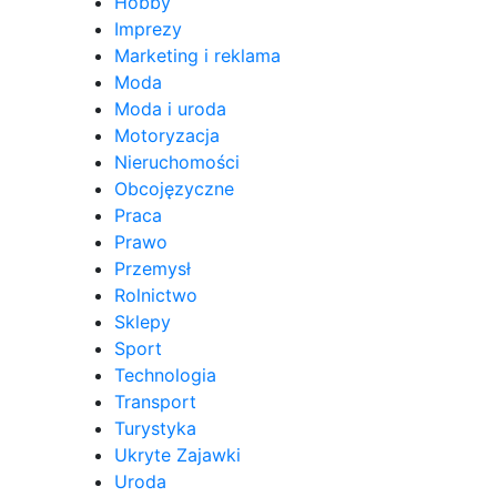
Hobby
Imprezy
Marketing i reklama
Moda
Moda i uroda
Motoryzacja
Nieruchomości
Obcojęzyczne
Praca
Prawo
Przemysł
Rolnictwo
Sklepy
Sport
Technologia
Transport
Turystyka
Ukryte Zajawki
Uroda