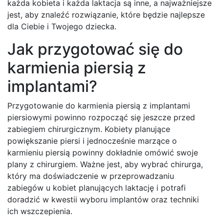
każda kobieta i każda laktacja są inne, a najważniejsze
jest, aby znaleźć rozwiązanie, które będzie najlepsze
dla Ciebie i Twojego dziecka.
Jak przygotować się do
karmienia piersią z
implantami?
Przygotowanie do karmienia piersią z implantami
piersiowymi powinno rozpocząć się jeszcze przed
zabiegiem chirurgicznym. Kobiety planujące
powiększanie piersi i jednocześnie marzące o
karmieniu piersią powinny dokładnie omówić swoje
plany z chirurgiem. Ważne jest, aby wybrać chirurga,
który ma doświadczenie w przeprowadzaniu
zabiegów u kobiet planujących laktację i potrafi
doradzić w kwestii wyboru implantów oraz techniki
ich wszczepienia.