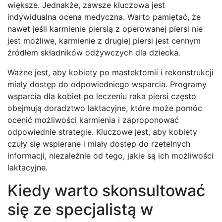
większe. Jednakże, zawsze kluczowa jest
indywidualna ocena medyczna. Warto pamiętać, że
nawet jeśli karmienie piersią z operowanej piersi nie
jest możliwe, karmienie z drugiej piersi jest cennym
źródłem składników odżywczych dla dziecka.
Ważne jest, aby kobiety po mastektomii i rekonstrukcji
miały dostęp do odpowiedniego wsparcia. Programy
wsparcia dla kobiet po leczeniu raka piersi często
obejmują doradztwo laktacyjne, które może pomóc
ocenić możliwości karmienia i zaproponować
odpowiednie strategie. Kluczowe jest, aby kobiety
czuły się wspierane i miały dostęp do rzetelnych
informacji, niezależnie od tego, jakie są ich możliwości
laktacyjne.
Kiedy warto skonsultować
się ze specjalistą w