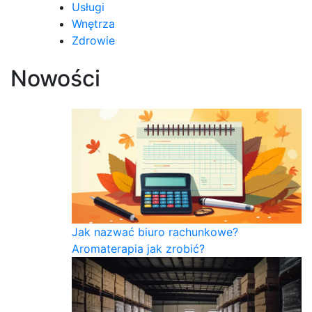
Usługi
Wnętrza
Zdrowie
Nowości
Jak nazwać biuro rachunkowe?
Aromaterapia jak zrobić?