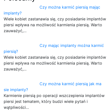
Czy można karmić piersią mając
implanty?
Wiele kobiet zastanawia się, czy posiadanie implantów
piersi wpływa na możliwość karmienia piersią. Warto
zauważyć,…
Czy mając implanty można karmić
piersią?
Wiele kobiet zastanawia się, czy posiadanie implantów
piersi wpływa na możliwość karmienia piersią. Warto
zauważyć,…
Czy można karmić piersią jak ma
sie implanty?
Karmienie piersią po operacji wszczepienia implantów
piersi jest tematem, który budzi wiele pytań i
wątpliwości…