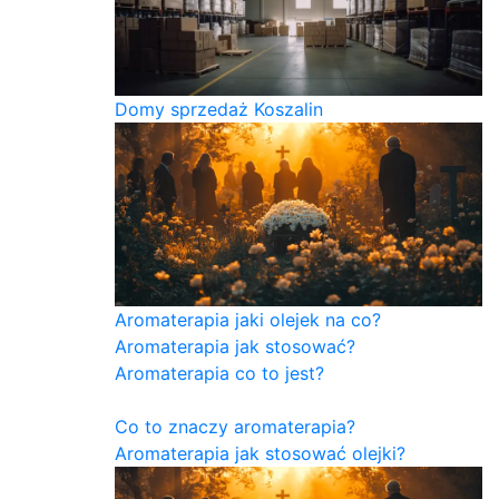
Domy sprzedaż Koszalin
Aromaterapia jaki olejek na co?
Aromaterapia jak stosować?
Aromaterapia co to jest?
Co to znaczy aromaterapia?
Aromaterapia jak stosować olejki?