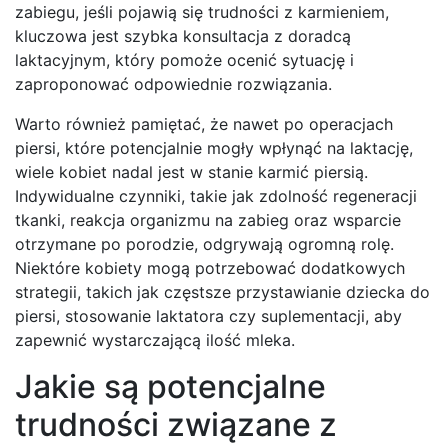
zabiegu, jeśli pojawią się trudności z karmieniem,
kluczowa jest szybka konsultacja z doradcą
laktacyjnym, który pomoże ocenić sytuację i
zaproponować odpowiednie rozwiązania.
Warto również pamiętać, że nawet po operacjach
piersi, które potencjalnie mogły wpłynąć na laktację,
wiele kobiet nadal jest w stanie karmić piersią.
Indywidualne czynniki, takie jak zdolność regeneracji
tkanki, reakcja organizmu na zabieg oraz wsparcie
otrzymane po porodzie, odgrywają ogromną rolę.
Niektóre kobiety mogą potrzebować dodatkowych
strategii, takich jak częstsze przystawianie dziecka do
piersi, stosowanie laktatora czy suplementacji, aby
zapewnić wystarczającą ilość mleka.
Jakie są potencjalne
trudności związane z