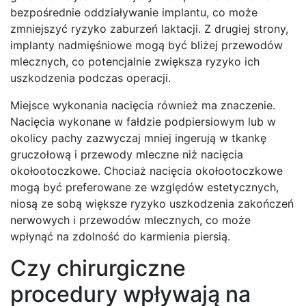
bezpośrednie oddziaływanie implantu, co może
zmniejszyć ryzyko zaburzeń laktacji. Z drugiej strony,
implanty nadmięśniowe mogą być bliżej przewodów
mlecznych, co potencjalnie zwiększa ryzyko ich
uszkodzenia podczas operacji.
Miejsce wykonania nacięcia również ma znaczenie.
Nacięcia wykonane w fałdzie podpiersiowym lub w
okolicy pachy zazwyczaj mniej ingerują w tkankę
gruczołową i przewody mleczne niż nacięcia
okołootoczkowe. Chociaż nacięcia okołootoczkowe
mogą być preferowane ze względów estetycznych,
niosą ze sobą większe ryzyko uszkodzenia zakończeń
nerwowych i przewodów mlecznych, co może
wpłynąć na zdolność do karmienia piersią.
Czy chirurgiczne
procedury wpływają na