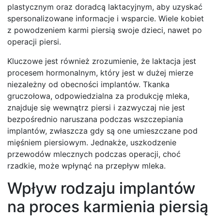
plastycznym oraz doradcą laktacyjnym, aby uzyskać
spersonalizowane informacje i wsparcie. Wiele kobiet
z powodzeniem karmi piersią swoje dzieci, nawet po
operacji piersi.
Kluczowe jest również zrozumienie, że laktacja jest
procesem hormonalnym, który jest w dużej mierze
niezależny od obecności implantów. Tkanka
gruczołowa, odpowiedzialna za produkcję mleka,
znajduje się wewnątrz piersi i zazwyczaj nie jest
bezpośrednio naruszana podczas wszczepiania
implantów, zwłaszcza gdy są one umieszczane pod
mięśniem piersiowym. Jednakże, uszkodzenie
przewodów mlecznych podczas operacji, choć
rzadkie, może wpłynąć na przepływ mleka.
Wpływ rodzaju implantów
na proces karmienia piersią