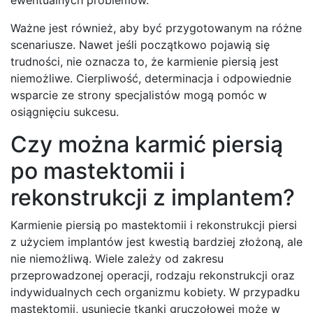
Ważne jest również, aby być przygotowanym na różne
scenariusze. Nawet jeśli początkowo pojawią się
trudności, nie oznacza to, że karmienie piersią jest
niemożliwe. Cierpliwość, determinacja i odpowiednie
wsparcie ze strony specjalistów mogą pomóc w
osiągnięciu sukcesu.
Czy można karmić piersią
po mastektomii i
rekonstrukcji z implantem?
Karmienie piersią po mastektomii i rekonstrukcji piersi
z użyciem implantów jest kwestią bardziej złożoną, ale
nie niemożliwą. Wiele zależy od zakresu
przeprowadzonej operacji, rodzaju rekonstrukcji oraz
indywidualnych cech organizmu kobiety. W przypadku
mastektomii, usunięcie tkanki gruczołowej może w