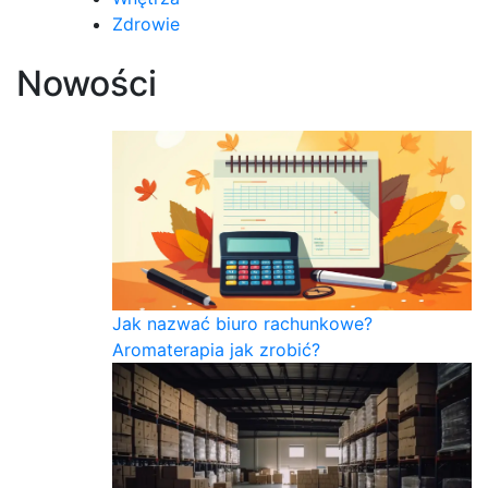
Zdrowie
Nowości
Jak nazwać biuro rachunkowe?
Aromaterapia jak zrobić?