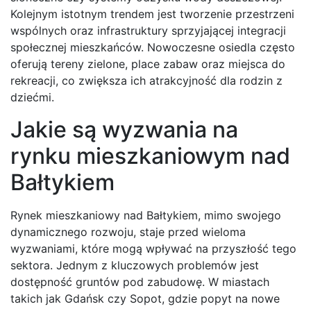
Kolejnym istotnym trendem jest tworzenie przestrzeni
wspólnych oraz infrastruktury sprzyjającej integracji
społecznej mieszkańców. Nowoczesne osiedla często
oferują tereny zielone, place zabaw oraz miejsca do
rekreacji, co zwiększa ich atrakcyjność dla rodzin z
dziećmi.
Jakie są wyzwania na
rynku mieszkaniowym nad
Bałtykiem
Rynek mieszkaniowy nad Bałtykiem, mimo swojego
dynamicznego rozwoju, staje przed wieloma
wyzwaniami, które mogą wpływać na przyszłość tego
sektora. Jednym z kluczowych problemów jest
dostępność gruntów pod zabudowę. W miastach
takich jak Gdańsk czy Sopot, gdzie popyt na nowe