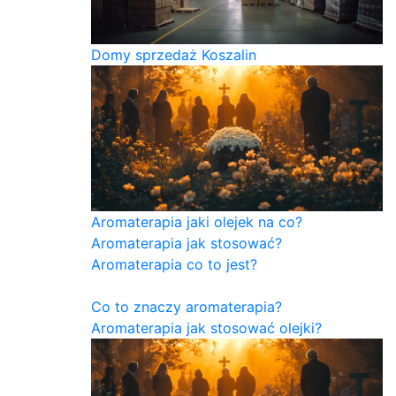
Domy sprzedaż Koszalin
Aromaterapia jaki olejek na co?
Aromaterapia jak stosować?
Aromaterapia co to jest?
Co to znaczy aromaterapia?
Aromaterapia jak stosować olejki?