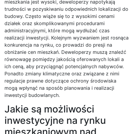
mieszkania jest wysoki, deweloperzy napotykają
trudności w pozyskiwaniu odpowiednich lokalizacji do
budowy. Często wiąże się to z wysokimi cenami
działek oraz skomplikowanymi procedurami
administracyjnymi, które mogą wydłużać czas
realizacji inwestycji. Kolejnym wyzwaniem jest rosnąca
konkurencja na rynku, co prowadzi do presji na
obniżanie cen mieszkań. Deweloperzy muszą znaleźć
równowagę pomiędzy jakością oferowanych lokali a
ich ceną, aby przyciągnąć potencjalnych nabywców.
Ponadto zmiany klimatyczne oraz związane z nimi
regulacje prawne dotyczące ochrony środowiska
mogą wpłynąć na sposób planowania i realizacji
inwestycji budowlanych.
Jakie są możliwości
inwestycyjne na rynku
mieszkaniowym nad