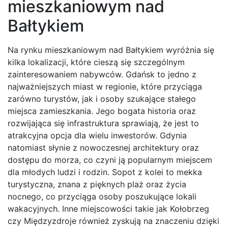
mieszkaniowym nad
Bałtykiem
Na rynku mieszkaniowym nad Bałtykiem wyróżnia się
kilka lokalizacji, które cieszą się szczególnym
zainteresowaniem nabywców. Gdańsk to jedno z
najważniejszych miast w regionie, które przyciąga
zarówno turystów, jak i osoby szukające stałego
miejsca zamieszkania. Jego bogata historia oraz
rozwijająca się infrastruktura sprawiają, że jest to
atrakcyjna opcja dla wielu inwestorów. Gdynia
natomiast słynie z nowoczesnej architektury oraz
dostępu do morza, co czyni ją popularnym miejscem
dla młodych ludzi i rodzin. Sopot z kolei to mekka
turystyczna, znana z pięknych plaż oraz życia
nocnego, co przyciąga osoby poszukujące lokali
wakacyjnych. Inne miejscowości takie jak Kołobrzeg
czy Międzyzdroje również zyskują na znaczeniu dzięki