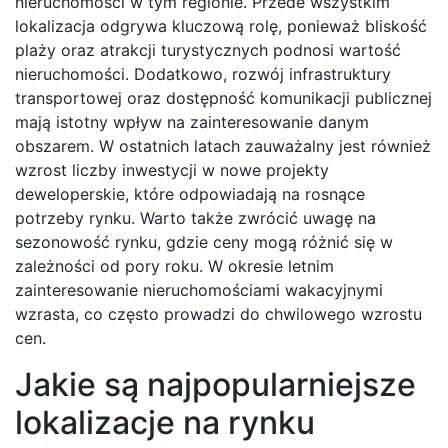
nieruchomości w tym regionie. Przede wszystkim
lokalizacja odgrywa kluczową rolę, ponieważ bliskość
plaży oraz atrakcji turystycznych podnosi wartość
nieruchomości. Dodatkowo, rozwój infrastruktury
transportowej oraz dostępność komunikacji publicznej
mają istotny wpływ na zainteresowanie danym
obszarem. W ostatnich latach zauważalny jest również
wzrost liczby inwestycji w nowe projekty
deweloperskie, które odpowiadają na rosnące
potrzeby rynku. Warto także zwrócić uwagę na
sezonowość rynku, gdzie ceny mogą różnić się w
zależności od pory roku. W okresie letnim
zainteresowanie nieruchomościami wakacyjnymi
wzrasta, co często prowadzi do chwilowego wzrostu
cen.
Jakie są najpopularniejsze
lokalizacje na rynku