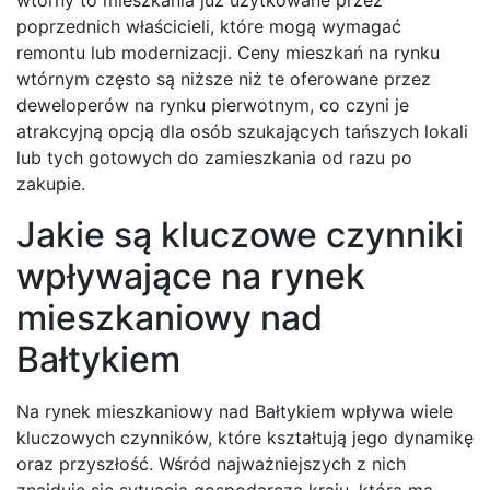
poprzednich właścicieli, które mogą wymagać
remontu lub modernizacji. Ceny mieszkań na rynku
wtórnym często są niższe niż te oferowane przez
deweloperów na rynku pierwotnym, co czyni je
atrakcyjną opcją dla osób szukających tańszych lokali
lub tych gotowych do zamieszkania od razu po
zakupie.
Jakie są kluczowe czynniki
wpływające na rynek
mieszkaniowy nad
Bałtykiem
Na rynek mieszkaniowy nad Bałtykiem wpływa wiele
kluczowych czynników, które kształtują jego dynamikę
oraz przyszłość. Wśród najważniejszych z nich
znajduje się sytuacja gospodarcza kraju, która ma