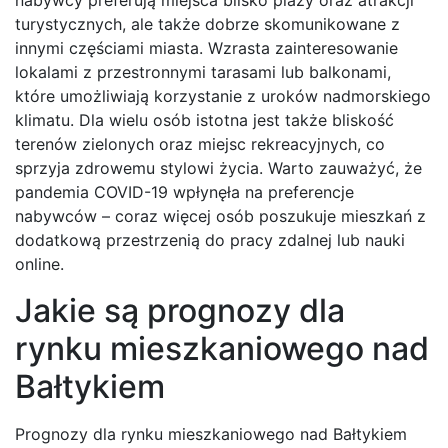
turystycznych, ale także dobrze skomunikowane z
innymi częściami miasta. Wzrasta zainteresowanie
lokalami z przestronnymi tarasami lub balkonami,
które umożliwiają korzystanie z uroków nadmorskiego
klimatu. Dla wielu osób istotna jest także bliskość
terenów zielonych oraz miejsc rekreacyjnych, co
sprzyja zdrowemu stylowi życia. Warto zauważyć, że
pandemia COVID-19 wpłynęła na preferencje
nabywców – coraz więcej osób poszukuje mieszkań z
dodatkową przestrzenią do pracy zdalnej lub nauki
online.
Jakie są prognozy dla
rynku mieszkaniowego nad
Bałtykiem
Prognozy dla rynku mieszkaniowego nad Bałtykiem