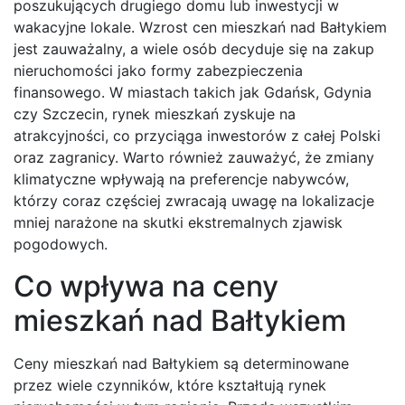
poszukujących drugiego domu lub inwestycji w
wakacyjne lokale. Wzrost cen mieszkań nad Bałtykiem
jest zauważalny, a wiele osób decyduje się na zakup
nieruchomości jako formy zabezpieczenia
finansowego. W miastach takich jak Gdańsk, Gdynia
czy Szczecin, rynek mieszkań zyskuje na
atrakcyjności, co przyciąga inwestorów z całej Polski
oraz zagranicy. Warto również zauważyć, że zmiany
klimatyczne wpływają na preferencje nabywców,
którzy coraz częściej zwracają uwagę na lokalizacje
mniej narażone na skutki ekstremalnych zjawisk
pogodowych.
Co wpływa na ceny
mieszkań nad Bałtykiem
Ceny mieszkań nad Bałtykiem są determinowane
przez wiele czynników, które kształtują rynek