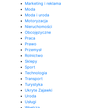
Marketing i reklama
Moda
Moda i uroda
Motoryzacja
Nieruchomości
Obcojęzyczne
Praca
Prawo
Przemysł
Rolnictwo
Sklepy
Sport
Technologia
Transport
Turystyka
Ukryte Zajawki
Uroda
Usługi
Wnętrza