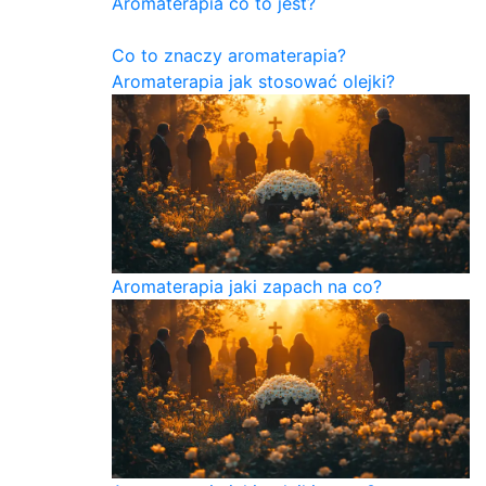
Aromaterapia co to jest?
Co to znaczy aromaterapia?
Aromaterapia jak stosować olejki?
Aromaterapia jaki zapach na co?