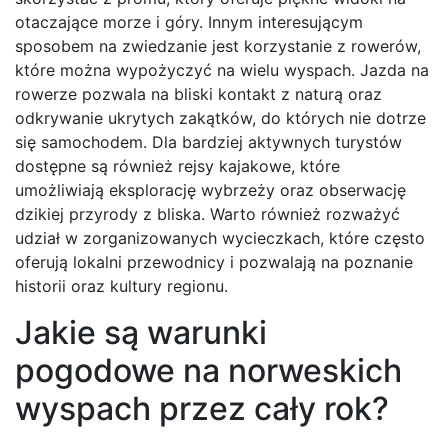
otaczające morze i góry. Innym interesującym
sposobem na zwiedzanie jest korzystanie z rowerów,
które można wypożyczyć na wielu wyspach. Jazda na
rowerze pozwala na bliski kontakt z naturą oraz
odkrywanie ukrytych zakątków, do których nie dotrze
się samochodem. Dla bardziej aktywnych turystów
dostępne są również rejsy kajakowe, które
umożliwiają eksplorację wybrzeży oraz obserwację
dzikiej przyrody z bliska. Warto również rozważyć
udział w zorganizowanych wycieczkach, które często
oferują lokalni przewodnicy i pozwalają na poznanie
historii oraz kultury regionu.
Jakie są warunki
pogodowe na norweskich
wyspach przez cały rok?