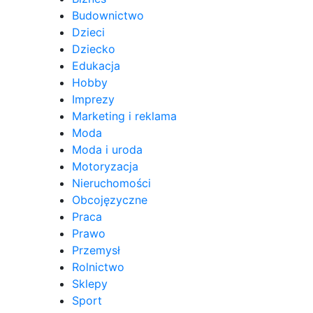
Budownictwo
Dzieci
Dziecko
Edukacja
Hobby
Imprezy
Marketing i reklama
Moda
Moda i uroda
Motoryzacja
Nieruchomości
Obcojęzyczne
Praca
Prawo
Przemysł
Rolnictwo
Sklepy
Sport