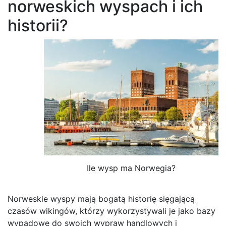
norweskich wyspach i ich
historii?
Ile wysp ma Norwegia?
Norweskie wyspy mają bogatą historię sięgającą
czasów wikingów, którzy wykorzystywali je jako bazy
wypadowe do swoich wypraw handlowych i