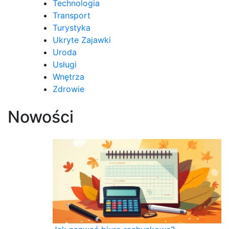
Technologia
Transport
Turystyka
Ukryte Zajawki
Uroda
Usługi
Wnętrza
Zdrowie
Nowości