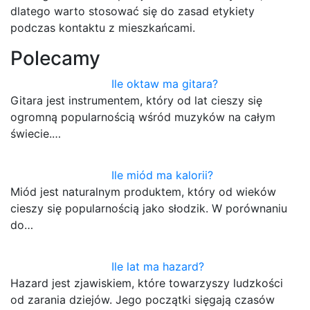
dlatego warto stosować się do zasad etykiety
podczas kontaktu z mieszkańcami.
Polecamy
Ile oktaw ma gitara?
Gitara jest instrumentem, który od lat cieszy się
ogromną popularnością wśród muzyków na całym
świecie.…
Ile miód ma kalorii?
Miód jest naturalnym produktem, który od wieków
cieszy się popularnością jako słodzik. W porównaniu
do…
Ile lat ma hazard?
Hazard jest zjawiskiem, które towarzyszy ludzkości
od zarania dziejów. Jego początki sięgają czasów