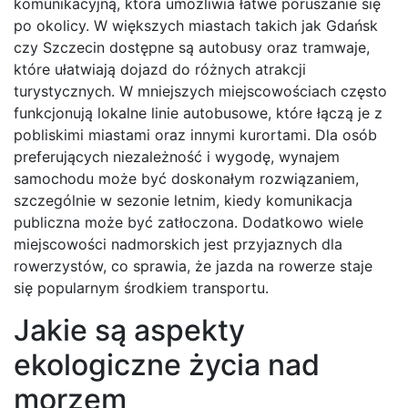
komunikacyjną, która umożliwia łatwe poruszanie się
po okolicy. W większych miastach takich jak Gdańsk
czy Szczecin dostępne są autobusy oraz tramwaje,
które ułatwiają dojazd do różnych atrakcji
turystycznych. W mniejszych miejscowościach często
funkcjonują lokalne linie autobusowe, które łączą je z
pobliskimi miastami oraz innymi kurortami. Dla osób
preferujących niezależność i wygodę, wynajem
samochodu może być doskonałym rozwiązaniem,
szczególnie w sezonie letnim, kiedy komunikacja
publiczna może być zatłoczona. Dodatkowo wiele
miejscowości nadmorskich jest przyjaznych dla
rowerzystów, co sprawia, że jazda na rowerze staje
się popularnym środkiem transportu.
Jakie są aspekty
ekologiczne życia nad
morzem