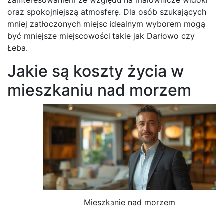
oraz spokojniejszą atmosferę. Dla osób szukających
mniej zatłoczonych miejsc idealnym wyborem mogą
być mniejsze miejscowości takie jak Darłowo czy
Łeba.
Jakie są koszty życia w
mieszkaniu nad morzem
Mieszkanie nad morzem