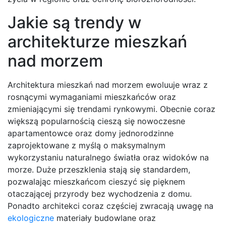
Jakie są trendy w
architekturze mieszkań
nad morzem
Architektura mieszkań nad morzem ewoluuje wraz z
rosnącymi wymaganiami mieszkańców oraz
zmieniającymi się trendami rynkowymi. Obecnie coraz
większą popularnością cieszą się nowoczesne
apartamentowce oraz domy jednorodzinne
zaprojektowane z myślą o maksymalnym
wykorzystaniu naturalnego światła oraz widoków na
morze. Duże przeszklenia stają się standardem,
pozwalając mieszkańcom cieszyć się pięknem
otaczającej przyrody bez wychodzenia z domu.
Ponadto architekci coraz częściej zwracają uwagę na
ekologiczne
materiały budowlane oraz