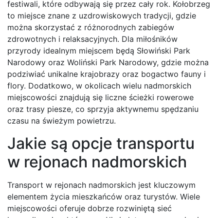
festiwali, które odbywają się przez cały rok. Kołobrzeg
to miejsce znane z uzdrowiskowych tradycji, gdzie
można skorzystać z różnorodnych zabiegów
zdrowotnych i relaksacyjnych. Dla miłośników
przyrody idealnym miejscem będą Słowiński Park
Narodowy oraz Woliński Park Narodowy, gdzie można
podziwiać unikalne krajobrazy oraz bogactwo fauny i
flory. Dodatkowo, w okolicach wielu nadmorskich
miejscowości znajdują się liczne ścieżki rowerowe
oraz trasy piesze, co sprzyja aktywnemu spędzaniu
czasu na świeżym powietrzu.
Jakie są opcje transportu
w rejonach nadmorskich
Transport w rejonach nadmorskich jest kluczowym
elementem życia mieszkańców oraz turystów. Wiele
miejscowości oferuje dobrze rozwiniętą sieć