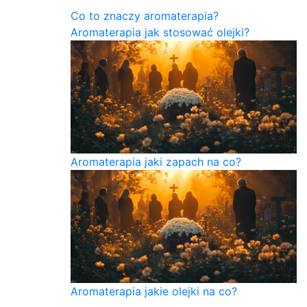
Co to znaczy aromaterapia?
Aromaterapia jak stosować olejki?
Aromaterapia jaki zapach na co?
Aromaterapia jakie olejki na co?