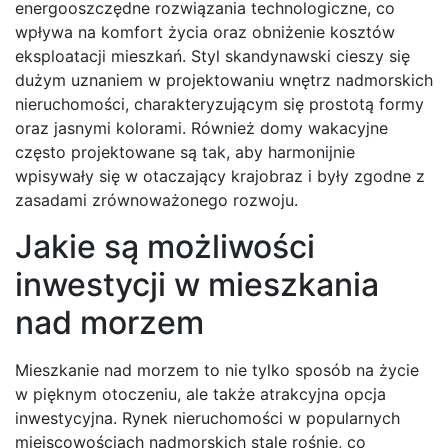
energooszczędne rozwiązania technologiczne, co
wpływa na komfort życia oraz obniżenie kosztów
eksploatacji mieszkań. Styl skandynawski cieszy się
dużym uznaniem w projektowaniu wnętrz nadmorskich
nieruchomości, charakteryzującym się prostotą formy
oraz jasnymi kolorami. Również domy wakacyjne
często projektowane są tak, aby harmonijnie
wpisywały się w otaczający krajobraz i były zgodne z
zasadami zrównoważonego rozwoju.
Jakie są możliwości
inwestycji w mieszkania
nad morzem
Mieszkanie nad morzem to nie tylko sposób na życie
w pięknym otoczeniu, ale także atrakcyjna opcja
inwestycyjna. Rynek nieruchomości w popularnych
miejscowościach nadmorskich stale rośnie, co