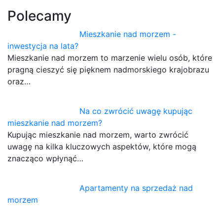
Polecamy
Mieszkanie nad morzem -
inwestycja na lata?
Mieszkanie nad morzem to marzenie wielu osób, które
pragną cieszyć się pięknem nadmorskiego krajobrazu
oraz…
Na co zwrócić uwagę kupując
mieszkanie nad morzem?
Kupując mieszkanie nad morzem, warto zwrócić
uwagę na kilka kluczowych aspektów, które mogą
znacząco wpłynąć…
Apartamenty na sprzedaż nad
morzem