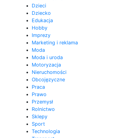
Dzieci
Dziecko
Edukacja
Hobby
Imprezy
Marketing i reklama
Moda
Moda i uroda
Motoryzacja
Nieruchomości
Obcojęzyczne
Praca
Prawo
Przemysł
Rolnictwo
Sklepy
Sport
Technologia