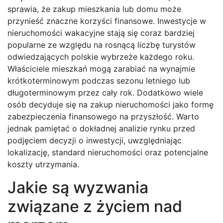
sprawia, że zakup mieszkania lub domu może
przynieść znaczne korzyści finansowe. Inwestycje w
nieruchomości wakacyjne stają się coraz bardziej
popularne ze względu na rosnącą liczbę turystów
odwiedzających polskie wybrzeże każdego roku.
Właściciele mieszkań mogą zarabiać na wynajmie
krótkoterminowym podczas sezonu letniego lub
długoterminowym przez cały rok. Dodatkowo wiele
osób decyduje się na zakup nieruchomości jako formę
zabezpieczenia finansowego na przyszłość. Warto
jednak pamiętać o dokładnej analizie rynku przed
podjęciem decyzji o inwestycji, uwzględniając
lokalizację, standard nieruchomości oraz potencjalne
koszty utrzymania.
Jakie są wyzwania
związane z życiem nad