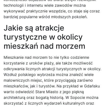
technologii i internetu wiele zawodów można
wykonywać praktycznie wszędzie, co staje się coraz
bardziej popularne wśród młodszych pokoleń.
Jakie są atrakcje
turystyczne w okolicy
mieszkań nad morzem
Mieszkanie nad morzem to nie tylko codzienne
korzystanie z uroków plaży, ale także możliwość
odkrywania licznych atrakcji turystycznych w okolicy.
Wzdłuż polskiego wybrzeża można znaleźć wiele
malowniczych miejsc, które przyciągają zarówno
mieszkańców, jak i turystów. Na przykład w Gdańsku
warto odwiedzić Stare Miasto z jego piękną
architekturą oraz bogatą historią. W Sopocie można
skorzystać z licznych wydarzeń kulturalnych oraz