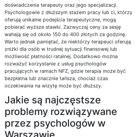
doświadczenia terapeuty oraz jego specjalizacji.
Psychologowie z dłuższym stażem pracy lub ci, którzy
oferują unikalne podejścia terapeutyczne, mogą
pobierać wyższe stawki. Zazwyczaj ceny za sesję
wahają się od około 150 do 400 złotych za godzinę.
Warto jednak pamiętać, że niektórzy terapeuci oferują
zniżki dla osób w trudnej sytuacji finansowej lub
możliwość płatności ratalnej. Dodatkowo można
rozważyć korzystanie z usług psychologów
pracujących w ramach NFZ, gdzie terapia może być
bezpłatna lub znacznie tańsza, chociaż czas
oczekiwania na wizytę może być dłuższy.
Jakie są najczęstsze
problemy rozwiązywane
przez psychologów w
Warszawie