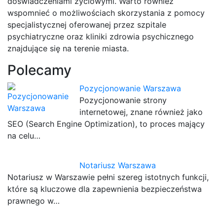
doświadczeniami życiowymi. Warto również
wspomnieć o możliwościach skorzystania z pomocy
specjalistycznej oferowanej przez szpitale
psychiatryczne oraz kliniki zdrowia psychicznego
znajdujące się na terenie miasta.
Polecamy
Pozycjonowanie Warszawa
Pozycjonowanie strony
internetowej, znane również jako
SEO (Search Engine Optimization), to proces mający
na celu…
Notariusz Warszawa
Notariusz w Warszawie pełni szereg istotnych funkcji,
które są kluczowe dla zapewnienia bezpieczeństwa
prawnego w…