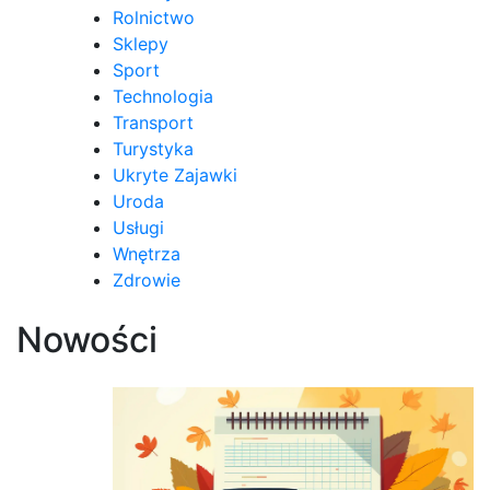
Rolnictwo
Sklepy
Sport
Technologia
Transport
Turystyka
Ukryte Zajawki
Uroda
Usługi
Wnętrza
Zdrowie
Nowości