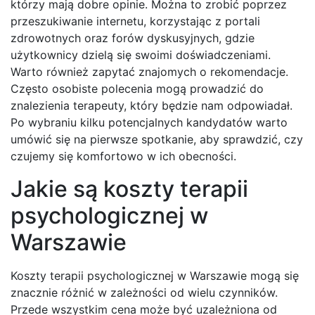
którzy mają dobre opinie. Można to zrobić poprzez
przeszukiwanie internetu, korzystając z portali
zdrowotnych oraz forów dyskusyjnych, gdzie
użytkownicy dzielą się swoimi doświadczeniami.
Warto również zapytać znajomych o rekomendacje.
Często osobiste polecenia mogą prowadzić do
znalezienia terapeuty, który będzie nam odpowiadał.
Po wybraniu kilku potencjalnych kandydatów warto
umówić się na pierwsze spotkanie, aby sprawdzić, czy
czujemy się komfortowo w ich obecności.
Jakie są koszty terapii
psychologicznej w
Warszawie
Koszty terapii psychologicznej w Warszawie mogą się
znacznie różnić w zależności od wielu czynników.
Przede wszystkim cena może być uzależniona od