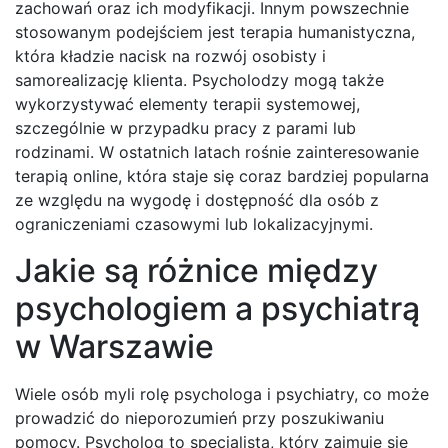
zachowań oraz ich modyfikacji. Innym powszechnie
stosowanym podejściem jest terapia humanistyczna,
która kładzie nacisk na rozwój osobisty i
samorealizację klienta. Psycholodzy mogą także
wykorzystywać elementy terapii systemowej,
szczególnie w przypadku pracy z parami lub
rodzinami. W ostatnich latach rośnie zainteresowanie
terapią online, która staje się coraz bardziej popularna
ze względu na wygodę i dostępność dla osób z
ograniczeniami czasowymi lub lokalizacyjnymi.
Jakie są różnice między
psychologiem a psychiatrą
w Warszawie
Wiele osób myli rolę psychologa i psychiatry, co może
prowadzić do nieporozumień przy poszukiwaniu
pomocy. Psycholog to specjalista, który zajmuje się