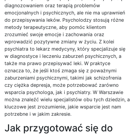
diagnozowaniem oraz terapią problemów
emocjonalnych i psychicznych, ale nie ma uprawnień
do przepisywania leków. Psycholodzy stosują różne
metody terapeutyczne, aby pomóc klientom
zrozumieć swoje emocje i zachowania oraz
wprowadzić pozytywne zmiany w życiu. Z kolei
psychiatra to lekarz medycyny, który specjalizuje się
w diagnostyce i leczeniu zaburzeń psychicznych, a
także ma prawo przepisywać leki. W praktyce
oznacza to, że jeśli ktoś zmaga się z poważnymi
zaburzeniami psychicznymi, takimi jak schizofrenia
czy ciężka depresja, może potrzebować zarówno
wsparcia psychologa, jak i psychiatry. W Warszawie
można znaleźć wielu specjalistów obu tych dziedzin, a
kluczowe jest zrozumienie, jakie wsparcie jest nam
potrzebne i w jakim zakresie.
Jak przygotować się do