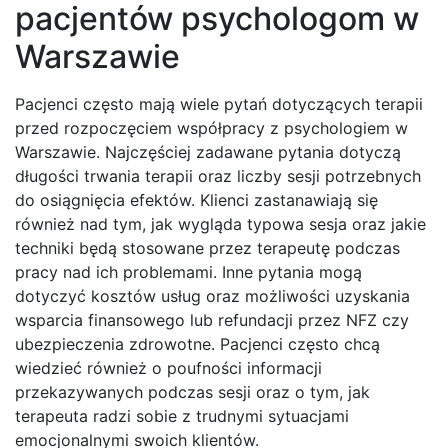
pacjentów psychologom w
Warszawie
Pacjenci często mają wiele pytań dotyczących terapii
przed rozpoczęciem współpracy z psychologiem w
Warszawie. Najczęściej zadawane pytania dotyczą
długości trwania terapii oraz liczby sesji potrzebnych
do osiągnięcia efektów. Klienci zastanawiają się
również nad tym, jak wygląda typowa sesja oraz jakie
techniki będą stosowane przez terapeutę podczas
pracy nad ich problemami. Inne pytania mogą
dotyczyć kosztów usług oraz możliwości uzyskania
wsparcia finansowego lub refundacji przez NFZ czy
ubezpieczenia zdrowotne. Pacjenci często chcą
wiedzieć również o poufności informacji
przekazywanych podczas sesji oraz o tym, jak
terapeuta radzi sobie z trudnymi sytuacjami
emocjonalnymi swoich klientów.