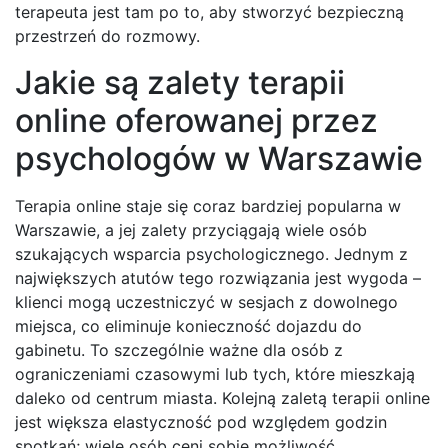
terapeuta jest tam po to, aby stworzyć bezpieczną
przestrzeń do rozmowy.
Jakie są zalety terapii
online oferowanej przez
psychologów w Warszawie
Terapia online staje się coraz bardziej popularna w
Warszawie, a jej zalety przyciągają wiele osób
szukających wsparcia psychologicznego. Jednym z
największych atutów tego rozwiązania jest wygoda –
klienci mogą uczestniczyć w sesjach z dowolnego
miejsca, co eliminuje konieczność dojazdu do
gabinetu. To szczególnie ważne dla osób z
ograniczeniami czasowymi lub tych, które mieszkają
daleko od centrum miasta. Kolejną zaletą terapii online
jest większa elastyczność pod względem godzin
spotkań; wiele osób ceni sobie możliwość