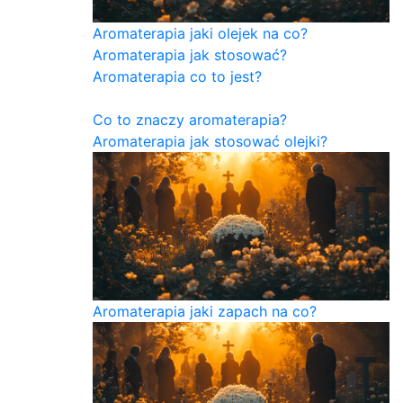
Aromaterapia jaki olejek na co?
Aromaterapia jak stosować?
Aromaterapia co to jest?
Co to znaczy aromaterapia?
Aromaterapia jak stosować olejki?
Aromaterapia jaki zapach na co?