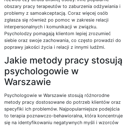
obszary pracy terapeutów to zaburzenia odżywiania i
problemy z samoakceptacją. Coraz więcej osób
zgłasza się również po pomoc w zakresie relacji
interpersonalnych i komunikacji w związku.
Psycholodzy pomagają klientom lepiej zrozumieć
siebie oraz swoje zachowania, co często prowadzi do
poprawy jakości życia i relacji z innymi ludźmi.
Jakie metody pracy stosują
psychologowie w
Warszawie
Psychologowie w Warszawie stosują różnorodne
metody pracy dostosowane do potrzeb klientów oraz
specyfiki ich problemów. Najpopularniejsze podejścia
to terapia poznawczo-behawioralna, która koncentruje
się na identyfikowaniu negatywnych myśli i wzorców