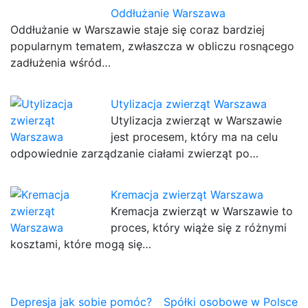
Oddłużanie Warszawa
Oddłużanie w Warszawie staje się coraz bardziej
popularnym tematem, zwłaszcza w obliczu rosnącego
zadłużenia wśród…
Utylizacja zwierząt Warszawa
Utylizacja zwierząt w Warszawie
jest procesem, który ma na celu
odpowiednie zarządzanie ciałami zwierząt po…
Kremacja zwierząt Warszawa
Kremacja zwierząt w Warszawie to
proces, który wiąże się z różnymi
kosztami, które mogą się…
Nawigacja
Depresja jak sobie pomóc?
Spółki osobowe w Polsce