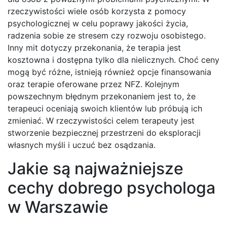
rzeczywistości wiele osób korzysta z pomocy
psychologicznej w celu poprawy jakości życia,
radzenia sobie ze stresem czy rozwoju osobistego.
Inny mit dotyczy przekonania, że terapia jest
kosztowna i dostępna tylko dla nielicznych. Choć ceny
mogą być różne, istnieją również opcje finansowania
oraz terapie oferowane przez NFZ. Kolejnym
powszechnym błędnym przekonaniem jest to, że
terapeuci oceniają swoich klientów lub próbują ich
zmieniać. W rzeczywistości celem terapeuty jest
stworzenie bezpiecznej przestrzeni do eksploracji
własnych myśli i uczuć bez osądzania.
Jakie są najważniejsze
cechy dobrego psychologa
w Warszawie