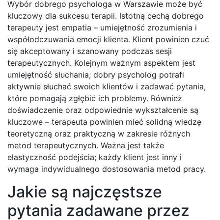
Wybór dobrego psychologa w Warszawie może być
kluczowy dla sukcesu terapii. Istotną cechą dobrego
terapeuty jest empatia – umiejętność zrozumienia i
współodczuwania emocji klienta. Klient powinien czuć
się akceptowany i szanowany podczas sesji
terapeutycznych. Kolejnym ważnym aspektem jest
umiejętność słuchania; dobry psycholog potrafi
aktywnie słuchać swoich klientów i zadawać pytania,
które pomagają zgłębić ich problemy. Również
doświadczenie oraz odpowiednie wykształcenie są
kluczowe – terapeuta powinien mieć solidną wiedzę
teoretyczną oraz praktyczną w zakresie różnych
metod terapeutycznych. Ważna jest także
elastyczność podejścia; każdy klient jest inny i
wymaga indywidualnego dostosowania metod pracy.
Jakie są najczęstsze
pytania zadawane przez