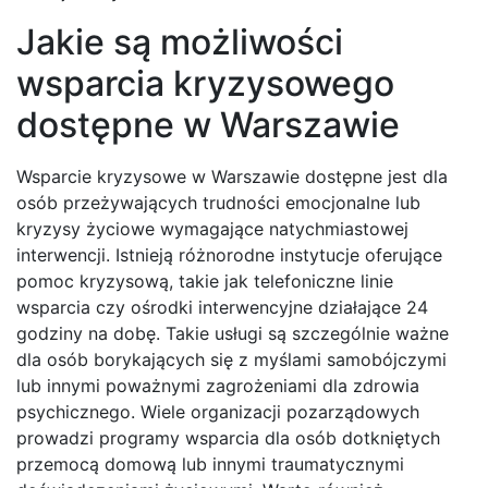
Jakie są możliwości
wsparcia kryzysowego
dostępne w Warszawie
Wsparcie kryzysowe w Warszawie dostępne jest dla
osób przeżywających trudności emocjonalne lub
kryzysy życiowe wymagające natychmiastowej
interwencji. Istnieją różnorodne instytucje oferujące
pomoc kryzysową, takie jak telefoniczne linie
wsparcia czy ośrodki interwencyjne działające 24
godziny na dobę. Takie usługi są szczególnie ważne
dla osób borykających się z myślami samobójczymi
lub innymi poważnymi zagrożeniami dla zdrowia
psychicznego. Wiele organizacji pozarządowych
prowadzi programy wsparcia dla osób dotkniętych
przemocą domową lub innymi traumatycznymi