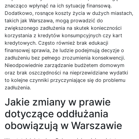
znacząco wpłynąć na ich sytuację finansową.
Dodatkowo, rosnące koszty życia w dużych miastach,
takich jak Warszawa, mogą prowadzić do
zwiększonego zadłużenia na skutek konieczności
korzystania z kredytów konsumpcyjnych czy kart
kredytowych. Często również brak edukacji
finansowej sprawia, że ludzie podejmują decyzje o
zadłużeniu bez pełnego zrozumienia konsekwencji.
Nieodpowiednie zarządzanie budżetem domowym
oraz brak oszczędności na nieprzewidziane wydatki
to kolejne czynniki przyczyniające się do problemu
zadłużenia.
Jakie zmiany w prawie
dotyczące oddłużania
obowiązują w Warszawie