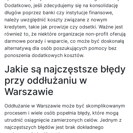
Dodatkowo, jeśli zdecydujemy się na konsolidację
długów poprzez banki czy instytucje finansowe,
należy uwzględnić koszty związane z nowym
kredytem, takie jak prowizje czy odsetki. Ważne jest
również to, że niektóre organizacje non-profit oferują
darmowe porady i wsparcie, co może być doskonałą
alternatywą dla osób poszukujących pomocy bez
ponoszenia dodatkowych kosztów.
Jakie są najczęstsze błędy
przy oddłużaniu w
Warszawie
Oddłużanie w Warszawie może być skomplikowanym
procesem i wiele osób popełnia błędy, które mogą
utrudnić osiągnięcie zamierzonych celów. Jednym z
najczęstszych błędów jest brak dokładnego