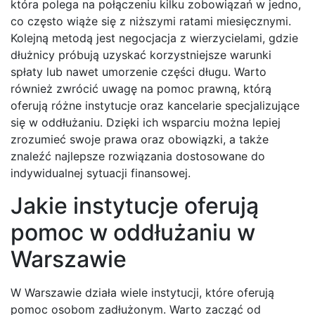
która polega na połączeniu kilku zobowiązań w jedno,
co często wiąże się z niższymi ratami miesięcznymi.
Kolejną metodą jest negocjacja z wierzycielami, gdzie
dłużnicy próbują uzyskać korzystniejsze warunki
spłaty lub nawet umorzenie części długu. Warto
również zwrócić uwagę na pomoc prawną, którą
oferują różne instytucje oraz kancelarie specjalizujące
się w oddłużaniu. Dzięki ich wsparciu można lepiej
zrozumieć swoje prawa oraz obowiązki, a także
znaleźć najlepsze rozwiązania dostosowane do
indywidualnej sytuacji finansowej.
Jakie instytucje oferują
pomoc w oddłużaniu w
Warszawie
W Warszawie działa wiele instytucji, które oferują
pomoc osobom zadłużonym. Warto zacząć od