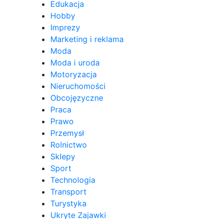
Edukacja
Hobby
Imprezy
Marketing i reklama
Moda
Moda i uroda
Motoryzacja
Nieruchomości
Obcojęzyczne
Praca
Prawo
Przemysł
Rolnictwo
Sklepy
Sport
Technologia
Transport
Turystyka
Ukryte Zajawki