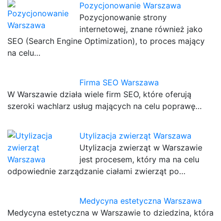
Pozycjonowanie Warszawa
Pozycjonowanie strony
internetowej, znane również jako
SEO (Search Engine Optimization), to proces mający
na celu…
Firma SEO Warszawa
W Warszawie działa wiele firm SEO, które oferują
szeroki wachlarz usług mających na celu poprawę…
Utylizacja zwierząt Warszawa
Utylizacja zwierząt w Warszawie
jest procesem, który ma na celu
odpowiednie zarządzanie ciałami zwierząt po…
Medycyna estetyczna Warszawa
Medycyna estetyczna w Warszawie to dziedzina, która