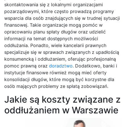
skontaktowania się z lokalnymi organizacjami
pozarządowymi, które często prowadzą programy
wsparcia dla osób znajdujących się w trudnej sytuacji
finansowej. Takie organizacje mogą pomóc w
opracowaniu planu spłaty długów oraz udzielić
informacji na temat dostępnych możliwości
oddłużania. Ponadto, wiele kancelarii prawnych
specjalizuje się w sprawach związanych z upadłością
konsumencką i oddłużaniem, oferując profesjonalną
pomoc prawną oraz
doradztwo
. Dodatkowo, banki i
instytucje finansowe również mogą mieć oferty
konsolidacji długów, które mogą być korzystne dla
osób mających problemy ze spłatą zobowiązań.
Jakie są koszty związane z
oddłużaniem w Warszawie