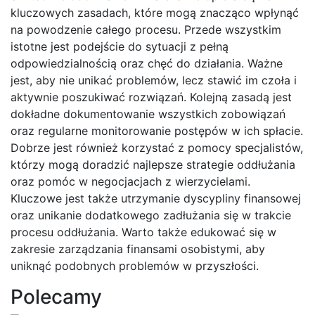
kluczowych zasadach, które mogą znacząco wpłynąć
na powodzenie całego procesu. Przede wszystkim
istotne jest podejście do sytuacji z pełną
odpowiedzialnością oraz chęć do działania. Ważne
jest, aby nie unikać problemów, lecz stawić im czoła i
aktywnie poszukiwać rozwiązań. Kolejną zasadą jest
dokładne dokumentowanie wszystkich zobowiązań
oraz regularne monitorowanie postępów w ich spłacie.
Dobrze jest również korzystać z pomocy specjalistów,
którzy mogą doradzić najlepsze strategie oddłużania
oraz pomóc w negocjacjach z wierzycielami.
Kluczowe jest także utrzymanie dyscypliny finansowej
oraz unikanie dodatkowego zadłużania się w trakcie
procesu oddłużania. Warto także edukować się w
zakresie zarządzania finansami osobistymi, aby
uniknąć podobnych problemów w przyszłości.
Polecamy