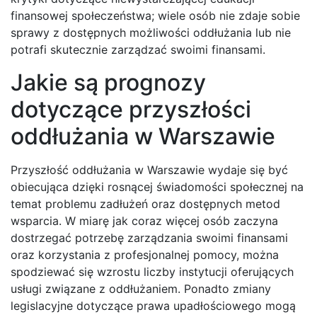
finansowej społeczeństwa; wiele osób nie zdaje sobie
sprawy z dostępnych możliwości oddłużania lub nie
potrafi skutecznie zarządzać swoimi finansami.
Jakie są prognozy
dotyczące przyszłości
oddłużania w Warszawie
Przyszłość oddłużania w Warszawie wydaje się być
obiecująca dzięki rosnącej świadomości społecznej na
temat problemu zadłużeń oraz dostępnych metod
wsparcia. W miarę jak coraz więcej osób zaczyna
dostrzegać potrzebę zarządzania swoimi finansami
oraz korzystania z profesjonalnej pomocy, można
spodziewać się wzrostu liczby instytucji oferujących
usługi związane z oddłużaniem. Ponadto zmiany
legislacyjne dotyczące prawa upadłościowego mogą