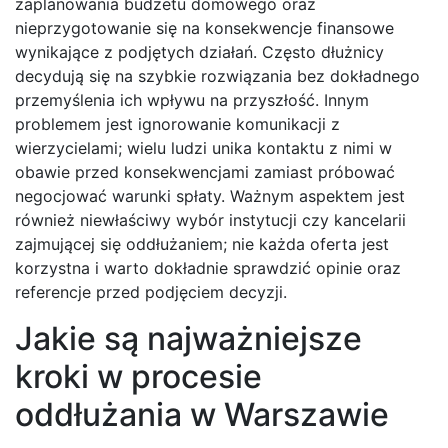
zaplanowania budżetu domowego oraz
nieprzygotowanie się na konsekwencje finansowe
wynikające z podjętych działań. Często dłużnicy
decydują się na szybkie rozwiązania bez dokładnego
przemyślenia ich wpływu na przyszłość. Innym
problemem jest ignorowanie komunikacji z
wierzycielami; wielu ludzi unika kontaktu z nimi w
obawie przed konsekwencjami zamiast próbować
negocjować warunki spłaty. Ważnym aspektem jest
również niewłaściwy wybór instytucji czy kancelarii
zajmującej się oddłużaniem; nie każda oferta jest
korzystna i warto dokładnie sprawdzić opinie oraz
referencje przed podjęciem decyzji.
Jakie są najważniejsze
kroki w procesie
oddłużania w Warszawie