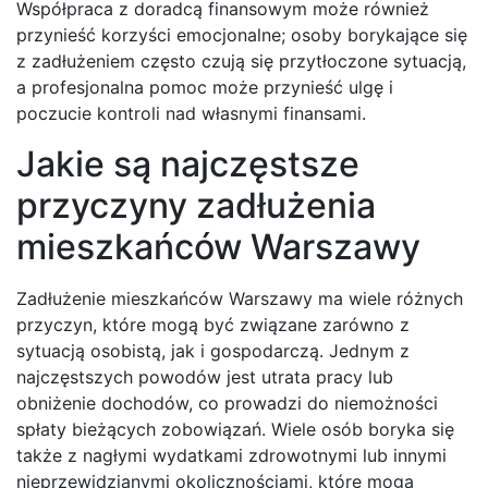
Współpraca z doradcą finansowym może również
przynieść korzyści emocjonalne; osoby borykające się
z zadłużeniem często czują się przytłoczone sytuacją,
a profesjonalna pomoc może przynieść ulgę i
poczucie kontroli nad własnymi finansami.
Jakie są najczęstsze
przyczyny zadłużenia
mieszkańców Warszawy
Zadłużenie mieszkańców Warszawy ma wiele różnych
przyczyn, które mogą być związane zarówno z
sytuacją osobistą, jak i gospodarczą. Jednym z
najczęstszych powodów jest utrata pracy lub
obniżenie dochodów, co prowadzi do niemożności
spłaty bieżących zobowiązań. Wiele osób boryka się
także z nagłymi wydatkami zdrowotnymi lub innymi
nieprzewidzianymi okolicznościami, które mogą