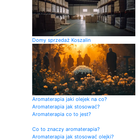
Domy sprzedaż Koszalin
Aromaterapia jaki olejek na co?
Aromaterapia jak stosować?
Aromaterapia co to jest?
Co to znaczy aromaterapia?
Aromaterapia jak stosować olejki?