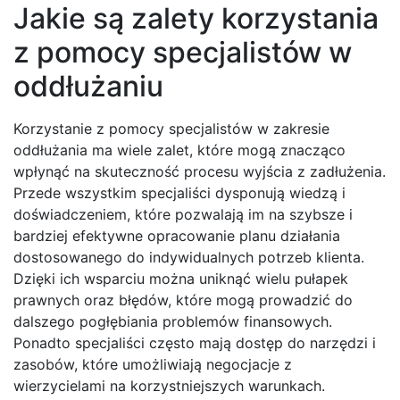
Jakie są zalety korzystania
z pomocy specjalistów w
oddłużaniu
Korzystanie z pomocy specjalistów w zakresie
oddłużania ma wiele zalet, które mogą znacząco
wpłynąć na skuteczność procesu wyjścia z zadłużenia.
Przede wszystkim specjaliści dysponują wiedzą i
doświadczeniem, które pozwalają im na szybsze i
bardziej efektywne opracowanie planu działania
dostosowanego do indywidualnych potrzeb klienta.
Dzięki ich wsparciu można uniknąć wielu pułapek
prawnych oraz błędów, które mogą prowadzić do
dalszego pogłębiania problemów finansowych.
Ponadto specjaliści często mają dostęp do narzędzi i
zasobów, które umożliwiają negocjacje z
wierzycielami na korzystniejszych warunkach.