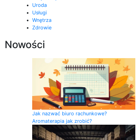
Uroda
Usługi
Wnętrza
Zdrowie
Nowości
Jak nazwać biuro rachunkowe?
Aromaterapia jak zrobić?