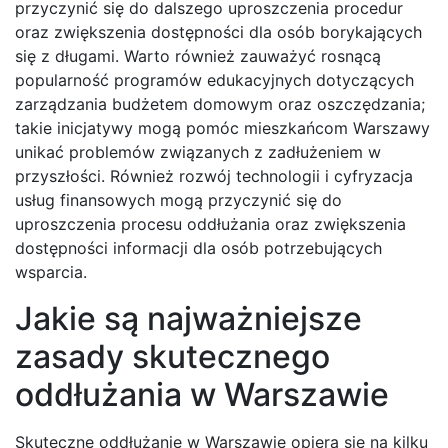
przyczynić się do dalszego uproszczenia procedur
oraz zwiększenia dostępności dla osób borykających
się z długami. Warto również zauważyć rosnącą
popularność programów edukacyjnych dotyczących
zarządzania budżetem domowym oraz oszczędzania;
takie inicjatywy mogą pomóc mieszkańcom Warszawy
unikać problemów związanych z zadłużeniem w
przyszłości. Również rozwój technologii i cyfryzacja
usług finansowych mogą przyczynić się do
uproszczenia procesu oddłużania oraz zwiększenia
dostępności informacji dla osób potrzebujących
wsparcia.
Jakie są najważniejsze
zasady skutecznego
oddłużania w Warszawie
Skuteczne oddłużanie w Warszawie opiera się na kilku