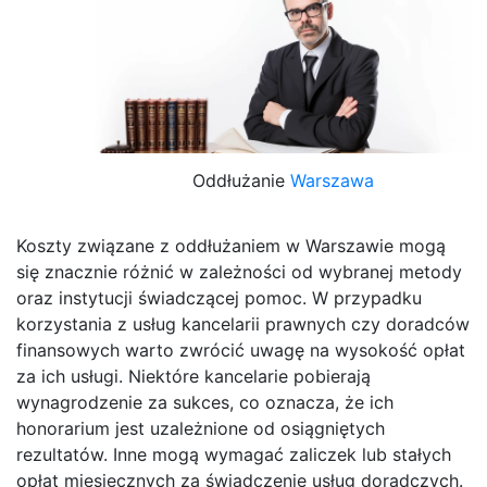
Oddłużanie
Warszawa
Koszty związane z oddłużaniem w Warszawie mogą
się znacznie różnić w zależności od wybranej metody
oraz instytucji świadczącej pomoc. W przypadku
korzystania z usług kancelarii prawnych czy doradców
finansowych warto zwrócić uwagę na wysokość opłat
za ich usługi. Niektóre kancelarie pobierają
wynagrodzenie za sukces, co oznacza, że ich
honorarium jest uzależnione od osiągniętych
rezultatów. Inne mogą wymagać zaliczek lub stałych
opłat miesięcznych za świadczenie usług doradczych.