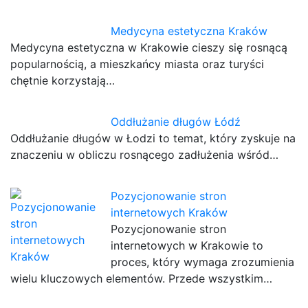
Medycyna estetyczna Kraków
Medycyna estetyczna w Krakowie cieszy się rosnącą
popularnością, a mieszkańcy miasta oraz turyści
chętnie korzystają…
Oddłużanie długów Łódź
Oddłużanie długów w Łodzi to temat, który zyskuje na
znaczeniu w obliczu rosnącego zadłużenia wśród…
Pozycjonowanie stron
internetowych Kraków
Pozycjonowanie stron
internetowych w Krakowie to
proces, który wymaga zrozumienia
wielu kluczowych elementów. Przede wszystkim…