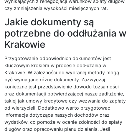
wynikających z renegocjacji warunków spłaty długów
czy zmniejszenia wysokości miesięcznych rat.
Jakie dokumenty są
potrzebne do oddłużania w
Krakowie
Przygotowanie odpowiednich dokumentów jest
kluczowym krokiem w procesie oddłużania w
Krakowie. W zależności od wybranej metody mogą
być wymagane różne dokumenty. Zazwyczaj
konieczne jest przedstawienie dowodu tożsamości
oraz dokumentacji potwierdzającej nasze zadłużenie,
takiej jak umowy kredytowe czy wezwania do zapłaty
od wierzycieli. Dodatkowo warto przygotować
informacje dotyczące naszych dochodów oraz
wydatków, co pomoże w ocenie zdolności do spłaty
długów oraz opracowaniu planu działania. Jeśli