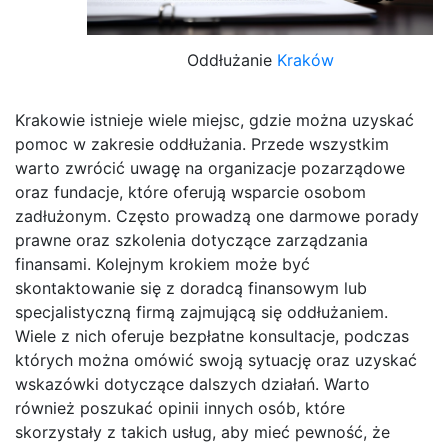
Oddłużanie
Kraków
Krakowie istnieje wiele miejsc, gdzie można uzyskać
pomoc w zakresie oddłużania. Przede wszystkim
warto zwrócić uwagę na organizacje pozarządowe
oraz fundacje, które oferują wsparcie osobom
zadłużonym. Często prowadzą one darmowe porady
prawne oraz szkolenia dotyczące zarządzania
finansami. Kolejnym krokiem może być
skontaktowanie się z doradcą finansowym lub
specjalistyczną firmą zajmującą się oddłużaniem.
Wiele z nich oferuje bezpłatne konsultacje, podczas
których można omówić swoją sytuację oraz uzyskać
wskazówki dotyczące dalszych działań. Warto
również poszukać opinii innych osób, które
skorzystały z takich usług, aby mieć pewność, że