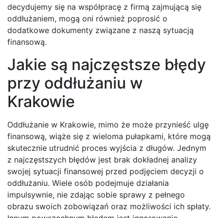
decydujemy się na współpracę z firmą zajmującą się
oddłużaniem, mogą oni również poprosić o
dodatkowe dokumenty związane z naszą sytuacją
finansową.
Jakie są najczęstsze błędy
przy oddłużaniu w
Krakowie
Oddłużanie w Krakowie, mimo że może przynieść ulgę
finansową, wiąże się z wieloma pułapkami, które mogą
skutecznie utrudnić proces wyjścia z długów. Jednym
z najczęstszych błędów jest brak dokładnej analizy
swojej sytuacji finansowej przed podjęciem decyzji o
oddłużaniu. Wiele osób podejmuje działania
impulsywnie, nie zdając sobie sprawy z pełnego
obrazu swoich zobowiązań oraz możliwości ich spłaty.