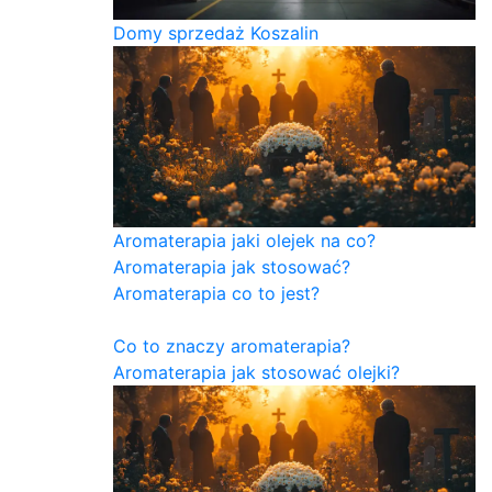
Domy sprzedaż Koszalin
Aromaterapia jaki olejek na co?
Aromaterapia jak stosować?
Aromaterapia co to jest?
Co to znaczy aromaterapia?
Aromaterapia jak stosować olejki?