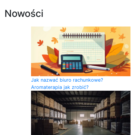
Nowości
Jak nazwać biuro rachunkowe?
Aromaterapia jak zrobić?