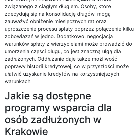
związanego z ciągłym długiem. Osoby, które
zdecydują się na konsolidację długów, mogą
zauważyć obniżenie miesięcznych rat oraz
uproszczenie procesu spłaty poprzez połączenie kilku
zobowiązań w jedno. Dodatkowo, negocjacja
warunków spłaty z wierzycielami może prowadzić do
umorzenia części długu, co jest znaczną ulgą dla
zadłużonych. Oddłużanie daje także możliwość
poprawy historii kredytowej, co w przyszłości może
ułatwić uzyskanie kredytów na korzystniejszych
warunkach.
Jakie są dostępne
programy wsparcia dla
osób zadłużonych w
Krakowie