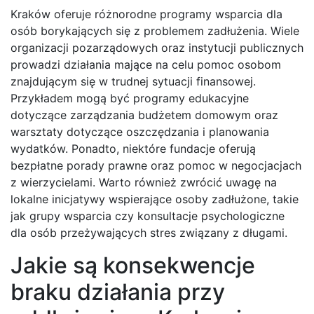
Kraków oferuje różnorodne programy wsparcia dla
osób borykających się z problemem zadłużenia. Wiele
organizacji pozarządowych oraz instytucji publicznych
prowadzi działania mające na celu pomoc osobom
znajdującym się w trudnej sytuacji finansowej.
Przykładem mogą być programy edukacyjne
dotyczące zarządzania budżetem domowym oraz
warsztaty dotyczące oszczędzania i planowania
wydatków. Ponadto, niektóre fundacje oferują
bezpłatne porady prawne oraz pomoc w negocjacjach
z wierzycielami. Warto również zwrócić uwagę na
lokalne inicjatywy wspierające osoby zadłużone, takie
jak grupy wsparcia czy konsultacje psychologiczne
dla osób przeżywających stres związany z długami.
Jakie są konsekwencje
braku działania przy