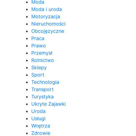
Moda
Moda i uroda
Motoryzacja
Nieruchomości
Obcojęzyczne
Praca
Prawo
Przemysł
Rolnictwo
Sklepy
Sport
Technologia
Transport
Turystyka
Ukryte Zajawki
Uroda
Usługi
Wnętrza
Zdrowie