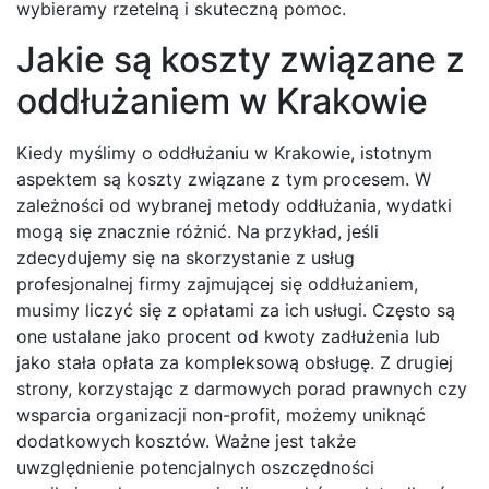
wybieramy rzetelną i skuteczną pomoc.
Jakie są koszty związane z
oddłużaniem w Krakowie
Kiedy myślimy o oddłużaniu w Krakowie, istotnym
aspektem są koszty związane z tym procesem. W
zależności od wybranej metody oddłużania, wydatki
mogą się znacznie różnić. Na przykład, jeśli
zdecydujemy się na skorzystanie z usług
profesjonalnej firmy zajmującej się oddłużaniem,
musimy liczyć się z opłatami za ich usługi. Często są
one ustalane jako procent od kwoty zadłużenia lub
jako stała opłata za kompleksową obsługę. Z drugiej
strony, korzystając z darmowych porad prawnych czy
wsparcia organizacji non-profit, możemy uniknąć
dodatkowych kosztów. Ważne jest także
uwzględnienie potencjalnych oszczędności