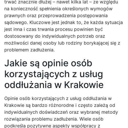
trwać znacznie dłużej – nawet kilka lat – ze względu
na konieczność spełnienia określonych wymogów
prawnych oraz przeprowadzenia postępowania
sądowego. Kluczowe jest jednak to, że każda sytuacja
jest inna i czas trwania procesu powinien być
dostosowany do indywidualnych potrzeb oraz
możliwości danej osoby lub rodziny borykającej się z
problemem zadłużenia.
Jakie są opinie osób
korzystających z usług
oddłużania w Krakowie
Opinie osób korzystających z usług oddłużania w
Krakowie są bardzo różnorodne i często zależą od
indywidualnych doświadczeń oraz wybranej metody
rozwiązania problemu zadłużenia. Wiele osób
podkreśla pozytywne aspekty współpracy z