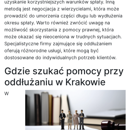
uzyskanie korzystniejszych warunków spłaty. Inną
metodą jest negocjacja z wierzycielami, która może
prowadzić do umorzenia części długu lub wydłużenia
okresu spłaty. Warto również zwrócić uwagę na
możliwość skorzystania z pomocy prawnej, która
może okazać się nieoceniona w trudnych sytuacjach.
Specjalistyczne firmy zajmujące się oddłużaniem
oferują różnorodne usługi, które mogą być
dostosowane do indywidualnych potrzeb klientów.
Gdzie szukać pomocy przy
oddłużaniu w Krakowie
W