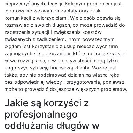
nieprzemyślanych decyzji. Kolejnym problemem jest
ignorowanie wezwań do zapłaty oraz brak
komunikacji z wierzycielami. Wiele osób obawia się
rozmawiać o swoich długach, co może prowadzić do
zaostrzenia sytuacji i zwiększenia kosztów
związanych z zadłużeniem. Innym powszechnym
błędem jest korzystanie z usług nieuczciwych firm
zajmujących się oddłużaniem, które obiecują szybkie i
łatwe rozwiązania, a w rzeczywistości mogą tylko
pogorszyć sytuację finansową klienta. Ważne jest
także, aby nie podejmować działań na własną rękę
bez odpowiedniej wiedzy i przygotowania, ponieważ
może to prowadzić do jeszcze większych problemów.
Jakie są korzyści z
profesjonalnego
oddłużania długów w