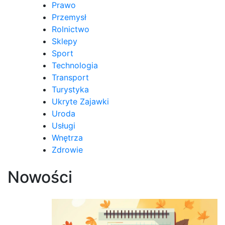
Prawo
Przemysł
Rolnictwo
Sklepy
Sport
Technologia
Transport
Turystyka
Ukryte Zajawki
Uroda
Usługi
Wnętrza
Zdrowie
Nowości