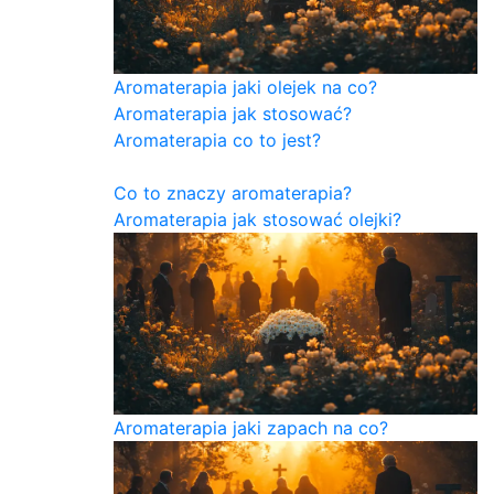
Aromaterapia jaki olejek na co?
Aromaterapia jak stosować?
Aromaterapia co to jest?
Co to znaczy aromaterapia?
Aromaterapia jak stosować olejki?
Aromaterapia jaki zapach na co?