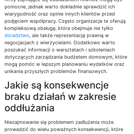
pomocne, jednak warto dokładnie sprawdzić ich
wiarygodność oraz opinie innych klientów przed
podjęciem współpracy. Często organizacje te oferują
kompleksową obsługę, która obejmuje nie tylko
doradztwo
, ale także reprezentację prawną w
negocjacjach z wierzycielami. Dodatkowo warto
poszukać informacji o warsztatach i szkoleniach
dotyczących zarządzania budżetem domowym, które
mogą pomóc w lepszym planowaniu wydatków oraz
unikania przyszłych problemów finansowych.
Jakie są konsekwencje
braku działań w zakresie
oddłużania
Niezajmowanie się problemem zadłużenia może
prowadzić do wielu poważnych konsekwencji, które