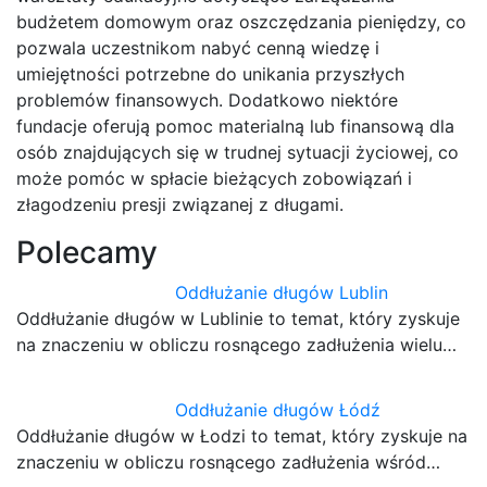
budżetem domowym oraz oszczędzania pieniędzy, co
pozwala uczestnikom nabyć cenną wiedzę i
umiejętności potrzebne do unikania przyszłych
problemów finansowych. Dodatkowo niektóre
fundacje oferują pomoc materialną lub finansową dla
osób znajdujących się w trudnej sytuacji życiowej, co
może pomóc w spłacie bieżących zobowiązań i
złagodzeniu presji związanej z długami.
Polecamy
Oddłużanie długów Lublin
Oddłużanie długów w Lublinie to temat, który zyskuje
na znaczeniu w obliczu rosnącego zadłużenia wielu…
Oddłużanie długów Łódź
Oddłużanie długów w Łodzi to temat, który zyskuje na
znaczeniu w obliczu rosnącego zadłużenia wśród…