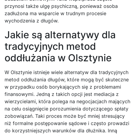
przynosi także ulgę psychiczną, ponieważ osoba
zadłużona ma wsparcie w trudnym procesie
wychodzenia z długów.
Jakie są alternatywy dla
tradycyjnych metod
oddłużania w Olsztynie
W Olsztynie istnieje wiele alternatyw dla tradycyjnych
metod oddłużania długów, które mogą być skuteczne
w przypadku osób borykających się z problemami
finansowymi. Jedną z takich opcji jest mediacja z
wierzycielami, która polega na negocjacjach mających
na celu osiągnięcie porozumienia dotyczącego spłaty
zobowiązań. Taki proces może być mniej stresujący
niż formalne postępowanie sądowe i często prowadzi
do korzystniejszych warunków dla dłużnika. Inną