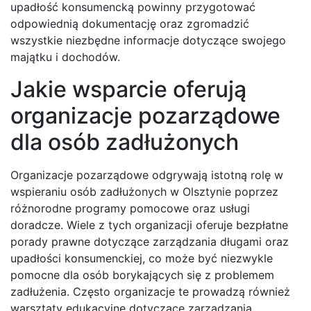
upadłość konsumencką powinny przygotować
odpowiednią dokumentację oraz zgromadzić
wszystkie niezbędne informacje dotyczące swojego
majątku i dochodów.
Jakie wsparcie oferują
organizacje pozarządowe
dla osób zadłużonych
Organizacje pozarządowe odgrywają istotną rolę w
wspieraniu osób zadłużonych w Olsztynie poprzez
różnorodne programy pomocowe oraz usługi
doradcze. Wiele z tych organizacji oferuje bezpłatne
porady prawne dotyczące zarządzania długami oraz
upadłości konsumenckiej, co może być niezwykle
pomocne dla osób borykających się z problemem
zadłużenia. Często organizacje te prowadzą również
warsztaty edukacyjne dotyczące zarządzania