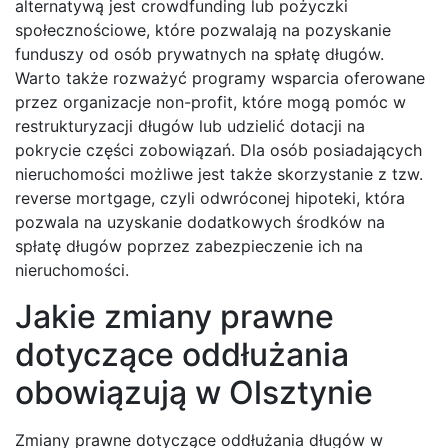
alternatywą jest crowdfunding lub pożyczki
społecznościowe, które pozwalają na pozyskanie
funduszy od osób prywatnych na spłatę długów.
Warto także rozważyć programy wsparcia oferowane
przez organizacje non-profit, które mogą pomóc w
restrukturyzacji długów lub udzielić dotacji na
pokrycie części zobowiązań. Dla osób posiadających
nieruchomości możliwe jest także skorzystanie z tzw.
reverse mortgage, czyli odwróconej hipoteki, która
pozwala na uzyskanie dodatkowych środków na
spłatę długów poprzez zabezpieczenie ich na
nieruchomości.
Jakie zmiany prawne
dotyczące oddłużania
obowiązują w Olsztynie
Zmiany prawne dotyczące oddłużania długów w