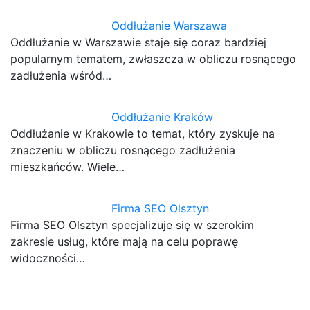
Oddłużanie Warszawa
Oddłużanie w Warszawie staje się coraz bardziej
popularnym tematem, zwłaszcza w obliczu rosnącego
zadłużenia wśród…
Oddłużanie Kraków
Oddłużanie w Krakowie to temat, który zyskuje na
znaczeniu w obliczu rosnącego zadłużenia
mieszkańców. Wiele…
Firma SEO Olsztyn
Firma SEO Olsztyn specjalizuje się w szerokim
zakresie usług, które mają na celu poprawę
widoczności…