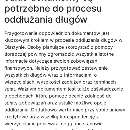
potrzebne do procesu
oddłużania długów
Przygotowanie odpowiednich dokumentów jest
kluczowym krokiem w procesie oddłużania długów w
Olsztynie. Osoby planujące skorzystać z pomocy
doradczej powinny zgromadzić wszystkie istotne
informacje dotyczące swoich zobowiązań
finansowych. Należy przygotować zestawienie
wszystkich długów wraz z informacjami o
wierzycielach, wysokości zadłużeń oraz terminach
spłat. Ważnym dokumentem jest także zaświadczenie
o dochodach, które pomoże ocenić zdolność do
spłaty zobowiązań oraz ustalić możliwe opcje
oddłużania. Dodatkowo warto mieć przy sobie umowy
kredytowe oraz wszelką korespondencję z
wierzycielami, ponieważ mogą one stanowić