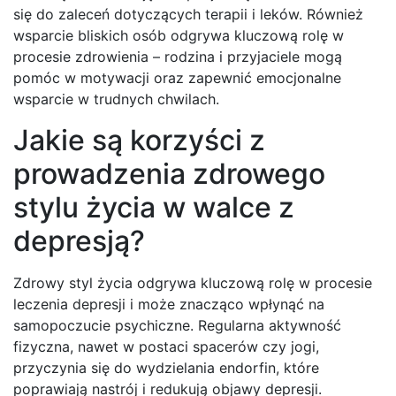
się do zaleceń dotyczących terapii i leków. Również
wsparcie bliskich osób odgrywa kluczową rolę w
procesie zdrowienia – rodzina i przyjaciele mogą
pomóc w motywacji oraz zapewnić emocjonalne
wsparcie w trudnych chwilach.
Jakie są korzyści z
prowadzenia zdrowego
stylu życia w walce z
depresją?
Zdrowy styl życia odgrywa kluczową rolę w procesie
leczenia depresji i może znacząco wpłynąć na
samopoczucie psychiczne. Regularna aktywność
fizyczna, nawet w postaci spacerów czy jogi,
przyczynia się do wydzielania endorfin, które
poprawiają nastrój i redukują objawy depresji.