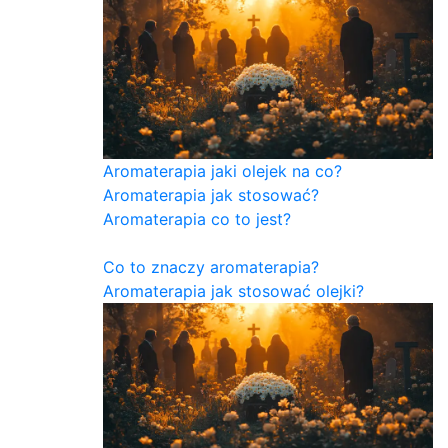
Aromaterapia jaki olejek na co?
Aromaterapia jak stosować?
Aromaterapia co to jest?
Co to znaczy aromaterapia?
Aromaterapia jak stosować olejki?