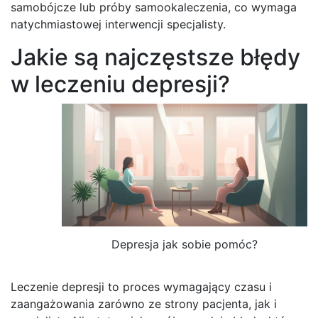
samobójcze lub próby samookaleczenia, co wymaga
natychmiastowej interwencji specjalisty.
Jakie są najczęstsze błędy
w leczeniu depresji?
Depresja jak sobie pomóc?
Leczenie depresji to proces wymagający czasu i
zaangażowania zarówno ze strony pacjenta, jak i