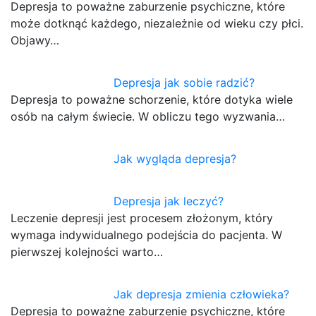
Depresja to poważne zaburzenie psychiczne, które
może dotknąć każdego, niezależnie od wieku czy płci.
Objawy…
Depresja jak sobie radzić?
Depresja to poważne schorzenie, które dotyka wiele
osób na całym świecie. W obliczu tego wyzwania…
Jak wygląda depresja?
Depresja jak leczyć?
Leczenie depresji jest procesem złożonym, który
wymaga indywidualnego podejścia do pacjenta. W
pierwszej kolejności warto…
Jak depresja zmienia człowieka?
Depresja to poważne zaburzenie psychiczne, które