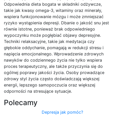
Odpowiednia dieta bogata w składniki odżywcze,
takie jak kwasy omega-3, witaminy oraz minerały,
wspiera funkcjonowanie mózgu i może zmniejszać
ryzyko wystąpienia depresji. Dbanie o jakość snu jest
równie istotne, ponieważ brak odpowiedniego
wypoczynku może pogłębiać objawy depresyjne.
Techniki relaksacyjne, takie jak medytacja czy
głębokie oddychanie, pomagają w redukcji stresu i
napięcia emocjonalnego. Wprowadzenie zdrowych
nawyków do codziennego życia nie tylko wspiera
proces terapeutyczny, ale także przyczynia się do
ogólnej poprawy jakości życia. Osoby prowadzące
zdrowy styl życia często doświadczają większej
energii, lepszego samopoczucia oraz większej
odporności na stresujące sytuacje.
Polecamy
Depresja jak pomóc?