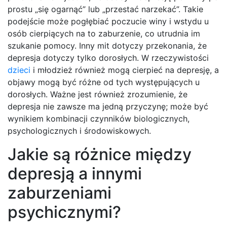
prostu „się ogarnąć” lub „przestać narzekać”. Takie
podejście może pogłębiać poczucie winy i wstydu u
osób cierpiących na to zaburzenie, co utrudnia im
szukanie pomocy. Inny mit dotyczy przekonania, że
depresja dotyczy tylko dorosłych. W rzeczywistości
dzieci
i młodzież również mogą cierpieć na depresję, a
objawy mogą być różne od tych występujących u
dorosłych. Ważne jest również zrozumienie, że
depresja nie zawsze ma jedną przyczynę; może być
wynikiem kombinacji czynników biologicznych,
psychologicznych i środowiskowych.
Jakie są różnice między
depresją a innymi
zaburzeniami
psychicznymi?