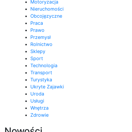
Motoryzacja
Nieruchomości
Obcojęzyczne
Praca
Prawo
Przemysł
Rolnictwo
Sklepy
Sport
Technologia
Transport
Turystyka
Ukryte Zajawki
Uroda
Usługi
Wnętrza
Zdrowie
Nowości