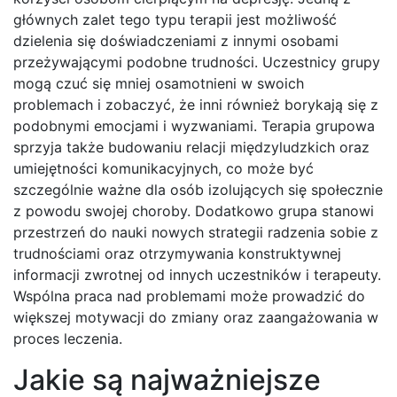
głównych zalet tego typu terapii jest możliwość
dzielenia się doświadczeniami z innymi osobami
przeżywającymi podobne trudności. Uczestnicy grupy
mogą czuć się mniej osamotnieni w swoich
problemach i zobaczyć, że inni również borykają się z
podobnymi emocjami i wyzwaniami. Terapia grupowa
sprzyja także budowaniu relacji międzyludzkich oraz
umiejętności komunikacyjnych, co może być
szczególnie ważne dla osób izolujących się społecznie
z powodu swojej choroby. Dodatkowo grupa stanowi
przestrzeń do nauki nowych strategii radzenia sobie z
trudnościami oraz otrzymywania konstruktywnej
informacji zwrotnej od innych uczestników i terapeuty.
Wspólna praca nad problemami może prowadzić do
większej motywacji do zmiany oraz zaangażowania w
proces leczenia.
Jakie są najważniejsze