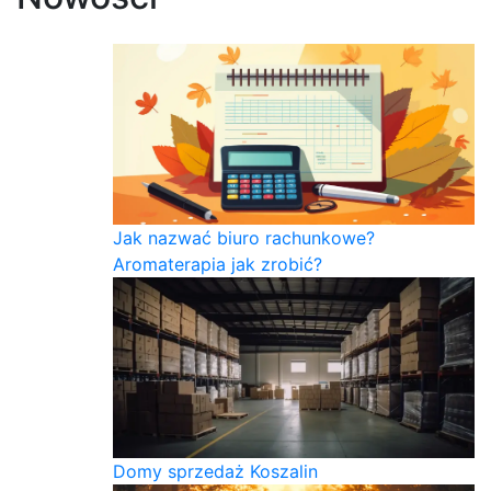
Jak nazwać biuro rachunkowe?
Aromaterapia jak zrobić?
Domy sprzedaż Koszalin