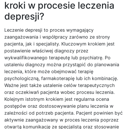
kroki w procesie leczenia
depresji?
Leczenie depresji to proces wymagający
zaangażowania i współpracy zarówno ze strony
pacjenta, jak i specjalisty. Kluczowym krokiem jest
postawienie właściwej diagnozy przez
wykwalifikowanego terapeutę lub psychiatrę. Po
ustaleniu diagnozy można przystąpić do planowania
leczenia, które może obejmować terapię
psychologiczną, farmakoterapię lub ich kombinację.
Ważne jest także ustalenie celów terapeutycznych
oraz oczekiwań pacjenta wobec procesu leczenia.
Kolejnym istotnym krokiem jest regularna ocena
postępów oraz dostosowywanie planu leczenia w
zależności od potrzeb pacjenta. Pacjent powinien być
aktywnie zaangażowany w proces leczenia poprzez
otwartą komunikację ze specjalistą oraz stosowanie