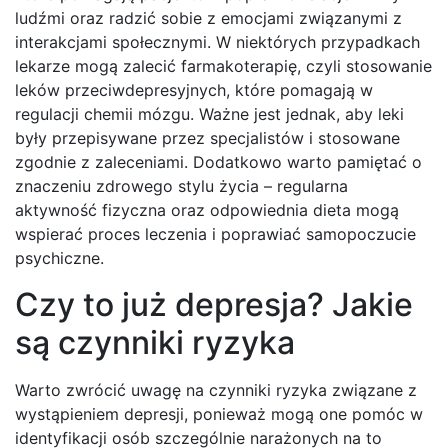
ludźmi oraz radzić sobie z emocjami związanymi z
interakcjami społecznymi. W niektórych przypadkach
lekarze mogą zalecić farmakoterapię, czyli stosowanie
leków przeciwdepresyjnych, które pomagają w
regulacji chemii mózgu. Ważne jest jednak, aby leki
były przepisywane przez specjalistów i stosowane
zgodnie z zaleceniami. Dodatkowo warto pamiętać o
znaczeniu zdrowego stylu życia – regularna
aktywność fizyczna oraz odpowiednia dieta mogą
wspierać proces leczenia i poprawiać samopoczucie
psychiczne.
Czy to już depresja? Jakie
są czynniki ryzyka
Warto zwrócić uwagę na czynniki ryzyka związane z
wystąpieniem depresji, ponieważ mogą one pomóc w
identyfikacji osób szczególnie narażonych na to