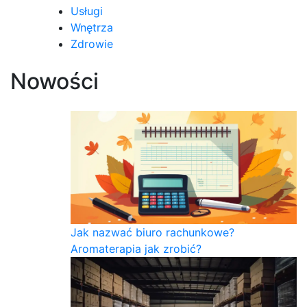
Usługi
Wnętrza
Zdrowie
Nowości
Jak nazwać biuro rachunkowe?
Aromaterapia jak zrobić?