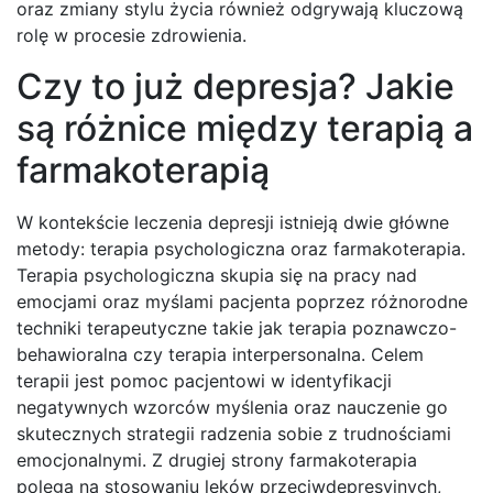
oraz zmiany stylu życia również odgrywają kluczową
rolę w procesie zdrowienia.
Czy to już depresja? Jakie
są różnice między terapią a
farmakoterapią
W kontekście leczenia depresji istnieją dwie główne
metody: terapia psychologiczna oraz farmakoterapia.
Terapia psychologiczna skupia się na pracy nad
emocjami oraz myślami pacjenta poprzez różnorodne
techniki terapeutyczne takie jak terapia poznawczo-
behawioralna czy terapia interpersonalna. Celem
terapii jest pomoc pacjentowi w identyfikacji
negatywnych wzorców myślenia oraz nauczenie go
skutecznych strategii radzenia sobie z trudnościami
emocjonalnymi. Z drugiej strony farmakoterapia
polega na stosowaniu leków przeciwdepresyjnych,