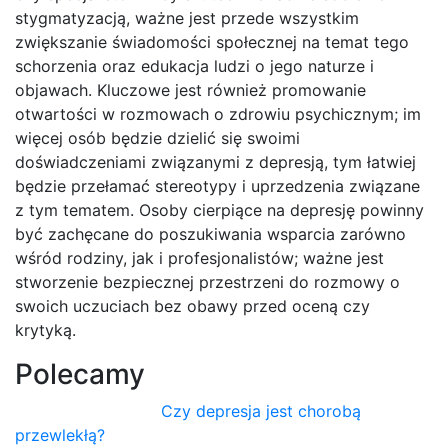
stygmatyzacją, ważne jest przede wszystkim
zwiększanie świadomości społecznej na temat tego
schorzenia oraz edukacja ludzi o jego naturze i
objawach. Kluczowe jest również promowanie
otwartości w rozmowach o zdrowiu psychicznym; im
więcej osób będzie dzielić się swoimi
doświadczeniami związanymi z depresją, tym łatwiej
będzie przełamać stereotypy i uprzedzenia związane
z tym tematem. Osoby cierpiące na depresję powinny
być zachęcane do poszukiwania wsparcia zarówno
wśród rodziny, jak i profesjonalistów; ważne jest
stworzenie bezpiecznej przestrzeni do rozmowy o
swoich uczuciach bez obawy przed oceną czy
krytyką.
Polecamy
Czy depresja jest chorobą
przewlekłą?