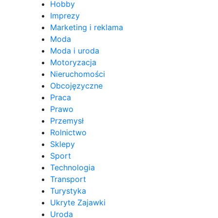
Hobby
Imprezy
Marketing i reklama
Moda
Moda i uroda
Motoryzacja
Nieruchomości
Obcojęzyczne
Praca
Prawo
Przemysł
Rolnictwo
Sklepy
Sport
Technologia
Transport
Turystyka
Ukryte Zajawki
Uroda