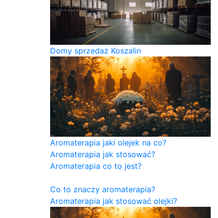
Domy sprzedaż Koszalin
Aromaterapia jaki olejek na co?
Aromaterapia jak stosować?
Aromaterapia co to jest?
Co to znaczy aromaterapia?
Aromaterapia jak stosować olejki?