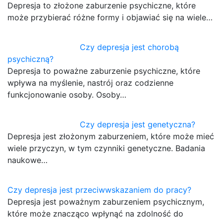
Depresja to złożone zaburzenie psychiczne, które
może przybierać różne formy i objawiać się na wiele…
Czy depresja jest chorobą
psychiczną?
Depresja to poważne zaburzenie psychiczne, które
wpływa na myślenie, nastrój oraz codzienne
funkcjonowanie osoby. Osoby…
Czy depresja jest genetyczna?
Depresja jest złożonym zaburzeniem, które może mieć
wiele przyczyn, w tym czynniki genetyczne. Badania
naukowe…
Czy depresja jest przeciwwskazaniem do pracy?
Depresja jest poważnym zaburzeniem psychicznym,
które może znacząco wpłynąć na zdolność do