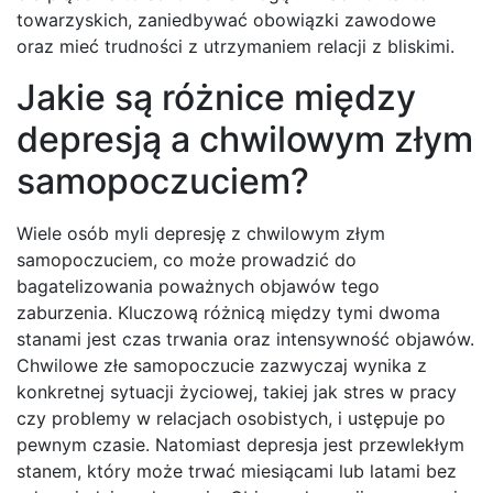
towarzyskich, zaniedbywać obowiązki zawodowe
oraz mieć trudności z utrzymaniem relacji z bliskimi.
Jakie są różnice między
depresją a chwilowym złym
samopoczuciem?
Wiele osób myli depresję z chwilowym złym
samopoczuciem, co może prowadzić do
bagatelizowania poważnych objawów tego
zaburzenia. Kluczową różnicą między tymi dwoma
stanami jest czas trwania oraz intensywność objawów.
Chwilowe złe samopoczucie zazwyczaj wynika z
konkretnej sytuacji życiowej, takiej jak stres w pracy
czy problemy w relacjach osobistych, i ustępuje po
pewnym czasie. Natomiast depresja jest przewlekłym
stanem, który może trwać miesiącami lub latami bez