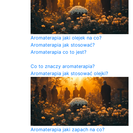
Aromaterapia jaki olejek na co?
Aromaterapia jak stosować?
Aromaterapia co to jest?
Co to znaczy aromaterapia?
Aromaterapia jak stosować olejki?
Aromaterapia jaki zapach na co?