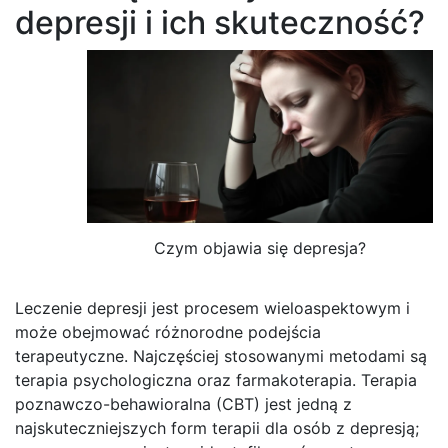
depresji i ich skuteczność?
Czym objawia się depresja?
Leczenie depresji jest procesem wieloaspektowym i
może obejmować różnorodne podejścia
terapeutyczne. Najczęściej stosowanymi metodami są
terapia psychologiczna oraz farmakoterapia. Terapia
poznawczo-behawioralna (CBT) jest jedną z
najskuteczniejszych form terapii dla osób z depresją;