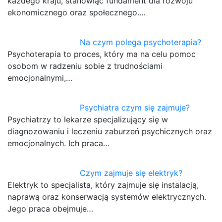
każdego kraju, stanowiąc fundament dla rozwoju
ekonomicznego oraz społecznego.…
Na czym polega psychoterapia?
Psychoterapia to proces, który ma na celu pomoc
osobom w radzeniu sobie z trudnościami
emocjonalnymi,…
Psychiatra czym się zajmuje?
Psychiatrzy to lekarze specjalizujący się w
diagnozowaniu i leczeniu zaburzeń psychicznych oraz
emocjonalnych. Ich praca…
Czym zajmuje się elektryk?
Elektryk to specjalista, który zajmuje się instalacją,
naprawą oraz konserwacją systemów elektrycznych.
Jego praca obejmuje…