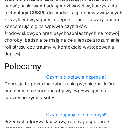
badań; naukowcy badają możliwości wykorzystania
technologii CRISPR do modyfikacji genów związanych
z ryzykiem wystąpienia depresji. Inne obszary badań
koncentrują się na wpływie czynników
środowiskowych oraz psychospołecznych na rozwój
choroby; badania te mają na celu lepsze zrozumienie
roli stresu czy traumy w kontekście występowania
depresji.
Polecamy
Czym się objawia depresja?
Depresja to poważne zaburzenie psychiczne, które
może mieć różnorodne objawy, wpływające na
codzienne życie osoby…
Czym zajmuje się przemysł?
Przemysł odgrywa kluczową rolę w gospodarce