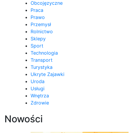
Obcojęzyczne
Praca
Prawo
Przemysł
Rolnictwo
Sklepy
Sport
Technologia
Transport
Turystyka
Ukryte Zajawki
Uroda
Usługi
Wnętrza
Zdrowie
Nowości