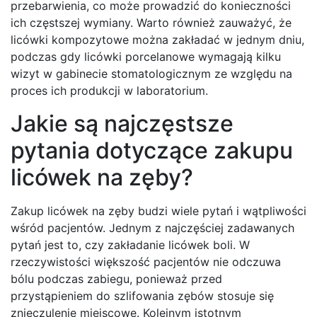
przebarwienia, co może prowadzić do konieczności
ich częstszej wymiany. Warto również zauważyć, że
licówki kompozytowe można zakładać w jednym dniu,
podczas gdy licówki porcelanowe wymagają kilku
wizyt w gabinecie stomatologicznym ze względu na
proces ich produkcji w laboratorium.
Jakie są najczęstsze
pytania dotyczące zakupu
licówek na zęby?
Zakup licówek na zęby budzi wiele pytań i wątpliwości
wśród pacjentów. Jednym z najczęściej zadawanych
pytań jest to, czy zakładanie licówek boli. W
rzeczywistości większość pacjentów nie odczuwa
bólu podczas zabiegu, ponieważ przed
przystąpieniem do szlifowania zębów stosuje się
znieczulenie miejscowe. Kolejnym istotnym