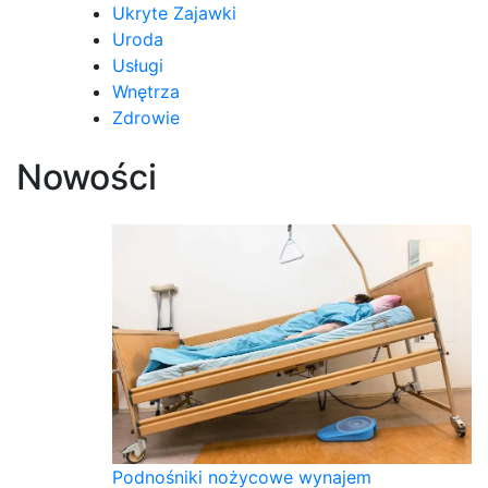
Ukryte Zajawki
Uroda
Usługi
Wnętrza
Zdrowie
Nowości
Podnośniki nożycowe wynajem