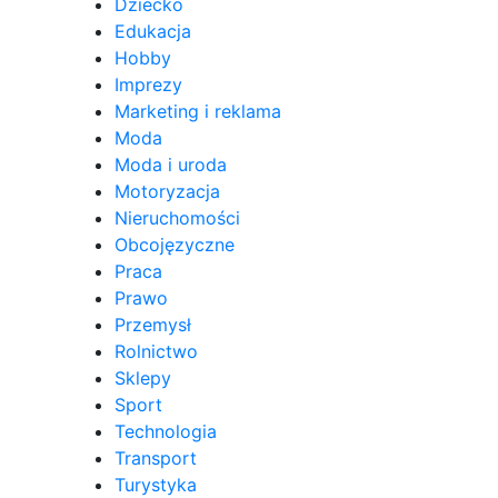
Dziecko
Edukacja
Hobby
Imprezy
Marketing i reklama
Moda
Moda i uroda
Motoryzacja
Nieruchomości
Obcojęzyczne
Praca
Prawo
Przemysł
Rolnictwo
Sklepy
Sport
Technologia
Transport
Turystyka