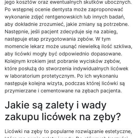
jego kosztów oraz ewentualnych skutków ubocznych.
Po wstępnej ocenie dentysta może zaproponować
wykonanie zdjęć rentgenowskich lub innych badań,
aby dokładnie zrozumieć, jakie zmiany są potrzebne.
Następnie, jeśli pacjent zdecyduje się na zabieg,
następuje etap przygotowania zębów. W tym
momencie lekarz może usunąć niewielką ilość szkliwa,
aby licówki mogły być odpowiednio dopasowane.
Kolejnym krokiem jest pobranie wycisków zębów,
które posłużą do stworzenia indywidualnych licówek
w laboratorium protetycznym. Po ich wykonaniu
następuje kolejna wizyta, podczas której licówki są
przymierzane i cementowane na zębach pacjenta.
Jakie są zalety i wady
zakupu licówek na zęby?
Licówki na zęby to popularne rozwiązanie estetyczne,