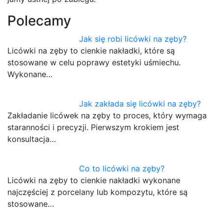
Polecamy
Jak się robi licówki na zęby?
Licówki na zęby to cienkie nakładki, które są
stosowane w celu poprawy estetyki uśmiechu.
Wykonane…
Jak zakłada się licówki na zęby?
Zakładanie licówek na zęby to proces, który wymaga
staranności i precyzji. Pierwszym krokiem jest
konsultacja…
Co to licówki na zęby?
Licówki na zęby to cienkie nakładki wykonane
najczęściej z porcelany lub kompozytu, które są
stosowane…