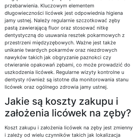
przebarwienia. Kluczowym elementem
długowieczności licówek jest odpowiednia higiena
jamy ustnej. Należy regularnie szczotkować zęby
pastą zawierającą fluor oraz stosować nitkę
dentystyczną do usuwania resztek pokarmowych z
przestrzeni międzyzębowych. Ważne jest także
unikanie twardych pokarmów oraz niezdrowych
nawyków takich jak obgryzanie paznokci czy
otwieranie opakowań zębami, co może prowadzić do
uszkodzenia licówek. Regularne wizyty kontrolne u
dentysty również są istotne dla monitorowania stanu
licówek oraz ogólnego zdrowia jamy ustnej.
Jakie są koszty zakupu i
założenia licówek na zęby?
Koszt zakupu i założenia licówek na zęby jest zmienny
i zależy od wielu czynników takich jak lokalizacja