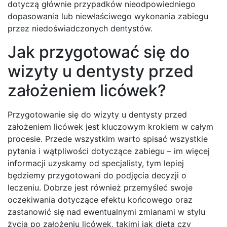
dotyczą głównie przypadków nieodpowiedniego
dopasowania lub niewłaściwego wykonania zabiegu
przez niedoświadczonych dentystów.
Jak przygotować się do
wizyty u dentysty przed
założeniem licówek?
Przygotowanie się do wizyty u dentysty przed
założeniem licówek jest kluczowym krokiem w całym
procesie. Przede wszystkim warto spisać wszystkie
pytania i wątpliwości dotyczące zabiegu – im więcej
informacji uzyskamy od specjalisty, tym lepiej
będziemy przygotowani do podjęcia decyzji o
leczeniu. Dobrze jest również przemyśleć swoje
oczekiwania dotyczące efektu końcowego oraz
zastanowić się nad ewentualnymi zmianami w stylu
życia po założeniu licówek, takimi jak dieta czy