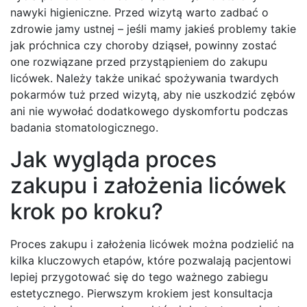
nawyki higieniczne. Przed wizytą warto zadbać o
zdrowie jamy ustnej – jeśli mamy jakieś problemy takie
jak próchnica czy choroby dziąseł, powinny zostać
one rozwiązane przed przystąpieniem do zakupu
licówek. Należy także unikać spożywania twardych
pokarmów tuż przed wizytą, aby nie uszkodzić zębów
ani nie wywołać dodatkowego dyskomfortu podczas
badania stomatologicznego.
Jak wygląda proces
zakupu i założenia licówek
krok po kroku?
Proces zakupu i założenia licówek można podzielić na
kilka kluczowych etapów, które pozwalają pacjentowi
lepiej przygotować się do tego ważnego zabiegu
estetycznego. Pierwszym krokiem jest konsultacja