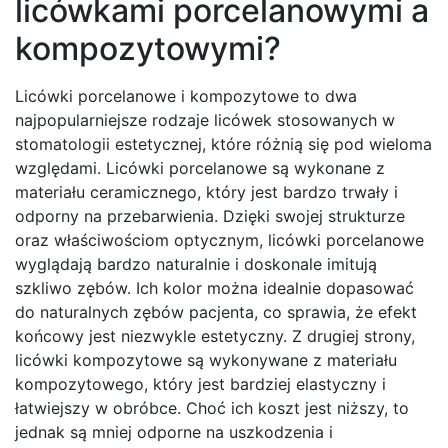
licówkami porcelanowymi a
kompozytowymi?
Licówki porcelanowe i kompozytowe to dwa
najpopularniejsze rodzaje licówek stosowanych w
stomatologii estetycznej, które różnią się pod wieloma
względami. Licówki porcelanowe są wykonane z
materiału ceramicznego, który jest bardzo trwały i
odporny na przebarwienia. Dzięki swojej strukturze
oraz właściwościom optycznym, licówki porcelanowe
wyglądają bardzo naturalnie i doskonale imitują
szkliwo zębów. Ich kolor można idealnie dopasować
do naturalnych zębów pacjenta, co sprawia, że efekt
końcowy jest niezwykle estetyczny. Z drugiej strony,
licówki kompozytowe są wykonywane z materiału
kompozytowego, który jest bardziej elastyczny i
łatwiejszy w obróbce. Choć ich koszt jest niższy, to
jednak są mniej odporne na uszkodzenia i