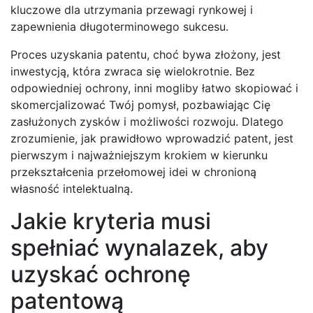
kluczowe dla utrzymania przewagi rynkowej i
zapewnienia długoterminowego sukcesu.
Proces uzyskania patentu, choć bywa złożony, jest
inwestycją, która zwraca się wielokrotnie. Bez
odpowiedniej ochrony, inni mogliby łatwo skopiować i
skomercjalizować Twój pomysł, pozbawiając Cię
zasłużonych zysków i możliwości rozwoju. Dlatego
zrozumienie, jak prawidłowo wprowadzić patent, jest
pierwszym i najważniejszym krokiem w kierunku
przekształcenia przełomowej idei w chronioną
własność intelektualną.
Jakie kryteria musi
spełniać wynalazek, aby
uzyskać ochronę
patentową