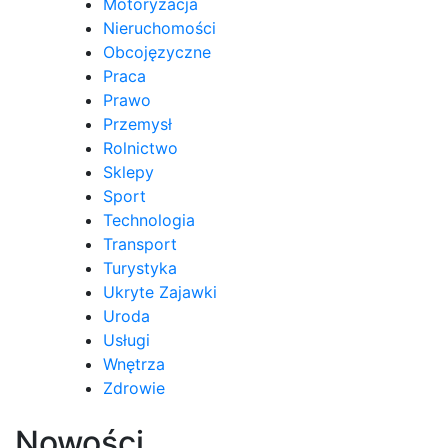
Motoryzacja
Nieruchomości
Obcojęzyczne
Praca
Prawo
Przemysł
Rolnictwo
Sklepy
Sport
Technologia
Transport
Turystyka
Ukryte Zajawki
Uroda
Usługi
Wnętrza
Zdrowie
Nowości