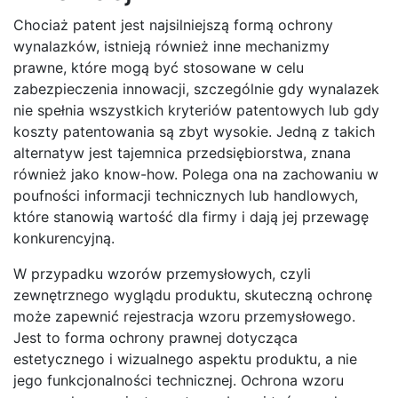
Chociaż patent jest najsilniejszą formą ochrony
wynalazków, istnieją również inne mechanizmy
prawne, które mogą być stosowane w celu
zabezpieczenia innowacji, szczególnie gdy wynalazek
nie spełnia wszystkich kryteriów patentowych lub gdy
koszty patentowania są zbyt wysokie. Jedną z takich
alternatyw jest tajemnica przedsiębiorstwa, znana
również jako know-how. Polega ona na zachowaniu w
poufności informacji technicznych lub handlowych,
które stanowią wartość dla firmy i dają jej przewagę
konkurencyjną.
W przypadku wzorów przemysłowych, czyli
zewnętrznego wyglądu produktu, skuteczną ochronę
może zapewnić rejestracja wzoru przemysłowego.
Jest to forma ochrony prawnej dotycząca
estetycznego i wizualnego aspektu produktu, a nie
jego funkcjonalności technicznej. Ochrona wzoru