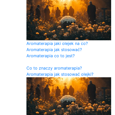
Aromaterapia jaki olejek na co?
Aromaterapia jak stosować?
Aromaterapia co to jest?
Co to znaczy aromaterapia?
Aromaterapia jak stosować olejki?