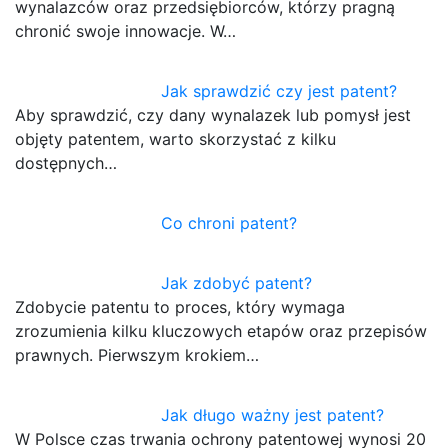
wynalazców oraz przedsiębiorców, którzy pragną
chronić swoje innowacje. W…
Jak sprawdzić czy jest patent?
Aby sprawdzić, czy dany wynalazek lub pomysł jest
objęty patentem, warto skorzystać z kilku
dostępnych…
Co chroni patent?
Jak zdobyć patent?
Zdobycie patentu to proces, który wymaga
zrozumienia kilku kluczowych etapów oraz przepisów
prawnych. Pierwszym krokiem…
Jak długo ważny jest patent?
W Polsce czas trwania ochrony patentowej wynosi 20