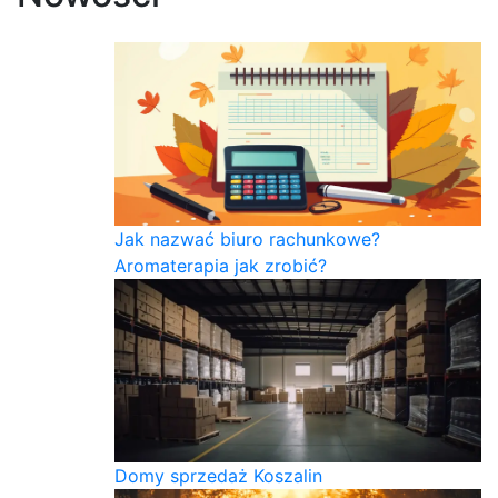
Jak nazwać biuro rachunkowe?
Aromaterapia jak zrobić?
Domy sprzedaż Koszalin