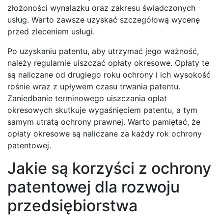
złożoności wynalazku oraz zakresu świadczonych
usług. Warto zawsze uzyskać szczegółową wycenę
przed zleceniem usługi.
Po uzyskaniu patentu, aby utrzymać jego ważność,
należy regularnie uiszczać opłaty okresowe. Opłaty te
są naliczane od drugiego roku ochrony i ich wysokość
rośnie wraz z upływem czasu trwania patentu.
Zaniedbanie terminowego uiszczania opłat
okresowych skutkuje wygaśnięciem patentu, a tym
samym utratą ochrony prawnej. Warto pamiętać, że
opłaty okresowe są naliczane za każdy rok ochrony
patentowej.
Jakie są korzyści z ochrony
patentowej dla rozwoju
przedsiębiorstwa