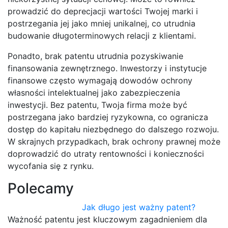
prowadzić do deprecjacji wartości Twojej marki i
postrzegania jej jako mniej unikalnej, co utrudnia
budowanie długoterminowych relacji z klientami.
Ponadto, brak patentu utrudnia pozyskiwanie
finansowania zewnętrznego. Inwestorzy i instytucje
finansowe często wymagają dowodów ochrony
własności intelektualnej jako zabezpieczenia
inwestycji. Bez patentu, Twoja firma może być
postrzegana jako bardziej ryzykowna, co ogranicza
dostęp do kapitału niezbędnego do dalszego rozwoju.
W skrajnych przypadkach, brak ochrony prawnej może
doprowadzić do utraty rentowności i konieczności
wycofania się z rynku.
Polecamy
Jak długo jest ważny patent?
Ważność patentu jest kluczowym zagadnieniem dla