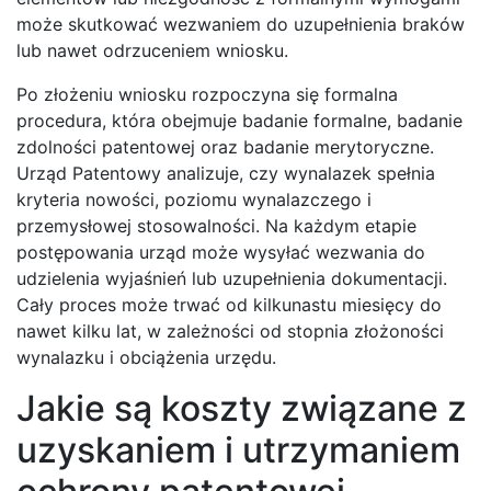
może skutkować wezwaniem do uzupełnienia braków
lub nawet odrzuceniem wniosku.
Po złożeniu wniosku rozpoczyna się formalna
procedura, która obejmuje badanie formalne, badanie
zdolności patentowej oraz badanie merytoryczne.
Urząd Patentowy analizuje, czy wynalazek spełnia
kryteria nowości, poziomu wynalazczego i
przemysłowej stosowalności. Na każdym etapie
postępowania urząd może wysyłać wezwania do
udzielenia wyjaśnień lub uzupełnienia dokumentacji.
Cały proces może trwać od kilkunastu miesięcy do
nawet kilku lat, w zależności od stopnia złożoności
wynalazku i obciążenia urzędu.
Jakie są koszty związane z
uzyskaniem i utrzymaniem