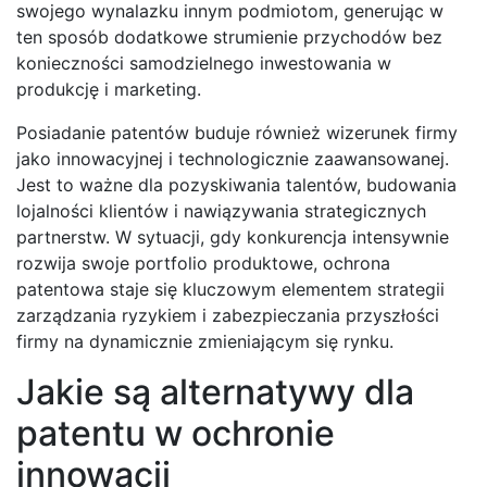
swojego wynalazku innym podmiotom, generując w
ten sposób dodatkowe strumienie przychodów bez
konieczności samodzielnego inwestowania w
produkcję i marketing.
Posiadanie patentów buduje również wizerunek firmy
jako innowacyjnej i technologicznie zaawansowanej.
Jest to ważne dla pozyskiwania talentów, budowania
lojalności klientów i nawiązywania strategicznych
partnerstw. W sytuacji, gdy konkurencja intensywnie
rozwija swoje portfolio produktowe, ochrona
patentowa staje się kluczowym elementem strategii
zarządzania ryzykiem i zabezpieczania przyszłości
firmy na dynamicznie zmieniającym się rynku.
Jakie są alternatywy dla
patentu w ochronie
innowacji