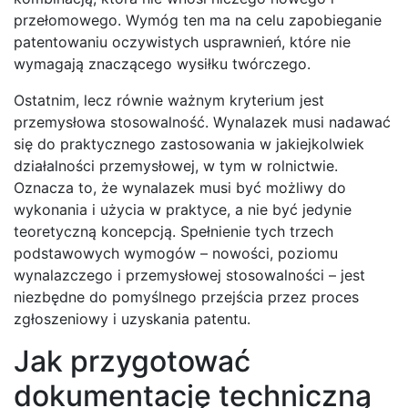
przełomowego. Wymóg ten ma na celu zapobieganie
patentowaniu oczywistych usprawnień, które nie
wymagają znaczącego wysiłku twórczego.
Ostatnim, lecz równie ważnym kryterium jest
przemysłowa stosowalność. Wynalazek musi nadawać
się do praktycznego zastosowania w jakiejkolwiek
działalności przemysłowej, w tym w rolnictwie.
Oznacza to, że wynalazek musi być możliwy do
wykonania i użycia w praktyce, a nie być jedynie
teoretyczną koncepcją. Spełnienie tych trzech
podstawowych wymogów – nowości, poziomu
wynalazczego i przemysłowej stosowalności – jest
niezbędne do pomyślnego przejścia przez proces
zgłoszeniowy i uzyskania patentu.
Jak przygotować
dokumentację techniczną