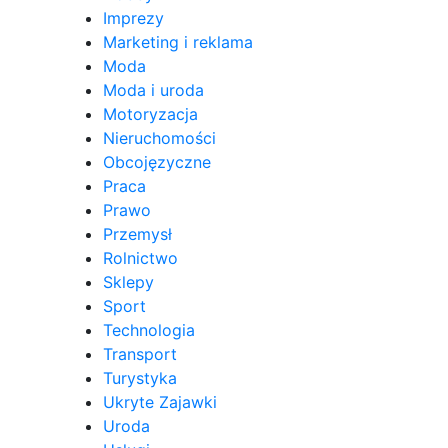
Imprezy
Marketing i reklama
Moda
Moda i uroda
Motoryzacja
Nieruchomości
Obcojęzyczne
Praca
Prawo
Przemysł
Rolnictwo
Sklepy
Sport
Technologia
Transport
Turystyka
Ukryte Zajawki
Uroda