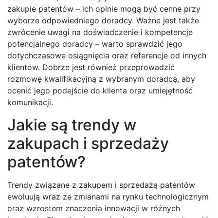
zakupie patentów – ich opinie mogą być cenne przy
wyborze odpowiedniego doradcy. Ważne jest także
zwrócenie uwagi na doświadczenie i kompetencje
potencjalnego doradcy – warto sprawdzić jego
dotychczasowe osiągnięcia oraz referencje od innych
klientów. Dobrze jest również przeprowadzić
rozmowę kwalifikacyjną z wybranym doradcą, aby
ocenić jego podejście do klienta oraz umiejętność
komunikacji.
Jakie są trendy w
zakupach i sprzedaży
patentów?
Trendy związane z zakupem i sprzedażą patentów
ewoluują wraz ze zmianami na rynku technologicznym
oraz wzrostem znaczenia innowacji w różnych