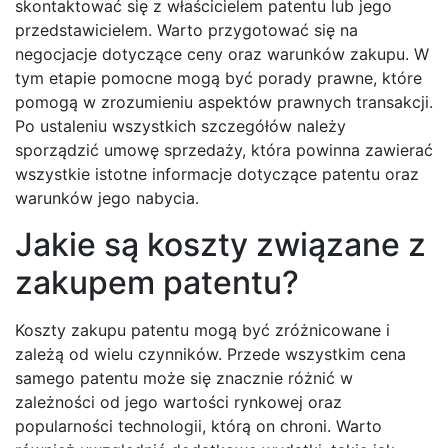
skontaktować się z właścicielem patentu lub jego
przedstawicielem. Warto przygotować się na
negocjacje dotyczące ceny oraz warunków zakupu. W
tym etapie pomocne mogą być porady prawne, które
pomogą w zrozumieniu aspektów prawnych transakcji.
Po ustaleniu wszystkich szczegółów należy
sporządzić umowę sprzedaży, która powinna zawierać
wszystkie istotne informacje dotyczące patentu oraz
warunków jego nabycia.
Jakie są koszty związane z
zakupem patentu?
Koszty zakupu patentu mogą być zróżnicowane i
zależą od wielu czynników. Przede wszystkim cena
samego patentu może się znacznie różnić w
zależności od jego wartości rynkowej oraz
popularności technologii, którą on chroni. Warto