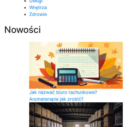
Usługi
Wnętrza
Zdrowie
Nowości
Jak nazwać biuro rachunkowe?
Aromaterapia jak zrobić?