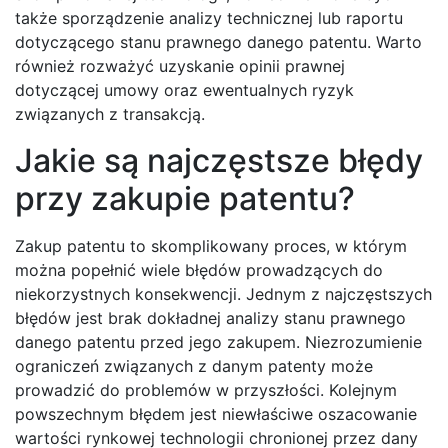
także sporządzenie analizy technicznej lub raportu
dotyczącego stanu prawnego danego patentu. Warto
również rozważyć uzyskanie opinii prawnej
dotyczącej umowy oraz ewentualnych ryzyk
związanych z transakcją.
Jakie są najczęstsze błędy
przy zakupie patentu?
Zakup patentu to skomplikowany proces, w którym
można popełnić wiele błędów prowadzących do
niekorzystnych konsekwencji. Jednym z najczęstszych
błędów jest brak dokładnej analizy stanu prawnego
danego patentu przed jego zakupem. Niezrozumienie
ograniczeń związanych z danym patenty może
prowadzić do problemów w przyszłości. Kolejnym
powszechnym błędem jest niewłaściwe oszacowanie
wartości rynkowej technologii chronionej przez dany