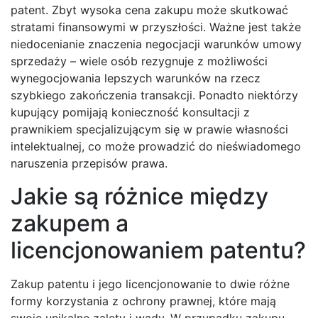
patent. Zbyt wysoka cena zakupu może skutkować
stratami finansowymi w przyszłości. Ważne jest także
niedocenianie znaczenia negocjacji warunków umowy
sprzedaży – wiele osób rezygnuje z możliwości
wynegocjowania lepszych warunków na rzecz
szybkiego zakończenia transakcji. Ponadto niektórzy
kupujący pomijają konieczność konsultacji z
prawnikiem specjalizującym się w prawie własności
intelektualnej, co może prowadzić do nieświadomego
naruszenia przepisów prawa.
Jakie są różnice między
zakupem a
licencjonowaniem patentu?
Zakup patentu i jego licencjonowanie to dwie różne
formy korzystania z ochrony prawnej, które mają