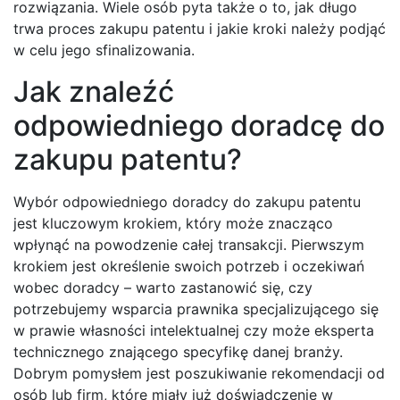
rozwiązania. Wiele osób pyta także o to, jak długo
trwa proces zakupu patentu i jakie kroki należy podjąć
w celu jego sfinalizowania.
Jak znaleźć
odpowiedniego doradcę do
zakupu patentu?
Wybór odpowiedniego doradcy do zakupu patentu
jest kluczowym krokiem, który może znacząco
wpłynąć na powodzenie całej transakcji. Pierwszym
krokiem jest określenie swoich potrzeb i oczekiwań
wobec doradcy – warto zastanowić się, czy
potrzebujemy wsparcia prawnika specjalizującego się
w prawie własności intelektualnej czy może eksperta
technicznego znającego specyfikę danej branży.
Dobrym pomysłem jest poszukiwanie rekomendacji od
osób lub firm, które miały już doświadczenie w