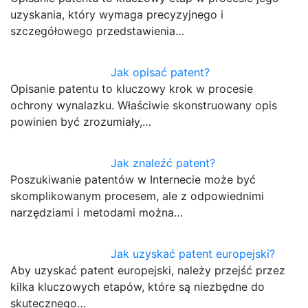
uzyskania, który wymaga precyzyjnego i
szczegółowego przedstawienia…
Jak opisać patent?
Opisanie patentu to kluczowy krok w procesie
ochrony wynalazku. Właściwie skonstruowany opis
powinien być zrozumiały,…
Jak znaleźć patent?
Poszukiwanie patentów w Internecie może być
skomplikowanym procesem, ale z odpowiednimi
narzędziami i metodami można…
Jak uzyskać patent europejski?
Aby uzyskać patent europejski, należy przejść przez
kilka kluczowych etapów, które są niezbędne do
skutecznego…