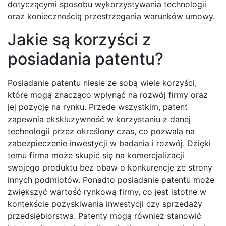
dotyczącymi sposobu wykorzystywania technologii
oraz koniecznością przestrzegania warunków umowy.
Jakie są korzyści z
posiadania patentu?
Posiadanie patentu niesie ze sobą wiele korzyści,
które mogą znacząco wpłynąć na rozwój firmy oraz
jej pozycję na rynku. Przede wszystkim, patent
zapewnia ekskluzywność w korzystaniu z danej
technologii przez określony czas, co pozwala na
zabezpieczenie inwestycji w badania i rozwój. Dzięki
temu firma może skupić się na komercjalizacji
swojego produktu bez obaw o konkurencję ze strony
innych podmiotów. Ponadto posiadanie patentu może
zwiększyć wartość rynkową firmy, co jest istotne w
kontekście pozyskiwania inwestycji czy sprzedaży
przedsiębiorstwa. Patenty mogą również stanowić