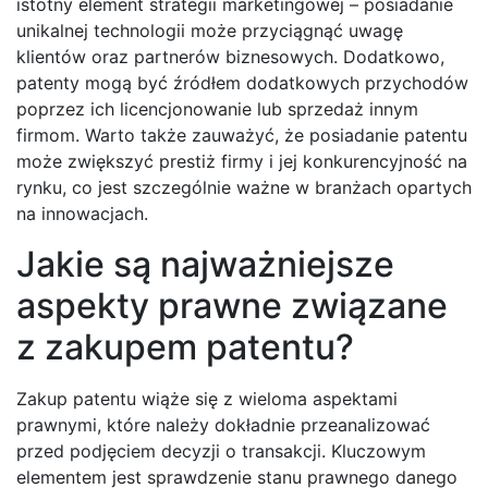
istotny element strategii marketingowej – posiadanie
unikalnej technologii może przyciągnąć uwagę
klientów oraz partnerów biznesowych. Dodatkowo,
patenty mogą być źródłem dodatkowych przychodów
poprzez ich licencjonowanie lub sprzedaż innym
firmom. Warto także zauważyć, że posiadanie patentu
może zwiększyć prestiż firmy i jej konkurencyjność na
rynku, co jest szczególnie ważne w branżach opartych
na innowacjach.
Jakie są najważniejsze
aspekty prawne związane
z zakupem patentu?
Zakup patentu wiąże się z wieloma aspektami
prawnymi, które należy dokładnie przeanalizować
przed podjęciem decyzji o transakcji. Kluczowym
elementem jest sprawdzenie stanu prawnego danego