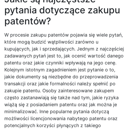
pytania dotyczące zakupu
patentów?
W procesie zakupu patentów pojawia się wiele pytań,
które mogą budzić wątpliwości zarówno u
kupujących, jak i sprzedających. Jednym z najczęściej
zadawanych pytań jest to, jak ocenić wartość danego
patentu oraz jakie czynniki wpływają na jego cenę.
Kolejnym istotnym zagadnieniem jest pytanie o to,
jakie dokumenty są niezbędne do przeprowadzenia
transakcji oraz jakie formalności należy spełnić po
zakupie patentu. Osoby zainteresowane zakupem
często zastanawiają się także nad tym, jakie ryzyka
wiążą się z posiadaniem patentu oraz jak można je
minimalizować. Inne popularne pytania dotyczą
możliwości licencjonowania nabytego patentu oraz
potencjalnych korzyści płynących z takiego