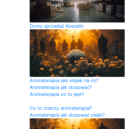
Domy sprzedaż Koszalin
Aromaterapia jaki olejek na co?
Aromaterapia jak stosować?
Aromaterapia co to jest?
Co to znaczy aromaterapia?
Aromaterapia jak stosować olejki?