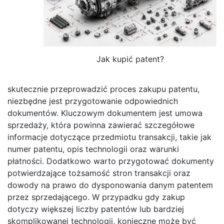
Jak kupić patent?
skutecznie przeprowadzić proces zakupu patentu,
niezbędne jest przygotowanie odpowiednich
dokumentów. Kluczowym dokumentem jest umowa
sprzedaży, która powinna zawierać szczegółowe
informacje dotyczące przedmiotu transakcji, takie jak
numer patentu, opis technologii oraz warunki
płatności. Dodatkowo warto przygotować dokumenty
potwierdzające tożsamość stron transakcji oraz
dowody na prawo do dysponowania danym patentem
przez sprzedającego. W przypadku gdy zakup
dotyczy większej liczby patentów lub bardziej
skomplikowanej technologii, konieczne może być