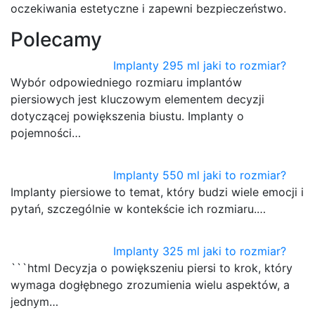
oczekiwania estetyczne i zapewni bezpieczeństwo.
Polecamy
Implanty 295 ml jaki to rozmiar?
Wybór odpowiedniego rozmiaru implantów
piersiowych jest kluczowym elementem decyzji
dotyczącej powiększenia biustu. Implanty o
pojemności…
Implanty 550 ml jaki to rozmiar?
Implanty piersiowe to temat, który budzi wiele emocji i
pytań, szczególnie w kontekście ich rozmiaru.…
Implanty 325 ml jaki to rozmiar?
```html Decyzja o powiększeniu piersi to krok, który
wymaga dogłębnego zrozumienia wielu aspektów, a
jednym…