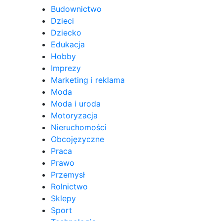
Budownictwo
Dzieci
Dziecko
Edukacja
Hobby
Imprezy
Marketing i reklama
Moda
Moda i uroda
Motoryzacja
Nieruchomości
Obcojęzyczne
Praca
Prawo
Przemysł
Rolnictwo
Sklepy
Sport