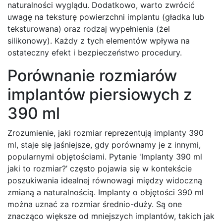
naturalności wyglądu. Dodatkowo, warto zwrócić
uwagę na teksturę powierzchni implantu (gładka lub
teksturowana) oraz rodzaj wypełnienia (żel
silikonowy). Każdy z tych elementów wpływa na
ostateczny efekt i bezpieczeństwo procedury.
Porównanie rozmiarów
implantów piersiowych z
390 ml
Zrozumienie, jaki rozmiar reprezentują implanty 390
ml, staje się jaśniejsze, gdy porównamy je z innymi,
popularnymi objętościami. Pytanie 'Implanty 390 ml
jaki to rozmiar?’ często pojawia się w kontekście
poszukiwania idealnej równowagi między widoczną
zmianą a naturalnością. Implanty o objętości 390 ml
można uznać za rozmiar średnio-duży. Są one
znacząco większe od mniejszych implantów, takich jak