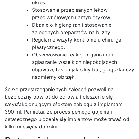
okres.
Stosowanie przepisanych leków
przeciwbólowych i antybiotyków.
Dbanie o higienę ran i stosowanie
zaleconych preparatów na blizny.
Regularne wizyty kontrolne u chirurga
plastycznego.
Obserwowanie reakcji organizmu i
zgłaszanie wszelkich niepokojących
objawów, takich jak silny ból, gorączka czy
nadmierny obrzęk.
Ścisłe przestrzeganie tych zaleceń pozwoli na
bezpieczny powrót do zdrowia i cieszenie się
satysfakcjonującym efektem zabiegu z implantami
390 ml. Pamiętaj, że proces pełnego gojenia i
ostatecznego ułożenia się implantów może trwać od
kilku miesięcy do roku.