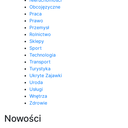
Obcojęzyczne
Praca
Prawo
Przemysł
Rolnictwo
Sklepy
Sport
Technologia
Transport
Turystyka
Ukryte Zajawki
Uroda
Usługi
Wnętrza
Zdrowie
Nowości