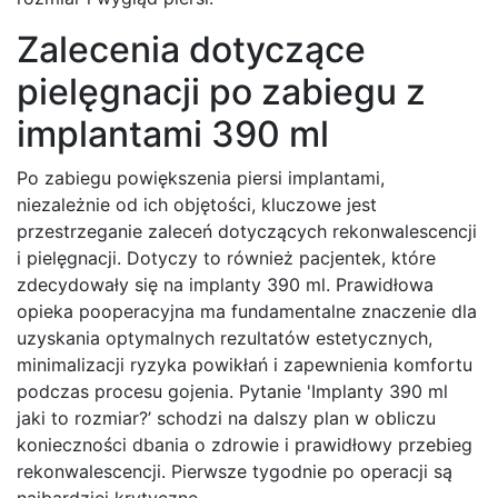
Zalecenia dotyczące
pielęgnacji po zabiegu z
implantami 390 ml
Po zabiegu powiększenia piersi implantami,
niezależnie od ich objętości, kluczowe jest
przestrzeganie zaleceń dotyczących rekonwalescencji
i pielęgnacji. Dotyczy to również pacjentek, które
zdecydowały się na implanty 390 ml. Prawidłowa
opieka pooperacyjna ma fundamentalne znaczenie dla
uzyskania optymalnych rezultatów estetycznych,
minimalizacji ryzyka powikłań i zapewnienia komfortu
podczas procesu gojenia. Pytanie 'Implanty 390 ml
jaki to rozmiar?’ schodzi na dalszy plan w obliczu
konieczności dbania o zdrowie i prawidłowy przebieg
rekonwalescencji. Pierwsze tygodnie po operacji są
najbardziej krytyczne.