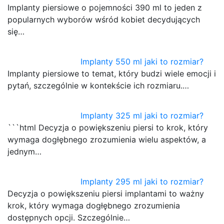
Implanty piersiowe o pojemności 390 ml to jeden z
popularnych wyborów wśród kobiet decydujących
się…
Implanty 550 ml jaki to rozmiar?
Implanty piersiowe to temat, który budzi wiele emocji i
pytań, szczególnie w kontekście ich rozmiaru.…
Implanty 325 ml jaki to rozmiar?
```html Decyzja o powiększeniu piersi to krok, który
wymaga dogłębnego zrozumienia wielu aspektów, a
jednym…
Implanty 295 ml jaki to rozmiar?
Decyzja o powiększeniu piersi implantami to ważny
krok, który wymaga dogłębnego zrozumienia
dostępnych opcji. Szczególnie…