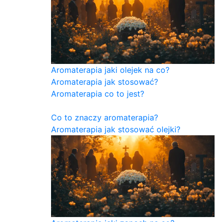
Aromaterapia jaki olejek na co?
Aromaterapia jak stosować?
Aromaterapia co to jest?
Co to znaczy aromaterapia?
Aromaterapia jak stosować olejki?