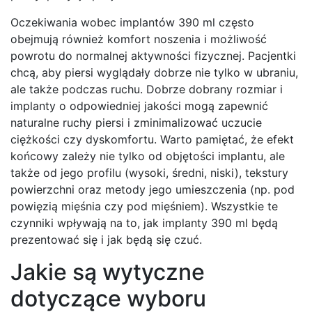
Oczekiwania wobec implantów 390 ml często
obejmują również komfort noszenia i możliwość
powrotu do normalnej aktywności fizycznej. Pacjentki
chcą, aby piersi wyglądały dobrze nie tylko w ubraniu,
ale także podczas ruchu. Dobrze dobrany rozmiar i
implanty o odpowiedniej jakości mogą zapewnić
naturalne ruchy piersi i zminimalizować uczucie
ciężkości czy dyskomfortu. Warto pamiętać, że efekt
końcowy zależy nie tylko od objętości implantu, ale
także od jego profilu (wysoki, średni, niski), tekstury
powierzchni oraz metody jego umieszczenia (np. pod
powięzią mięśnia czy pod mięśniem). Wszystkie te
czynniki wpływają na to, jak implanty 390 ml będą
prezentować się i jak będą się czuć.
Jakie są wytyczne
dotyczące wyboru