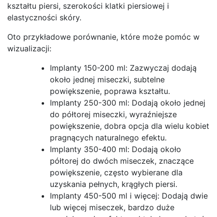
kształtu piersi, szerokości klatki piersiowej i
elastyczności skóry.
Oto przykładowe porównanie, które może pomóc w
wizualizacji:
Implanty 150-200 ml: Zazwyczaj dodają
około jednej miseczki, subtelne
powiększenie, poprawa kształtu.
Implanty 250-300 ml: Dodają około jednej
do półtorej miseczki, wyraźniejsze
powiększenie, dobra opcja dla wielu kobiet
pragnących naturalnego efektu.
Implanty 350-400 ml: Dodają około
półtorej do dwóch miseczek, znaczące
powiększenie, często wybierane dla
uzyskania pełnych, krągłych piersi.
Implanty 450-500 ml i więcej: Dodają dwie
lub więcej miseczek, bardzo duże