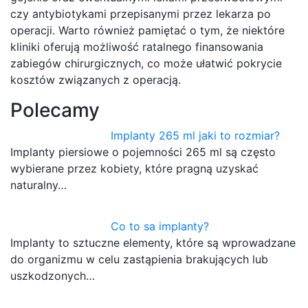
czy antybiotykami przepisanymi przez lekarza po
operacji. Warto również pamiętać o tym, że niektóre
kliniki oferują możliwość ratalnego finansowania
zabiegów chirurgicznych, co może ułatwić pokrycie
kosztów związanych z operacją.
Polecamy
Implanty 265 ml jaki to rozmiar?
Implanty piersiowe o pojemności 265 ml są często
wybierane przez kobiety, które pragną uzyskać
naturalny…
Co to sa implanty?
Implanty to sztuczne elementy, które są wprowadzane
do organizmu w celu zastąpienia brakujących lub
uszkodzonych…