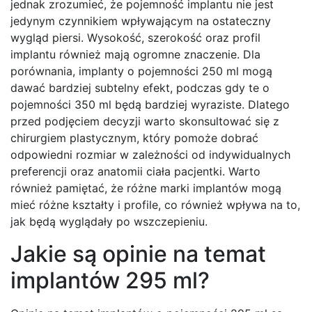
jednak zrozumieć, że pojemność implantu nie jest
jedynym czynnikiem wpływającym na ostateczny
wygląd piersi. Wysokość, szerokość oraz profil
implantu również mają ogromne znaczenie. Dla
porównania, implanty o pojemności 250 ml mogą
dawać bardziej subtelny efekt, podczas gdy te o
pojemności 350 ml będą bardziej wyraziste. Dlatego
przed podjęciem decyzji warto skonsultować się z
chirurgiem plastycznym, który pomoże dobrać
odpowiedni rozmiar w zależności od indywidualnych
preferencji oraz anatomii ciała pacjentki. Warto
również pamiętać, że różne marki implantów mogą
mieć różne kształty i profile, co również wpływa na to,
jak będą wyglądały po wszczepieniu.
Jakie są opinie na temat
implantów 295 ml?