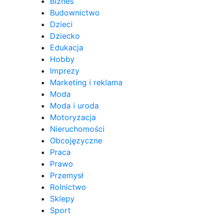
Biznes
Budownictwo
Dzieci
Dziecko
Edukacja
Hobby
Imprezy
Marketing i reklama
Moda
Moda i uroda
Motoryzacja
Nieruchomości
Obcojęzyczne
Praca
Prawo
Przemysł
Rolnictwo
Sklepy
Sport