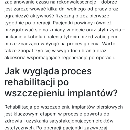
zaplanowanie czasu na rekonwalescencję – dobrze
jest zarezerwować kilka dni wolnego od pracy oraz
ograniczyć aktywność fizyczną przez pierwsze
tygodnie po operacji. Pacjentki powinny również
przygotować się na zmiany w diecie oraz stylu życia –
unikanie alkoholu i palenia tytoniu przed zabiegiem
może znacząco wpłynąć na proces gojenia. Warto
także zaopatrzyć się w wygodne ubrania oraz
akcesoria wspomagające regenerację po operacji.
Jak wygląda proces
rehabilitacji po
wszczepieniu implantów?
Rehabilitacja po wszczepieniu implantów piersiowych
jest kluczowym etapem w procesie powrotu do
zdrowia i uzyskania satysfakcjonujących efektów
estetycznych. Po operacji pacjentki zazwyczaj