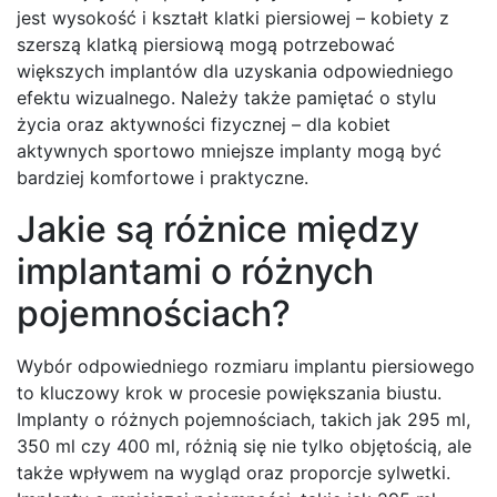
jest wysokość i kształt klatki piersiowej – kobiety z
szerszą klatką piersiową mogą potrzebować
większych implantów dla uzyskania odpowiedniego
efektu wizualnego. Należy także pamiętać o stylu
życia oraz aktywności fizycznej – dla kobiet
aktywnych sportowo mniejsze implanty mogą być
bardziej komfortowe i praktyczne.
Jakie są różnice między
implantami o różnych
pojemnościach?
Wybór odpowiedniego rozmiaru implantu piersiowego
to kluczowy krok w procesie powiększania biustu.
Implanty o różnych pojemnościach, takich jak 295 ml,
350 ml czy 400 ml, różnią się nie tylko objętością, ale
także wpływem na wygląd oraz proporcje sylwetki.