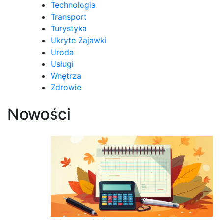
Technologia
Transport
Turystyka
Ukryte Zajawki
Uroda
Usługi
Wnętrza
Zdrowie
Nowości