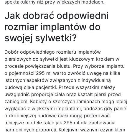
spektakularny niż przy większych modelach.
Jak dobrać odpowiedni
rozmiar implantów do
swojej sylwetki?
Dobór odpowiedniego rozmiaru implantów
piersiowych do sylwetki jest kluczowym krokiem w
procesie powiększania biustu. Przy wyborze implantu
o pojemności 295 ml warto zwrócić uwagę na kilka
istotnych aspektów związanych z indywidualną
budową ciała pacjentki. Przede wszystkim należy
uwzględnić proporcje ciała oraz kształt piersi przed
zabiegiem. Kobiety o szerszych ramionach mogą lepiej
wyglądać z większymi implantami, podczas gdy panie
o drobniejszej budowie ciała mogą preferować
mniejsze modele takie jak 295 ml dla zachowania
harmonijnych proporcji. Kolejnym ważnym czynnikiem