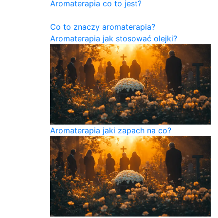
Aromaterapia co to jest?
Co to znaczy aromaterapia?
Aromaterapia jak stosować olejki?
Aromaterapia jaki zapach na co?