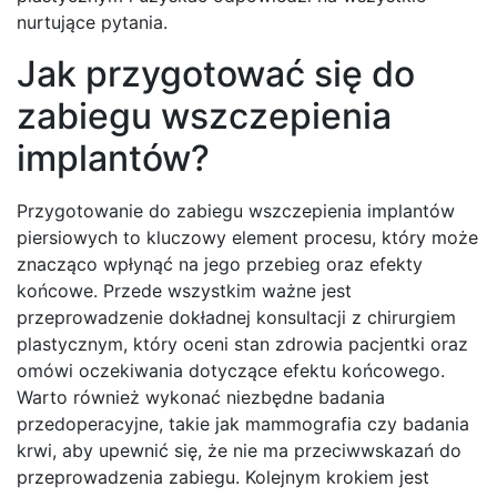
nurtujące pytania.
Jak przygotować się do
zabiegu wszczepienia
implantów?
Przygotowanie do zabiegu wszczepienia implantów
piersiowych to kluczowy element procesu, który może
znacząco wpłynąć na jego przebieg oraz efekty
końcowe. Przede wszystkim ważne jest
przeprowadzenie dokładnej konsultacji z chirurgiem
plastycznym, który oceni stan zdrowia pacjentki oraz
omówi oczekiwania dotyczące efektu końcowego.
Warto również wykonać niezbędne badania
przedoperacyjne, takie jak mammografia czy badania
krwi, aby upewnić się, że nie ma przeciwwskazań do
przeprowadzenia zabiegu. Kolejnym krokiem jest