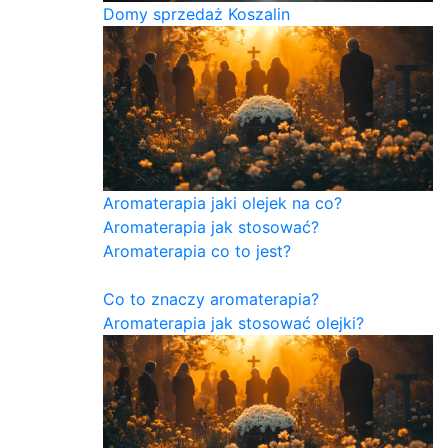
Domy sprzedaż Koszalin
Aromaterapia jaki olejek na co?
Aromaterapia jak stosować?
Aromaterapia co to jest?
Co to znaczy aromaterapia?
Aromaterapia jak stosować olejki?