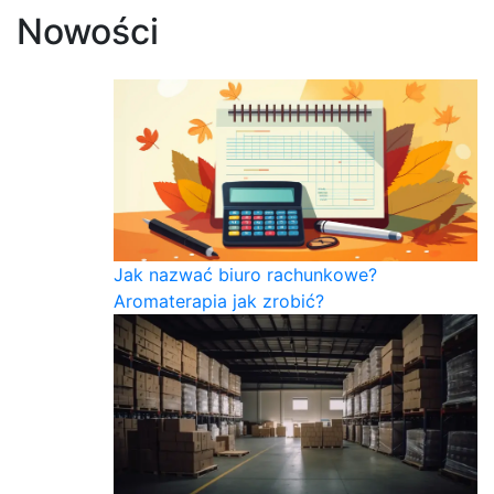
Nowości
Jak nazwać biuro rachunkowe?
Aromaterapia jak zrobić?