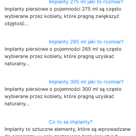
Implanty 275 ml jaki to rozmiar?
Implanty piersiowe o pojemności 275 ml są często
wybierane przez kobiety, które pragną zwiększyć
objętość…
Implanty 265 ml jaki to rozmiar?
Implanty piersiowe o pojemności 265 ml są często
wybierane przez kobiety, które pragną uzyskać
naturalny…
Implanty 300 ml jaki to rozmiar?
Implanty piersiowe o pojemności 300 ml są często
wybierane przez kobiety, które pragną uzyskać
naturalny…
Co to sa implanty?
Implanty to sztuczne elementy, które są wprowadzane