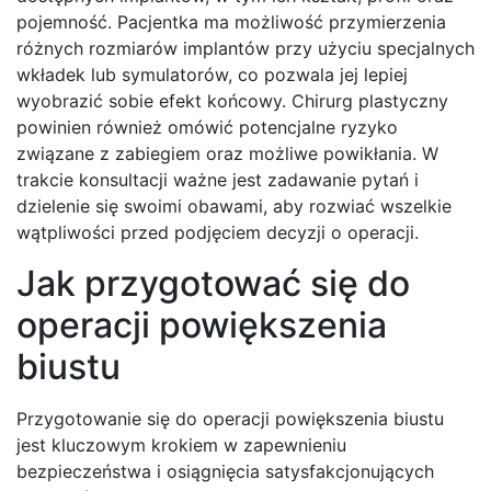
pojemność. Pacjentka ma możliwość przymierzenia
różnych rozmiarów implantów przy użyciu specjalnych
wkładek lub symulatorów, co pozwala jej lepiej
wyobrazić sobie efekt końcowy. Chirurg plastyczny
powinien również omówić potencjalne ryzyko
związane z zabiegiem oraz możliwe powikłania. W
trakcie konsultacji ważne jest zadawanie pytań i
dzielenie się swoimi obawami, aby rozwiać wszelkie
wątpliwości przed podjęciem decyzji o operacji.
Jak przygotować się do
operacji powiększenia
biustu
Przygotowanie się do operacji powiększenia biustu
jest kluczowym krokiem w zapewnieniu
bezpieczeństwa i osiągnięcia satysfakcjonujących