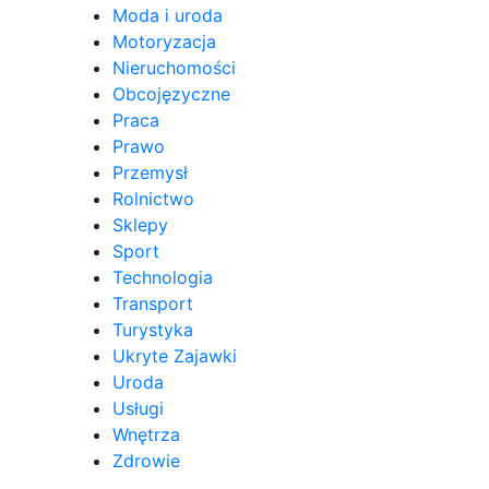
Moda i uroda
Motoryzacja
Nieruchomości
Obcojęzyczne
Praca
Prawo
Przemysł
Rolnictwo
Sklepy
Sport
Technologia
Transport
Turystyka
Ukryte Zajawki
Uroda
Usługi
Wnętrza
Zdrowie