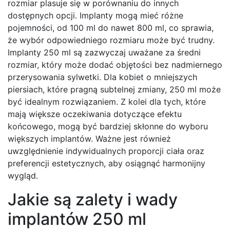
rozmiar plasuje się w porównaniu do innych
dostępnych opcji. Implanty mogą mieć różne
pojemności, od 100 ml do nawet 800 ml, co sprawia,
że wybór odpowiedniego rozmiaru może być trudny.
Implanty 250 ml są zazwyczaj uważane za średni
rozmiar, który może dodać objętości bez nadmiernego
przerysowania sylwetki. Dla kobiet o mniejszych
piersiach, które pragną subtelnej zmiany, 250 ml może
być idealnym rozwiązaniem. Z kolei dla tych, które
mają większe oczekiwania dotyczące efektu
końcowego, mogą być bardziej skłonne do wyboru
większych implantów. Ważne jest również
uwzględnienie indywidualnych proporcji ciała oraz
preferencji estetycznych, aby osiągnąć harmonijny
wygląd.
Jakie są zalety i wady
implantów 250 ml