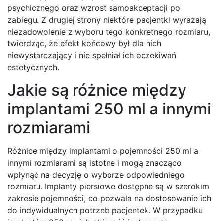
psychicznego oraz wzrost samoakceptacji po
zabiegu. Z drugiej strony niektóre pacjentki wyrażają
niezadowolenie z wyboru tego konkretnego rozmiaru,
twierdząc, że efekt końcowy był dla nich
niewystarczający i nie spełniał ich oczekiwań
estetycznych.
Jakie są różnice między
implantami 250 ml a innymi
rozmiarami
Różnice między implantami o pojemności 250 ml a
innymi rozmiarami są istotne i mogą znacząco
wpłynąć na decyzję o wyborze odpowiedniego
rozmiaru. Implanty piersiowe dostępne są w szerokim
zakresie pojemności, co pozwala na dostosowanie ich
do indywidualnych potrzeb pacjentek. W przypadku