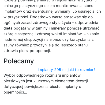
chirurga plastycznego celem monitorowania stanu
implantów oraz ewentualnej wymiany lub usunięcia ich
w przyszłości. Dodatkowo warto stosować się do
ogólnych zasad zdrowego stylu życia – odpowiednia
dieta bogata w witaminy i minerały pomoże utrzymać
skórę elastyczną i zdrową wokół implantów. Unikanie
nadmiernej ekspozycji na słońce czy korzystania z
sauny również przyczyni się do lepszego stanu
zdrowia piersi po operacji.
Polecamy
Implanty 295 ml jaki to rozmiar?
Wybór odpowiedniego rozmiaru implantów
piersiowych jest kluczowym elementem decyzji
dotyczącej powiększenia biustu. Implanty o
pojemności…