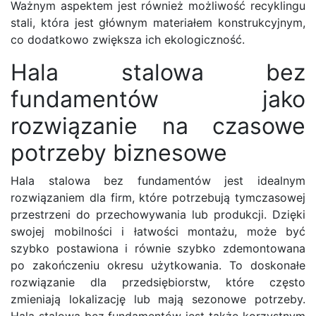
Ważnym aspektem jest również możliwość recyklingu
stali, która jest głównym materiałem konstrukcyjnym,
co dodatkowo zwiększa ich ekologiczność.
Hala stalowa bez
fundamentów jako
rozwiązanie na czasowe
potrzeby biznesowe
Hala stalowa bez fundamentów jest idealnym
rozwiązaniem dla firm, które potrzebują tymczasowej
przestrzeni do przechowywania lub produkcji. Dzięki
swojej mobilności i łatwości montażu, może być
szybko postawiona i równie szybko zdemontowana
po zakończeniu okresu użytkowania. To doskonałe
rozwiązanie dla przedsiębiorstw, które często
zmieniają lokalizację lub mają sezonowe potrzeby.
Hala stalowa bez fundamentów jest także korzystnym