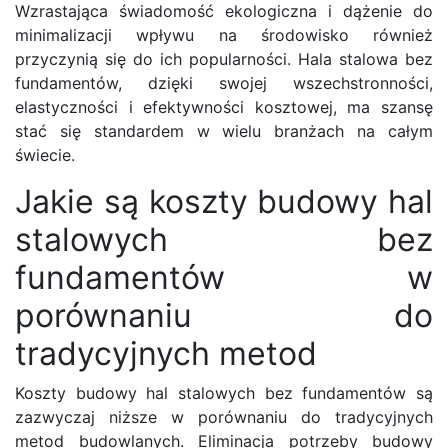
Wzrastająca świadomość ekologiczna i dążenie do
minimalizacji wpływu na środowisko również
przyczynią się do ich popularności. Hala stalowa bez
fundamentów, dzięki swojej wszechstronności,
elastyczności i efektywności kosztowej, ma szansę
stać się standardem w wielu branżach na całym
świecie.
Jakie są koszty budowy hal
stalowych bez
fundamentów w
porównaniu do
tradycyjnych metod
Koszty budowy hal stalowych bez fundamentów są
zazwyczaj niższe w porównaniu do tradycyjnych
metod budowlanych. Eliminacja potrzeby budowy