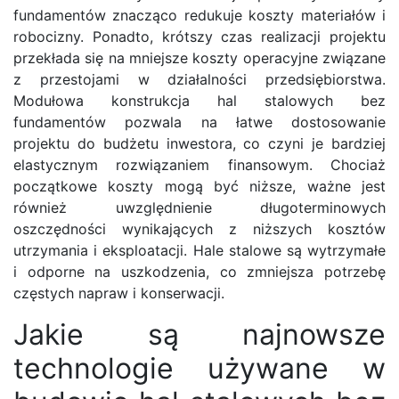
fundamentów znacząco redukuje koszty materiałów i
robocizny. Ponadto, krótszy czas realizacji projektu
przekłada się na mniejsze koszty operacyjne związane
z przestojami w działalności przedsiębiorstwa.
Modułowa konstrukcja hal stalowych bez
fundamentów pozwala na łatwe dostosowanie
projektu do budżetu inwestora, co czyni je bardziej
elastycznym rozwiązaniem finansowym. Chociaż
początkowe koszty mogą być niższe, ważne jest
również uwzględnienie długoterminowych
oszczędności wynikających z niższych kosztów
utrzymania i eksploatacji. Hale stalowe są wytrzymałe
i odporne na uszkodzenia, co zmniejsza potrzebę
częstych napraw i konserwacji.
Jakie są najnowsze
technologie używane w