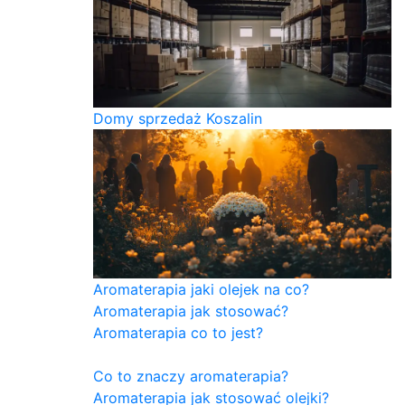
Domy sprzedaż Koszalin
Aromaterapia jaki olejek na co?
Aromaterapia jak stosować?
Aromaterapia co to jest?
Co to znaczy aromaterapia?
Aromaterapia jak stosować olejki?