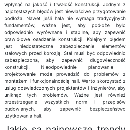
wpłynąć na jakość i trwałość konstrukcji. Jednym z
najczęstszych błędów jest niewłaściwe przygotowanie
podłoża. Nawet jeśli hala nie wymaga tradycyjnych
fundamentów, ważne jest, aby podłoże było
odpowiednio wyrównane i stabilne, aby zapewnić
prawidłowe osadzenie konstrukcji. Kolejnym błędem
jest niedostateczne zabezpieczenie elementów
stalowych przed korozją. Stal musi być odpowiednio
zabezpieczona, aby zapewnić długowieczność
konstrukcji. Nieodpowiednie planowanie i
projektowanie może prowadzić do problemów z
montażem i funkcjonalnością hali. Warto skorzystać z
usług doświadczonych projektantów i inżynierów, aby
uniknąć tych problemów. Ważne jest również
przestrzeganie wszystkich norm i przepisów
budowlanych, aby zapewnić bezpieczeństwo
użytkowania hali.
Jakie są najnowsze trendy