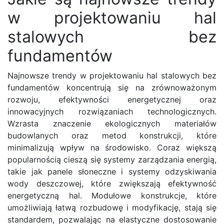
w projektowaniu hal
stalowych bez
fundamentów
Najnowsze trendy w projektowaniu hal stalowych bez
fundamentów koncentrują się na zrównoważonym
rozwoju, efektywności energetycznej oraz
innowacyjnych rozwiązaniach technologicznych.
Wzrasta znaczenie ekologicznych materiałów
budowlanych oraz metod konstrukcji, które
minimalizują wpływ na środowisko. Coraz większą
popularnością cieszą się systemy zarządzania energią,
takie jak panele słoneczne i systemy odzyskiwania
wody deszczowej, które zwiększają efektywność
energetyczną hal. Modułowe konstrukcje, które
umożliwiają łatwą rozbudowę i modyfikację, stają się
standardem, pozwalając na elastyczne dostosowanie