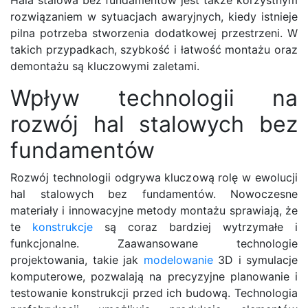
rozwiązaniem w sytuacjach awaryjnych, kiedy istnieje
pilna potrzeba stworzenia dodatkowej przestrzeni. W
takich przypadkach, szybkość i łatwość montażu oraz
demontażu są kluczowymi zaletami.
Wpływ technologii na
rozwój hal stalowych bez
fundamentów
Rozwój technologii odgrywa kluczową rolę w ewolucji
hal stalowych bez fundamentów. Nowoczesne
materiały i innowacyjne metody montażu sprawiają, że
te
konstrukcje
są coraz bardziej wytrzymałe i
funkcjonalne. Zaawansowane technologie
projektowania, takie jak
modelowanie
3D i symulacje
komputerowe, pozwalają na precyzyjne planowanie i
testowanie konstrukcji przed ich budową. Technologia