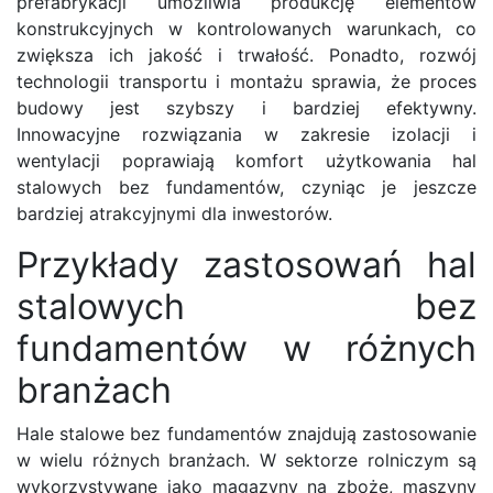
prefabrykacji umożliwia produkcję elementów
konstrukcyjnych w kontrolowanych warunkach, co
zwiększa ich jakość i trwałość. Ponadto, rozwój
technologii transportu i montażu sprawia, że proces
budowy jest szybszy i bardziej efektywny.
Innowacyjne rozwiązania w zakresie izolacji i
wentylacji poprawiają komfort użytkowania hal
stalowych bez fundamentów, czyniąc je jeszcze
bardziej atrakcyjnymi dla inwestorów.
Przykłady zastosowań hal
stalowych bez
fundamentów w różnych
branżach
Hale stalowe bez fundamentów znajdują zastosowanie
w wielu różnych branżach. W sektorze rolniczym są
wykorzystywane jako magazyny na zboże, maszyny