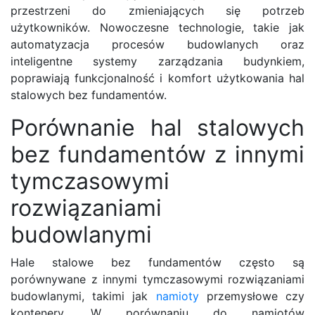
przestrzeni do zmieniających się potrzeb
użytkowników. Nowoczesne technologie, takie jak
automatyzacja procesów budowlanych oraz
inteligentne systemy zarządzania budynkiem,
poprawiają funkcjonalność i komfort użytkowania hal
stalowych bez fundamentów.
Porównanie hal stalowych
bez fundamentów z innymi
tymczasowymi
rozwiązaniami
budowlanymi
Hale stalowe bez fundamentów często są
porównywane z innymi tymczasowymi rozwiązaniami
budowlanymi, takimi jak
namioty
przemysłowe czy
kontenery. W porównaniu do namiotów