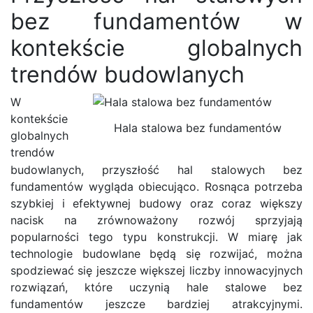
bez fundamentów w
kontekście globalnych
trendów budowlanych
W
kontekście
Hala stalowa bez fundamentów
globalnych
trendów
budowlanych, przyszłość hal stalowych bez
fundamentów wygląda obiecująco. Rosnąca potrzeba
szybkiej i efektywnej budowy oraz coraz większy
nacisk na zrównoważony rozwój sprzyjają
popularności tego typu konstrukcji. W miarę jak
technologie budowlane będą się rozwijać, można
spodziewać się jeszcze większej liczby innowacyjnych
rozwiązań, które uczynią hale stalowe bez
fundamentów jeszcze bardziej atrakcyjnymi.