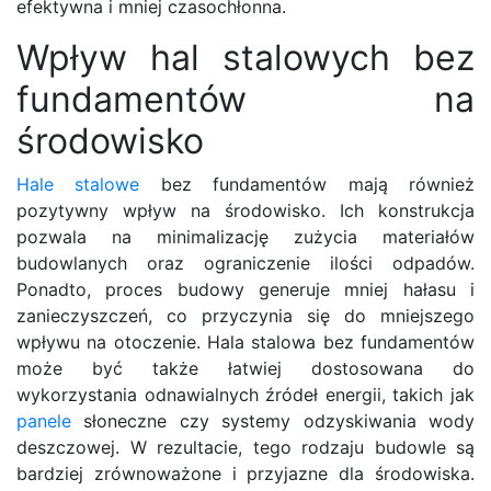
efektywna i mniej czasochłonna.
Wpływ hal stalowych bez
fundamentów na
środowisko
Hale stalowe
bez fundamentów mają również
pozytywny wpływ na środowisko. Ich konstrukcja
pozwala na minimalizację zużycia materiałów
budowlanych oraz ograniczenie ilości odpadów.
Ponadto, proces budowy generuje mniej hałasu i
zanieczyszczeń, co przyczynia się do mniejszego
wpływu na otoczenie. Hala stalowa bez fundamentów
może być także łatwiej dostosowana do
wykorzystania odnawialnych źródeł energii, takich jak
panele
słoneczne czy systemy odzyskiwania wody
deszczowej. W rezultacie, tego rodzaju budowle są
bardziej zrównoważone i przyjazne dla środowiska.