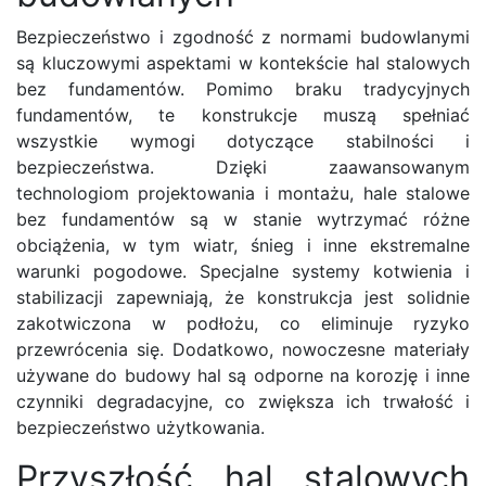
Bezpieczeństwo i zgodność z normami budowlanymi
są kluczowymi aspektami w kontekście hal stalowych
bez fundamentów. Pomimo braku tradycyjnych
fundamentów, te konstrukcje muszą spełniać
wszystkie wymogi dotyczące stabilności i
bezpieczeństwa. Dzięki zaawansowanym
technologiom projektowania i montażu, hale stalowe
bez fundamentów są w stanie wytrzymać różne
obciążenia, w tym wiatr, śnieg i inne ekstremalne
warunki pogodowe. Specjalne systemy kotwienia i
stabilizacji zapewniają, że konstrukcja jest solidnie
zakotwiczona w podłożu, co eliminuje ryzyko
przewrócenia się. Dodatkowo, nowoczesne materiały
używane do budowy hal są odporne na korozję i inne
czynniki degradacyjne, co zwiększa ich trwałość i
bezpieczeństwo użytkowania.
Przyszłość hal stalowych