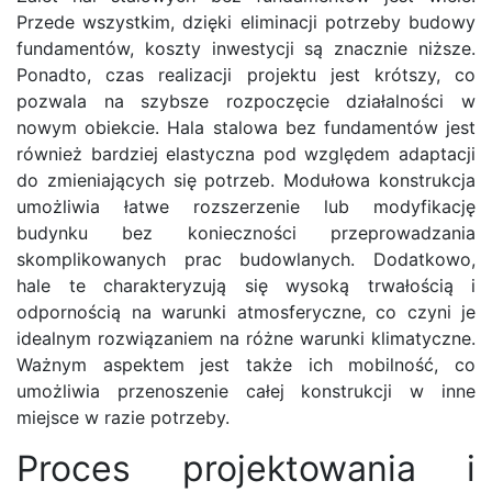
Przede wszystkim, dzięki eliminacji potrzeby budowy
fundamentów, koszty inwestycji są znacznie niższe.
Ponadto, czas realizacji projektu jest krótszy, co
pozwala na szybsze rozpoczęcie działalności w
nowym obiekcie. Hala stalowa bez fundamentów jest
również bardziej elastyczna pod względem adaptacji
do zmieniających się potrzeb. Modułowa konstrukcja
umożliwia łatwe rozszerzenie lub modyfikację
budynku bez konieczności przeprowadzania
skomplikowanych prac budowlanych. Dodatkowo,
hale te charakteryzują się wysoką trwałością i
odpornością na warunki atmosferyczne, co czyni je
idealnym rozwiązaniem na różne warunki klimatyczne.
Ważnym aspektem jest także ich mobilność, co
umożliwia przenoszenie całej konstrukcji w inne
miejsce w razie potrzeby.
Proces projektowania i