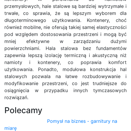
przemysłowych, hale stalowe są bardziej wytrzymałe i
trwałe, co sprawia, że są lepszym wyborem dla
długoterminowego użytkowania. Kontenery, choć
również mobilne, nie oferują takiej samej elastyczności
pod względem dostosowania przestrzeni i mogą być
mniej efektywne w zarządzaniu dużymi
powierzchniami. Hala stalowa bez fundamentów
zapewnia lepszą izolację termiczną i akustyczną niż
namioty i kontenery, co poprawia komfort
użytkowania. Ponadto, modułowa konstrukcja hal
stalowych pozwala na łatwe rozbudowywanie i
modyfikowanie przestrzeni, co jest trudniejsze do
osiągnięcia w przypadku innych tymczasowych
rozwiązań.
Polecamy
Pomysł na biznes - garnitury na
miarę