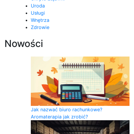
Uroda
Usługi
Wnętrza
Zdrowie
Nowości
Jak nazwać biuro rachunkowe?
Aromaterapia jak zrobić?