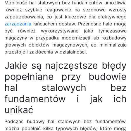
Mobilność hal stalowych bez fundamentów umożliwia
również szybkie reagowanie na sezonowe wzrosty
zapotrzebowania, co jest kluczowe dla efektywnego
zarządzania
łańcuchem dostaw. Przenośne hale mogą
być również wykorzystywane jako tymczasowe
magazyny w przypadku modernizacji lub rozbudowy
głównych obiektów magazynowych, co minimalizuje
przestoje i zakłócenia w działalności.
Jakie są najczęstsze błędy
popełniane przy budowie
hal stalowych bez
fundamentów i jak ich
unikać
Podczas budowy hal stalowych bez fundamentów,
można popełnić kilka typowych błędów, które mogą