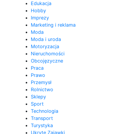
Edukacja
Hobby
Imprezy
Marketing i reklama
Moda
Moda i uroda
Motoryzacja
Nieruchomości
Obcojęzyczne
Praca
Prawo
Przemysł
Rolnictwo
Sklepy
Sport
Technologia
Transport
Turystyka
Ukryte Zajawki