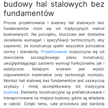
budowy hal stalowych bez
fundamentów
Proces projektowania i budowy hal stalowych bez
fundamentów różni się od tradycyjnych metod
budowlanych. Na początku, kluczowe jest dokładne
określenie wymagań i specyfikacji technicznych, aby
zapewnić, że konstrukcja spełni wszystkie potrzebne
normy i standardy.
Projektowanie
rozpoczyna się od
stworzenia szczegółowego planu konstrukcji,
uwzględniającego zarówno wymogi funkcjonalne, jak i
estetyczne. Kolejnym krokiem jest wybór
odpowiednich materiałów oraz technologii montażu.
Montaż hali stalowej bez fundamentów jest zazwyczaj
szybszy i mniej skomplikowany niż tradycyjna
budowa
. Elementy konstrukcyjne są prefabrykowane i
transportowane na miejsce budowy, gdzie są składane
w całość. Dzięki temu, cała procedura jest bardziej