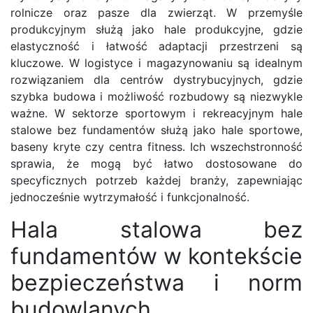
rolnicze oraz pasze dla zwierząt. W przemyśle
produkcyjnym służą jako hale produkcyjne, gdzie
elastyczność i łatwość adaptacji przestrzeni są
kluczowe. W logistyce i magazynowaniu są idealnym
rozwiązaniem dla centrów dystrybucyjnych, gdzie
szybka budowa i możliwość rozbudowy są niezwykle
ważne. W sektorze sportowym i rekreacyjnym hale
stalowe bez fundamentów służą jako hale sportowe,
baseny kryte czy centra fitness. Ich wszechstronność
sprawia, że mogą być łatwo dostosowane do
specyficznych potrzeb każdej branży, zapewniając
jednocześnie wytrzymałość i funkcjonalność.
Hala stalowa bez
fundamentów w kontekście
bezpieczeństwa i norm
budowlanych