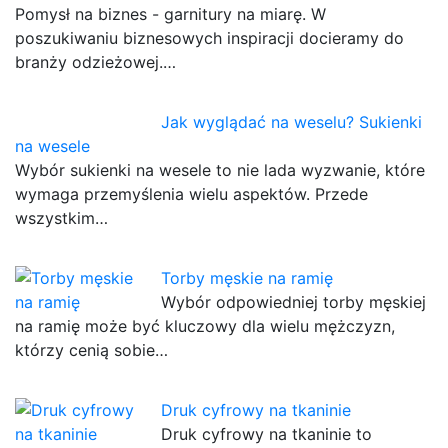
Pomysł na biznes - garnitury na miarę. W
poszukiwaniu biznesowych inspiracji docieramy do
branży odzieżowej.…
Jak wyglądać na weselu? Sukienki
na wesele
Wybór sukienki na wesele to nie lada wyzwanie, które
wymaga przemyślenia wielu aspektów. Przede
wszystkim…
Torby męskie na ramię
Wybór odpowiedniej torby męskiej
na ramię może być kluczowy dla wielu mężczyzn,
którzy cenią sobie…
Druk cyfrowy na tkaninie
Druk cyfrowy na tkaninie to