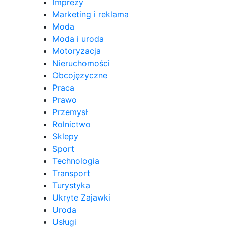
Imprezy
Marketing i reklama
Moda
Moda i uroda
Motoryzacja
Nieruchomości
Obcojęzyczne
Praca
Prawo
Przemysł
Rolnictwo
Sklepy
Sport
Technologia
Transport
Turystyka
Ukryte Zajawki
Uroda
Usługi