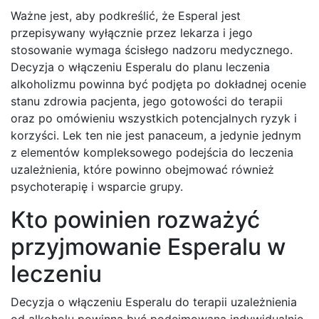
Ważne jest, aby podkreślić, że Esperal jest
przepisywany wyłącznie przez lekarza i jego
stosowanie wymaga ścisłego nadzoru medycznego.
Decyzja o włączeniu Esperalu do planu leczenia
alkoholizmu powinna być podjęta po dokładnej ocenie
stanu zdrowia pacjenta, jego gotowości do terapii
oraz po omówieniu wszystkich potencjalnych ryzyk i
korzyści. Lek ten nie jest panaceum, a jedynie jednym
z elementów kompleksowego podejścia do leczenia
uzależnienia, które powinno obejmować również
psychoterapię i wsparcie grupy.
Kto powinien rozważyć
przyjmowanie Esperalu w
leczeniu
Decyzja o włączeniu Esperalu do terapii uzależnienia
od alkoholu powinna być podejmowana indywidualnie,