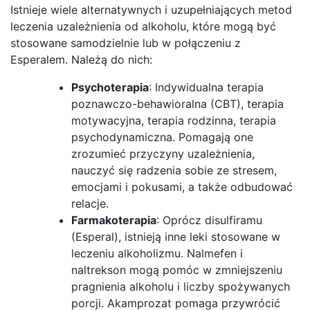
Istnieje wiele alternatywnych i uzupełniających metod
leczenia uzależnienia od alkoholu, które mogą być
stosowane samodzielnie lub w połączeniu z
Esperalem. Należą do nich:
Psychoterapia
: Indywidualna terapia
poznawczo-behawioralna (CBT), terapia
motywacyjna, terapia rodzinna, terapia
psychodynamiczna. Pomagają one
zrozumieć przyczyny uzależnienia,
nauczyć się radzenia sobie ze stresem,
emocjami i pokusami, a także odbudować
relacje.
Farmakoterapia
: Oprócz disulfiramu
(Esperal), istnieją inne leki stosowane w
leczeniu alkoholizmu. Nalmefen i
naltrekson mogą pomóc w zmniejszeniu
pragnienia alkoholu i liczby spożywanych
porcji. Akamprozat pomaga przywrócić