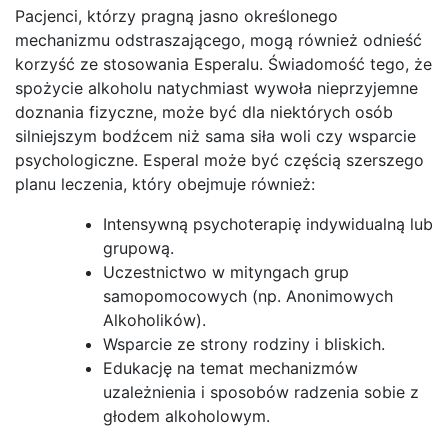
Pacjenci, którzy pragną jasno określonego
mechanizmu odstraszającego, mogą również odnieść
korzyść ze stosowania Esperalu. Świadomość tego, że
spożycie alkoholu natychmiast wywoła nieprzyjemne
doznania fizyczne, może być dla niektórych osób
silniejszym bodźcem niż sama siła woli czy wsparcie
psychologiczne. Esperal może być częścią szerszego
planu leczenia, który obejmuje również:
Intensywną psychoterapię indywidualną lub
grupową.
Uczestnictwo w mityngach grup
samopomocowych (np. Anonimowych
Alkoholików).
Wsparcie ze strony rodziny i bliskich.
Edukację na temat mechanizmów
uzależnienia i sposobów radzenia sobie z
głodem alkoholowym.