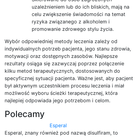
uzależnieniem lub do ich bliskich, mają na
celu zwiększenie świadomości na temat
ryzyka związanego z alkoholem i
promowanie zdrowego stylu życia.
Wybór odpowiedniej metody leczenia zależy od
indywidualnych potrzeb pacjenta, jego stanu zdrowia,
motywacji oraz dostępnych zasobów. Najlepsze
rezultaty osiąga się zazwyczaj poprzez połączenie
kilku metod terapeutycznych, dostosowanych do
specyficznej sytuacji pacjenta. Ważne jest, aby pacjent
był aktywnym uczestnikiem procesu leczenia i miał
możliwość wyboru ścieżki terapeutycznej, która
najlepiej odpowiada jego potrzebom i celom.
Polecamy
Esperal
Esperal, znany również pod nazwą disulfiram, to