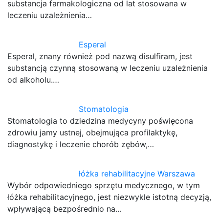
substancja farmakologiczna od lat stosowana w
leczeniu uzależnienia…
Esperal
Esperal, znany również pod nazwą disulfiram, jest
substancją czynną stosowaną w leczeniu uzależnienia
od alkoholu.…
Stomatologia
Stomatologia to dziedzina medycyny poświęcona
zdrowiu jamy ustnej, obejmująca profilaktykę,
diagnostykę i leczenie chorób zębów,…
łóżka rehabilitacyjne Warszawa
Wybór odpowiedniego sprzętu medycznego, w tym
łóżka rehabilitacyjnego, jest niezwykle istotną decyzją,
wpływającą bezpośrednio na…