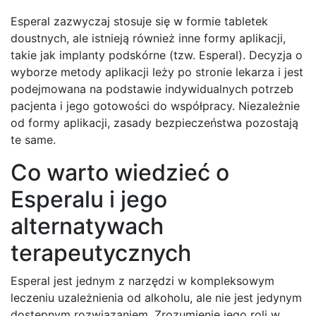
Esperal zazwyczaj stosuje się w formie tabletek
doustnych, ale istnieją również inne formy aplikacji,
takie jak implanty podskórne (tzw. Esperal). Decyzja o
wyborze metody aplikacji leży po stronie lekarza i jest
podejmowana na podstawie indywidualnych potrzeb
pacjenta i jego gotowości do współpracy. Niezależnie
od formy aplikacji, zasady bezpieczeństwa pozostają
te same.
Co warto wiedzieć o
Esperalu i jego
alternatywach
terapeutycznych
Esperal jest jednym z narzędzi w kompleksowym
leczeniu uzależnienia od alkoholu, ale nie jest jedynym
dostępnym rozwiązaniem. Zrozumienie jego roli w