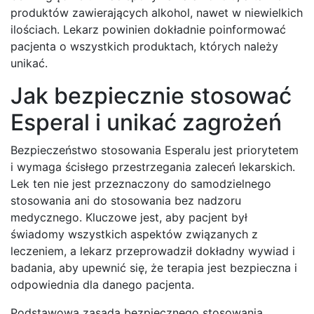
produktów zawierających alkohol, nawet w niewielkich
ilościach. Lekarz powinien dokładnie poinformować
pacjenta o wszystkich produktach, których należy
unikać.
Jak bezpiecznie stosować
Esperal i unikać zagrożeń
Bezpieczeństwo stosowania Esperalu jest priorytetem
i wymaga ścisłego przestrzegania zaleceń lekarskich.
Lek ten nie jest przeznaczony do samodzielnego
stosowania ani do stosowania bez nadzoru
medycznego. Kluczowe jest, aby pacjent był
świadomy wszystkich aspektów związanych z
leczeniem, a lekarz przeprowadził dokładny wywiad i
badania, aby upewnić się, że terapia jest bezpieczna i
odpowiednia dla danego pacjenta.
Podstawową zasadą bezpiecznego stosowania