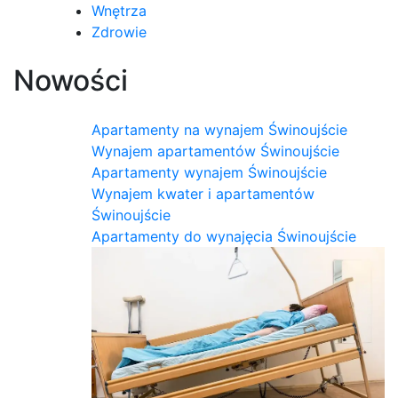
Wnętrza
Zdrowie
Nowości
Apartamenty na wynajem Świnoujście
Wynajem apartamentów Świnoujście
Apartamenty wynajem Świnoujście
Wynajem kwater i apartamentów
Świnoujście
Apartamenty do wynajęcia Świnoujście