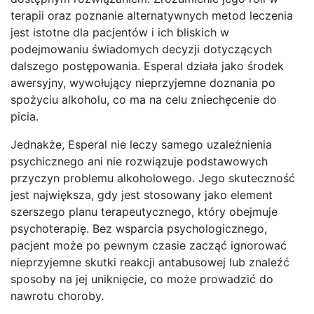
terapii oraz poznanie alternatywnych metod leczenia
jest istotne dla pacjentów i ich bliskich w
podejmowaniu świadomych decyzji dotyczących
dalszego postępowania. Esperal działa jako środek
awersyjny, wywołujący nieprzyjemne doznania po
spożyciu alkoholu, co ma na celu zniechęcenie do
picia.
Jednakże, Esperal nie leczy samego uzależnienia
psychicznego ani nie rozwiązuje podstawowych
przyczyn problemu alkoholowego. Jego skuteczność
jest największa, gdy jest stosowany jako element
szerszego planu terapeutycznego, który obejmuje
psychoterapię. Bez wsparcia psychologicznego,
pacjent może po pewnym czasie zacząć ignorować
nieprzyjemne skutki reakcji antabusowej lub znaleźć
sposoby na jej uniknięcie, co może prowadzić do
nawrotu choroby.