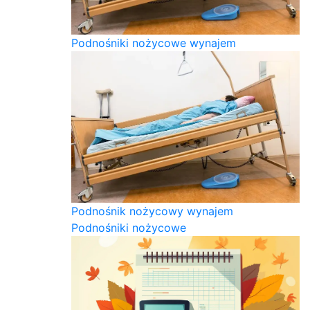
Podnośniki nożycowe wynajem
Podnośnik nożycowy wynajem
Podnośniki nożycowe