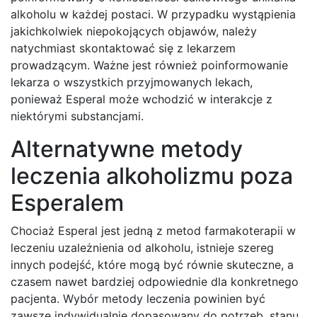
alkoholu w każdej postaci. W przypadku wystąpienia
jakichkolwiek niepokojących objawów, należy
natychmiast skontaktować się z lekarzem
prowadzącym. Ważne jest również poinformowanie
lekarza o wszystkich przyjmowanych lekach,
ponieważ Esperal może wchodzić w interakcje z
niektórymi substancjami.
Alternatywne metody
leczenia alkoholizmu poza
Esperalem
Chociaż Esperal jest jedną z metod farmakoterapii w
leczeniu uzależnienia od alkoholu, istnieje szereg
innych podejść, które mogą być równie skuteczne, a
czasem nawet bardziej odpowiednie dla konkretnego
pacjenta. Wybór metody leczenia powinien być
zawsze indywidualnie dopasowany do potrzeb, stanu