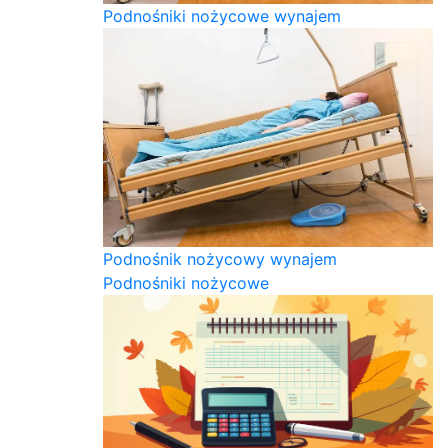
Podnośniki nożycowe wynajem
Podnośnik nożycowy wynajem
Podnośniki nożycowe