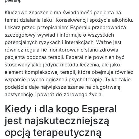
Kluczowe znaczenie ma świadomość pacjenta na
temat działania leku i konsekwencji spożycia alkoholu.
Lekarz przed przepisaniem Esperalu przeprowadza
szczegółowy wywiad i informuje o wszystkich
potencjalnych ryzykach i interakcjach. Ważne jest
również regularne monitorowanie stanu zdrowia
pacjenta podczas terapii. Esperal nie powinien być
stosowany jako jedyna metoda leczenia, ale jako
element kompleksowej terapii, która obejmuje również
wsparcie psychologiczne i psychoterapię. Tylko takie
podejście daje największe szanse na długotrwałą
abstynencję i powrót do zdrowego życia.
Kiedy i dla kogo Esperal
jest najskuteczniejszą
opcją terapeutyczną