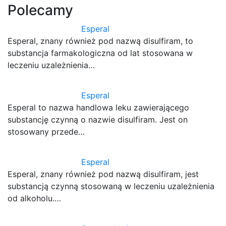
Polecamy
Esperal
Esperal, znany również pod nazwą disulfiram, to
substancja farmakologiczna od lat stosowana w
leczeniu uzależnienia…
Esperal
Esperal to nazwa handlowa leku zawierającego
substancję czynną o nazwie disulfiram. Jest on
stosowany przede…
Esperal
Esperal, znany również pod nazwą disulfiram, jest
substancją czynną stosowaną w leczeniu uzależnienia
od alkoholu.…