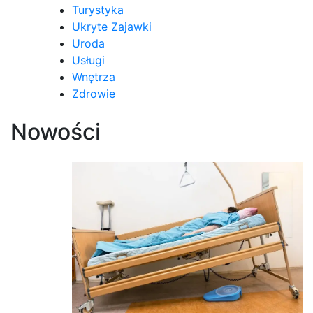
Turystyka
Ukryte Zajawki
Uroda
Usługi
Wnętrza
Zdrowie
Nowości