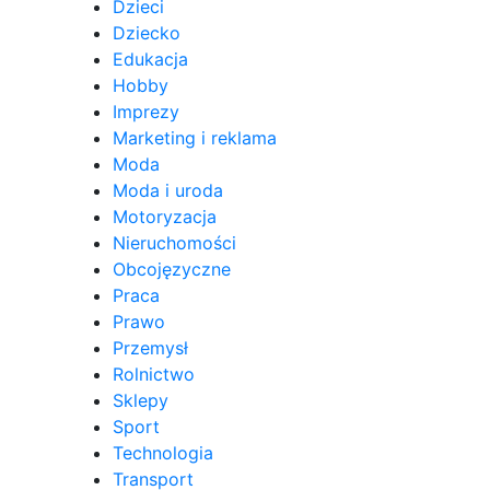
Dzieci
Dziecko
Edukacja
Hobby
Imprezy
Marketing i reklama
Moda
Moda i uroda
Motoryzacja
Nieruchomości
Obcojęzyczne
Praca
Prawo
Przemysł
Rolnictwo
Sklepy
Sport
Technologia
Transport