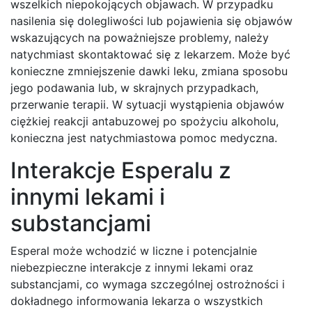
wszelkich niepokojących objawach. W przypadku
nasilenia się dolegliwości lub pojawienia się objawów
wskazujących na poważniejsze problemy, należy
natychmiast skontaktować się z lekarzem. Może być
konieczne zmniejszenie dawki leku, zmiana sposobu
jego podawania lub, w skrajnych przypadkach,
przerwanie terapii. W sytuacji wystąpienia objawów
ciężkiej reakcji antabuzowej po spożyciu alkoholu,
konieczna jest natychmiastowa pomoc medyczna.
Interakcje Esperalu z
innymi lekami i
substancjami
Esperal może wchodzić w liczne i potencjalnie
niebezpieczne interakcje z innymi lekami oraz
substancjami, co wymaga szczególnej ostrożności i
dokładnego informowania lekarza o wszystkich