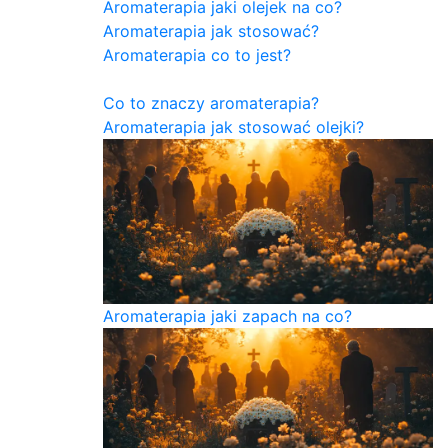
Aromaterapia jaki olejek na co?
Aromaterapia jak stosować?
Aromaterapia co to jest?
Co to znaczy aromaterapia?
Aromaterapia jak stosować olejki?
Aromaterapia jaki zapach na co?