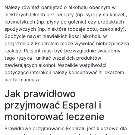
Należy również pamiętać o alkoholu obecnym w
niektórych lekach bez recepty (np. syropy na kaszel),
kosmetykach (np. płyny po goleniu) czy produktach
spożywczych (np. niektóre rodzaje octu, czekolady).
Spożycie nawet niewielkich ilości alkoholu w
połączeniu z Esperalem może wywołać niebezpieczną
reakcję. Pacjent musi być bezwzględnie świadomy
tego ryzyka i unikać wszelkich produktów
zawierających alkohol. Wszelkie wątpliwości
dotyczące interakcji należy konsultować z lekarzem
lub farmaceutą.
Jak prawidłowo
przyjmować Esperal i
monitorować leczenie
Prawidłowe przyjmowanie Esperalu jest kluczowe dla