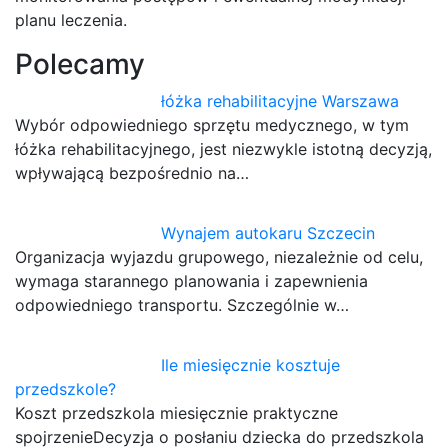
planu leczenia.
Polecamy
łóżka rehabilitacyjne Warszawa
Wybór odpowiedniego sprzętu medycznego, w tym
łóżka rehabilitacyjnego, jest niezwykle istotną decyzją,
wpływającą bezpośrednio na…
Wynajem autokaru Szczecin
Organizacja wyjazdu grupowego, niezależnie od celu,
wymaga starannego planowania i zapewnienia
odpowiedniego transportu. Szczególnie w…
Ile miesięcznie kosztuje
przedszkole?
Koszt przedszkola miesięcznie praktyczne
spojrzenieDecyzja o posłaniu dziecka do przedszkola