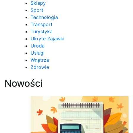
Sklepy
Sport
Technologia
Transport
Turystyka
Ukryte Zajawki
Uroda
Usługi
Wnętrza
Zdrowie
Nowości