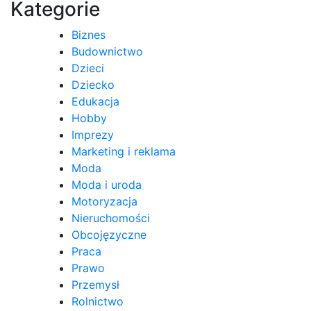
Kategorie
Biznes
Budownictwo
Dzieci
Dziecko
Edukacja
Hobby
Imprezy
Marketing i reklama
Moda
Moda i uroda
Motoryzacja
Nieruchomości
Obcojęzyczne
Praca
Prawo
Przemysł
Rolnictwo