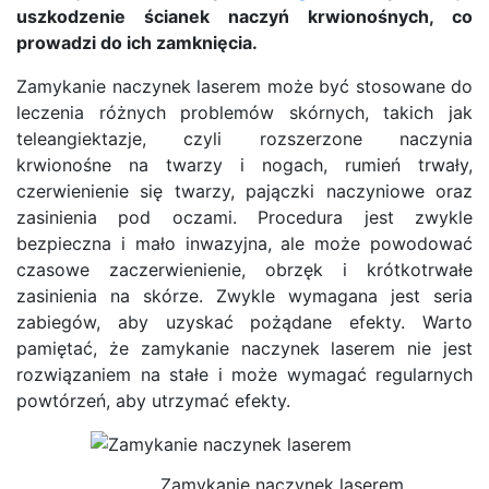
uszkodzenie ścianek naczyń krwionośnych, co
prowadzi do ich zamknięcia.
Zamykanie naczynek laserem może być stosowane do
leczenia różnych problemów skórnych, takich jak
teleangiektazje, czyli rozszerzone naczynia
krwionośne na twarzy i nogach, rumień trwały,
czerwienienie się twarzy, pajączki naczyniowe oraz
zasinienia pod oczami.
Procedura jest zwykle
bezpieczna i mało inwazyjna, ale może powodować
czasowe zaczerwienienie, obrzęk i krótkotrwałe
zasinienia na skórze. Zwykle wymagana jest seria
zabiegów, aby uzyskać pożądane efekty. Warto
pamiętać, że zamykanie naczynek laserem nie jest
rozwiązaniem na stałe i może wymagać regularnych
powtórzeń, aby utrzymać efekty.
Zamykanie naczynek laserem