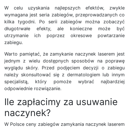
W celu uzyskania najlepszych efektów, zwykle
wymagana jest seria zabiegów, przeprowadzanych co
kilka tygodni. Po serii zabiegów można zobaczyć
długotrwałe efekty, ale konieczne może być
utrzymanie ich poprzez okresowe powtarzanie
zabiegu.
Warto pamiętać, że zamykanie naczynek laserem jest
jednym z wielu dostępnych sposobów na poprawę
wyglądu skóry. Przed podjęciem decyzji o zabiegu
należy skonsultować się z dermatologiem lub innym
specjalistą, który pomoże wybrać najbardziej
odpowiednie rozwiązanie.
Ile zapłacimy za usuwanie
naczynek?
W Polsce ceny zabiegów zamykania naczynek laserem