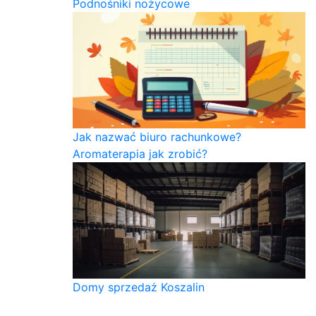
Podnośniki nożycowe
Jak nazwać biuro rachunkowe?
Aromaterapia jak zrobić?
Domy sprzedaż Koszalin