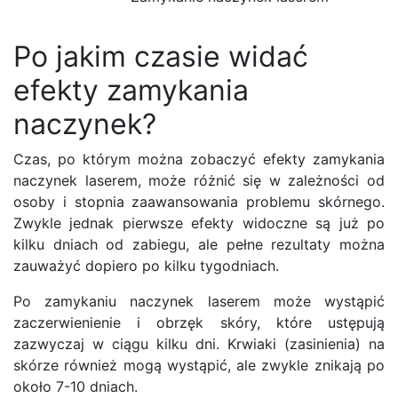
Po jakim czasie widać
efekty zamykania
naczynek?
Czas, po którym można zobaczyć efekty zamykania
naczynek laserem, może różnić się w zależności od
osoby i stopnia zaawansowania problemu skórnego.
Zwykle jednak pierwsze efekty widoczne są już po
kilku dniach od zabiegu, ale pełne rezultaty można
zauważyć dopiero po kilku tygodniach.
Po zamykaniu naczynek laserem może wystąpić
zaczerwienienie i obrzęk skóry, które ustępują
zazwyczaj w ciągu kilku dni. Krwiaki (zasinienia) na
skórze również mogą wystąpić, ale zwykle znikają po
około 7-10 dniach.