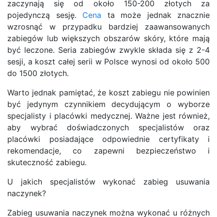
zaczynają się od około 150-200 złotych za
pojedynczą sesję.
Cena
ta może jednak znacznie
wzrosnąć w przypadku bardziej zaawansowanych
zabiegów lub większych obszarów skóry, które mają
być leczone. Seria zabiegów zwykle składa się z 2-4
sesji, a koszt całej serii w Polsce wynosi od około 500
do 1500 złotych.
Warto jednak pamiętać, że koszt zabiegu nie powinien
być jedynym czynnikiem decydującym o wyborze
specjalisty i placówki medycznej. Ważne jest również,
aby wybrać doświadczonych specjalistów oraz
placówki posiadające odpowiednie certyfikaty i
rekomendacje, co zapewni bezpieczeństwo i
skuteczność zabiegu.
U jakich specjalistów wykonać zabieg usuwania
naczynek?
Zabieg usuwania naczynek można wykonać u różnych