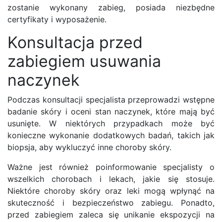
zostanie wykonany zabieg, posiada niezbędne
certyfikaty i wyposażenie.
Konsultacja przed
zabiegiem usuwania
naczynek
Podczas konsultacji specjalista przeprowadzi wstępne
badanie skóry i oceni stan naczynek, które mają być
usunięte. W niektórych przypadkach może być
konieczne wykonanie dodatkowych badań, takich jak
biopsja, aby wykluczyć inne choroby skóry.
Ważne jest również poinformowanie specjalisty o
wszelkich chorobach i lekach, jakie się stosuje.
Niektóre choroby skóry oraz leki mogą wpłynąć na
skuteczność i bezpieczeństwo zabiegu. Ponadto,
przed zabiegiem zaleca się unikanie ekspozycji na