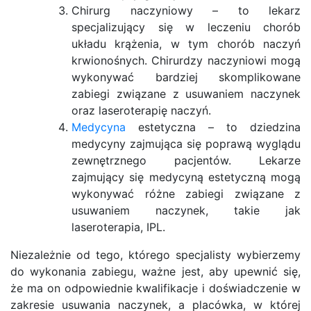
Chirurg naczyniowy – to lekarz
specjalizujący się w leczeniu chorób
układu krążenia, w tym chorób naczyń
krwionośnych. Chirurdzy naczyniowi mogą
wykonywać bardziej skomplikowane
zabiegi związane z usuwaniem naczynek
oraz laseroterapię naczyń.
Medycyna
estetyczna – to dziedzina
medycyny zajmująca się poprawą wyglądu
zewnętrznego pacjentów. Lekarze
zajmujący się medycyną estetyczną mogą
wykonywać różne zabiegi związane z
usuwaniem naczynek, takie jak
laseroterapia, IPL.
Niezależnie od tego, którego specjalisty wybierzemy
do wykonania zabiegu, ważne jest, aby upewnić się,
że ma on odpowiednie kwalifikacje i doświadczenie w
zakresie usuwania naczynek, a placówka, w której