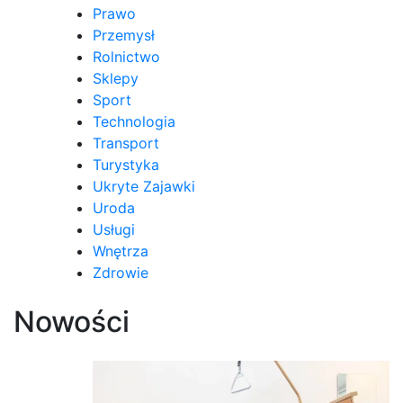
Prawo
Przemysł
Rolnictwo
Sklepy
Sport
Technologia
Transport
Turystyka
Ukryte Zajawki
Uroda
Usługi
Wnętrza
Zdrowie
Nowości