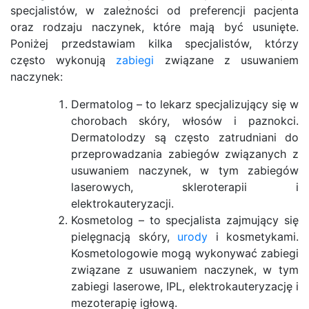
specjalistów, w zależności od preferencji pacjenta
oraz rodzaju naczynek, które mają być usunięte.
Poniżej przedstawiam kilka specjalistów, którzy
często wykonują
zabiegi
związane z usuwaniem
naczynek:
Dermatolog – to lekarz specjalizujący się w
chorobach skóry, włosów i paznokci.
Dermatolodzy są często zatrudniani do
przeprowadzania zabiegów związanych z
usuwaniem naczynek, w tym zabiegów
laserowych, skleroterapii i
elektrokauteryzacji.
Kosmetolog – to specjalista zajmujący się
pielęgnacją skóry,
urody
i kosmetykami.
Kosmetologowie mogą wykonywać zabiegi
związane z usuwaniem naczynek, w tym
zabiegi laserowe, IPL, elektrokauteryzację i
mezoterapię igłową.