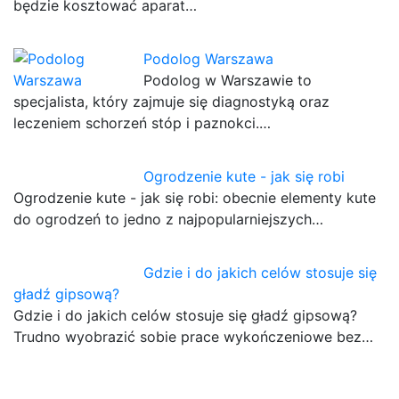
będzie kosztować aparat…
Podolog Warszawa
Podolog w Warszawie to
specjalista, który zajmuje się diagnostyką oraz
leczeniem schorzeń stóp i paznokci.…
Ogrodzenie kute - jak się robi
Ogrodzenie kute - jak się robi: obecnie elementy kute
do ogrodzeń to jedno z najpopularniejszych…
Gdzie i do jakich celów stosuje się
gładź gipsową?
Gdzie i do jakich celów stosuje się gładź gipsową?
Trudno wyobrazić sobie prace wykończeniowe bez…