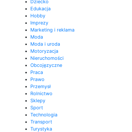
Dziecko
Edukacja
Hobby
Imprezy
Marketing i reklama
Moda
Moda i uroda
Motoryzacja
Nieruchomości
Obcojęzyczne
Praca
Prawo
Przemysł
Rolnictwo
Sklepy
Sport
Technologia
Transport
Turystyka