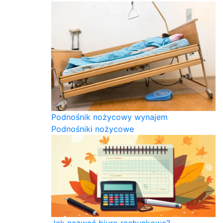
Podnośnik nożycowy wynajem
Podnośniki nożycowe