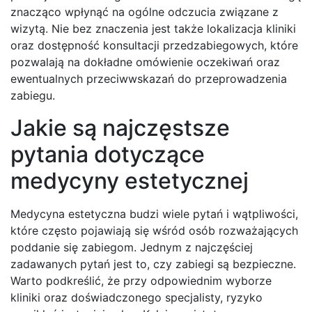
znacząco wpłynąć na ogólne odczucia związane z
wizytą. Nie bez znaczenia jest także lokalizacja kliniki
oraz dostępność konsultacji przedzabiegowych, które
pozwalają na dokładne omówienie oczekiwań oraz
ewentualnych przeciwwskazań do przeprowadzenia
zabiegu.
Jakie są najczęstsze
pytania dotyczące
medycyny estetycznej
Medycyna estetyczna budzi wiele pytań i wątpliwości,
które często pojawiają się wśród osób rozważających
poddanie się zabiegom. Jednym z najczęściej
zadawanych pytań jest to, czy zabiegi są bezpieczne.
Warto podkreślić, że przy odpowiednim wyborze
kliniki oraz doświadczonego specjalisty, ryzyko