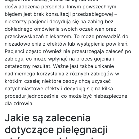
doświadczenia personelu. Innym powszechnym
błędem jest brak konsultacji przedzabiegowej –
niektórzy pacjenci decydują się na zabieg bez
dokładnego omówienia swoich oczekiwań oraz
przeciwwskazań z lekarzem. To może prowadzić do
niezadowolenia z efektów lub wystąpienia powikłań.
Pacjenci często również nie przestrzegają zaleceń po
zabiegu, co może wpłynąć na proces gojenia i
ostateczny rezultat. Ważne jest także unikanie
nadmiernego korzystania z różnych zabiegów w
krótkim czasie; niektóre osoby chcą uzyskać
natychmiastowe efekty i decydują się na kilka
procedur jednocześnie, co może być niebezpieczne
dla zdrowia.
Jakie są zalecenia
dotyczące pielęgnacji