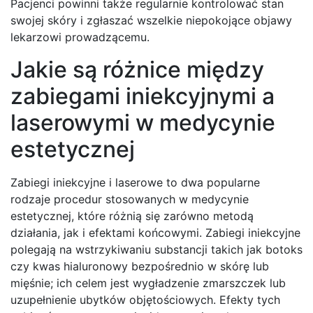
Pacjenci powinni także regularnie kontrolować stan
swojej skóry i zgłaszać wszelkie niepokojące objawy
lekarzowi prowadzącemu.
Jakie są różnice między
zabiegami iniekcyjnymi a
laserowymi w medycynie
estetycznej
Zabiegi iniekcyjne i laserowe to dwa popularne
rodzaje procedur stosowanych w medycynie
estetycznej, które różnią się zarówno metodą
działania, jak i efektami końcowymi. Zabiegi iniekcyjne
polegają na wstrzykiwaniu substancji takich jak botoks
czy kwas hialuronowy bezpośrednio w skórę lub
mięśnie; ich celem jest wygładzenie zmarszczek lub
uzupełnienie ubytków objętościowych. Efekty tych