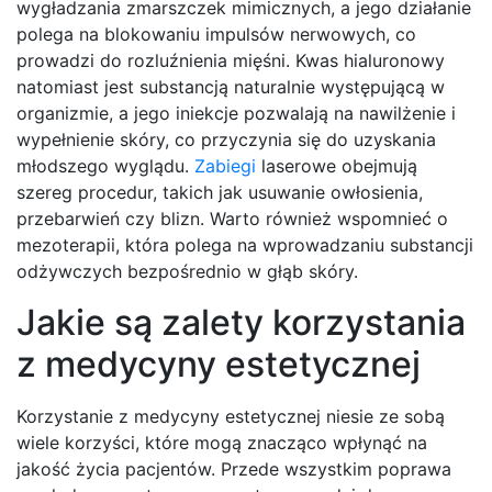
wygładzania zmarszczek mimicznych, a jego działanie
polega na blokowaniu impulsów nerwowych, co
prowadzi do rozluźnienia mięśni. Kwas hialuronowy
natomiast jest substancją naturalnie występującą w
organizmie, a jego iniekcje pozwalają na nawilżenie i
wypełnienie skóry, co przyczynia się do uzyskania
młodszego wyglądu.
Zabiegi
laserowe obejmują
szereg procedur, takich jak usuwanie owłosienia,
przebarwień czy blizn. Warto również wspomnieć o
mezoterapii, która polega na wprowadzaniu substancji
odżywczych bezpośrednio w głąb skóry.
Jakie są zalety korzystania
z medycyny estetycznej
Korzystanie z medycyny estetycznej niesie ze sobą
wiele korzyści, które mogą znacząco wpłynąć na
jakość życia pacjentów. Przede wszystkim poprawa