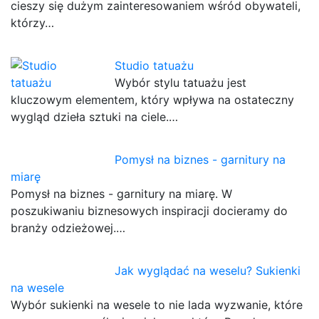
cieszy się dużym zainteresowaniem wśród obywateli,
którzy…
Studio tatuażu
Wybór stylu tatuażu jest
kluczowym elementem, który wpływa na ostateczny
wygląd dzieła sztuki na ciele.…
Pomysł na biznes - garnitury na
miarę
Pomysł na biznes - garnitury na miarę. W
poszukiwaniu biznesowych inspiracji docieramy do
branży odzieżowej.…
Jak wyglądać na weselu? Sukienki
na wesele
Wybór sukienki na wesele to nie lada wyzwanie, które