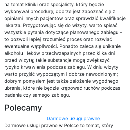
na temat kliniki oraz specjalisty, który będzie
wykonywał procedurę; dobrze jest zapoznać się z
opiniami innych pacjentów oraz sprawdzić kwalifikacje
lekarza. Przygotowując się do wizyty, warto spisać
wszystkie pytania dotyczące planowanego zabiegu –
to pozwoli lepiej zrozumieć proces oraz rozwiać
ewentualne wątpliwości. Ponadto zaleca się unikanie
alkoholu i leków przeciwzapalnych przez kilka dni
przed wizytą; takie substancje mogą zwiększyć
ryzyko krwawienia podczas zabiegu. W dniu wizyty
warto przyjść wypoczętym i dobrze nawodnionym;
dobrym pomysłem jest także założenie wygodnego
ubrania, które nie będzie krępować ruchów podczas
badania czy samego zabiegu.
Polecamy
Darmowe usługi prawne
Darmowe usługi prawne w Polsce to temat, który