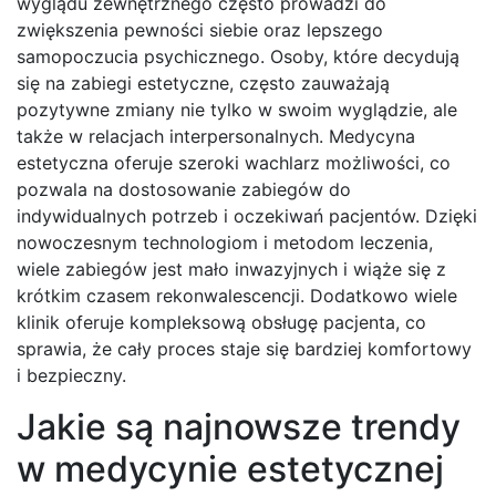
wyglądu zewnętrznego często prowadzi do
zwiększenia pewności siebie oraz lepszego
samopoczucia psychicznego. Osoby, które decydują
się na zabiegi estetyczne, często zauważają
pozytywne zmiany nie tylko w swoim wyglądzie, ale
także w relacjach interpersonalnych. Medycyna
estetyczna oferuje szeroki wachlarz możliwości, co
pozwala na dostosowanie zabiegów do
indywidualnych potrzeb i oczekiwań pacjentów. Dzięki
nowoczesnym technologiom i metodom leczenia,
wiele zabiegów jest mało inwazyjnych i wiąże się z
krótkim czasem rekonwalescencji. Dodatkowo wiele
klinik oferuje kompleksową obsługę pacjenta, co
sprawia, że cały proces staje się bardziej komfortowy
i bezpieczny.
Jakie są najnowsze trendy
w medycynie estetycznej