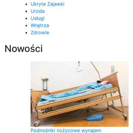
Ukryte Zajawki
Uroda
Usługi
Wnętrza
Zdrowie
Nowości
Podnośniki nożycowe wynajem