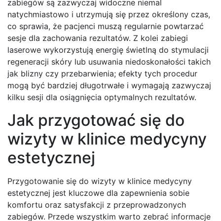
zabiegów są zazwyczaj widoczne niemal
natychmiastowo i utrzymują się przez określony czas,
co sprawia, że pacjenci muszą regularnie powtarzać
sesje dla zachowania rezultatów. Z kolei zabiegi
laserowe wykorzystują energię świetlną do stymulacji
regeneracji skóry lub usuwania niedoskonałości takich
jak blizny czy przebarwienia; efekty tych procedur
mogą być bardziej długotrwałe i wymagają zazwyczaj
kilku sesji dla osiągnięcia optymalnych rezultatów.
Jak przygotować się do
wizyty w klinice medycyny
estetycznej
Przygotowanie się do wizyty w klinice medycyny
estetycznej jest kluczowe dla zapewnienia sobie
komfortu oraz satysfakcji z przeprowadzonych
zabiegów. Przede wszystkim warto zebrać informacje