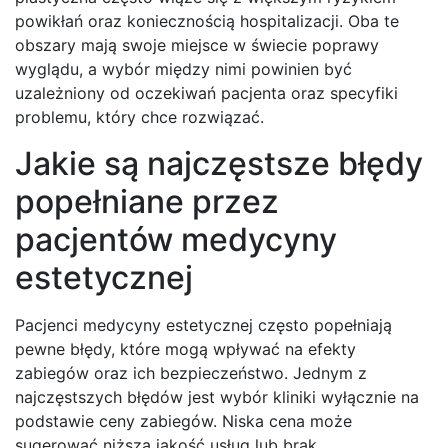
powikłań oraz koniecznością hospitalizacji. Oba te
obszary mają swoje miejsce w świecie poprawy
wyglądu, a wybór między nimi powinien być
uzależniony od oczekiwań pacjenta oraz specyfiki
problemu, który chce rozwiązać.
Jakie są najczęstsze błędy
popełniane przez
pacjentów medycyny
estetycznej
Pacjenci medycyny estetycznej często popełniają
pewne błędy, które mogą wpływać na efekty
zabiegów oraz ich bezpieczeństwo. Jednym z
najczęstszych błędów jest wybór kliniki wyłącznie na
podstawie ceny zabiegów. Niska cena może
sugerować niższą jakość usług lub brak