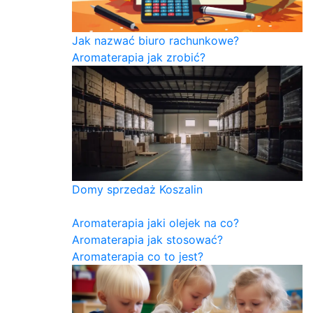
Jak nazwać biuro rachunkowe?
Aromaterapia jak zrobić?
Domy sprzedaż Koszalin
Aromaterapia jaki olejek na co?
Aromaterapia jak stosować?
Aromaterapia co to jest?