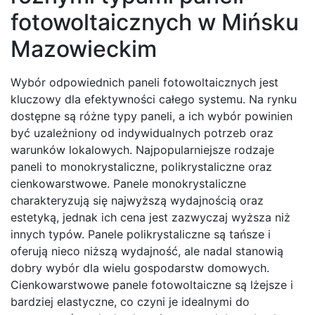
fotowoltaicznych w Mińsku
Mazowieckim
Wybór odpowiednich paneli fotowoltaicznych jest
kluczowy dla efektywności całego systemu. Na rynku
dostępne są różne typy paneli, a ich wybór powinien
być uzależniony od indywidualnych potrzeb oraz
warunków lokalowych. Najpopularniejsze rodzaje
paneli to monokrystaliczne, polikrystaliczne oraz
cienkowarstwowe. Panele monokrystaliczne
charakteryzują się najwyższą wydajnością oraz
estetyką, jednak ich cena jest zazwyczaj wyższa niż
innych typów. Panele polikrystaliczne są tańsze i
oferują nieco niższą wydajność, ale nadal stanowią
dobry wybór dla wielu gospodarstw domowych.
Cienkowarstwowe panele fotowoltaiczne są lżejsze i
bardziej elastyczne, co czyni je idealnymi do