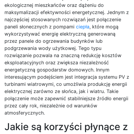
ekologicznej mieszkańców oraz dążeniu do
maksymalizacji efektywności energetycznej. Jednym z
najczęściej stosowanych rozwiązań jest połączenie
paneli słonecznych z pompami
ciepła
, które mogą
wykorzystywać energię elektryczną generowaną
przez panele do ogrzewania budynków lub
podgrzewania wody użytkowej. Tego typu
rozwiązanie pozwala na znaczną redukcję kosztów
eksploatacyjnych oraz zwiększa niezależność
energetyczną gospodarstw domowych. Innym
interesującym podejściem jest integracja systemu PV z
turbinami wiatrowymi, co umożliwia produkcję energii
elektrycznej zarówno ze słońca, jak i wiatru. Takie
połączenie może zapewnić stabilniejsze źródło energii
przez cały rok, niezależnie od warunków
atmosferycznych.
Jakie są korzyści płynące z