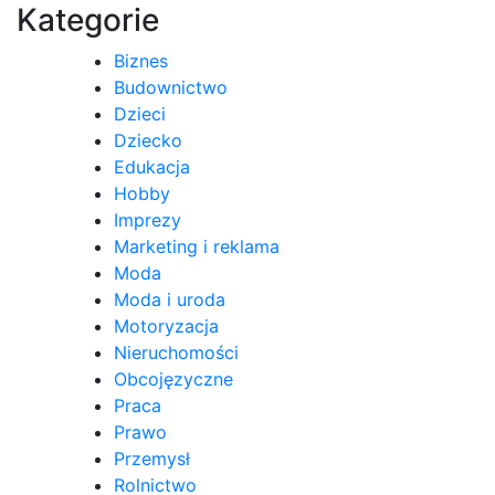
Kategorie
Biznes
Budownictwo
Dzieci
Dziecko
Edukacja
Hobby
Imprezy
Marketing i reklama
Moda
Moda i uroda
Motoryzacja
Nieruchomości
Obcojęzyczne
Praca
Prawo
Przemysł
Rolnictwo