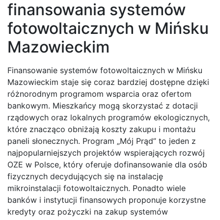
finansowania systemów
fotowoltaicznych w Mińsku
Mazowieckim
Finansowanie systemów fotowoltaicznych w Mińsku
Mazowieckim staje się coraz bardziej dostępne dzięki
różnorodnym programom wsparcia oraz ofertom
bankowym. Mieszkańcy mogą skorzystać z dotacji
rządowych oraz lokalnych programów ekologicznych,
które znacząco obniżają koszty zakupu i montażu
paneli słonecznych. Program „Mój Prąd” to jeden z
najpopularniejszych projektów wspierających rozwój
OZE w Polsce, który oferuje dofinansowanie dla osób
fizycznych decydujących się na instalację
mikroinstalacji fotowoltaicznych. Ponadto wiele
banków i instytucji finansowych proponuje korzystne
kredyty oraz pożyczki na zakup systemów