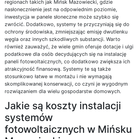
regionach takich jak Mińsk Mazowiecki, gdzie
nasłonecznienie jest na odpowiednim poziomie,
inwestycja w panele słoneczne może szybko się
zwrócić. Dodatkowo, systemy te przyczyniają się do
ochrony środowiska, zmniejszając emisję dwutlenku
węgla oraz innych szkodliwych substancji. Warto
również zauważyć, że wiele gmin oferuje dotacje i ulgi
podatkowe dla osób decydujących się na instalację
paneli fotowoltaicznych, co dodatkowo zwiększa ich
atrakcyjność finansową. Systemy te są także
stosunkowo łatwe w montażu i nie wymagają
skomplikowanej konserwacji, co czyni je wygodnym
rozwiązaniem dla wielu gospodarstw domowych.
Jakie są koszty instalacji
systemów
fotowoltaicznych w Mińsku