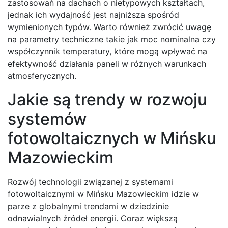
zastosowań na dachach o nietypowych kształtach,
jednak ich wydajność jest najniższa spośród
wymienionych typów. Warto również zwrócić uwagę
na parametry techniczne takie jak moc nominalna czy
współczynnik temperatury, które mogą wpływać na
efektywność działania paneli w różnych warunkach
atmosferycznych.
Jakie są trendy w rozwoju
systemów
fotowoltaicznych w Mińsku
Mazowieckim
Rozwój technologii związanej z systemami
fotowoltaicznymi w Mińsku Mazowieckim idzie w
parze z globalnymi trendami w dziedzinie
odnawialnych źródeł energii. Coraz większą