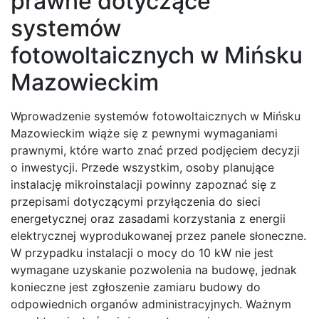
prawne dotyczące
systemów
fotowoltaicznych w Mińsku
Mazowieckim
Wprowadzenie systemów fotowoltaicznych w Mińsku
Mazowieckim wiąże się z pewnymi wymaganiami
prawnymi, które warto znać przed podjęciem decyzji
o inwestycji. Przede wszystkim, osoby planujące
instalację mikroinstalacji powinny zapoznać się z
przepisami dotyczącymi przyłączenia do sieci
energetycznej oraz zasadami korzystania z energii
elektrycznej wyprodukowanej przez panele słoneczne.
W przypadku instalacji o mocy do 10 kW nie jest
wymagane uzyskanie pozwolenia na budowę, jednak
konieczne jest zgłoszenie zamiaru budowy do
odpowiednich organów administracyjnych. Ważnym