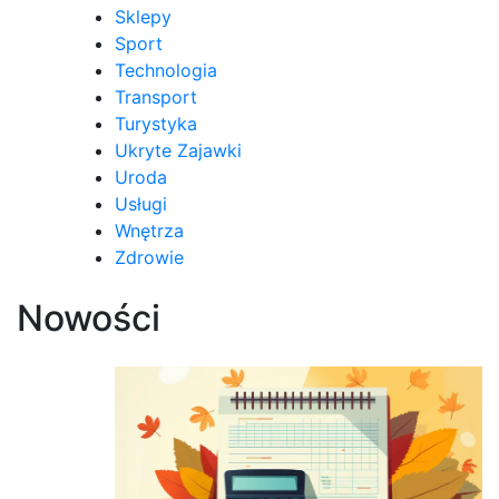
Sklepy
Sport
Technologia
Transport
Turystyka
Ukryte Zajawki
Uroda
Usługi
Wnętrza
Zdrowie
Nowości