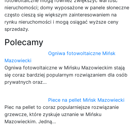
fotowoltaiczne mogą również zwiększyć wartość
nieruchomości; domy wyposażone w panele słoneczne
często cieszą się większym zainteresowaniem na
rynku nieruchomości i mogą osiągać wyższe ceny
sprzedaży.
Polecamy
Ogniwa fotowoltaiczne Mińsk
Mazowiecki
Ogniwa fotowoltaiczne w Mińsku Mazowieckim stają
się coraz bardziej popularnym rozwiązaniem dla osób
prywatnych oraz…
Piece na pellet Mińsk Mazowiecki
Piec na pellet to coraz popularniejsze rozwiązanie
grzewcze, które zyskuje uznanie w Mińsku
Mazowieckim. Jedną…