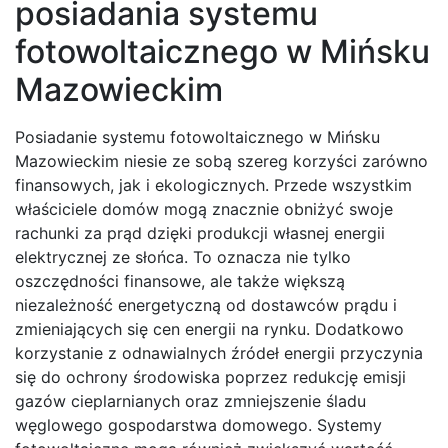
posiadania systemu
fotowoltaicznego w Mińsku
Mazowieckim
Posiadanie systemu fotowoltaicznego w Mińsku
Mazowieckim niesie ze sobą szereg korzyści zarówno
finansowych, jak i ekologicznych. Przede wszystkim
właściciele domów mogą znacznie obniżyć swoje
rachunki za prąd dzięki produkcji własnej energii
elektrycznej ze słońca. To oznacza nie tylko
oszczędności finansowe, ale także większą
niezależność energetyczną od dostawców prądu i
zmieniających się cen energii na rynku. Dodatkowo
korzystanie z odnawialnych źródeł energii przyczynia
się do ochrony środowiska poprzez redukcję emisji
gazów cieplarnianych oraz zmniejszenie śladu
węglowego gospodarstwa domowego. Systemy