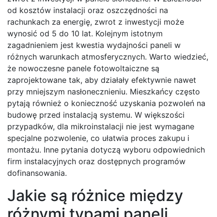
od kosztów instalacji oraz oszczędności na
rachunkach za energię, zwrot z inwestycji może
wynosić od 5 do 10 lat. Kolejnym istotnym
zagadnieniem jest kwestia wydajności paneli w
różnych warunkach atmosferycznych. Warto wiedzieć,
że nowoczesne panele fotowoltaiczne są
zaprojektowane tak, aby działały efektywnie nawet
przy mniejszym nasłonecznieniu. Mieszkańcy często
pytają również o konieczność uzyskania pozwoleń na
budowę przed instalacją systemu. W większości
przypadków, dla mikroinstalacji nie jest wymagane
specjalne pozwolenie, co ułatwia proces zakupu i
montażu. Inne pytania dotyczą wyboru odpowiednich
firm instalacyjnych oraz dostępnych programów
dofinansowania.
Jakie są różnice między
różnymi typami paneli