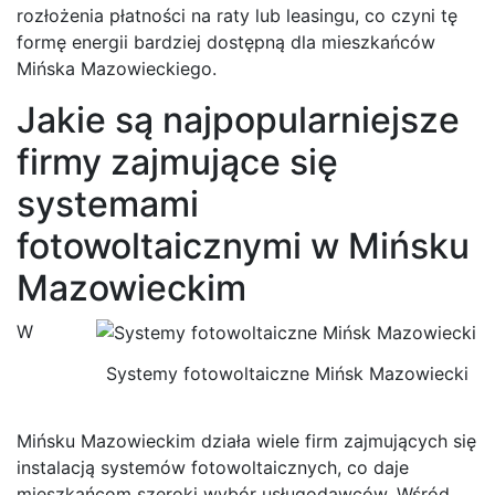
rozłożenia płatności na raty lub leasingu, co czyni tę
formę energii bardziej dostępną dla mieszkańców
Mińska Mazowieckiego.
Jakie są najpopularniejsze
firmy zajmujące się
systemami
fotowoltaicznymi w Mińsku
Mazowieckim
W
Systemy fotowoltaiczne Mińsk Mazowiecki
Mińsku Mazowieckim działa wiele firm zajmujących się
instalacją systemów fotowoltaicznych, co daje
mieszkańcom szeroki wybór usługodawców. Wśród