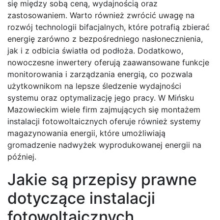
się między sobą ceną, wydajnością oraz
zastosowaniem. Warto również zwrócić uwagę na
rozwój technologii bifacjalnych, które potrafią zbierać
energię zarówno z bezpośredniego nasłonecznienia,
jak i z odbicia światła od podłoża. Dodatkowo,
nowoczesne inwertery oferują zaawansowane funkcje
monitorowania i zarządzania energią, co pozwala
użytkownikom na lepsze śledzenie wydajności
systemu oraz optymalizację jego pracy. W Mińsku
Mazowieckim wiele firm zajmujących się montażem
instalacji fotowoltaicznych oferuje również systemy
magazynowania energii, które umożliwiają
gromadzenie nadwyżek wyprodukowanej energii na
później.
Jakie są przepisy prawne
dotyczące instalacji
fotowoltaicznych