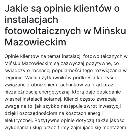
Jakie są opinie klientów o
instalacjach
fotowoltaicznych w Mińsku
Mazowieckim
Opinie klientów na temat instalacji fotowoltaicznych w
Mińsku Mazowieckim są zazwyczaj pozytywne, co
świadczy o rosnącej popularności tego rozwiązania w
regionie. Wielu użytkowników podkreśla korzyści
związane z obniżeniem rachunków za prąd oraz
niezależnością energetyczną, którą daje posiadanie
własnej instalacji solarnej. Klienci często zwracają
uwagę na to, jak szybko następuje zwrot inwestycji
dzięki oszczędnościom na kosztach energii
elektrycznej. Pozytywne opinie dotyczą także jakości
wykonania usług przez firmy zajmujące się montażem