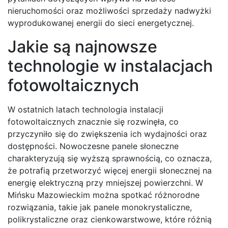
nieruchomości oraz możliwości sprzedaży nadwyżki
wyprodukowanej energii do sieci energetycznej.
Jakie są najnowsze
technologie w instalacjach
fotowoltaicznych
W ostatnich latach technologia instalacji
fotowoltaicznych znacznie się rozwinęła, co
przyczyniło się do zwiększenia ich wydajności oraz
dostępności. Nowoczesne panele słoneczne
charakteryzują się wyższą sprawnością, co oznacza,
że potrafią przetworzyć więcej energii słonecznej na
energię elektryczną przy mniejszej powierzchni. W
Mińsku Mazowieckim można spotkać różnorodne
rozwiązania, takie jak panele monokrystaliczne,
polikrystaliczne oraz cienkowarstwowe, które różnią