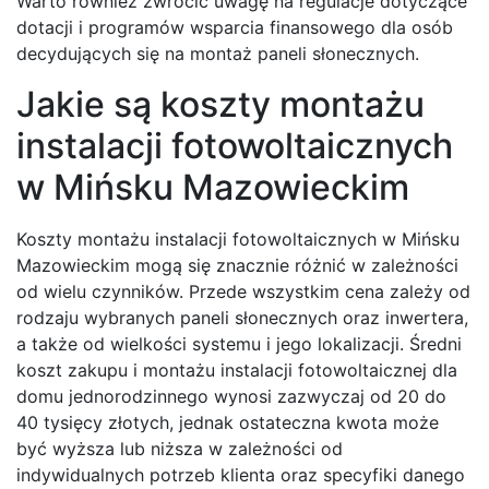
Warto również zwrócić uwagę na regulacje dotyczące
dotacji i programów wsparcia finansowego dla osób
decydujących się na montaż paneli słonecznych.
Jakie są koszty montażu
instalacji fotowoltaicznych
w Mińsku Mazowieckim
Koszty montażu instalacji fotowoltaicznych w Mińsku
Mazowieckim mogą się znacznie różnić w zależności
od wielu czynników. Przede wszystkim cena zależy od
rodzaju wybranych paneli słonecznych oraz inwertera,
a także od wielkości systemu i jego lokalizacji. Średni
koszt zakupu i montażu instalacji fotowoltaicznej dla
domu jednorodzinnego wynosi zazwyczaj od 20 do
40 tysięcy złotych, jednak ostateczna kwota może
być wyższa lub niższa w zależności od
indywidualnych potrzeb klienta oraz specyfiki danego