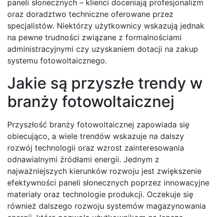
paneli słonecznych – klienci doceniają profesjonalizm
oraz doradztwo techniczne oferowane przez
specjalistów. Niektórzy użytkownicy wskazują jednak
na pewne trudności związane z formalnościami
administracyjnymi czy uzyskaniem dotacji na zakup
systemu fotowoltaicznego.
Jakie są przyszłe trendy w
branży fotowoltaicznej
Przyszłość branży fotowoltaicznej zapowiada się
obiecująco, a wiele trendów wskazuje na dalszy
rozwój technologii oraz wzrost zainteresowania
odnawialnymi źródłami energii. Jednym z
najważniejszych kierunków rozwoju jest zwiększenie
efektywności paneli słonecznych poprzez innowacyjne
materiały oraz technologie produkcji. Oczekuje się
również dalszego rozwoju systemów magazynowania