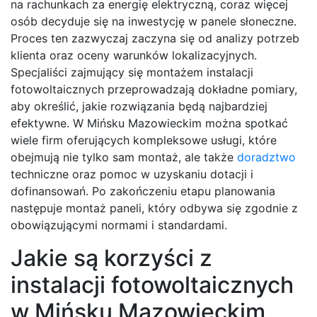
na rachunkach za energię elektryczną, coraz więcej
osób decyduje się na inwestycję w panele słoneczne.
Proces ten zazwyczaj zaczyna się od analizy potrzeb
klienta oraz oceny warunków lokalizacyjnych.
Specjaliści zajmujący się montażem instalacji
fotowoltaicznych przeprowadzają dokładne pomiary,
aby określić, jakie rozwiązania będą najbardziej
efektywne. W Mińsku Mazowieckim można spotkać
wiele firm oferujących kompleksowe usługi, które
obejmują nie tylko sam montaż, ale także
doradztwo
techniczne oraz pomoc w uzyskaniu dotacji i
dofinansowań. Po zakończeniu etapu planowania
następuje montaż paneli, który odbywa się zgodnie z
obowiązującymi normami i standardami.
Jakie są korzyści z
instalacji fotowoltaicznych
w Mińsku Mazowieckim