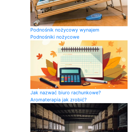
Podnośnik nożycowy wynajem
Podnośniki nożycowe
Jak nazwać biuro rachunkowe?
Aromaterapia jak zrobić?