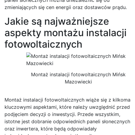
zmieniających się cen energii oraz dostawców prądu.
Jakie są najważniejsze
aspekty montażu instalacji
fotowoltaicznych
Montaż instalacji fotowoltaicznych Mińsk
Mazowiecki
Montaż instalacji fotowoltaicznych wiąże się z kilkoma
kluczowymi aspektami, które należy uwzględnić przed
podjęciem decyzji o inwestycji. Przede wszystkim,
istotne jest dobranie odpowiednich paneli słonecznych
oraz inwertera, które będą odpowiadały