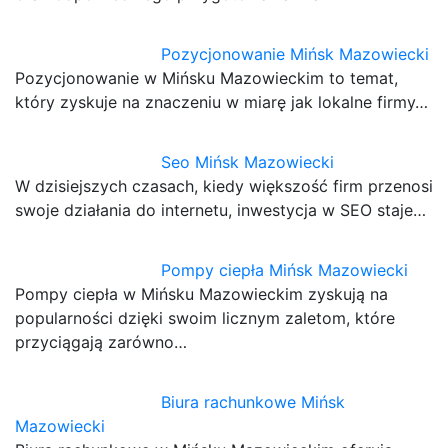
Pozycjonowanie Mińsk Mazowiecki
Pozycjonowanie w Mińsku Mazowieckim to temat,
który zyskuje na znaczeniu w miarę jak lokalne firmy…
Seo Mińsk Mazowiecki
W dzisiejszych czasach, kiedy większość firm przenosi
swoje działania do internetu, inwestycja w SEO staje…
Pompy ciepła Mińsk Mazowiecki
Pompy ciepła w Mińsku Mazowieckim zyskują na
popularności dzięki swoim licznym zaletom, które
przyciągają zarówno…
Biura rachunkowe Mińsk
Mazowiecki