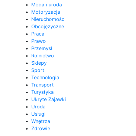
Moda i uroda
Motoryzacja
Nieruchomości
Obcojęzyczne
Praca
Prawo
Przemysł
Rolnictwo
Sklepy
Sport
Technologia
Transport
Turystyka
Ukryte Zajawki
Uroda
Usługi
Wnętrza
Zdrowie