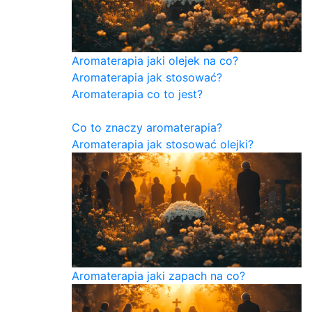
Aromaterapia jaki olejek na co?
Aromaterapia jak stosować?
Aromaterapia co to jest?
Co to znaczy aromaterapia?
Aromaterapia jak stosować olejki?
Aromaterapia jaki zapach na co?