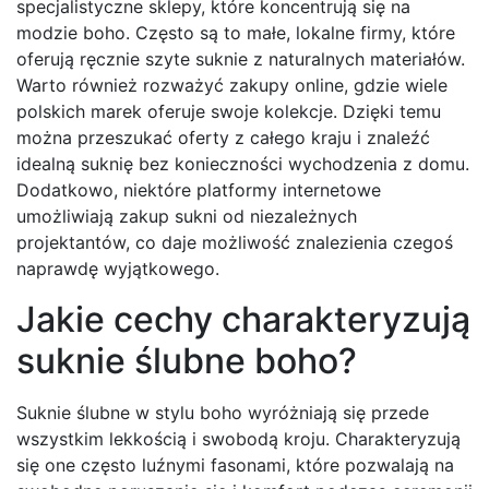
specjalistyczne sklepy, które koncentrują się na
modzie boho. Często są to małe, lokalne firmy, które
oferują ręcznie szyte suknie z naturalnych materiałów.
Warto również rozważyć zakupy online, gdzie wiele
polskich marek oferuje swoje kolekcje. Dzięki temu
można przeszukać oferty z całego kraju i znaleźć
idealną suknię bez konieczności wychodzenia z domu.
Dodatkowo, niektóre platformy internetowe
umożliwiają zakup sukni od niezależnych
projektantów, co daje możliwość znalezienia czegoś
naprawdę wyjątkowego.
Jakie cechy charakteryzują
suknie ślubne boho?
Suknie ślubne w stylu boho wyróżniają się przede
wszystkim lekkością i swobodą kroju. Charakteryzują
się one często luźnymi fasonami, które pozwalają na