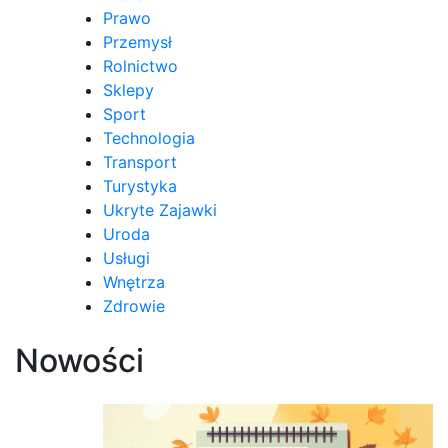
Prawo
Przemysł
Rolnictwo
Sklepy
Sport
Technologia
Transport
Turystyka
Ukryte Zajawki
Uroda
Usługi
Wnętrza
Zdrowie
Nowości