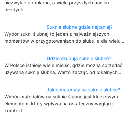
niezwykle popularne, a wiele przyszłych panien
młodych…
Suknie ślubne gdzie najtaniej?
Wybór sukni ślubnej to jeden z najważniejszych
momentów w przygotowaniach do ślubu, a dla wielu…
Gdzie skupują suknie ślubne?
W Polsce istnieje wiele miejsc, gdzie można sprzedać
używaną suknię ślubną. Warto zacząć od lokalnych…
Jakie materiały na suknie ślubne?
Wybór materiałów na suknie ślubne jest kluczowym
elementem, który wpływa na ostateczny wygląd i
komfort…