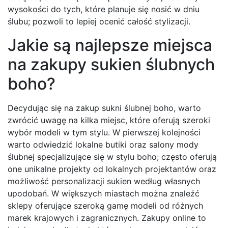
wysokości do tych, które planuje się nosić w dniu
ślubu; pozwoli to lepiej ocenić całość stylizacji.
Jakie są najlepsze miejsca
na zakupy sukien ślubnych
boho?
Decydując się na zakup sukni ślubnej boho, warto
zwrócić uwagę na kilka miejsc, które oferują szeroki
wybór modeli w tym stylu. W pierwszej kolejności
warto odwiedzić lokalne butiki oraz salony mody
ślubnej specjalizujące się w stylu boho; często oferują
one unikalne projekty od lokalnych projektantów oraz
możliwość personalizacji sukien według własnych
upodobań. W większych miastach można znaleźć
sklepy oferujące szeroką gamę modeli od różnych
marek krajowych i zagranicznych. Zakupy online to