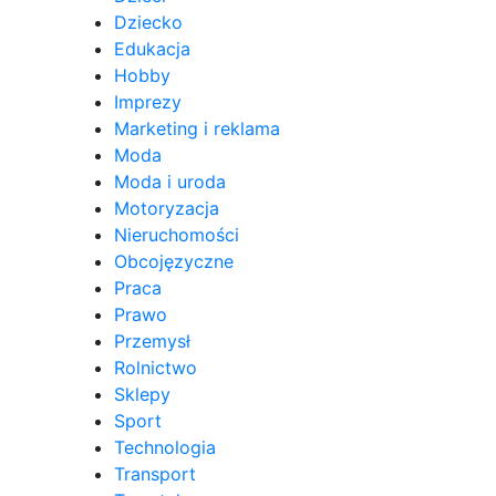
Dziecko
Edukacja
Hobby
Imprezy
Marketing i reklama
Moda
Moda i uroda
Motoryzacja
Nieruchomości
Obcojęzyczne
Praca
Prawo
Przemysł
Rolnictwo
Sklepy
Sport
Technologia
Transport