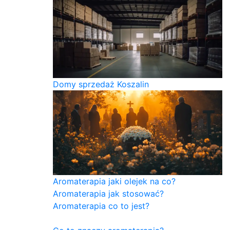
Domy sprzedaż Koszalin
Aromaterapia jaki olejek na co?
Aromaterapia jak stosować?
Aromaterapia co to jest?