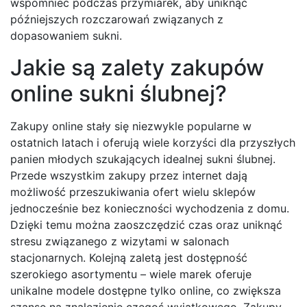
wspomnieć podczas przymiarek, aby uniknąć
późniejszych rozczarowań związanych z
dopasowaniem sukni.
Jakie są zalety zakupów
online sukni ślubnej?
Zakupy online stały się niezwykle popularne w
ostatnich latach i oferują wiele korzyści dla przyszłych
panien młodych szukających idealnej sukni ślubnej.
Przede wszystkim zakupy przez internet dają
możliwość przeszukiwania ofert wielu sklepów
jednocześnie bez konieczności wychodzenia z domu.
Dzięki temu można zaoszczędzić czas oraz uniknąć
stresu związanego z wizytami w salonach
stacjonarnych. Kolejną zaletą jest dostępność
szerokiego asortymentu – wiele marek oferuje
unikalne modele dostępne tylko online, co zwiększa