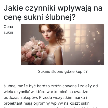
Jakie czynniki wpływają na
cenę sukni ślubnej?
Cena
sukni
Suknie ślubne gdzie kupić?
ślubnej może być bardzo zróżnicowana i zależy od
wielu czynników, które warto mieć na uwadze
podczas zakupów. Przede wszystkim marka i
projektant mają ogromny wpływ na koszt sukni.