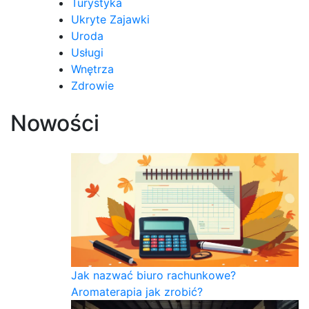
Turystyka
Ukryte Zajawki
Uroda
Usługi
Wnętrza
Zdrowie
Nowości
Jak nazwać biuro rachunkowe?
Aromaterapia jak zrobić?