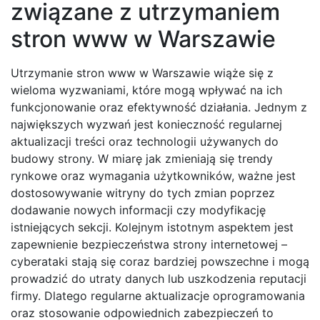
związane z utrzymaniem
stron www w Warszawie
Utrzymanie stron www w Warszawie wiąże się z
wieloma wyzwaniami, które mogą wpływać na ich
funkcjonowanie oraz efektywność działania. Jednym z
największych wyzwań jest konieczność regularnej
aktualizacji treści oraz technologii używanych do
budowy strony. W miarę jak zmieniają się trendy
rynkowe oraz wymagania użytkowników, ważne jest
dostosowywanie witryny do tych zmian poprzez
dodawanie nowych informacji czy modyfikację
istniejących sekcji. Kolejnym istotnym aspektem jest
zapewnienie bezpieczeństwa strony internetowej –
cyberataki stają się coraz bardziej powszechne i mogą
prowadzić do utraty danych lub uszkodzenia reputacji
firmy. Dlatego regularne aktualizacje oprogramowania
oraz stosowanie odpowiednich zabezpieczeń to