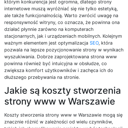
którym konkurencja jest ogromna, dlatego strony
internetowe muszą wyróżniać się nie tylko estetyką,
ale także funkcjonalnością. Warto zwrócić uwagę na
responsywność witryny, co oznacza, że powinna ona
działać płynnie zarówno na komputerach
stacjonarnych, jak i urządzeniach mobilnych. Kolejnym
ważnym elementem jest optymalizacja
SEO
, która
pozwala na lepsze pozycjonowanie strony w wynikach
wyszukiwania. Dobrze zaprojektowana strona www
powinna również być intuicyjna w obsłudze, co
zwiększa komfort użytkowników i zachęca ich do
dłuższego przebywania na stronie.
Jakie są koszty stworzenia
strony www w Warszawie
Koszty stworzenia strony www w Warszawie mogą się
znacznie różnić w zależności od wielu czynników,