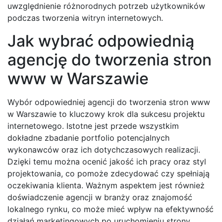
uwzględnienie różnorodnych potrzeb użytkowników
podczas tworzenia witryn internetowych.
Jak wybrać odpowiednią
agencję do tworzenia stron
www w Warszawie
Wybór odpowiedniej agencji do tworzenia stron www
w Warszawie to kluczowy krok dla sukcesu projektu
internetowego. Istotne jest przede wszystkim
dokładne zbadanie portfolio potencjalnych
wykonawców oraz ich dotychczasowych realizacji.
Dzięki temu można ocenić jakość ich pracy oraz styl
projektowania, co pomoże zdecydować czy spełniają
oczekiwania klienta. Ważnym aspektem jest również
doświadczenie agencji w branży oraz znajomość
lokalnego rynku, co może mieć wpływ na efektywność
działań marketingowych po uruchomieniu strony.