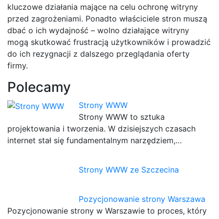
kluczowe działania mające na celu ochronę witryny
przed zagrożeniami. Ponadto właściciele stron muszą
dbać o ich wydajność – wolno działające witryny
mogą skutkować frustracją użytkowników i prowadzić
do ich rezygnacji z dalszego przeglądania oferty
firmy.
Polecamy
Strony WWW
Strony WWW to sztuka
projektowania i tworzenia. W dzisiejszych czasach
internet stał się fundamentalnym narzędziem,…
Strony WWW ze Szczecina
Pozycjonowanie strony Warszawa
Pozycjonowanie strony w Warszawie to proces, który