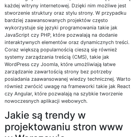
każdej witryny internetowej. Dzięki nim możliwe jest
stworzenie struktury oraz stylu strony. W przypadku
bardziej zaawansowanych projektów często
wykorzystuje się języki programowania takie jak
JavaScript czy PHP, które pozwalają na dodanie
interaktywnych elementów oraz dynamicznych treści.
Coraz większą popularnością cieszą się również
systemy zarządzania treścią (CMS), takie jak
WordPress czy Joomla, które umożliwiają łatwe
zarządzanie zawartością strony bez potrzeby
posiadania zaawansowanej wiedzy technicznej. Warto
również zwrócić uwagę na frameworki takie jak React
czy Angular, które pozwalają na szybkie tworzenie
nowoczesnych aplikacji webowych.
Jakie są trendy w
projektowaniu stron www