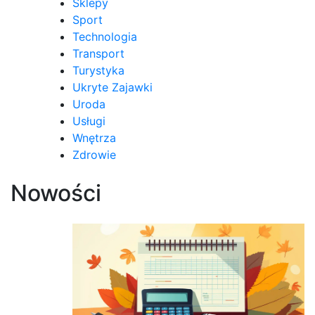
Sklepy
Sport
Technologia
Transport
Turystyka
Ukryte Zajawki
Uroda
Usługi
Wnętrza
Zdrowie
Nowości