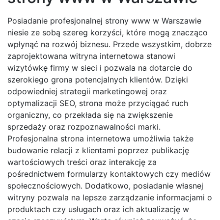
Posiadanie profesjonalnej strony www w Warszawie
niesie ze sobą szereg korzyści, które mogą znacząco
wpłynąć na rozwój biznesu. Przede wszystkim, dobrze
zaprojektowana witryna internetowa stanowi
wizytówkę firmy w sieci i pozwala na dotarcie do
szerokiego grona potencjalnych klientów. Dzięki
odpowiedniej strategii marketingowej oraz
optymalizacji SEO, strona może przyciągać ruch
organiczny, co przekłada się na zwiększenie
sprzedaży oraz rozpoznawalności marki.
Profesjonalna strona internetowa umożliwia także
budowanie relacji z klientami poprzez publikację
wartościowych treści oraz interakcję za
pośrednictwem formularzy kontaktowych czy mediów
społecznościowych. Dodatkowo, posiadanie własnej
witryny pozwala na lepsze zarządzanie informacjami o
produktach czy usługach oraz ich aktualizację w