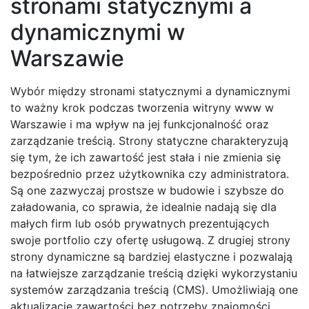
stronami statycznymi a
dynamicznymi w
Warszawie
Wybór między stronami statycznymi a dynamicznymi
to ważny krok podczas tworzenia witryny www w
Warszawie i ma wpływ na jej funkcjonalność oraz
zarządzanie treścią. Strony statyczne charakteryzują
się tym, że ich zawartość jest stała i nie zmienia się
bezpośrednio przez użytkownika czy administratora.
Są one zazwyczaj prostsze w budowie i szybsze do
załadowania, co sprawia, że idealnie nadają się dla
małych firm lub osób prywatnych prezentujących
swoje portfolio czy ofertę usługową. Z drugiej strony
strony dynamiczne są bardziej elastyczne i pozwalają
na łatwiejsze zarządzanie treścią dzięki wykorzystaniu
systemów zarządzania treścią (CMS). Umożliwiają one
aktualizację zawartości bez potrzeby znajomości