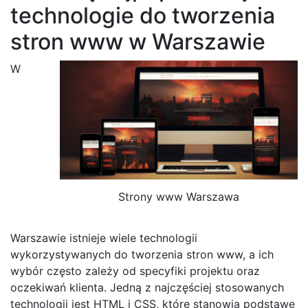
technologie do tworzenia
stron www w Warszawie
W
Strony www Warszawa
Warszawie istnieje wiele technologii
wykorzystywanych do tworzenia stron www, a ich
wybór często zależy od specyfiki projektu oraz
oczekiwań klienta. Jedną z najczęściej stosowanych
technologii jest HTML i CSS, które stanowią podstawę