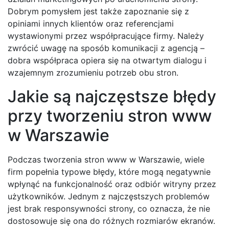
Dobrym pomysłem jest także zapoznanie się z
opiniami innych klientów oraz referencjami
wystawionymi przez współpracujące firmy. Należy
zwrócić uwagę na sposób komunikacji z agencją –
dobra współpraca opiera się na otwartym dialogu i
wzajemnym zrozumieniu potrzeb obu stron.
Jakie są najczęstsze błędy
przy tworzeniu stron www
w Warszawie
Podczas tworzenia stron www w Warszawie, wiele
firm popełnia typowe błędy, które mogą negatywnie
wpłynąć na funkcjonalność oraz odbiór witryny przez
użytkowników. Jednym z najczęstszych problemów
jest brak responsywności strony, co oznacza, że nie
dostosowuje się ona do różnych rozmiarów ekranów.