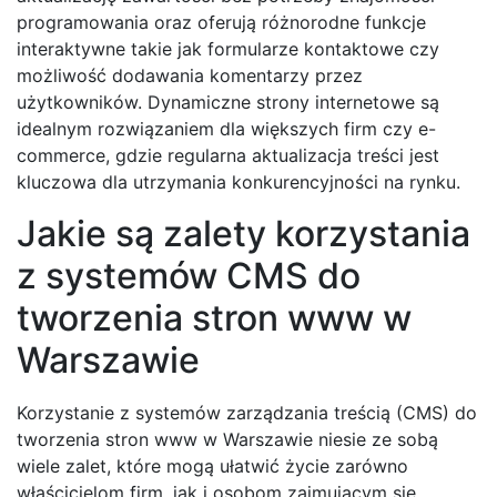
programowania oraz oferują różnorodne funkcje
interaktywne takie jak formularze kontaktowe czy
możliwość dodawania komentarzy przez
użytkowników. Dynamiczne strony internetowe są
idealnym rozwiązaniem dla większych firm czy e-
commerce, gdzie regularna aktualizacja treści jest
kluczowa dla utrzymania konkurencyjności na rynku.
Jakie są zalety korzystania
z systemów CMS do
tworzenia stron www w
Warszawie
Korzystanie z systemów zarządzania treścią (CMS) do
tworzenia stron www w Warszawie niesie ze sobą
wiele zalet, które mogą ułatwić życie zarówno
właścicielom firm, jak i osobom zajmującym się