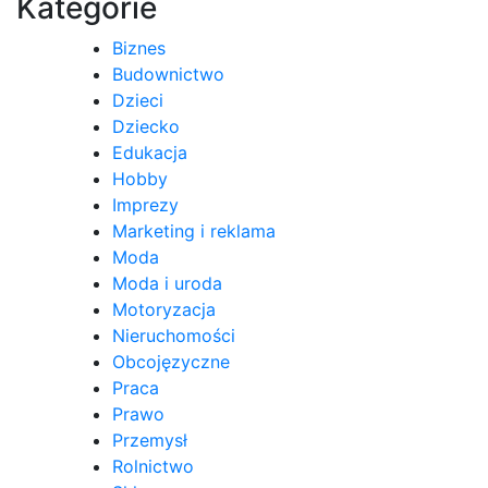
Kategorie
Biznes
Budownictwo
Dzieci
Dziecko
Edukacja
Hobby
Imprezy
Marketing i reklama
Moda
Moda i uroda
Motoryzacja
Nieruchomości
Obcojęzyczne
Praca
Prawo
Przemysł
Rolnictwo