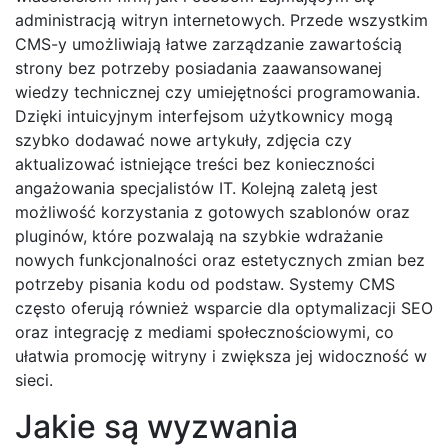
administracją witryn internetowych. Przede wszystkim
CMS-y umożliwiają łatwe zarządzanie zawartością
strony bez potrzeby posiadania zaawansowanej
wiedzy technicznej czy umiejętności programowania.
Dzięki intuicyjnym interfejsom użytkownicy mogą
szybko dodawać nowe artykuły, zdjęcia czy
aktualizować istniejące treści bez konieczności
angażowania specjalistów IT. Kolejną zaletą jest
możliwość korzystania z gotowych szablonów oraz
pluginów, które pozwalają na szybkie wdrażanie
nowych funkcjonalności oraz estetycznych zmian bez
potrzeby pisania kodu od podstaw. Systemy CMS
często oferują również wsparcie dla optymalizacji SEO
oraz integrację z mediami społecznościowymi, co
ułatwia promocję witryny i zwiększa jej widoczność w
sieci.
Jakie są wyzwania