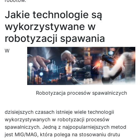
Jakie technologie są
wykorzystywane w
robotyzacji spawania
W
Robotyzacja procesów spawalniczych
dzisiejszych czasach istnieje wiele technologii
wykorzystywanych w robotyzacji procesów
spawalniczych. Jedną z najpopularniejszych metod
jest MIG/MAG, która polega na stosowaniu drutu