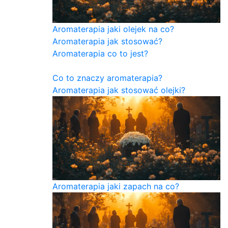
Aromaterapia jaki olejek na co?
Aromaterapia jak stosować?
Aromaterapia co to jest?
Co to znaczy aromaterapia?
Aromaterapia jak stosować olejki?
Aromaterapia jaki zapach na co?