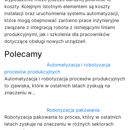
koszty. Kolejnym istotnym elementem są koszty
instalacji oraz uruchomienia systemu automatyzacji,
które mogą obejmować zarówno prace inżynieryjne
związane z integracją robota z istniejącymi liniami
produkcyjnymi, jak i szkolenia dla pracowników
dotyczące obsługi nowych urządzeń.
Polecamy
Automatyzacja i robotyzacja
procesów produkcyjnych
Automatyzacja i robotyzacja procesów produkcyjnych
to zjawiska, które w ostatnich latach zyskują na
znaczeniu w…
Robotyzacja pakowania
Robotyzacja pakowania to proces, który w ostatnich
latach zyskuje na znaczeniu w różnych sektorach