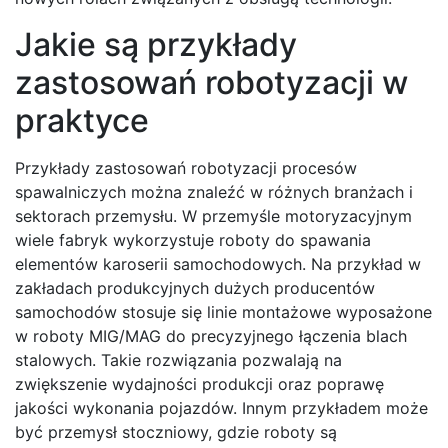
Jakie są przykłady
zastosowań robotyzacji w
praktyce
Przykłady zastosowań robotyzacji procesów
spawalniczych można znaleźć w różnych branżach i
sektorach przemysłu. W przemyśle motoryzacyjnym
wiele fabryk wykorzystuje roboty do spawania
elementów karoserii samochodowych. Na przykład w
zakładach produkcyjnych dużych producentów
samochodów stosuje się linie montażowe wyposażone
w roboty MIG/MAG do precyzyjnego łączenia blach
stalowych. Takie rozwiązania pozwalają na
zwiększenie wydajności produkcji oraz poprawę
jakości wykonania pojazdów. Innym przykładem może
być przemysł stoczniowy, gdzie roboty są