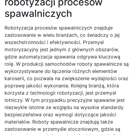
robotyzacji procesów
spawalniczych
Robotyzacja procesów spawalniczych znajduje
zastosowanie w wielu branżach, co świadczy o jej
wszechstronności i efektywności. Przemysł
motoryzacyjny jest jednym z głównych obszarów,
gdzie automatyzacja spawania odgrywa kluczową
rolę. W produkcji samochodów roboty spawalnicze są
wykorzystywane do łączenia różnych elementów
karoserii, co pozwala na zwiększenie wydajności oraz
poprawę jakości wykonania. Kolejną branżą, która
korzysta z technologii robotyzacji, jest przemysł
lotniczy. W tym przypadku precyzyjne spawanie jest
niezwykle istotne ze względu na wysokie standardy
bezpieczeństwa oraz wymogi dotyczące jakości
materiałów. Roboty spawalnicze znajdują także
zastosowanie w przemyśle stoczniowym, gdzie są