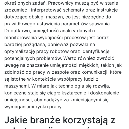
określonych zadań. Pracownicy muszą być w stanie
zrozumieć i interpretować schematy oraz instrukcje
dotyczące obsługi maszyn, co jest niezbędne do
prawidłowego ustawienia parametrów spawania.
Dodatkowo, umiejętność analizy danych i
monitorowania wydajności procesów jest coraz
bardziej pożądana, ponieważ pozwala na
optymalizację pracy robotów oraz identyfikację
potencjalnych problemów. Warto również zwrócić
uwagę na znaczenie umiejętności miękkich, takich jak
zdolność do pracy w zespole oraz komunikacji, które
są istotne w kontekście współpracy ludzi z
maszynami. W miarę jak technologia się rozwija,
konieczne staje się ciągłe kształcenie i doskonalenie
umiejętności, aby nadążyć za zmieniającymi się
wymaganiami rynku pracy.
Jakie branże korzystają z