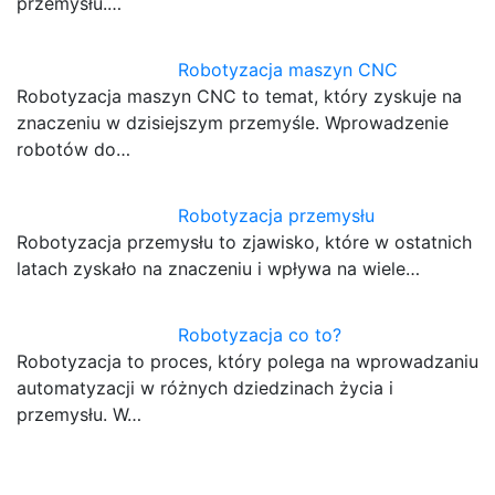
przemysłu.…
Robotyzacja maszyn CNC
Robotyzacja maszyn CNC to temat, który zyskuje na
znaczeniu w dzisiejszym przemyśle. Wprowadzenie
robotów do…
Robotyzacja przemysłu
Robotyzacja przemysłu to zjawisko, które w ostatnich
latach zyskało na znaczeniu i wpływa na wiele…
Robotyzacja co to?
Robotyzacja to proces, który polega na wprowadzaniu
automatyzacji w różnych dziedzinach życia i
przemysłu. W…