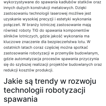
wykorzystywane do spawania kadłubów statków oraz
innych dużych konstrukcji metalowych. Dzięki
zastosowaniu technologii laserowej możliwe jest
uzyskanie wysokiej precyzji i estetyki wykonania
połączeń. W branży lotniczej zastosowanie mają
również roboty TIG do spawania komponentów
silników lotniczych, gdzie jakość wykonania ma
kluczowe znaczenie dla bezpieczeństwa lotu. W
ostatnich latach coraz częściej można spotkać
zastosowanie robotyzacji w przemyśle budowlanym,
gdzie automatyzacja procesów spawania przyczynia
się do szybszej realizacji projektów budowlanych oraz
redukcji kosztów produkcji.
Jakie są trendy w rozwoju
technologii robotyzacji
spawania