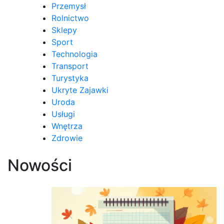
Przemysł
Rolnictwo
Sklepy
Sport
Technologia
Transport
Turystyka
Ukryte Zajawki
Uroda
Usługi
Wnętrza
Zdrowie
Nowości