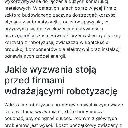
wykorzystywane do łączenia dużych konstrukcji
metalowych. W ostatnich latach coraz więcej firm z
sektora budowlanego zaczyna dostrzegać korzyści
płynące z automatyzacji procesów spawania, co
przyczynia się do zwiększenia efektywności i
oszczędności czasu. Również przemysł energetyczny
korzysta z robotyzacji, zwłaszcza w kontekście
produkcji komponentów dla elektrowni oraz instalacji
odnawialnych źródeł energii.
Jakie wyzwania stoją
przed firmami
wdrażającymi robotyzację
Wdrażanie robotyzacji procesów spawalniczych wiąże
się z wieloma wyzwaniami, które firmy muszą
pokonać, aby osiągnąć sukces. Jednym z głównych
problemów jest wysoki koszt początkowy związany z