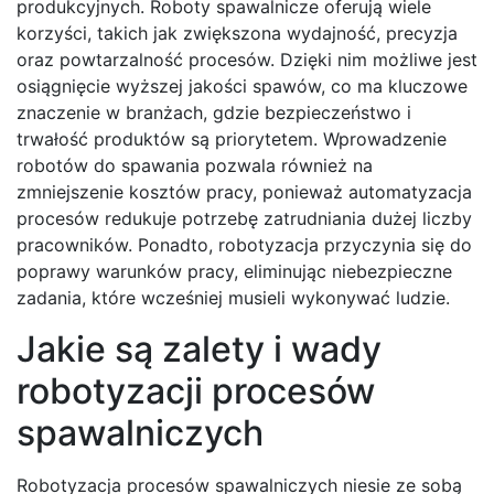
produkcyjnych. Roboty spawalnicze oferują wiele
korzyści, takich jak zwiększona wydajność, precyzja
oraz powtarzalność procesów. Dzięki nim możliwe jest
osiągnięcie wyższej jakości spawów, co ma kluczowe
znaczenie w branżach, gdzie bezpieczeństwo i
trwałość produktów są priorytetem. Wprowadzenie
robotów do spawania pozwala również na
zmniejszenie kosztów pracy, ponieważ automatyzacja
procesów redukuje potrzebę zatrudniania dużej liczby
pracowników. Ponadto, robotyzacja przyczynia się do
poprawy warunków pracy, eliminując niebezpieczne
zadania, które wcześniej musieli wykonywać ludzie.
Jakie są zalety i wady
robotyzacji procesów
spawalniczych
Robotyzacja procesów spawalniczych niesie ze sobą