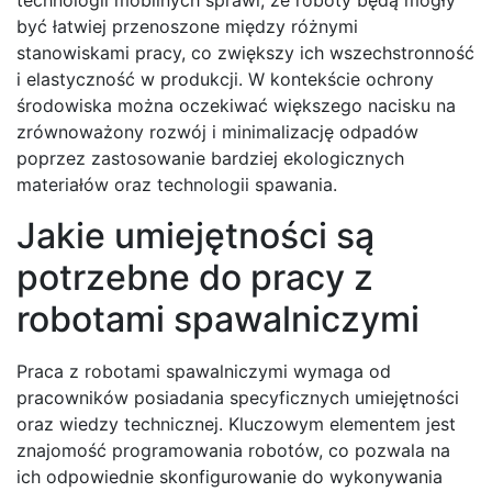
być łatwiej przenoszone między różnymi
stanowiskami pracy, co zwiększy ich wszechstronność
i elastyczność w produkcji. W kontekście ochrony
środowiska można oczekiwać większego nacisku na
zrównoważony rozwój i minimalizację odpadów
poprzez zastosowanie bardziej ekologicznych
materiałów oraz technologii spawania.
Jakie umiejętności są
potrzebne do pracy z
robotami spawalniczymi
Praca z robotami spawalniczymi wymaga od
pracowników posiadania specyficznych umiejętności
oraz wiedzy technicznej. Kluczowym elementem jest
znajomość programowania robotów, co pozwala na
ich odpowiednie skonfigurowanie do wykonywania