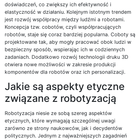
doświadczeń, co zwiększy ich efektywność i
elastyczność w działaniu. Kolejnym istotnym trendem
jest rozwój współpracy między ludźmi a robotami.
Koncepcja tzw. cobotów, czyli współpracujących
robotów, staje się coraz bardziej popularna. Coboty są
projektowane tak, aby mogły pracować obok ludzi w
bezpieczny sposób, wspierając ich w codziennych
zadaniach. Dodatkowo rozwój technologii druku 3D
otwiera nowe możliwości w zakresie produkcji
komponentów dla robotów oraz ich personalizacji.
Jakie są aspekty etyczne
związane z robotyzacją
Robotyzacja niesie ze sobą szereg aspektów
etycznych, które wymagają szczególnej uwagi
zarówno ze strony naukowców, jak i decydentów
politycznych. Jednym z najważniejszych zagadnień