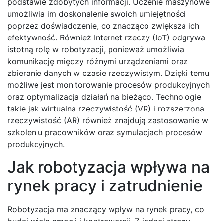
podstawie zdobytych informacji. Uczenie maszynowe
umożliwia im doskonalenie swoich umiejętności
poprzez doświadczenie, co znacząco zwiększa ich
efektywność. Również Internet rzeczy (IoT) odgrywa
istotną rolę w robotyzacji, ponieważ umożliwia
komunikację między różnymi urządzeniami oraz
zbieranie danych w czasie rzeczywistym. Dzięki temu
możliwe jest monitorowanie procesów produkcyjnych
oraz optymalizacja działań na bieżąco. Technologie
takie jak wirtualna rzeczywistość (VR) i rozszerzona
rzeczywistość (AR) również znajdują zastosowanie w
szkoleniu pracowników oraz symulacjach procesów
produkcyjnych.
Jak robotyzacja wpływa na
rynek pracy i zatrudnienie
Robotyzacja ma znaczący wpływ na rynek pracy, co