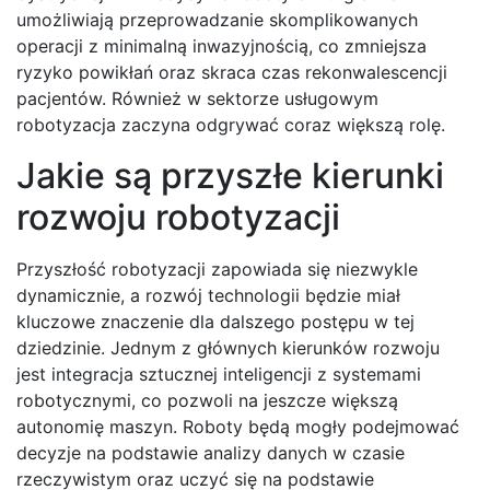
umożliwiają przeprowadzanie skomplikowanych
operacji z minimalną inwazyjnością, co zmniejsza
ryzyko powikłań oraz skraca czas rekonwalescencji
pacjentów. Również w sektorze usługowym
robotyzacja zaczyna odgrywać coraz większą rolę.
Jakie są przyszłe kierunki
rozwoju robotyzacji
Przyszłość robotyzacji zapowiada się niezwykle
dynamicznie, a rozwój technologii będzie miał
kluczowe znaczenie dla dalszego postępu w tej
dziedzinie. Jednym z głównych kierunków rozwoju
jest integracja sztucznej inteligencji z systemami
robotycznymi, co pozwoli na jeszcze większą
autonomię maszyn. Roboty będą mogły podejmować
decyzje na podstawie analizy danych w czasie
rzeczywistym oraz uczyć się na podstawie