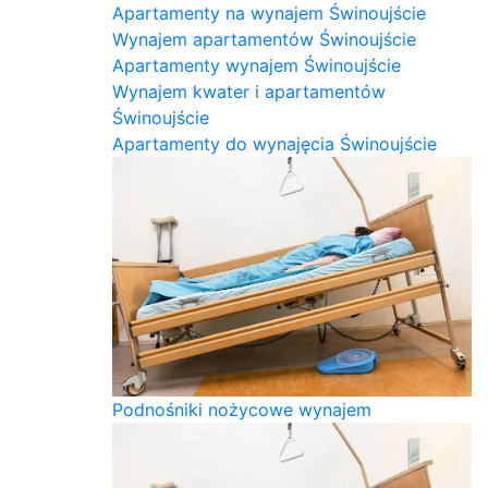
Apartamenty na wynajem Świnoujście
Wynajem apartamentów Świnoujście
Apartamenty wynajem Świnoujście
Wynajem kwater i apartamentów
Świnoujście
Apartamenty do wynajęcia Świnoujście
Podnośniki nożycowe wynajem