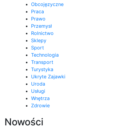
Obcojęzyczne
Praca
Prawo
Przemysł
Rolnictwo
Sklepy
Sport
Technologia
Transport
Turystyka
Ukryte Zajawki
Uroda
Usługi
Wnętrza
Zdrowie
Nowości