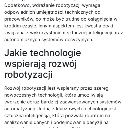
Dodatkowo, wdrażanie robotyzacji wymaga
odpowiednich umiejętności technicznych od
pracowników, co może być trudne do osiągnięcia w
krótkim czasie. Innym aspektem jest kwestia etyki
związana z wykorzystaniem sztucznej inteligencji oraz
autonomicznych systemów decyzyjnych.
Jakie technologie
wspierają rozwój
robotyzacji
Rozwój robotyzacji jest wspierany przez szereg
nowoczesnych technologii, które umożliwiają
tworzenie coraz bardziej zaawansowanych systemów
automatyzacji. Jedną z kluczowych technologii jest
sztuczna inteligencja, która pozwala robotom na
analizowanie danych i podejmowanie decyzji na