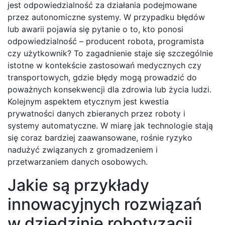
jest odpowiedzialność za działania podejmowane
przez autonomiczne systemy. W przypadku błędów
lub awarii pojawia się pytanie o to, kto ponosi
odpowiedzialność – producent robota, programista
czy użytkownik? To zagadnienie staje się szczególnie
istotne w kontekście zastosowań medycznych czy
transportowych, gdzie błędy mogą prowadzić do
poważnych konsekwencji dla zdrowia lub życia ludzi.
Kolejnym aspektem etycznym jest kwestia
prywatności danych zbieranych przez roboty i
systemy automatyczne. W miarę jak technologie stają
się coraz bardziej zaawansowane, rośnie ryzyko
nadużyć związanych z gromadzeniem i
przetwarzaniem danych osobowych.
Jakie są przykłady
innowacyjnych rozwiązań
w dziedzinie robotyzacji