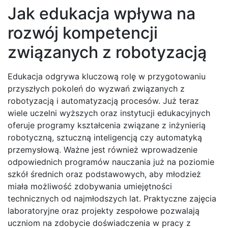
Jak edukacja wpływa na
rozwój kompetencji
związanych z robotyzacją
Edukacja odgrywa kluczową rolę w przygotowaniu
przyszłych pokoleń do wyzwań związanych z
robotyzacją i automatyzacją procesów. Już teraz
wiele uczelni wyższych oraz instytucji edukacyjnych
oferuje programy kształcenia związane z inżynierią
robotyczną, sztuczną inteligencją czy automatyką
przemysłową. Ważne jest również wprowadzenie
odpowiednich programów nauczania już na poziomie
szkół średnich oraz podstawowych, aby młodzież
miała możliwość zdobywania umiejętności
technicznych od najmłodszych lat. Praktyczne zajęcia
laboratoryjne oraz projekty zespołowe pozwalają
uczniom na zdobycie doświadczenia w pracy z