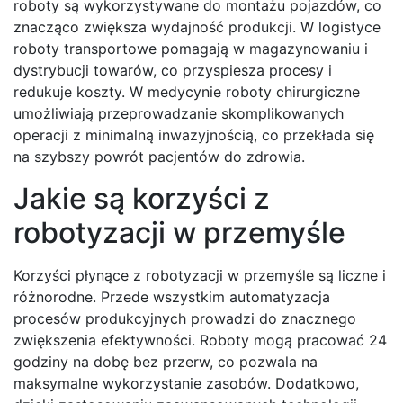
roboty są wykorzystywane do montażu pojazdów, co
znacząco zwiększa wydajność produkcji. W logistyce
roboty transportowe pomagają w magazynowaniu i
dystrybucji towarów, co przyspiesza procesy i
redukuje koszty. W medycynie roboty chirurgiczne
umożliwiają przeprowadzanie skomplikowanych
operacji z minimalną inwazyjnością, co przekłada się
na szybszy powrót pacjentów do zdrowia.
Jakie są korzyści z
robotyzacji w przemyśle
Korzyści płynące z robotyzacji w przemyśle są liczne i
różnorodne. Przede wszystkim automatyzacja
procesów produkcyjnych prowadzi do znacznego
zwiększenia efektywności. Roboty mogą pracować 24
godziny na dobę bez przerw, co pozwala na
maksymalne wykorzystanie zasobów. Dodatkowo,