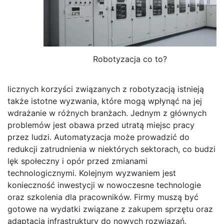
Robotyzacja co to?
licznych korzyści związanych z robotyzacją istnieją
także istotne wyzwania, które mogą wpłynąć na jej
wdrażanie w różnych branżach. Jednym z głównych
problemów jest obawa przed utratą miejsc pracy
przez ludzi. Automatyzacja może prowadzić do
redukcji zatrudnienia w niektórych sektorach, co budzi
lęk społeczny i opór przed zmianami
technologicznymi. Kolejnym wyzwaniem jest
konieczność inwestycji w nowoczesne technologie
oraz szkolenia dla pracowników. Firmy muszą być
gotowe na wydatki związane z zakupem sprzętu oraz
adaptacją infrastruktury do nowych rozwiązań.