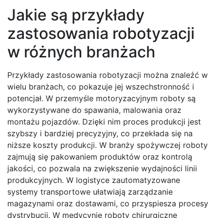
Jakie są przykłady
zastosowania robotyzacji
w różnych branżach
Przykłady zastosowania robotyzacji można znaleźć w
wielu branżach, co pokazuje jej wszechstronność i
potencjał. W przemyśle motoryzacyjnym roboty są
wykorzystywane do spawania, malowania oraz
montażu pojazdów. Dzięki nim proces produkcji jest
szybszy i bardziej precyzyjny, co przekłada się na
niższe koszty produkcji. W branży spożywczej roboty
zajmują się pakowaniem produktów oraz kontrolą
jakości, co pozwala na zwiększenie wydajności linii
produkcyjnych. W logistyce zautomatyzowane
systemy transportowe ułatwiają zarządzanie
magazynami oraz dostawami, co przyspiesza procesy
dystrybucji. W medycynie roboty chirurgiczne