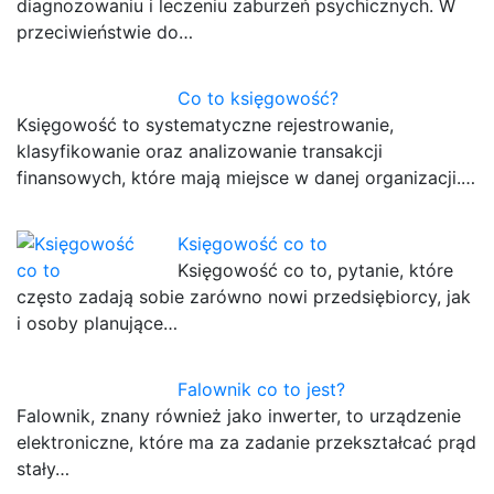
diagnozowaniu i leczeniu zaburzeń psychicznych. W
przeciwieństwie do…
Co to księgowość?
Księgowość to systematyczne rejestrowanie,
klasyfikowanie oraz analizowanie transakcji
finansowych, które mają miejsce w danej organizacji.…
Księgowość co to
Księgowość co to, pytanie, które
często zadają sobie zarówno nowi przedsiębiorcy, jak
i osoby planujące…
Falownik co to jest?
Falownik, znany również jako inwerter, to urządzenie
elektroniczne, które ma za zadanie przekształcać prąd
stały…