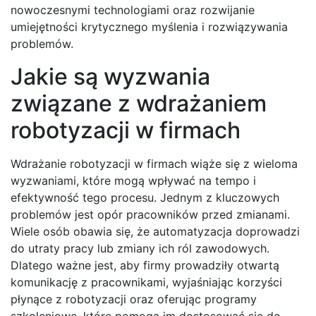
nowoczesnymi technologiami oraz rozwijanie
umiejętności krytycznego myślenia i rozwiązywania
problemów.
Jakie są wyzwania
związane z wdrażaniem
robotyzacji w firmach
Wdrażanie robotyzacji w firmach wiąże się z wieloma
wyzwaniami, które mogą wpływać na tempo i
efektywność tego procesu. Jednym z kluczowych
problemów jest opór pracowników przed zmianami.
Wiele osób obawia się, że automatyzacja doprowadzi
do utraty pracy lub zmiany ich ról zawodowych.
Dlatego ważne jest, aby firmy prowadziły otwartą
komunikację z pracownikami, wyjaśniając korzyści
płynące z robotyzacji oraz oferując programy