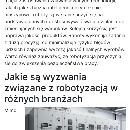
dzięki zastosowaniu zaawansowanych technologii,
takich jak sztuczna inteligencja czy uczenie
maszynowe, roboty są w stanie uczyć się na
podstawie danych i dostosowywać swoje działania do
zmieniających się warunków. Kolejną korzyścią jest
poprawa jakości produktów. Roboty wykonują zadania
z dużą precyzją, co minimalizuje ryzyko błędów
ludzkich i zapewnia wyższą jakość finalnych wyrobów.
Warto również zauważyć, że robotyzacja przyczynia
się do zwiększenia bezpieczeństwa pracy.
Jakie są wyzwania
związane z robotyzacją w
różnych branżach
Mimo