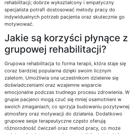
rehabilitacji; dobrze wykształcony i empatyczny
specjalista potrafi dostosować metody pracy do
indywidualnych potrzeb pacjenta oraz skutecznie go
motywować.
Jakie są korzyści płynące z
grupowej rehabilitacji?
Grupowa rehabilitacja to forma terapii, która staje się
coraz bardziej popularna dzięki swoim licznym
zaletom. Umożliwia ona uczestnikom dzielenie się
doświadczeniami oraz wzajemne wsparcie
emocjonalne podczas trudnego procesu zdrowienia. W
grupie pacjenci mogą czuć się mniej osamotnieni w
swoich zmaganiach, co sprzyja budowaniu pozytywnej
atmosfery oraz motywacji do działania. Dodatkowo
grupowe sesje terapeutyczne często oferują
różnorodność ćwiczeń oraz metod pracy, co może