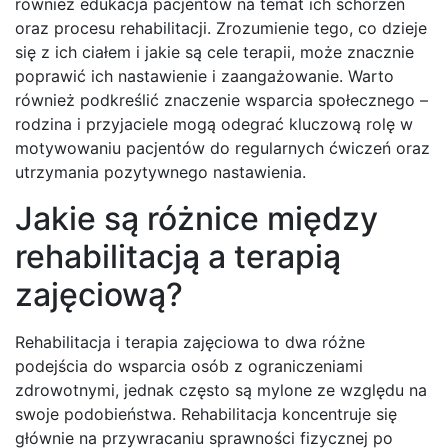
również edukacja pacjentów na temat ich schorzeń
oraz procesu rehabilitacji. Zrozumienie tego, co dzieje
się z ich ciałem i jakie są cele terapii, może znacznie
poprawić ich nastawienie i zaangażowanie. Warto
również podkreślić znaczenie wsparcia społecznego –
rodzina i przyjaciele mogą odegrać kluczową rolę w
motywowaniu pacjentów do regularnych ćwiczeń oraz
utrzymania pozytywnego nastawienia.
Jakie są różnice między
rehabilitacją a terapią
zajęciową?
Rehabilitacja i terapia zajęciowa to dwa różne
podejścia do wsparcia osób z ograniczeniami
zdrowotnymi, jednak często są mylone ze względu na
swoje podobieństwa. Rehabilitacja koncentruje się
głównie na przywracaniu sprawności fizycznej po