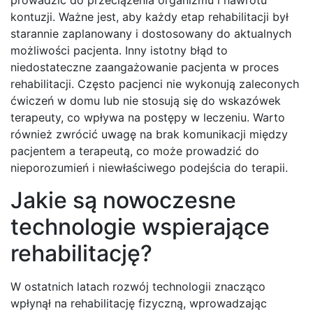
prowadzić do przeciążenia organizmu i nawrotu
kontuzji. Ważne jest, aby każdy etap rehabilitacji był
starannie zaplanowany i dostosowany do aktualnych
możliwości pacjenta. Inny istotny błąd to
niedostateczne zaangażowanie pacjenta w proces
rehabilitacji. Często pacjenci nie wykonują zaleconych
ćwiczeń w domu lub nie stosują się do wskazówek
terapeuty, co wpływa na postępy w leczeniu. Warto
również zwrócić uwagę na brak komunikacji między
pacjentem a terapeutą, co może prowadzić do
nieporozumień i niewłaściwego podejścia do terapii.
Jakie są nowoczesne
technologie wspierające
rehabilitację?
W ostatnich latach rozwój technologii znacząco
wpłynął na rehabilitację fizyczną, wprowadzając