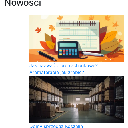
Nowości
Jak nazwać biuro rachunkowe?
Aromaterapia jak zrobić?
Domy sprzedaż Koszalin