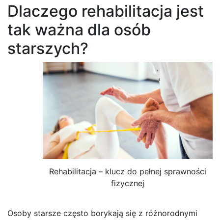
Dlaczego rehabilitacja jest
tak ważna dla osób
starszych?
Rehabilitacja – klucz do pełnej sprawności
fizycznej
Osoby starsze często borykają się z różnorodnymi