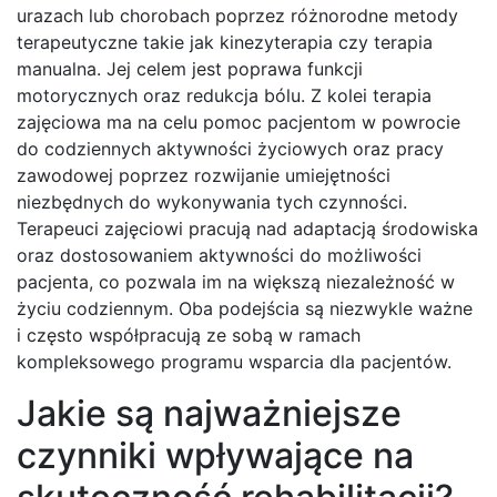
urazach lub chorobach poprzez różnorodne metody
terapeutyczne takie jak kinezyterapia czy terapia
manualna. Jej celem jest poprawa funkcji
motorycznych oraz redukcja bólu. Z kolei terapia
zajęciowa ma na celu pomoc pacjentom w powrocie
do codziennych aktywności życiowych oraz pracy
zawodowej poprzez rozwijanie umiejętności
niezbędnych do wykonywania tych czynności.
Terapeuci zajęciowi pracują nad adaptacją środowiska
oraz dostosowaniem aktywności do możliwości
pacjenta, co pozwala im na większą niezależność w
życiu codziennym. Oba podejścia są niezwykle ważne
i często współpracują ze sobą w ramach
kompleksowego programu wsparcia dla pacjentów.
Jakie są najważniejsze
czynniki wpływające na