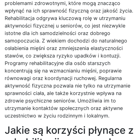
problemami zdrowotnymi, które mogą znacząco
wpłynąć na ich sprawność fizyczną oraz jakość życia.
Rehabilitacja odgrywa kluczową rolę w utrzymaniu
aktywności fizycznej u seniorów, co jest niezwykle
istotne dla ich samodzielności oraz dobrego
samopoczucia. Z wiekiem dochodzi do naturalnego
osłabienia mięśni oraz zmniejszenia elastyczności
stawów, co zwiększa ryzyko upadków i kontuzji.
Programy rehabilitacyjne dla osób starszych
koncentrują się na wzmacnianiu mięśni, poprawie
równowagi oraz koordynacji ruchowej. Regularna
aktywność fizyczna pozwala nie tylko na utrzymanie
sprawności ciała, ale także korzystnie wpływa na
zdrowie psychiczne seniorów. Umożliwia im to
utrzymanie kontaktów społecznych oraz aktywne
uczestnictwo w życiu rodzinnym i lokalnym.
Jakie są korzyści płynące z