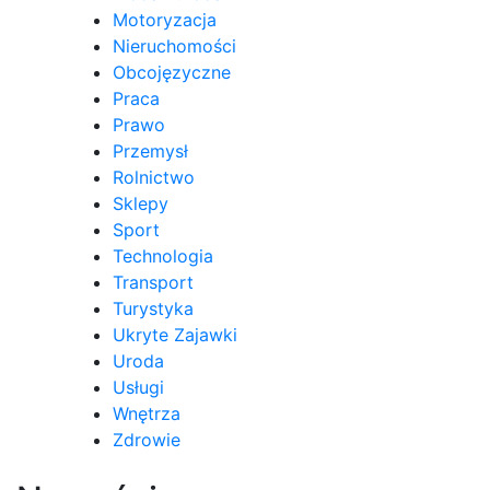
Motoryzacja
Nieruchomości
Obcojęzyczne
Praca
Prawo
Przemysł
Rolnictwo
Sklepy
Sport
Technologia
Transport
Turystyka
Ukryte Zajawki
Uroda
Usługi
Wnętrza
Zdrowie