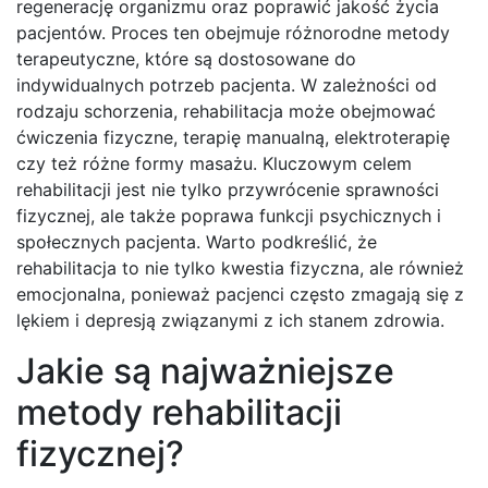
regenerację organizmu oraz poprawić jakość życia
pacjentów. Proces ten obejmuje różnorodne metody
terapeutyczne, które są dostosowane do
indywidualnych potrzeb pacjenta. W zależności od
rodzaju schorzenia, rehabilitacja może obejmować
ćwiczenia fizyczne, terapię manualną, elektroterapię
czy też różne formy masażu. Kluczowym celem
rehabilitacji jest nie tylko przywrócenie sprawności
fizycznej, ale także poprawa funkcji psychicznych i
społecznych pacjenta. Warto podkreślić, że
rehabilitacja to nie tylko kwestia fizyczna, ale również
emocjonalna, ponieważ pacjenci często zmagają się z
lękiem i depresją związanymi z ich stanem zdrowia.
Jakie są najważniejsze
metody rehabilitacji
fizycznej?