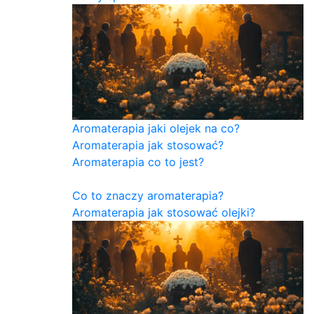
Aromaterapia jaki olejek na co?
Aromaterapia jak stosować?
Aromaterapia co to jest?
Co to znaczy aromaterapia?
Aromaterapia jak stosować olejki?