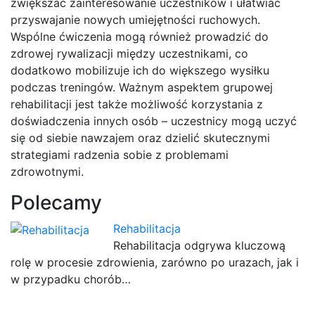
zwiększać zainteresowanie uczestników i ułatwiać
przyswajanie nowych umiejętności ruchowych.
Wspólne ćwiczenia mogą również prowadzić do
zdrowej rywalizacji między uczestnikami, co
dodatkowo mobilizuje ich do większego wysiłku
podczas treningów. Ważnym aspektem grupowej
rehabilitacji jest także możliwość korzystania z
doświadczenia innych osób – uczestnicy mogą uczyć
się od siebie nawzajem oraz dzielić skutecznymi
strategiami radzenia sobie z problemami
zdrowotnymi.
Polecamy
Rehabilitacja
Rehabilitacja odgrywa kluczową
rolę w procesie zdrowienia, zarówno po urazach, jak i
w przypadku chorób…