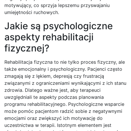
motywujący, co sprzyja lepszemu przyswajaniu
umiejętności ruchowych.
Jakie są psychologiczne
aspekty rehabilitacji
fizycznej?
Rehabilitacja fizyczna to nie tylko proces fizyczny, ale
także emocjonalny i psychologiczny. Pacjenci często
zmagają się z lękiem, depresją czy frustracją
związanymi z ograniczeniami wynikającymi z ich stanu
zdrowia. Dlatego ważne jest, aby terapeuci
uwzględniali te aspekty podczas planowania
programu rehabilitacyjnego. Psychologiczne wsparcie
może pomóc pacjentom radzić sobie z negatywnymi
emocjami oraz zwiększyć ich motywację do
uczestnictwa w terapii. Istotnym elementem jest