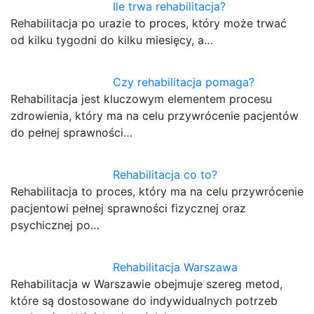
Ile trwa rehabilitacja?
Rehabilitacja po urazie to proces, który może trwać
od kilku tygodni do kilku miesięcy, a…
Czy rehabilitacja pomaga?
Rehabilitacja jest kluczowym elementem procesu
zdrowienia, który ma na celu przywrócenie pacjentów
do pełnej sprawności…
Rehabilitacja co to?
Rehabilitacja to proces, który ma na celu przywrócenie
pacjentowi pełnej sprawności fizycznej oraz
psychicznej po…
Rehabilitacja Warszawa
Rehabilitacja w Warszawie obejmuje szereg metod,
które są dostosowane do indywidualnych potrzeb