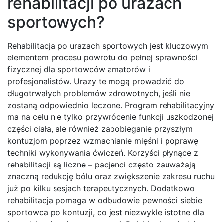
rehabilitacji po urazach
sportowych?
Rehabilitacja po urazach sportowych jest kluczowym
elementem procesu powrotu do pełnej sprawności
fizycznej dla sportowców amatorów i
profesjonalistów. Urazy te mogą prowadzić do
długotrwałych problemów zdrowotnych, jeśli nie
zostaną odpowiednio leczone. Program rehabilitacyjny
ma na celu nie tylko przywrócenie funkcji uszkodzonej
części ciała, ale również zapobieganie przyszłym
kontuzjom poprzez wzmacnianie mięśni i poprawę
techniki wykonywania ćwiczeń. Korzyści płynące z
rehabilitacji są liczne – pacjenci często zauważają
znaczną redukcję bólu oraz zwiększenie zakresu ruchu
już po kilku sesjach terapeutycznych. Dodatkowo
rehabilitacja pomaga w odbudowie pewności siebie
sportowca po kontuzji, co jest niezwykle istotne dla