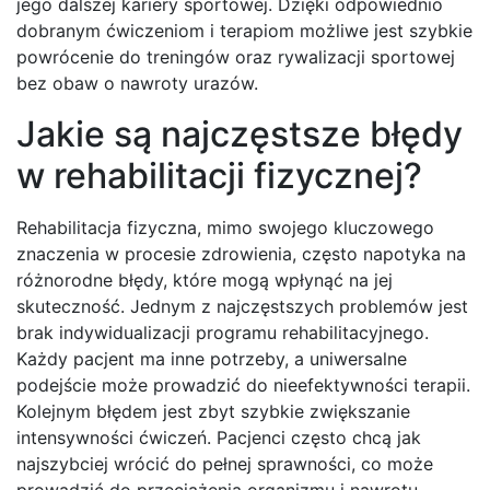
jego dalszej kariery sportowej. Dzięki odpowiednio
dobranym ćwiczeniom i terapiom możliwe jest szybkie
powrócenie do treningów oraz rywalizacji sportowej
bez obaw o nawroty urazów.
Jakie są najczęstsze błędy
w rehabilitacji fizycznej?
Rehabilitacja fizyczna, mimo swojego kluczowego
znaczenia w procesie zdrowienia, często napotyka na
różnorodne błędy, które mogą wpłynąć na jej
skuteczność. Jednym z najczęstszych problemów jest
brak indywidualizacji programu rehabilitacyjnego.
Każdy pacjent ma inne potrzeby, a uniwersalne
podejście może prowadzić do nieefektywności terapii.
Kolejnym błędem jest zbyt szybkie zwiększanie
intensywności ćwiczeń. Pacjenci często chcą jak
najszybciej wrócić do pełnej sprawności, co może