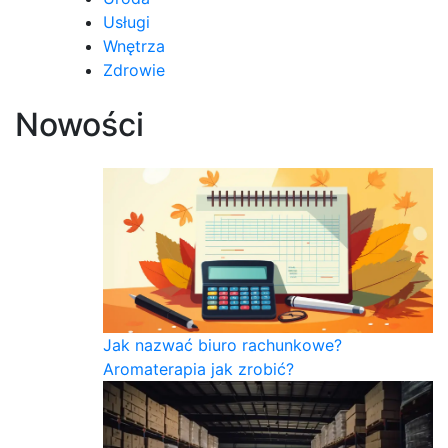
Usługi
Wnętrza
Zdrowie
Nowości
Jak nazwać biuro rachunkowe?
Aromaterapia jak zrobić?