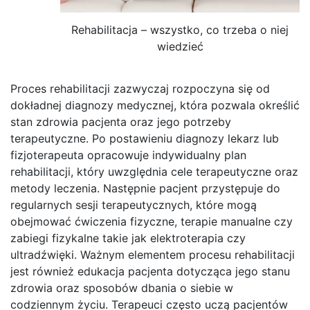
Rehabilitacja – wszystko, co trzeba o niej
wiedzieć
Proces rehabilitacji zazwyczaj rozpoczyna się od
dokładnej diagnozy medycznej, która pozwala określić
stan zdrowia pacjenta oraz jego potrzeby
terapeutyczne. Po postawieniu diagnozy lekarz lub
fizjoterapeuta opracowuje indywidualny plan
rehabilitacji, który uwzględnia cele terapeutyczne oraz
metody leczenia. Następnie pacjent przystępuje do
regularnych sesji terapeutycznych, które mogą
obejmować ćwiczenia fizyczne, terapie manualne czy
zabiegi fizykalne takie jak elektroterapia czy
ultradźwięki. Ważnym elementem procesu rehabilitacji
jest również edukacja pacjenta dotycząca jego stanu
zdrowia oraz sposobów dbania o siebie w
codziennym życiu. Terapeuci często uczą pacjentów