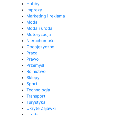
Hobby
Imprezy
Marketing i reklama
Moda
Moda i uroda
Motoryzacja
Nieruchomości
Obcojęzyczne
Praca
Prawo
Przemysł
Rolnictwo
Sklepy
Sport
Technologia
Transport
Turystyka
Ukryte Zajawki
Uroda