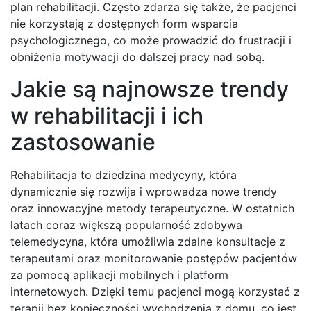
plan rehabilitacji. Często zdarza się także, że pacjenci
nie korzystają z dostępnych form wsparcia
psychologicznego, co może prowadzić do frustracji i
obniżenia motywacji do dalszej pracy nad sobą.
Jakie są najnowsze trendy
w rehabilitacji i ich
zastosowanie
Rehabilitacja to dziedzina medycyny, która
dynamicznie się rozwija i wprowadza nowe trendy
oraz innowacyjne metody terapeutyczne. W ostatnich
latach coraz większą popularność zdobywa
telemedycyna, która umożliwia zdalne konsultacje z
terapeutami oraz monitorowanie postępów pacjentów
za pomocą aplikacji mobilnych i platform
internetowych. Dzięki temu pacjenci mogą korzystać z
terapii bez konieczności wychodzenia z domu, co jest