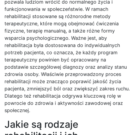
pozwala ludziom wrócić do normalnego życia i
funkcjonowania w społeczeństwie. W ramach
rehabilitacji stosowane są różnorodne metody
terapeutyczne, które mogą obejmować ćwiczenia
fizyczne, terapię manualną, a także różne formy
wsparcia psychologicznego. Ważne jest, aby
rehabilitacja była dostosowana do indywidualnych
potrzeb pacjenta, co oznacza, że każdy program
terapeutyczny powinien być opracowany na
podstawie szczegółowej diagnozy oraz analizy stanu
zdrowia osoby. Właściwie przeprowadzony proces
rehabilitacji może znacząco poprawić jakość życia
pacjenta, zmniejszyć ból oraz zwiększyć zakres ruchu.
Dlatego też rehabilitacja odgrywa kluczową rolę w
powrocie do zdrowia i aktywności zawodowej oraz
społecznej.
Jakie są rodzaje