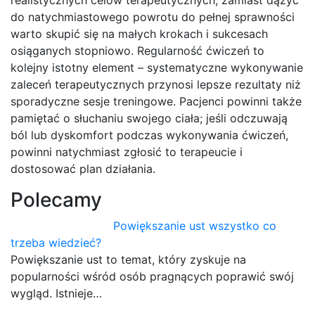
do natychmiastowego powrotu do pełnej sprawności
warto skupić się na małych krokach i sukcesach
osiąganych stopniowo. Regularność ćwiczeń to
kolejny istotny element – systematyczne wykonywanie
zaleceń terapeutycznych przynosi lepsze rezultaty niż
sporadyczne sesje treningowe. Pacjenci powinni także
pamiętać o słuchaniu swojego ciała; jeśli odczuwają
ból lub dyskomfort podczas wykonywania ćwiczeń,
powinni natychmiast zgłosić to terapeucie i
dostosować plan działania.
Polecamy
Powiększanie ust wszystko co
trzeba wiedzieć?
Powiększanie ust to temat, który zyskuje na
popularności wśród osób pragnących poprawić swój
wygląd. Istnieje…