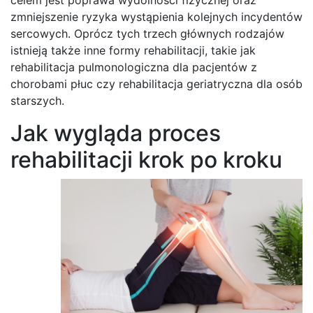
zmniejszenie ryzyka wystąpienia kolejnych incydentów
sercowych. Oprócz tych trzech głównych rodzajów
istnieją także inne formy rehabilitacji, takie jak
rehabilitacja pulmonologiczna dla pacjentów z
chorobami płuc czy rehabilitacja geriatryczna dla osób
starszych.
Jak wygląda proces
rehabilitacji krok po kroku