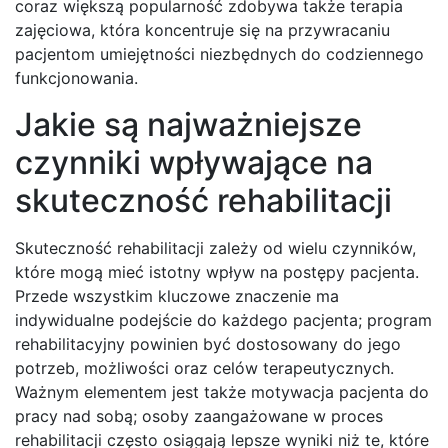
coraz większą popularność zdobywa także terapia
zajęciowa, która koncentruje się na przywracaniu
pacjentom umiejętności niezbędnych do codziennego
funkcjonowania.
Jakie są najważniejsze
czynniki wpływające na
skuteczność rehabilitacji
Skuteczność rehabilitacji zależy od wielu czynników,
które mogą mieć istotny wpływ na postępy pacjenta.
Przede wszystkim kluczowe znaczenie ma
indywidualne podejście do każdego pacjenta; program
rehabilitacyjny powinien być dostosowany do jego
potrzeb, możliwości oraz celów terapeutycznych.
Ważnym elementem jest także motywacja pacjenta do
pracy nad sobą; osoby zaangażowane w proces
rehabilitacji często osiągają lepsze wyniki niż te, które