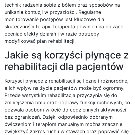
technik radzenia sobie z bólem oraz sposobów na
unikanie kontuzji w przyszłości. Regularne
monitorowanie postępów jest kluczowe dla
skuteczności terapii; terapeuta powinien na bieżąco
oceniać efekty działań i w razie potrzeby
modyfikować plan rehabilitacji.
Jakie są korzyści płynące z
rehabilitacji dla pacjentów
Korzyści płynące z rehabilitacji są liczne i różnorodne,
a ich wpływ na życie pacjentów może być ogromny.
Przede wszystkim rehabilitacja przyczynia się do
zmniejszenia bólu oraz poprawy funkcji ruchowych, co
pozwala osobom wrócić do codziennych aktywności
bez ograniczeń. Dzięki odpowiednio dobranym
ćwiczeniom i terapiom manualnym można znacznie
zwiększyć zakres ruchu w stawach oraz poprawić siłę