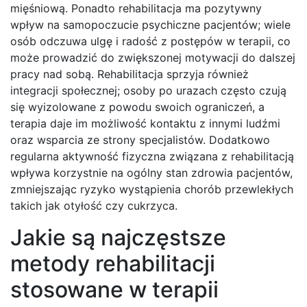
mięśniową. Ponadto rehabilitacja ma pozytywny
wpływ na samopoczucie psychiczne pacjentów; wiele
osób odczuwa ulgę i radość z postępów w terapii, co
może prowadzić do zwiększonej motywacji do dalszej
pracy nad sobą. Rehabilitacja sprzyja również
integracji społecznej; osoby po urazach często czują
się wyizolowane z powodu swoich ograniczeń, a
terapia daje im możliwość kontaktu z innymi ludźmi
oraz wsparcia ze strony specjalistów. Dodatkowo
regularna aktywność fizyczna związana z rehabilitacją
wpływa korzystnie na ogólny stan zdrowia pacjentów,
zmniejszając ryzyko wystąpienia chorób przewlekłych
takich jak otyłość czy cukrzyca.
Jakie są najczęstsze
metody rehabilitacji
stosowane w terapii