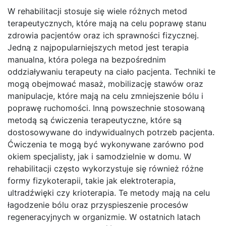
W rehabilitacji stosuje się wiele różnych metod
terapeutycznych, które mają na celu poprawę stanu
zdrowia pacjentów oraz ich sprawności fizycznej.
Jedną z najpopularniejszych metod jest terapia
manualna, która polega na bezpośrednim
oddziaływaniu terapeuty na ciało pacjenta. Techniki te
mogą obejmować masaż, mobilizację stawów oraz
manipulacje, które mają na celu zmniejszenie bólu i
poprawę ruchomości. Inną powszechnie stosowaną
metodą są ćwiczenia terapeutyczne, które są
dostosowywane do indywidualnych potrzeb pacjenta.
Ćwiczenia te mogą być wykonywane zarówno pod
okiem specjalisty, jak i samodzielnie w domu. W
rehabilitacji często wykorzystuje się również różne
formy fizykoterapii, takie jak elektroterapia,
ultradźwięki czy krioterapia. Te metody mają na celu
łagodzenie bólu oraz przyspieszenie procesów
regeneracyjnych w organizmie. W ostatnich latach