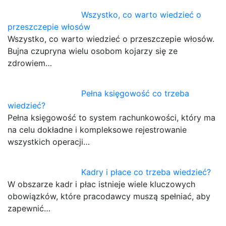
Wszystko, co warto wiedzieć o
przeszczepie włosów
Wszystko, co warto wiedzieć o przeszczepie włosów.
Bujna czupryna wielu osobom kojarzy się ze
zdrowiem…
Pełna księgowość co trzeba
wiedzieć?
Pełna księgowość to system rachunkowości, który ma
na celu dokładne i kompleksowe rejestrowanie
wszystkich operacji…
Kadry i płace co trzeba wiedzieć?
W obszarze kadr i płac istnieje wiele kluczowych
obowiązków, które pracodawcy muszą spełniać, aby
zapewnić…