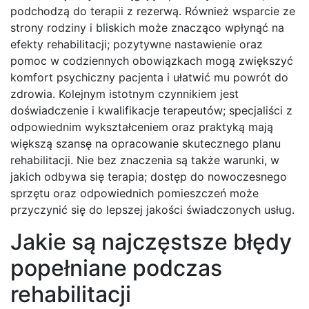
podchodzą do terapii z rezerwą. Również wsparcie ze
strony rodziny i bliskich może znacząco wpłynąć na
efekty rehabilitacji; pozytywne nastawienie oraz
pomoc w codziennych obowiązkach mogą zwiększyć
komfort psychiczny pacjenta i ułatwić mu powrót do
zdrowia. Kolejnym istotnym czynnikiem jest
doświadczenie i kwalifikacje terapeutów; specjaliści z
odpowiednim wykształceniem oraz praktyką mają
większą szansę na opracowanie skutecznego planu
rehabilitacji. Nie bez znaczenia są także warunki, w
jakich odbywa się terapia; dostęp do nowoczesnego
sprzętu oraz odpowiednich pomieszczeń może
przyczynić się do lepszej jakości świadczonych usług.
Jakie są najczęstsze błędy
popełniane podczas
rehabilitacji