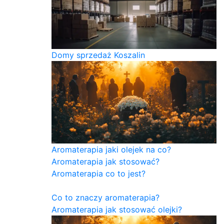
Domy sprzedaż Koszalin
Aromaterapia jaki olejek na co?
Aromaterapia jak stosować?
Aromaterapia co to jest?
Co to znaczy aromaterapia?
Aromaterapia jak stosować olejki?