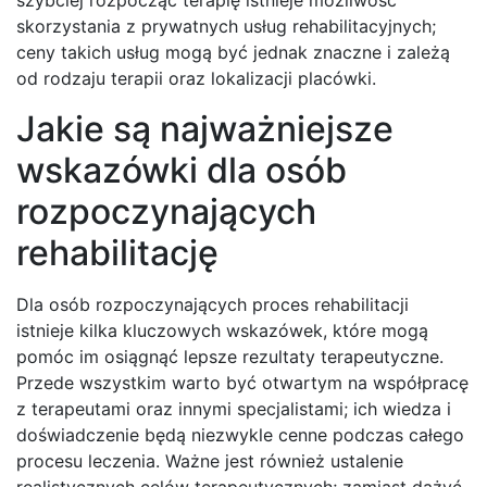
skorzystania z prywatnych usług rehabilitacyjnych;
ceny takich usług mogą być jednak znaczne i zależą
od rodzaju terapii oraz lokalizacji placówki.
Jakie są najważniejsze
wskazówki dla osób
rozpoczynających
rehabilitację
Dla osób rozpoczynających proces rehabilitacji
istnieje kilka kluczowych wskazówek, które mogą
pomóc im osiągnąć lepsze rezultaty terapeutyczne.
Przede wszystkim warto być otwartym na współpracę
z terapeutami oraz innymi specjalistami; ich wiedza i
doświadczenie będą niezwykle cenne podczas całego
procesu leczenia. Ważne jest również ustalenie
realistycznych celów terapeutycznych; zamiast dążyć